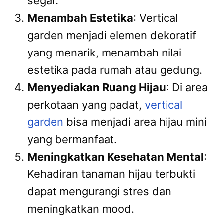
segar.
Menambah Estetika
: Vertical
garden menjadi elemen dekoratif
yang menarik, menambah nilai
estetika pada rumah atau gedung.
Menyediakan Ruang Hijau
: Di area
perkotaan yang padat,
vertical
garden
bisa menjadi area hijau mini
yang bermanfaat.
Meningkatkan Kesehatan Mental
:
Kehadiran tanaman hijau terbukti
dapat mengurangi stres dan
meningkatkan mood.