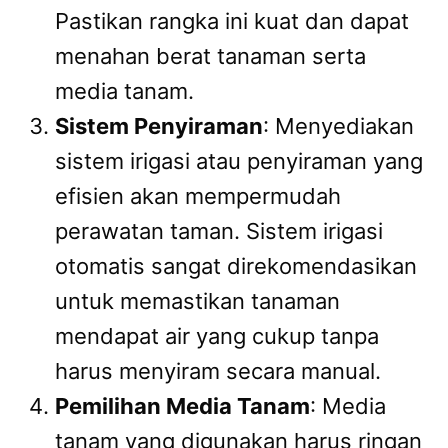
Pastikan rangka ini kuat dan dapat
menahan berat tanaman serta
media tanam.
Sistem Penyiraman
: Menyediakan
sistem irigasi atau penyiraman yang
efisien akan mempermudah
perawatan taman. Sistem irigasi
otomatis sangat direkomendasikan
untuk memastikan tanaman
mendapat air yang cukup tanpa
harus menyiram secara manual.
Pemilihan Media Tanam
: Media
tanam yang digunakan harus ringan