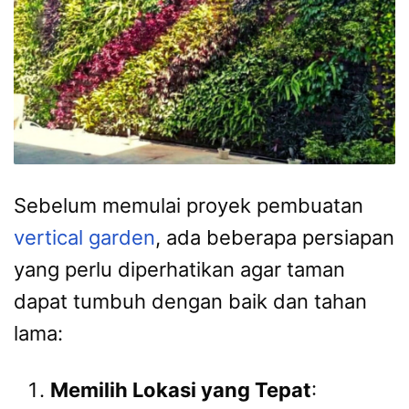
Sebelum memulai proyek pembuatan
vertical garden
, ada beberapa persiapan
yang perlu diperhatikan agar taman
dapat tumbuh dengan baik dan tahan
lama:
Memilih Lokasi yang Tepat
: