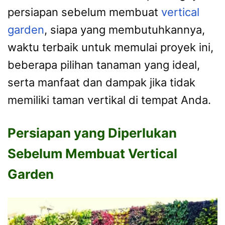
persiapan sebelum membuat
vertical
garden
, siapa yang membutuhkannya,
waktu terbaik untuk memulai proyek ini,
beberapa pilihan tanaman yang ideal,
serta manfaat dan dampak jika tidak
memiliki taman vertikal di tempat Anda.
Persiapan yang Diperlukan
Sebelum Membuat Vertical
Garden