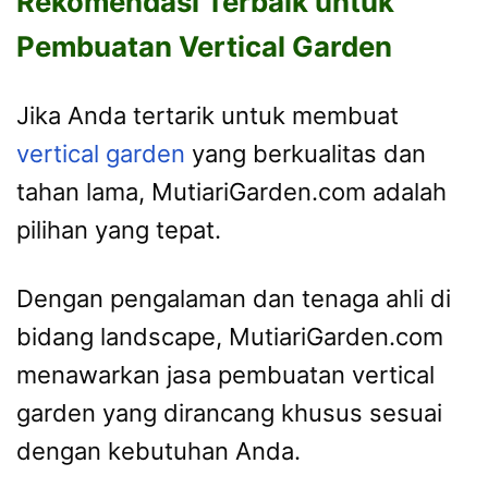
Rekomendasi Terbaik untuk
Pembuatan Vertical Garden
Jika Anda tertarik untuk membuat
vertical garden
yang berkualitas dan
tahan lama, MutiariGarden.com adalah
pilihan yang tepat.
Dengan pengalaman dan tenaga ahli di
bidang landscape, MutiariGarden.com
menawarkan jasa pembuatan vertical
garden yang dirancang khusus sesuai
dengan kebutuhan Anda.