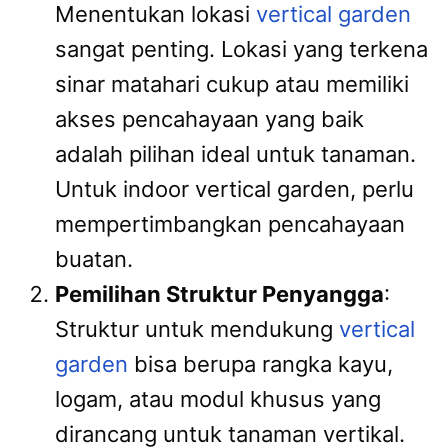
Menentukan lokasi
vertical garden
sangat penting. Lokasi yang terkena
sinar matahari cukup atau memiliki
akses pencahayaan yang baik
adalah pilihan ideal untuk tanaman.
Untuk indoor vertical garden, perlu
mempertimbangkan pencahayaan
buatan.
Pemilihan Struktur Penyangga
:
Struktur untuk mendukung
vertical
garden
bisa berupa rangka kayu,
logam, atau modul khusus yang
dirancang untuk tanaman vertikal.