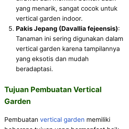
yang menarik, sangat cocok untuk
vertical garden indoor.
Pakis Jepang (Davallia fejeensis)
:
Tanaman ini sering digunakan dalam
vertical garden karena tampilannya
yang eksotis dan mudah
beradaptasi.
Tujuan Pembuatan Vertical
Garden
Pembuatan
vertical garden
memiliki