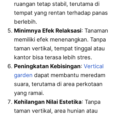
ruangan tetap stabil, terutama di
tempat yang rentan terhadap panas
berlebih.
Minimnya Efek Relaksasi
: Tanaman
memiliki efek menenangkan. Tanpa
taman vertikal, tempat tinggal atau
kantor bisa terasa lebih stres.
Peningkatan Kebisingan
:
Vertical
garden
dapat membantu meredam
suara, terutama di area perkotaan
yang ramai.
Kehilangan Nilai Estetika
: Tanpa
taman vertikal, area hunian atau