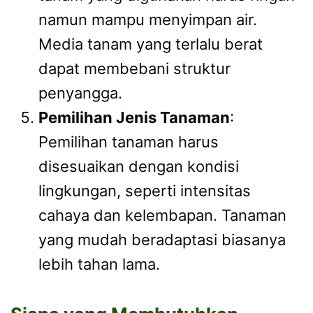
namun mampu menyimpan air.
Media tanam yang terlalu berat
dapat membebani struktur
penyangga.
Pemilihan Jenis Tanaman
:
Pemilihan tanaman harus
disesuaikan dengan kondisi
lingkungan, seperti intensitas
cahaya dan kelembapan. Tanaman
yang mudah beradaptasi biasanya
lebih tahan lama.