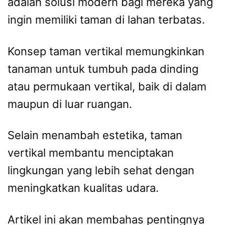
adalah solusi modern bagi mereka yang
ingin memiliki taman di lahan terbatas.
Konsep taman vertikal memungkinkan
tanaman untuk tumbuh pada dinding
atau permukaan vertikal, baik di dalam
maupun di luar ruangan.
Selain menambah estetika, taman
vertikal membantu menciptakan
lingkungan yang lebih sehat dengan
meningkatkan kualitas udara.
Artikel ini akan membahas pentingnya