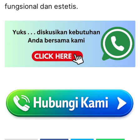
fungsional dan estetis.