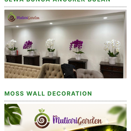
MOSS WALL DECORATION