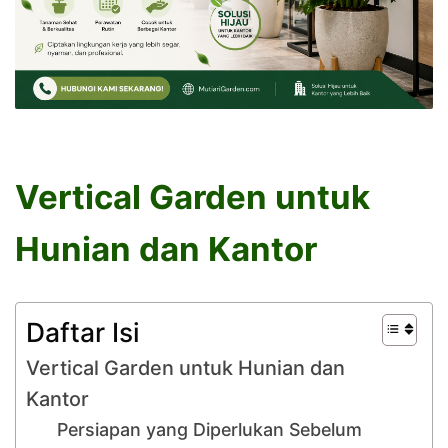
Vertical Garden untuk
Hunian dan Kantor
Daftar Isi
Vertical Garden untuk Hunian dan
Kantor
Persiapan yang Diperlukan Sebelum