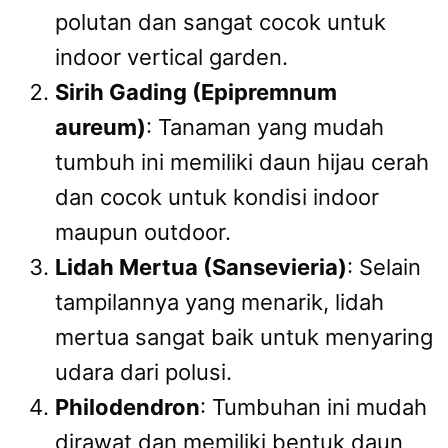
polutan dan sangat cocok untuk
indoor vertical garden.
Sirih Gading (Epipremnum
aureum)
: Tanaman yang mudah
tumbuh ini memiliki daun hijau cerah
dan cocok untuk kondisi indoor
maupun outdoor.
Lidah Mertua (Sansevieria)
: Selain
tampilannya yang menarik, lidah
mertua sangat baik untuk menyaring
udara dari polusi.
Philodendron
: Tumbuhan ini mudah
dirawat dan memiliki bentuk daun