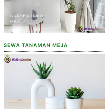
SEWA TANAMAN MEJA