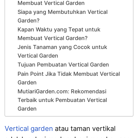
Membuat Vertical Garden
Siapa yang Membutuhkan Vertical
Garden?
Kapan Waktu yang Tepat untuk
Membuat Vertical Garden?
Jenis Tanaman yang Cocok untuk
Vertical Garden
Tujuan Pembuatan Vertical Garden
Pain Point Jika Tidak Membuat Vertical
Garden
MutiariGarden.com: Rekomendasi
Terbaik untuk Pembuatan Vertical
Garden
Vertical garden
atau taman vertikal