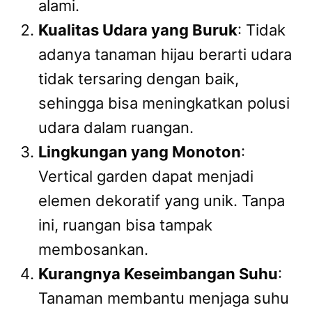
alami.
Kualitas Udara yang Buruk
: Tidak
adanya tanaman hijau berarti udara
tidak tersaring dengan baik,
sehingga bisa meningkatkan polusi
udara dalam ruangan.
Lingkungan yang Monoton
:
Vertical garden dapat menjadi
elemen dekoratif yang unik. Tanpa
ini, ruangan bisa tampak
membosankan.
Kurangnya Keseimbangan Suhu
:
Tanaman membantu menjaga suhu