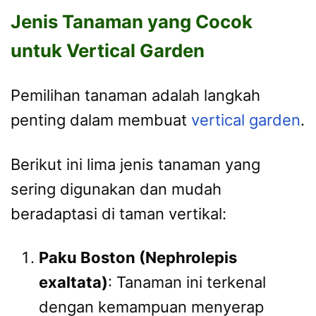
Jenis Tanaman yang Cocok
untuk Vertical Garden
Pemilihan tanaman adalah langkah
penting dalam membuat
vertical garden
.
Berikut ini lima jenis tanaman yang
sering digunakan dan mudah
beradaptasi di taman vertikal:
Paku Boston (Nephrolepis
exaltata)
: Tanaman ini terkenal
dengan kemampuan menyerap