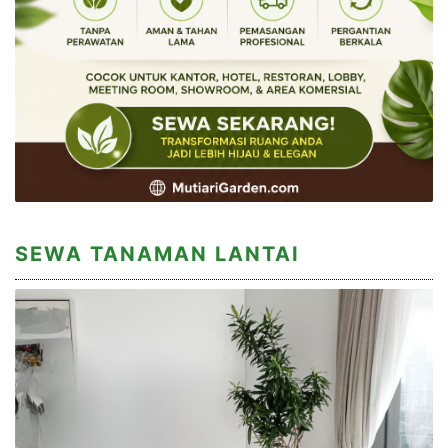
SEWA TANAMAN LANTAI