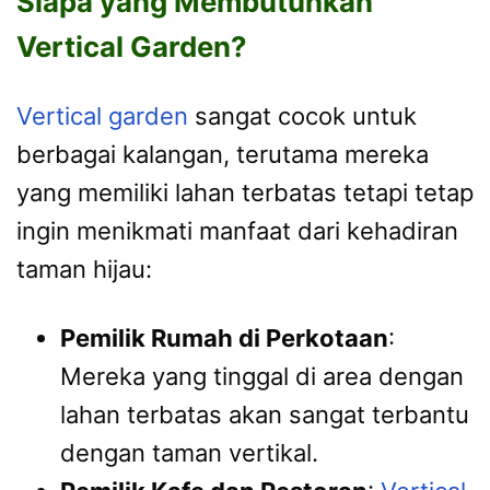
Siapa yang Membutuhkan
Vertical Garden?
Vertical garden
sangat cocok untuk
berbagai kalangan, terutama mereka
yang memiliki lahan terbatas tetapi tetap
ingin menikmati manfaat dari kehadiran
taman hijau:
Pemilik Rumah di Perkotaan
:
Mereka yang tinggal di area dengan
lahan terbatas akan sangat terbantu
dengan taman vertikal.