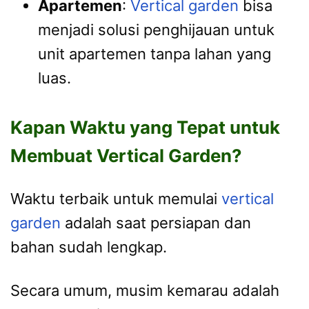
Apartemen
:
Vertical garden
bisa
menjadi solusi penghijauan untuk
unit apartemen tanpa lahan yang
luas.
Kapan Waktu yang Tepat untuk
Membuat Vertical Garden?
Waktu terbaik untuk memulai
vertical
garden
adalah saat persiapan dan
bahan sudah lengkap.
Secara umum, musim kemarau adalah