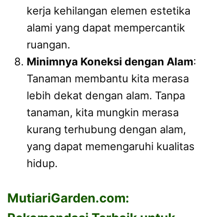
kerja kehilangan elemen estetika
alami yang dapat mempercantik
ruangan.
Minimnya Koneksi dengan Alam
:
Tanaman membantu kita merasa
lebih dekat dengan alam. Tanpa
tanaman, kita mungkin merasa
kurang terhubung dengan alam,
yang dapat memengaruhi kualitas
hidup.
MutiariGarden.com: