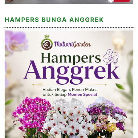
HAMPERS BUNGA ANGGREK