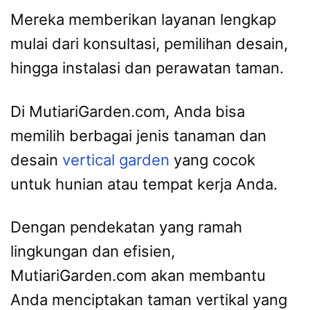
Mereka memberikan layanan lengkap
mulai dari konsultasi, pemilihan desain,
hingga instalasi dan perawatan taman.
Di MutiariGarden.com, Anda bisa
memilih berbagai jenis tanaman dan
desain
vertical garden
yang cocok
untuk hunian atau tempat kerja Anda.
Dengan pendekatan yang ramah
lingkungan dan efisien,
MutiariGarden.com akan membantu
Anda menciptakan taman vertikal yang