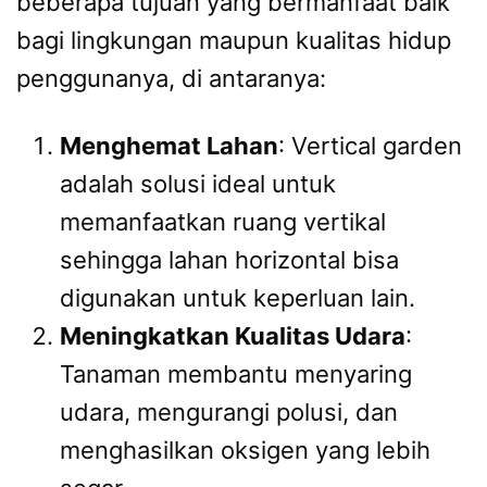
beberapa tujuan yang bermanfaat baik
bagi lingkungan maupun kualitas hidup
penggunanya, di antaranya:
Menghemat Lahan
: Vertical garden
adalah solusi ideal untuk
memanfaatkan ruang vertikal
sehingga lahan horizontal bisa
digunakan untuk keperluan lain.
Meningkatkan Kualitas Udara
:
Tanaman membantu menyaring
udara, mengurangi polusi, dan
menghasilkan oksigen yang lebih