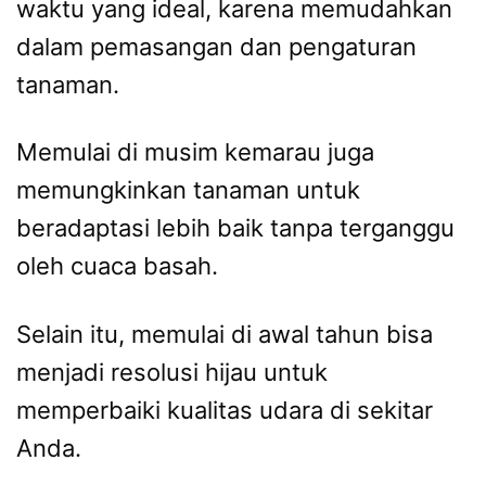
waktu yang ideal, karena memudahkan
dalam pemasangan dan pengaturan
tanaman.
Memulai di musim kemarau juga
memungkinkan tanaman untuk
beradaptasi lebih baik tanpa terganggu
oleh cuaca basah.
Selain itu, memulai di awal tahun bisa
menjadi resolusi hijau untuk
memperbaiki kualitas udara di sekitar
Anda.