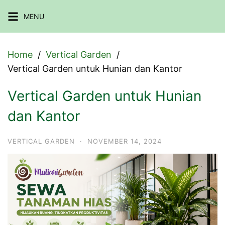
Skip
MENU
to
content
Home
Vertical Garden
Vertical Garden untuk Hunian dan Kantor
Vertical Garden untuk Hunian
dan Kantor
VERTICAL GARDEN
·
NOVEMBER 14, 2024