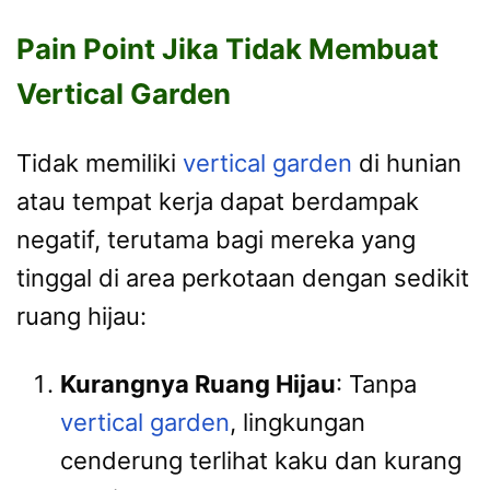
Pain Point Jika Tidak Membuat
Vertical Garden
Tidak memiliki
vertical garden
di hunian
atau tempat kerja dapat berdampak
negatif, terutama bagi mereka yang
tinggal di area perkotaan dengan sedikit
ruang hijau:
Kurangnya Ruang Hijau
: Tanpa
vertical garden
, lingkungan
cenderung terlihat kaku dan kurang