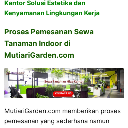
Kantor Solusi Estetika dan
Kenyamanan Lingkungan Kerja
Proses Pemesanan Sewa
Tanaman Indoor di
MutiariGarden.com
MutiariGarden.com memberikan proses
pemesanan yang sederhana namun