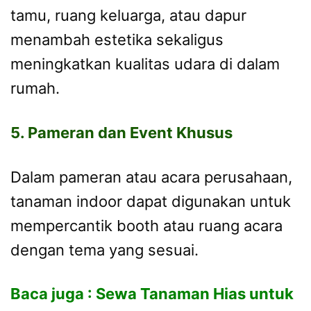
tamu, ruang keluarga, atau dapur
menambah estetika sekaligus
meningkatkan kualitas udara di dalam
rumah.
5. Pameran dan Event Khusus
Dalam pameran atau acara perusahaan,
tanaman indoor dapat digunakan untuk
mempercantik booth atau ruang acara
dengan tema yang sesuai.
Baca juga :
Sewa Tanaman Hias untuk