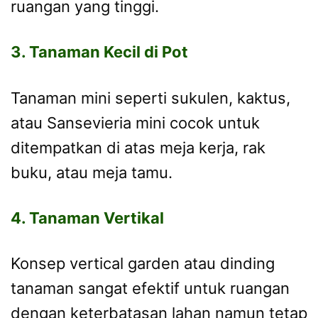
ruangan yang tinggi.
3. Tanaman Kecil di Pot
Tanaman mini seperti sukulen, kaktus,
atau Sansevieria mini cocok untuk
ditempatkan di atas meja kerja, rak
buku, atau meja tamu.
4. Tanaman Vertikal
Konsep vertical garden atau dinding
tanaman sangat efektif untuk ruangan
dengan keterbatasan lahan namun tetap