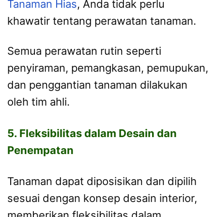
Tanaman Hias
, Anda tidak perlu
khawatir tentang perawatan tanaman.
Semua perawatan rutin seperti
penyiraman, pemangkasan, pemupukan,
dan penggantian tanaman dilakukan
oleh tim ahli.
5. Fleksibilitas dalam Desain dan
Penempatan
Tanaman dapat diposisikan dan dipilih
sesuai dengan konsep desain interior,
memberikan fleksibilitas dalam