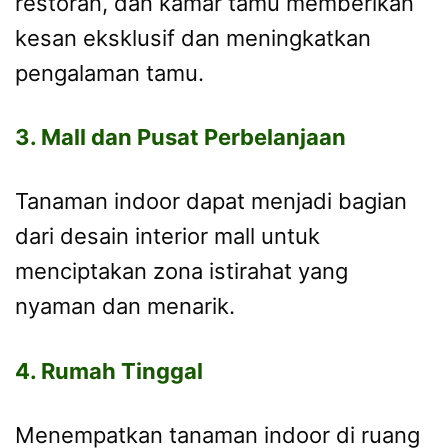
restoran, dan kamar tamu memberikan
kesan eksklusif dan meningkatkan
pengalaman tamu.
3. Mall dan Pusat Perbelanjaan
Tanaman indoor dapat menjadi bagian
dari desain interior mall untuk
menciptakan zona istirahat yang
nyaman dan menarik.
4. Rumah Tinggal
Menempatkan tanaman indoor di ruang