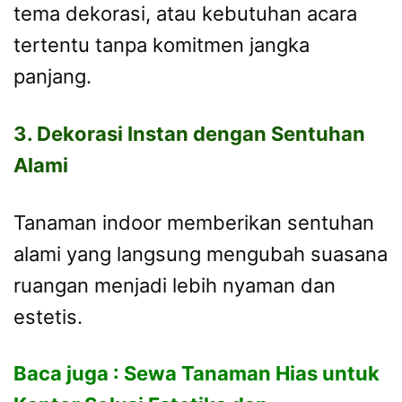
tema dekorasi, atau kebutuhan acara
tertentu tanpa komitmen jangka
panjang.
3. Dekorasi Instan dengan Sentuhan
Alami
Tanaman indoor memberikan sentuhan
alami yang langsung mengubah suasana
ruangan menjadi lebih nyaman dan
estetis.
Baca juga :
Sewa Tanaman Hias untuk