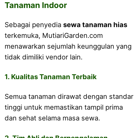
Tanaman Indoor
Sebagai penyedia
sewa tanaman hias
terkemuka, MutiariGarden.com
menawarkan sejumlah keunggulan yang
tidak dimiliki vendor lain.
1. Kualitas Tanaman Terbaik
Semua tanaman dirawat dengan standar
tinggi untuk memastikan tampil prima
dan sehat selama masa sewa.
2. Tim Ahli dan Berpengalaman