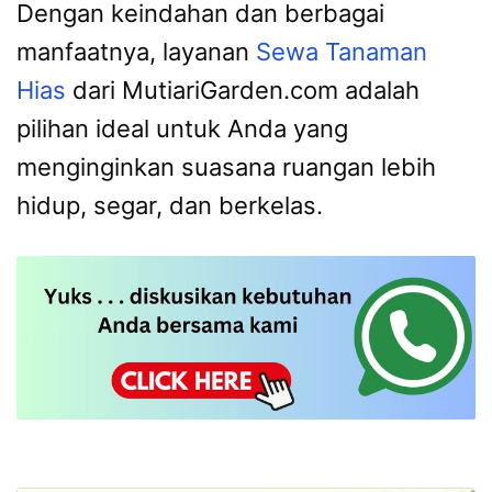
Dengan keindahan dan berbagai
manfaatnya, layanan
Sewa Tanaman
Hias
dari MutiariGarden.com adalah
pilihan ideal untuk Anda yang
menginginkan suasana ruangan lebih
hidup, segar, dan berkelas.