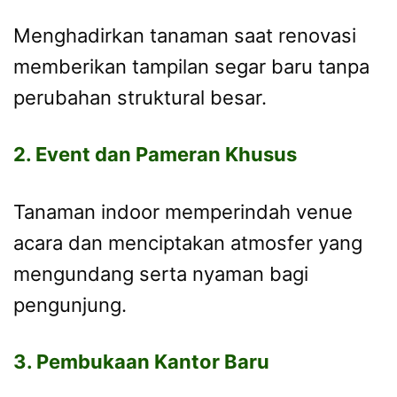
Menghadirkan tanaman saat renovasi
memberikan tampilan segar baru tanpa
perubahan struktural besar.
2. Event dan Pameran Khusus
Tanaman indoor memperindah venue
acara dan menciptakan atmosfer yang
mengundang serta nyaman bagi
pengunjung.
3. Pembukaan Kantor Baru