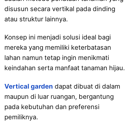
disusun secara vertikal pada dinding
atau struktur lainnya.
Konsep ini menjadi solusi ideal bagi
mereka yang memiliki keterbatasan
lahan namun tetap ingin menikmati
keindahan serta manfaat tanaman hijau.
Vertical garden
dapat dibuat di dalam
maupun di luar ruangan, bergantung
pada kebutuhan dan preferensi
pemiliknya.