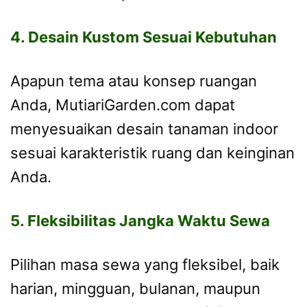
4. Desain Kustom Sesuai Kebutuhan
Apapun tema atau konsep ruangan
Anda, MutiariGarden.com dapat
menyesuaikan desain tanaman indoor
sesuai karakteristik ruang dan keinginan
Anda.
5. Fleksibilitas Jangka Waktu Sewa
Pilihan masa sewa yang fleksibel, baik
harian, mingguan, bulanan, maupun