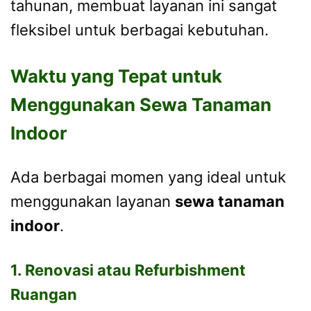
tahunan, membuat layanan ini sangat
fleksibel untuk berbagai kebutuhan.
Waktu yang Tepat untuk
Menggunakan Sewa Tanaman
Indoor
Ada berbagai momen yang ideal untuk
menggunakan layanan
sewa tanaman
indoor
.
1. Renovasi atau Refurbishment
Ruangan