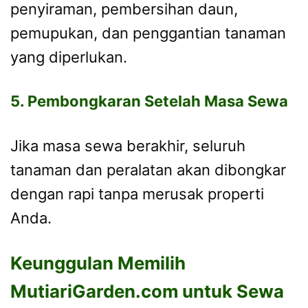
penyiraman, pembersihan daun,
pemupukan, dan penggantian tanaman
yang diperlukan.
5. Pembongkaran Setelah Masa Sewa
Jika masa sewa berakhir, seluruh
tanaman dan peralatan akan dibongkar
dengan rapi tanpa merusak properti
Anda.
Keunggulan Memilih
MutiariGarden.com untuk Sewa