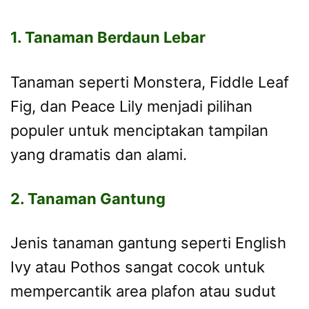
1. Tanaman Berdaun Lebar
Tanaman seperti Monstera, Fiddle Leaf
Fig, dan Peace Lily menjadi pilihan
populer untuk menciptakan tampilan
yang dramatis dan alami.
2. Tanaman Gantung
Jenis tanaman gantung seperti English
Ivy atau Pothos sangat cocok untuk
mempercantik area plafon atau sudut