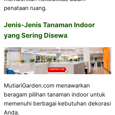
penataan ruang.
Jenis-Jenis Tanaman Indoor
yang Sering Disewa
MutiariGarden.com menawarkan
beragam pilihan tanaman indoor untuk
memenuhi berbagai kebutuhan dekorasi
Anda.