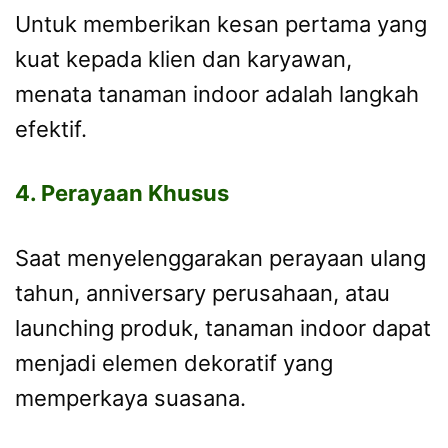
Untuk memberikan kesan pertama yang
kuat kepada klien dan karyawan,
menata tanaman indoor adalah langkah
efektif.
4. Perayaan Khusus
Saat menyelenggarakan perayaan ulang
tahun, anniversary perusahaan, atau
launching produk, tanaman indoor dapat
menjadi elemen dekoratif yang
memperkaya suasana.