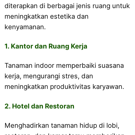
diterapkan di berbagai jenis ruang untuk
meningkatkan estetika dan
kenyamanan.
1. Kantor dan Ruang Kerja
Tanaman indoor memperbaiki suasana
kerja, mengurangi stres, dan
meningkatkan produktivitas karyawan.
2. Hotel dan Restoran
Menghadirkan tanaman hidup di lobi,