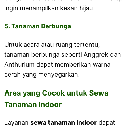
ingin menampilkan kesan hijau.
5. Tanaman Berbunga
Untuk acara atau ruang tertentu,
tanaman berbunga seperti Anggrek dan
Anthurium dapat memberikan warna
cerah yang menyegarkan.
Area yang Cocok untuk Sewa
Tanaman Indoor
Layanan
sewa tanaman indoor
dapat