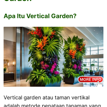
Apa Itu Vertical Garden?
Vertical garden atau taman vertikal
adalah metode penataan tanaman yang