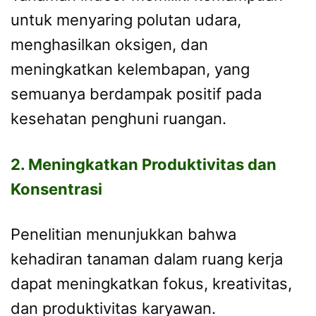
untuk menyaring polutan udara,
menghasilkan oksigen, dan
meningkatkan kelembapan, yang
semuanya berdampak positif pada
kesehatan penghuni ruangan.
2. Meningkatkan Produktivitas dan
Konsentrasi
Penelitian menunjukkan bahwa
kehadiran tanaman dalam ruang kerja
dapat meningkatkan fokus, kreativitas,
dan produktivitas karyawan.