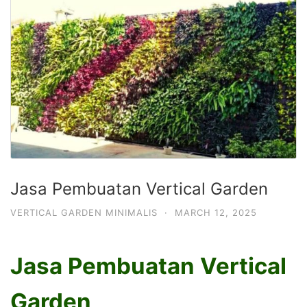
Jasa Pembuatan Vertical Garden
VERTICAL GARDEN MINIMALIS
·
MARCH 12, 2025
Jasa Pembuatan Vertical
Garden