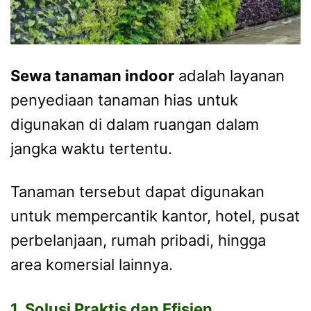
Sewa tanaman indoor
adalah layanan
penyediaan tanaman hias untuk
digunakan di dalam ruangan dalam
jangka waktu tertentu.
Tanaman tersebut dapat digunakan
untuk mempercantik kantor, hotel, pusat
perbelanjaan, rumah pribadi, hingga
area komersial lainnya.
1. Solusi Praktis dan Efisien