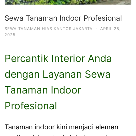
Sewa Tanaman Indoor Profesional
SEWA TANAMAN HIAS KANTOR JAKARTA
·
APRIL 28,
2025
Percantik Interior Anda
dengan Layanan Sewa
Tanaman Indoor
Profesional
Tanaman indoor kini menjadi elemen