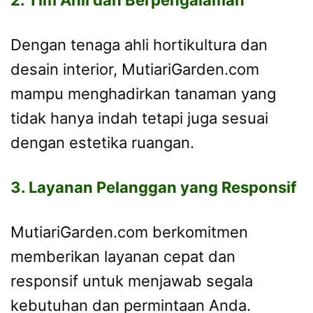
Dengan tenaga ahli hortikultura dan
desain interior, MutiariGarden.com
mampu menghadirkan tanaman yang
tidak hanya indah tetapi juga sesuai
dengan estetika ruangan.
3. Layanan Pelanggan yang Responsif
MutiariGarden.com berkomitmen
memberikan layanan cepat dan
responsif untuk menjawab segala
kebutuhan dan permintaan Anda.