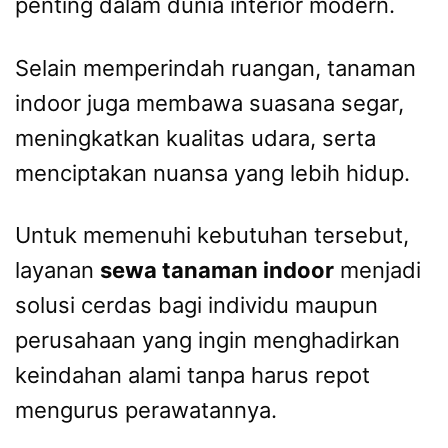
penting dalam dunia interior modern.
Selain memperindah ruangan, tanaman
indoor juga membawa suasana segar,
meningkatkan kualitas udara, serta
menciptakan nuansa yang lebih hidup.
Untuk memenuhi kebutuhan tersebut,
layanan
sewa tanaman indoor
menjadi
solusi cerdas bagi individu maupun
perusahaan yang ingin menghadirkan
keindahan alami tanpa harus repot
mengurus perawatannya.