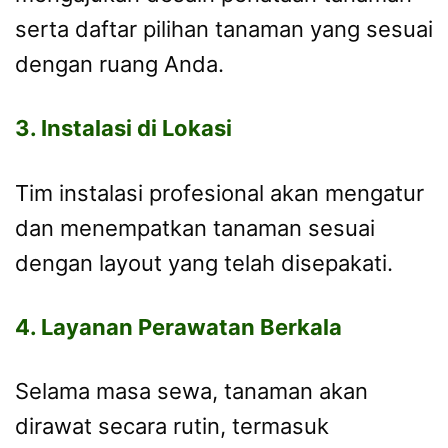
serta daftar pilihan tanaman yang sesuai
dengan ruang Anda.
3. Instalasi di Lokasi
Tim instalasi profesional akan mengatur
dan menempatkan tanaman sesuai
dengan layout yang telah disepakati.
4. Layanan Perawatan Berkala
Selama masa sewa, tanaman akan
dirawat secara rutin, termasuk