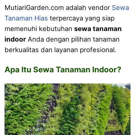
MutiariGarden.com adalah vendor
Sewa
Tanaman Hias
terpercaya yang siap
memenuhi kebutuhan
sewa tanaman
indoor
Anda dengan pilihan tanaman
berkualitas dan layanan profesional.
Apa Itu Sewa Tanaman Indoor?