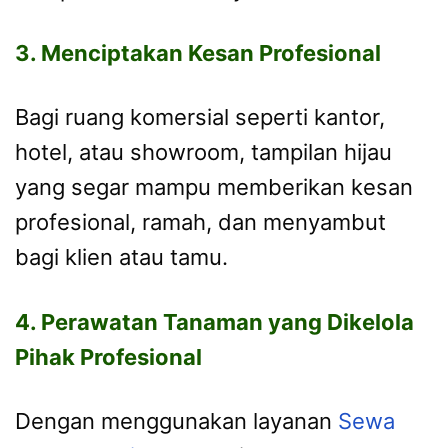
3. Menciptakan Kesan Profesional
Bagi ruang komersial seperti kantor,
hotel, atau showroom, tampilan hijau
yang segar mampu memberikan kesan
profesional, ramah, dan menyambut
bagi klien atau tamu.
4. Perawatan Tanaman yang Dikelola
Pihak Profesional
Dengan menggunakan layanan
Sewa