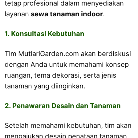
tetap profesional dalam menyediakan
layanan
sewa tanaman indoor
.
1. Konsultasi Kebutuhan
Tim MutiariGarden.com akan berdiskusi
dengan Anda untuk memahami konsep
ruangan, tema dekorasi, serta jenis
tanaman yang diinginkan.
2. Penawaran Desain dan Tanaman
Setelah memahami kebutuhan, tim akan
mengajukan desain penataan tanaman