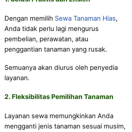
Dengan memilih
Sewa Tanaman Hias
,
Anda tidak perlu lagi mengurus
pembelian, perawatan, atau
penggantian tanaman yang rusak.
Semuanya akan diurus oleh penyedia
layanan.
2. Fleksibilitas Pemilihan Tanaman
Layanan sewa memungkinkan Anda
mengganti jenis tanaman sesuai musim,