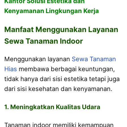
Kantor Solusi Estetika dan
Kenyamanan Lingkungan Kerja
Manfaat Menggunakan Layanan
Sewa Tanaman Indoor
Menggunakan layanan
Sewa Tanaman
Hias
membawa berbagai keuntungan,
tidak hanya dari sisi estetika tetapi juga
dari sisi kesehatan dan kenyamanan.
1. Meningkatkan Kualitas Udara
Tanaman indoor memiliki kemampuan