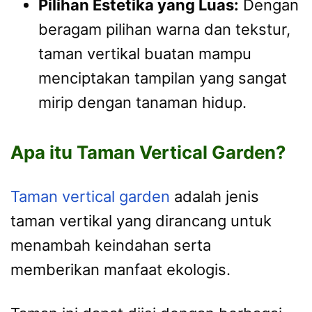
Pilihan Estetika yang Luas:
Dengan
beragam pilihan warna dan tekstur,
taman vertikal buatan mampu
menciptakan tampilan yang sangat
mirip dengan tanaman hidup.
Apa itu Taman Vertical Garden?
Taman vertical garden
adalah jenis
taman vertikal yang dirancang untuk
menambah keindahan serta
memberikan manfaat ekologis.