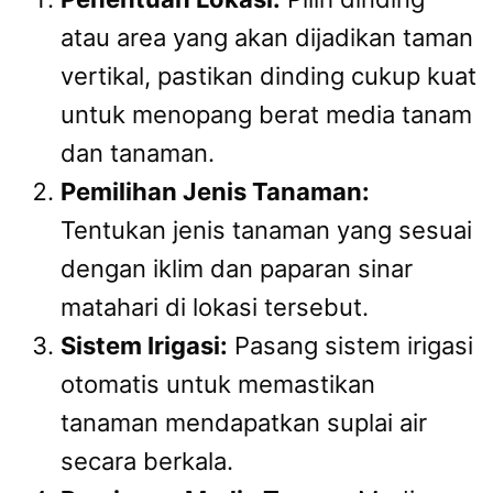
atau area yang akan dijadikan taman
vertikal, pastikan dinding cukup kuat
untuk menopang berat media tanam
dan tanaman.
Pemilihan Jenis Tanaman:
Tentukan jenis tanaman yang sesuai
dengan iklim dan paparan sinar
matahari di lokasi tersebut.
Sistem Irigasi:
Pasang sistem irigasi
otomatis untuk memastikan
tanaman mendapatkan suplai air
secara berkala.