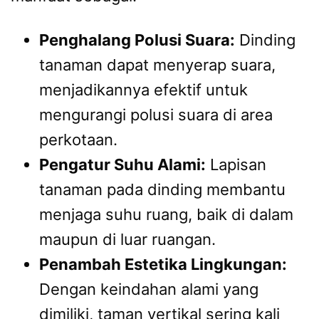
Penghalang Polusi Suara:
Dinding
tanaman dapat menyerap suara,
menjadikannya efektif untuk
mengurangi polusi suara di area
perkotaan.
Pengatur Suhu Alami:
Lapisan
tanaman pada dinding membantu
menjaga suhu ruang, baik di dalam
maupun di luar ruangan.
Penambah Estetika Lingkungan:
Dengan keindahan alami yang
dimiliki, taman vertikal sering kali