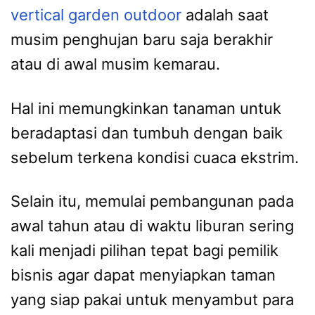
vertical garden outdoor
adalah saat
musim penghujan baru saja berakhir
atau di awal musim kemarau.
Hal ini memungkinkan tanaman untuk
beradaptasi dan tumbuh dengan baik
sebelum terkena kondisi cuaca ekstrim.
Selain itu, memulai pembangunan pada
awal tahun atau di waktu liburan sering
kali menjadi pilihan tepat bagi pemilik
bisnis agar dapat menyiapkan taman
yang siap pakai untuk menyambut para