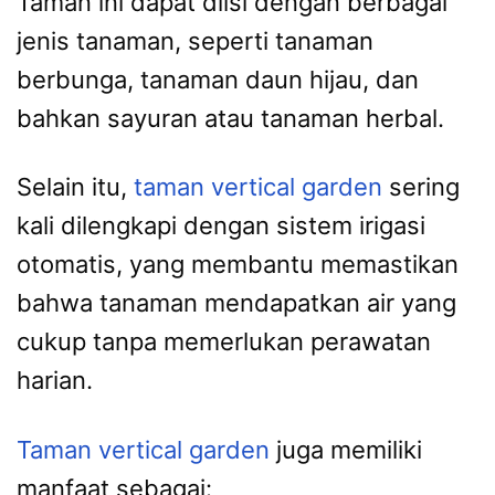
Taman ini dapat diisi dengan berbagai
jenis tanaman, seperti tanaman
berbunga, tanaman daun hijau, dan
bahkan sayuran atau tanaman herbal.
Selain itu,
taman vertical garden
sering
kali dilengkapi dengan sistem irigasi
otomatis, yang membantu memastikan
bahwa tanaman mendapatkan air yang
cukup tanpa memerlukan perawatan
harian.
Taman vertical garden
juga memiliki
manfaat sebagai: