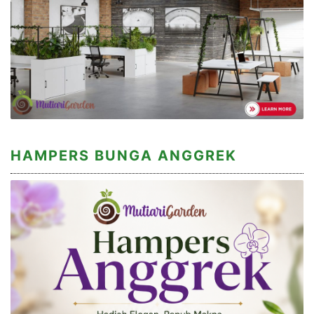
HAMPERS BUNGA ANGGREK