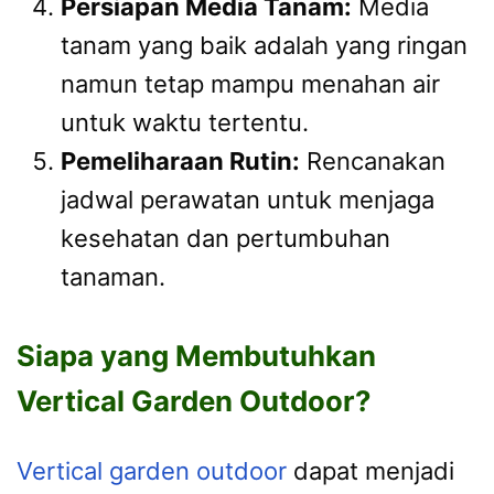
Persiapan Media Tanam:
Media
tanam yang baik adalah yang ringan
namun tetap mampu menahan air
untuk waktu tertentu.
Pemeliharaan Rutin:
Rencanakan
jadwal perawatan untuk menjaga
kesehatan dan pertumbuhan
tanaman.
Siapa yang Membutuhkan
Vertical Garden Outdoor?
Vertical garden outdoor
dapat menjadi