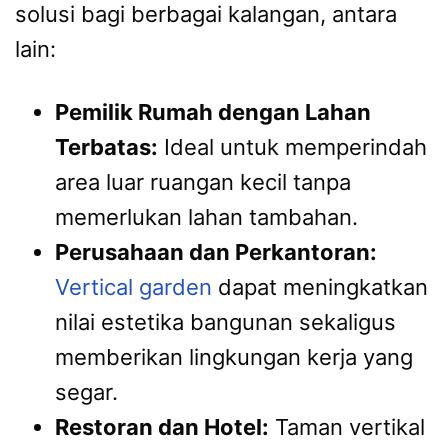
solusi bagi berbagai kalangan, antara
lain:
Pemilik Rumah dengan Lahan
Terbatas:
Ideal untuk memperindah
area luar ruangan kecil tanpa
memerlukan lahan tambahan.
Perusahaan dan Perkantoran:
Vertical garden
dapat meningkatkan
nilai estetika bangunan sekaligus
memberikan lingkungan kerja yang
segar.
Restoran dan Hotel:
Taman vertikal