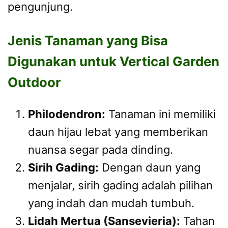
pengunjung.
Jenis Tanaman yang Bisa
Digunakan untuk Vertical Garden
Outdoor
Philodendron:
Tanaman ini memiliki
daun hijau lebat yang memberikan
nuansa segar pada dinding.
Sirih Gading:
Dengan daun yang
menjalar, sirih gading adalah pilihan
yang indah dan mudah tumbuh.
Lidah Mertua (Sansevieria):
Tahan