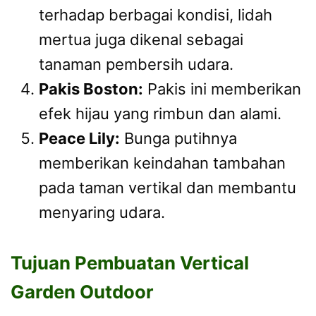
terhadap berbagai kondisi, lidah
mertua juga dikenal sebagai
tanaman pembersih udara.
Pakis Boston:
Pakis ini memberikan
efek hijau yang rimbun dan alami.
Peace Lily:
Bunga putihnya
memberikan keindahan tambahan
pada taman vertikal dan membantu
menyaring udara.
Tujuan Pembuatan Vertical
Garden Outdoor