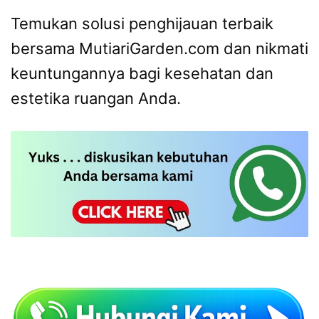
Temukan solusi penghijauan terbaik
bersama MutiariGarden.com dan nikmati
keuntungannya bagi kesehatan dan
estetika ruangan Anda.