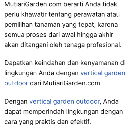
MutiariGarden.com berarti Anda tidak
perlu khawatir tentang perawatan atau
pemilihan tanaman yang tepat, karena
semua proses dari awal hingga akhir
akan ditangani oleh tenaga profesional.
Dapatkan keindahan dan kenyamanan di
lingkungan Anda dengan
vertical garden
outdoor
dari MutiariGarden.com.
Dengan
vertical garden outdoor
, Anda
dapat memperindah lingkungan dengan
cara yang praktis dan efektif.