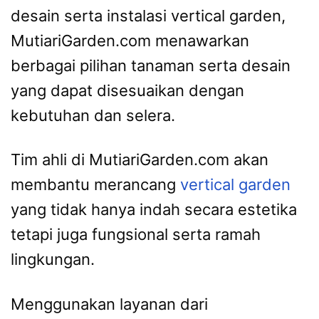
desain serta instalasi vertical garden,
MutiariGarden.com menawarkan
berbagai pilihan tanaman serta desain
yang dapat disesuaikan dengan
kebutuhan dan selera.
Tim ahli di MutiariGarden.com akan
membantu merancang
vertical garden
yang tidak hanya indah secara estetika
tetapi juga fungsional serta ramah
lingkungan.
Menggunakan layanan dari