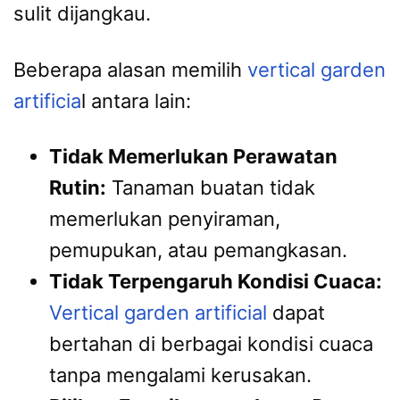
sulit dijangkau.
Beberapa alasan memilih
vertical garden
artificia
l antara lain:
Tidak Memerlukan Perawatan
Rutin:
Tanaman buatan tidak
memerlukan penyiraman,
pemupukan, atau pemangkasan.
Tidak Terpengaruh Kondisi Cuaca:
Vertical garden artificial
dapat
bertahan di berbagai kondisi cuaca
tanpa mengalami kerusakan.