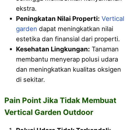
ekstra.
Peningkatan Nilai Properti:
Vertical
garden
dapat meningkatkan nilai
estetika dan finansial dari properti.
Kesehatan Lingkungan:
Tanaman
membantu menyerap polusi udara
dan meningkatkan kualitas oksigen
di sekitar.
Pain Point Jika Tidak Membuat
Vertical Garden Outdoor