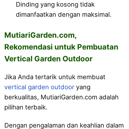
Dinding yang kosong tidak
dimanfaatkan dengan maksimal.
MutiariGarden.com,
Rekomendasi untuk Pembuatan
Vertical Garden Outdoor
Jika Anda tertarik untuk membuat
vertical garden outdoor
yang
berkualitas, MutiariGarden.com adalah
pilihan terbaik.
Dengan pengalaman dan keahlian dalam