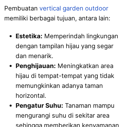
Pembuatan
vertical garden outdoor
memiliki berbagai tujuan, antara lain:
Estetika:
Memperindah lingkungan
dengan tampilan hijau yang segar
dan menarik.
Penghijauan:
Meningkatkan area
hijau di tempat-tempat yang tidak
memungkinkan adanya taman
horizontal.
Pengatur Suhu:
Tanaman mampu
mengurangi suhu di sekitar area
sehingga memberikan kenyamanan