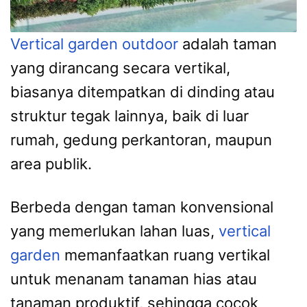
Vertical garden outdoor
adalah taman
yang dirancang secara vertikal,
biasanya ditempatkan di dinding atau
struktur tegak lainnya, baik di luar
rumah, gedung perkantoran, maupun
area publik.
Berbeda dengan taman konvensional
yang memerlukan lahan luas,
vertical
garden
memanfaatkan ruang vertikal
untuk menanam tanaman hias atau
tanaman produktif, sehingga cocok