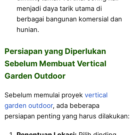
menjadi daya tarik utama di
berbagai bangunan komersial dan
hunian.
Persiapan yang Diperlukan
Sebelum Membuat Vertical
Garden Outdoor
Sebelum memulai proyek
vertical
garden outdoor
, ada beberapa
persiapan penting yang harus dilakukan:
Penentuan Lokasi:
Pilih dinding