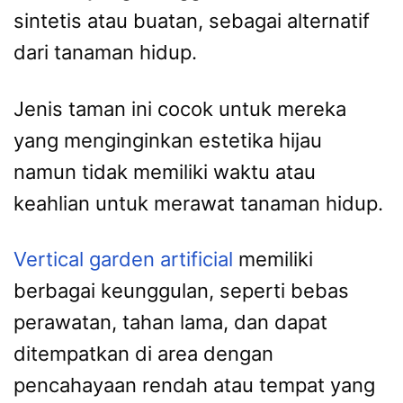
sintetis atau buatan, sebagai alternatif
dari tanaman hidup.
Jenis taman ini cocok untuk mereka
yang menginginkan estetika hijau
namun tidak memiliki waktu atau
keahlian untuk merawat tanaman hidup.
Vertical garden artificial
memiliki
berbagai keunggulan, seperti bebas
perawatan, tahan lama, dan dapat
ditempatkan di area dengan
pencahayaan rendah atau tempat yang