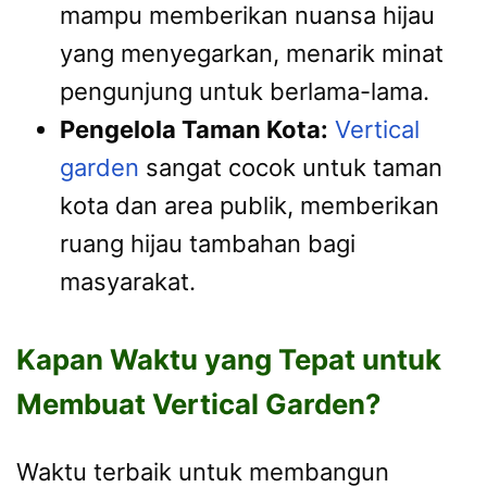
mampu memberikan nuansa hijau
yang menyegarkan, menarik minat
pengunjung untuk berlama-lama.
Pengelola Taman Kota:
Vertical
garden
sangat cocok untuk taman
kota dan area publik, memberikan
ruang hijau tambahan bagi
masyarakat.
Kapan Waktu yang Tepat untuk
Membuat Vertical Garden?
Waktu terbaik untuk membangun