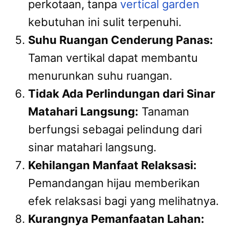
perkotaan, tanpa
vertical garden
kebutuhan ini sulit terpenuhi.
Suhu Ruangan Cenderung Panas:
Taman vertikal dapat membantu
menurunkan suhu ruangan.
Tidak Ada Perlindungan dari Sinar
Matahari Langsung:
Tanaman
berfungsi sebagai pelindung dari
sinar matahari langsung.
Kehilangan Manfaat Relaksasi:
Pemandangan hijau memberikan
efek relaksasi bagi yang melihatnya.
Kurangnya Pemanfaatan Lahan: