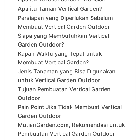
Apa itu Taman Vertical Garden?
Persiapan yang Diperlukan Sebelum
Membuat Vertical Garden Outdoor
Siapa yang Membutuhkan Vertical
Garden Outdoor?
Kapan Waktu yang Tepat untuk
Membuat Vertical Garden?
Jenis Tanaman yang Bisa Digunakan
untuk Vertical Garden Outdoor
Tujuan Pembuatan Vertical Garden
Outdoor
Pain Point Jika Tidak Membuat Vertical
Garden Outdoor
MutiariGarden.com, Rekomendasi untuk
Pembuatan Vertical Garden Outdoor