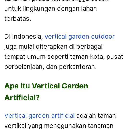
untuk lingkungan dengan lahan
terbatas.
Di Indonesia,
vertical garden outdoor
juga mulai diterapkan di berbagai
tempat umum seperti taman kota, pusat
perbelanjaan, dan perkantoran.
Apa itu Vertical Garden
Artificial?
Vertical garden artificial
adalah taman
vertikal yang menggunakan tanaman