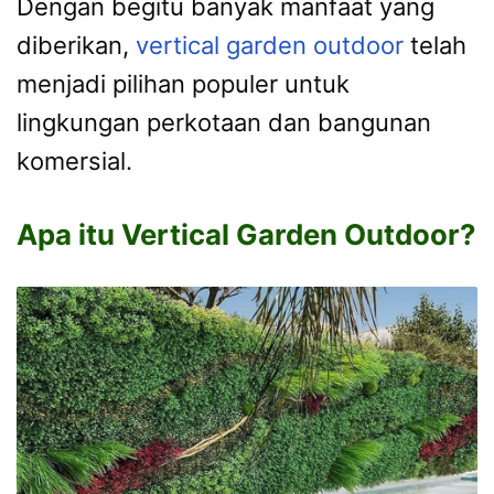
Dengan begitu banyak manfaat yang
diberikan,
vertical garden outdoor
telah
menjadi pilihan populer untuk
lingkungan perkotaan dan bangunan
komersial.
Apa itu Vertical Garden Outdoor?