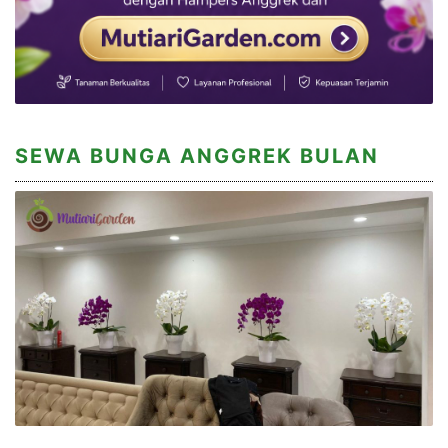
SEWA BUNGA ANGGREK BULAN