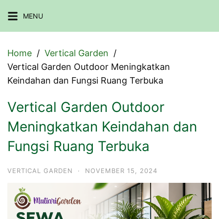
Skip
MENU
to
content
Home
Vertical Garden
Vertical Garden Outdoor Meningkatkan
Keindahan dan Fungsi Ruang Terbuka
Vertical Garden Outdoor
Meningkatkan Keindahan dan
Fungsi Ruang Terbuka
VERTICAL GARDEN
·
NOVEMBER 15, 2024