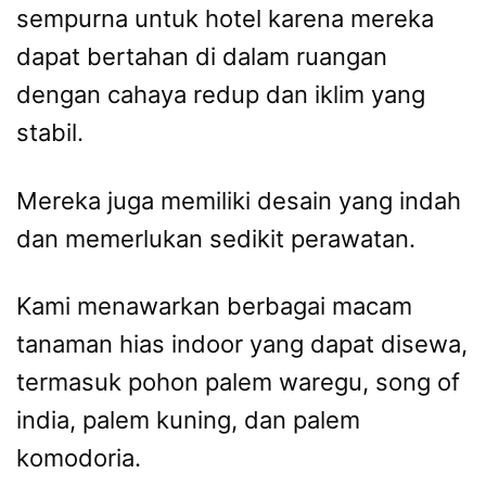
sempurna untuk hotel karena mereka
dapat bertahan di dalam ruangan
dengan cahaya redup dan iklim yang
stabil.
Mereka juga memiliki desain yang indah
dan memerlukan sedikit perawatan.
Kami menawarkan berbagai macam
tanaman hias indoor yang dapat disewa,
termasuk pohon palem waregu, song of
india, palem kuning, dan palem
komodoria.