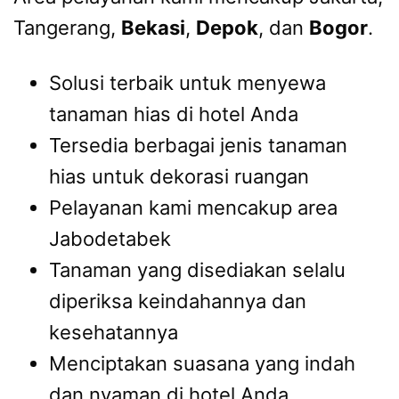
Tangerang,
Bekasi
,
Depok
, dan
Bogor
.
Solusi terbaik untuk menyewa
tanaman hias di hotel Anda
Tersedia berbagai jenis tanaman
hias untuk dekorasi ruangan
Pelayanan kami mencakup area
Jabodetabek
Tanaman yang disediakan selalu
diperiksa keindahannya dan
kesehatannya
Menciptakan suasana yang indah
dan nyaman di hotel Anda