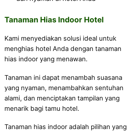
Tanaman Hias Indoor Hotel
Kami menyediakan solusi ideal untuk
menghias hotel Anda dengan tanaman
hias indoor yang menawan.
Tanaman ini dapat menambah suasana
yang nyaman, menambahkan sentuhan
alami, dan menciptakan tampilan yang
menarik bagi tamu hotel.
Tanaman hias indoor adalah pilihan yang