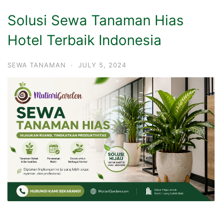
Solusi Sewa Tanaman Hias
Hotel Terbaik Indonesia
SEWA TANAMAN
·
JULY 5, 2024