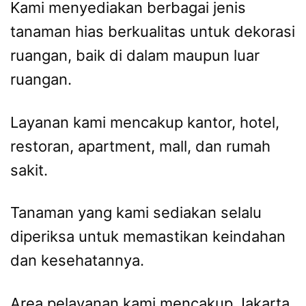
Kami menyediakan berbagai jenis
tanaman hias berkualitas untuk dekorasi
ruangan, baik di dalam maupun luar
ruangan.
Layanan kami mencakup kantor, hotel,
restoran, apartment, mall, dan rumah
sakit.
Tanaman yang kami sediakan selalu
diperiksa untuk memastikan keindahan
dan kesehatannya.
Area pelayanan kami mencakup Jakarta,