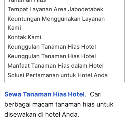
Tempat Layanan Area Jabodetabek
Keuntungan Menggunakan Layanan
Kami
Kontak Kami
Keunggulan Tanaman Hias Hotel
Keunggulan Tanaman Hias Hotel
Manfaat Tanaman Hias dalam Hotel
Solusi Pertamanan untuk Hotel Anda
Sewa Tanaman Hias Hotel
. Cari
berbagai macam tanaman hias untuk
disewakan di hotel Anda.