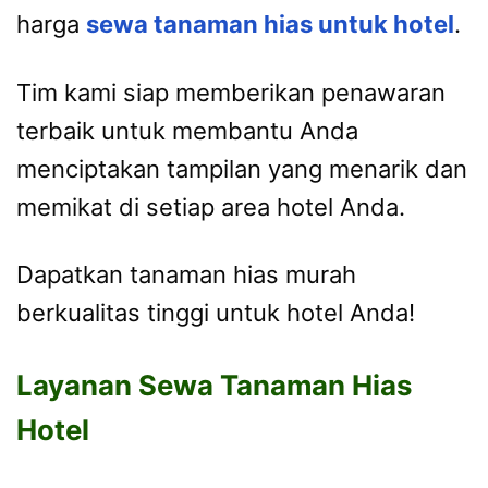
harga
sewa tanaman hias untuk hotel
.
Tim kami siap memberikan penawaran
terbaik untuk membantu Anda
menciptakan tampilan yang menarik dan
memikat di setiap area hotel Anda.
Dapatkan tanaman hias murah
berkualitas tinggi untuk hotel Anda!
Layanan Sewa Tanaman Hias
Hotel