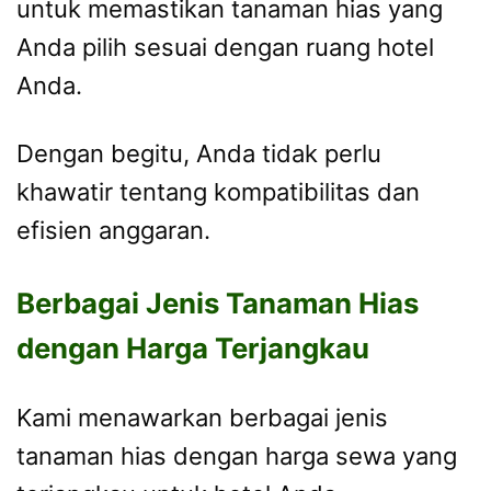
untuk memastikan tanaman hias yang
Anda pilih sesuai dengan ruang hotel
Anda.
Dengan begitu, Anda tidak perlu
khawatir tentang kompatibilitas dan
efisien anggaran.
Berbagai Jenis Tanaman Hias
dengan Harga Terjangkau
Kami menawarkan berbagai jenis
tanaman hias dengan harga sewa yang