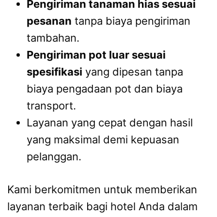
Pengiriman tanaman hias sesuai
pesanan
tanpa biaya pengiriman
tambahan.
Pengiriman pot luar sesuai
spesifikasi
yang dipesan tanpa
biaya pengadaan pot dan biaya
transport.
Layanan yang cepat dengan hasil
yang maksimal demi kepuasan
pelanggan.
Kami berkomitmen untuk memberikan
layanan terbaik bagi hotel Anda dalam