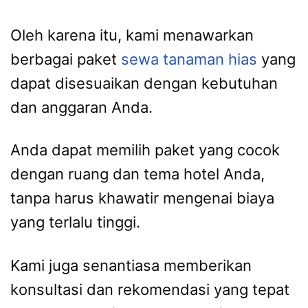
Oleh karena itu, kami menawarkan
berbagai paket
sewa tanaman hias
yang
dapat disesuaikan dengan kebutuhan
dan anggaran Anda.
Anda dapat memilih paket yang cocok
dengan ruang dan tema hotel Anda,
tanpa harus khawatir mengenai biaya
yang terlalu tinggi.
Kami juga senantiasa memberikan
konsultasi dan rekomendasi yang tepat