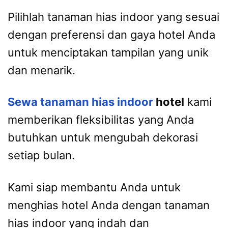
Pilihlah tanaman hias indoor yang sesuai
dengan preferensi dan gaya hotel Anda
untuk menciptakan tampilan yang unik
dan menarik.
Sewa tanaman hias indoor
hotel
kami
memberikan fleksibilitas yang Anda
butuhkan untuk mengubah dekorasi
setiap bulan.
Kami siap membantu Anda untuk
menghias hotel Anda dengan tanaman
hias indoor yang indah dan