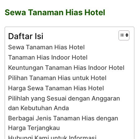
Sewa Tanaman Hias Hotel
Daftar Isi
Sewa Tanaman Hias Hotel
Tanaman Hias Indoor Hotel
Keuntungan Tanaman Hias Indoor Hotel
Pilihan Tanaman Hias untuk Hotel
Harga Sewa Tanaman Hias Hotel
Pilihlah yang Sesuai dengan Anggaran
dan Kebutuhan Anda
Berbagai Jenis Tanaman Hias dengan
Harga Terjangkau
Hubungi Kami untuk Informasi