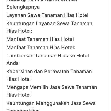
Selengkapnya
Layanan Sewa Tanaman Hias Hotel
Keuntungan Layanan Sewa Tanaman
Hias Hotel:
Manfaat Tanaman Hias Hotel
Manfaat Tanaman Hias Hotel:
Tambahkan Tanaman Hias ke Hotel
Anda
Kebersihan dan Perawatan Tanaman
Hias Hotel
Mengapa Memilih Jasa Sewa Tanaman
Hias Hotel
Keuntungan Menggunakan Jasa Sewa
Tanaman Hias