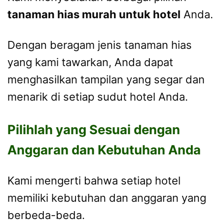
tanaman hias murah untuk hotel
Anda.
Dengan beragam jenis tanaman hias
yang kami tawarkan, Anda dapat
menghasilkan tampilan yang segar dan
menarik di setiap sudut hotel Anda.
Pilihlah yang Sesuai dengan
Anggaran dan Kebutuhan Anda
Kami mengerti bahwa setiap hotel
memiliki kebutuhan dan anggaran yang
berbeda-beda.