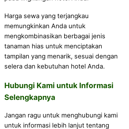
Harga sewa yang terjangkau
memungkinkan Anda untuk
mengkombinasikan berbagai jenis
tanaman hias untuk menciptakan
tampilan yang menarik, sesuai dengan
selera dan kebutuhan hotel Anda.
Hubungi Kami untuk Informasi
Selengkapnya
Jangan ragu untuk menghubungi kami
untuk informasi lebih lanjut tentang