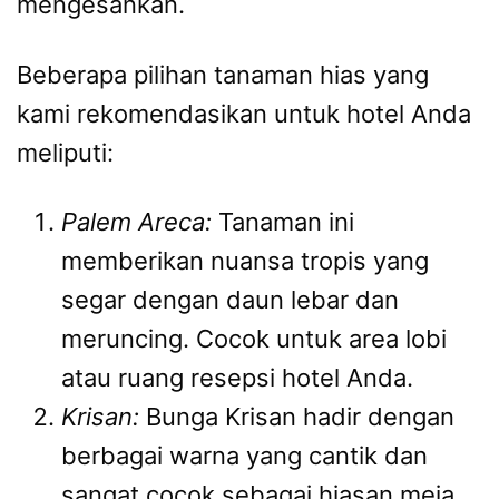
mengesankan.
Beberapa pilihan tanaman hias yang
kami rekomendasikan untuk hotel Anda
meliputi:
Palem Areca:
Tanaman ini
memberikan nuansa tropis yang
segar dengan daun lebar dan
meruncing. Cocok untuk area lobi
atau ruang resepsi hotel Anda.
Krisan:
Bunga Krisan hadir dengan
berbagai warna yang cantik dan
sangat cocok sebagai hiasan meja