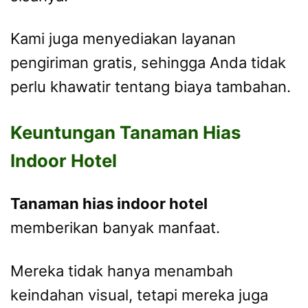
Kami juga menyediakan layanan
pengiriman gratis, sehingga Anda tidak
perlu khawatir tentang biaya tambahan.
Keuntungan Tanaman Hias
Indoor Hotel
Tanaman hias indoor hotel
memberikan banyak manfaat.
Mereka tidak hanya menambah
keindahan visual, tetapi mereka juga