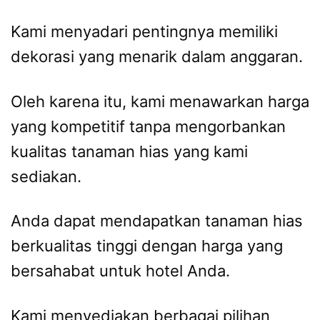
Kami menyadari pentingnya memiliki
dekorasi yang menarik dalam anggaran.
Oleh karena itu, kami menawarkan harga
yang kompetitif tanpa mengorbankan
kualitas tanaman hias yang kami
sediakan.
Anda dapat mendapatkan tanaman hias
berkualitas tinggi dengan harga yang
bersahabat untuk hotel Anda.
Kami menyediakan berbagai pilihan