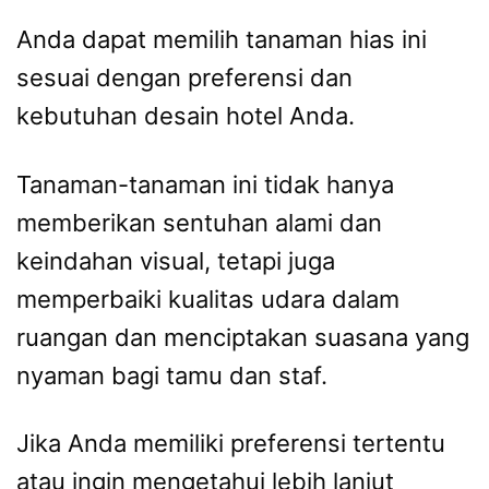
Anda dapat memilih tanaman hias ini
sesuai dengan preferensi dan
kebutuhan desain hotel Anda.
Tanaman-tanaman ini tidak hanya
memberikan sentuhan alami dan
keindahan visual, tetapi juga
memperbaiki kualitas udara dalam
ruangan dan menciptakan suasana yang
nyaman bagi tamu dan staf.
Jika Anda memiliki preferensi tertentu
atau ingin mengetahui lebih lanjut