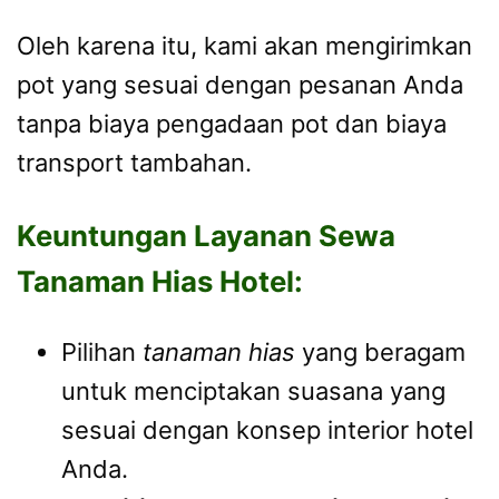
Oleh karena itu, kami akan mengirimkan
pot yang sesuai dengan pesanan Anda
tanpa biaya pengadaan pot dan biaya
transport tambahan.
Keuntungan Layanan Sewa
Tanaman Hias Hotel:
Pilihan
tanaman hias
yang beragam
untuk menciptakan suasana yang
sesuai dengan konsep interior hotel
Anda.