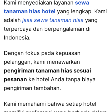
Kami menyediakan layanan
sewa
tanaman hias hotel
yang lengkap. Kami
adalah
jasa sewa tanaman hias
yang
terpercaya dan berpengalaman di
Indonesia.
Dengan fokus pada kepuasan
pelanggan, kami menawarkan
pengiriman tanaman hias sesuai
pesanan
ke hotel Anda tanpa biaya
pengiriman tambahan.
Kami memahami bahwa setiap hotel