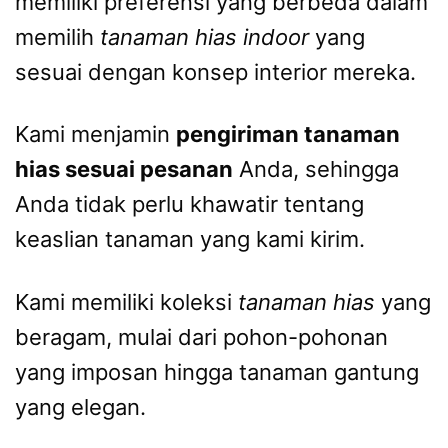
memiliki preferensi yang berbeda dalam
memilih
tanaman hias indoor
yang
sesuai dengan konsep interior mereka.
Kami menjamin
pengiriman tanaman
hias sesuai pesanan
Anda, sehingga
Anda tidak perlu khawatir tentang
keaslian tanaman yang kami kirim.
Kami memiliki koleksi
tanaman hias
yang
beragam, mulai dari pohon-pohonan
yang imposan hingga tanaman gantung
yang elegan.