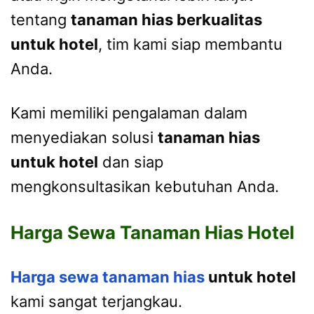
tentang
tanaman hias berkualitas
untuk hotel
, tim kami siap membantu
Anda.
Kami memiliki pengalaman dalam
menyediakan solusi
tanaman hias
untuk hotel
dan siap
mengkonsultasikan kebutuhan Anda.
Harga Sewa Tanaman Hias Hotel
Harga sewa
tanaman hias
untuk hotel
kami sangat terjangkau.