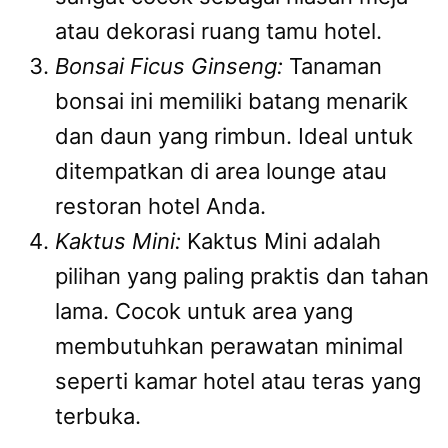
atau dekorasi ruang tamu hotel.
Bonsai Ficus Ginseng:
Tanaman
bonsai ini memiliki batang menarik
dan daun yang rimbun. Ideal untuk
ditempatkan di area lounge atau
restoran hotel Anda.
Kaktus Mini:
Kaktus Mini adalah
pilihan yang paling praktis dan tahan
lama. Cocok untuk area yang
membutuhkan perawatan minimal
seperti kamar hotel atau teras yang
terbuka.