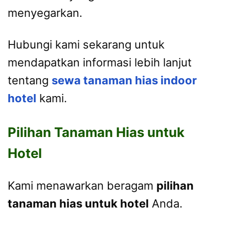
menyegarkan.
Hubungi kami sekarang untuk
mendapatkan informasi lebih lanjut
tentang
sewa tanaman hias indoor
hotel
kami.
Pilihan Tanaman Hias untuk
Hotel
Kami menawarkan beragam
pilihan
tanaman hias untuk hotel
Anda.