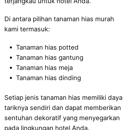
terjangkau untuk hotel Anda.
Di antara pilihan tanaman hias murah
kami termasuk:
Tanaman hias potted
Tanaman hias gantung
Tanaman hias meja
Tanaman hias dinding
Setiap jenis tanaman hias memiliki daya
tariknya sendiri dan dapat memberikan
sentuhan dekoratif yang menyegarkan
pada lingkungan hotel Anda.