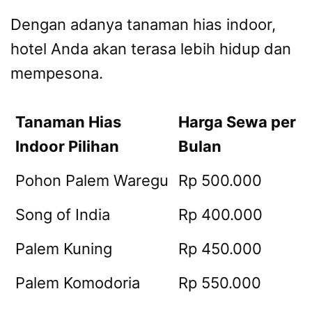
Dengan adanya tanaman hias indoor,
hotel Anda akan terasa lebih hidup dan
mempesona.
Tanaman Hias
Harga Sewa per
Indoor Pilihan
Bulan
Pohon Palem Waregu
Rp 500.000
Song of India
Rp 400.000
Palem Kuning
Rp 450.000
Palem Komodoria
Rp 550.000