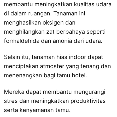
membantu meningkatkan kualitas udara
di dalam ruangan. Tanaman ini
menghasilkan oksigen dan
menghilangkan zat berbahaya seperti
formaldehida dan amonia dari udara.
Selain itu, tanaman hias indoor dapat
menciptakan atmosfer yang tenang dan
menenangkan bagi tamu hotel.
Mereka dapat membantu mengurangi
stres dan meningkatkan produktivitas
serta kenyamanan tamu.