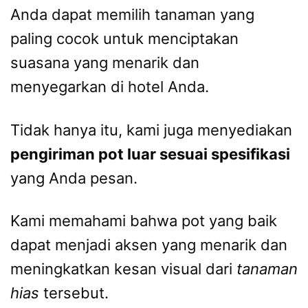
Anda dapat memilih tanaman yang
paling cocok untuk menciptakan
suasana yang menarik dan
menyegarkan di hotel Anda.
Tidak hanya itu, kami juga menyediakan
pengiriman pot luar sesuai spesifikasi
yang Anda pesan.
Kami memahami bahwa pot yang baik
dapat menjadi aksen yang menarik dan
meningkatkan kesan visual dari
tanaman
hias
tersebut.