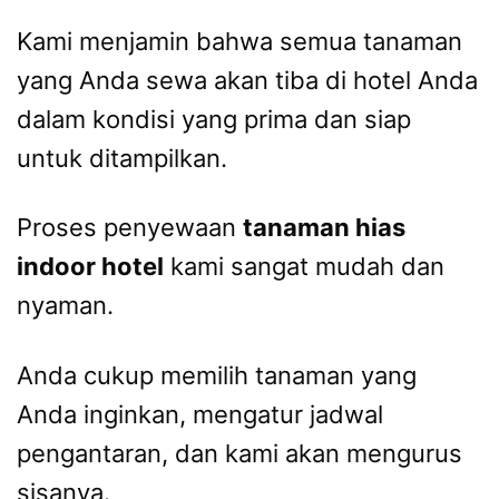
Kami menjamin bahwa semua tanaman
yang Anda sewa akan tiba di hotel Anda
dalam kondisi yang prima dan siap
untuk ditampilkan.
Proses penyewaan
tanaman hias
indoor hotel
kami sangat mudah dan
nyaman.
Anda cukup memilih tanaman yang
Anda inginkan, mengatur jadwal
pengantaran, dan kami akan mengurus
sisanya.