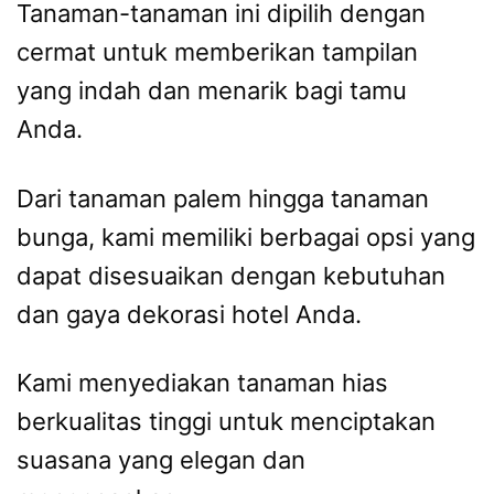
Tanaman-tanaman ini dipilih dengan
cermat untuk memberikan tampilan
yang indah dan menarik bagi tamu
Anda.
Dari tanaman palem hingga tanaman
bunga, kami memiliki berbagai opsi yang
dapat disesuaikan dengan kebutuhan
dan gaya dekorasi hotel Anda.
Kami menyediakan tanaman hias
berkualitas tinggi untuk menciptakan
suasana yang elegan dan