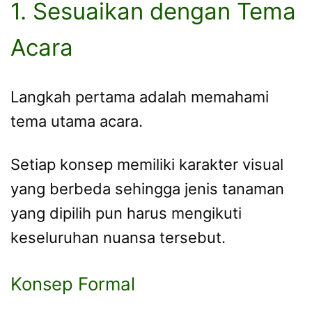
1. Sesuaikan dengan Tema
Acara
Langkah pertama adalah memahami
tema utama acara.
Setiap konsep memiliki karakter visual
yang berbeda sehingga jenis tanaman
yang dipilih pun harus mengikuti
keseluruhan nuansa tersebut.
Konsep Formal