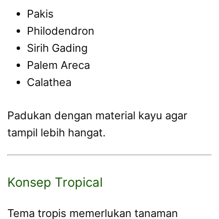
Pakis
Philodendron
Sirih Gading
Palem Areca
Calathea
Padukan dengan material kayu agar
tampil lebih hangat.
Konsep Tropical
Tema tropis memerlukan tanaman