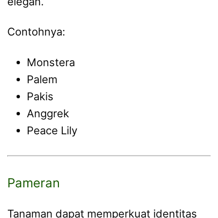
elegan.
Contohnya:
Monstera
Palem
Pakis
Anggrek
Peace Lily
Pameran
Tanaman dapat memperkuat identitas