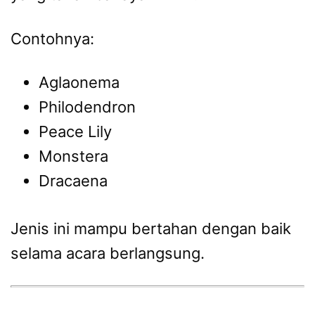
Contohnya:
Aglaonema
Philodendron
Peace Lily
Monstera
Dracaena
Jenis ini mampu bertahan dengan baik
selama acara berlangsung.