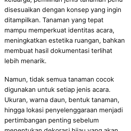
disesuaikan dengan konsep yang ingin
ditampilkan. Tanaman yang tepat
mampu memperkuat identitas acara,
meningkatkan estetika ruangan, bahkan
membuat hasil dokumentasi terlihat
lebih menarik.
Namun, tidak semua tanaman cocok
digunakan untuk setiap jenis acara.
Ukuran, warna daun, bentuk tanaman,
hingga lokasi penyelenggaraan menjadi
pertimbangan penting sebelum
menentukan dekorasi hijau yang akan