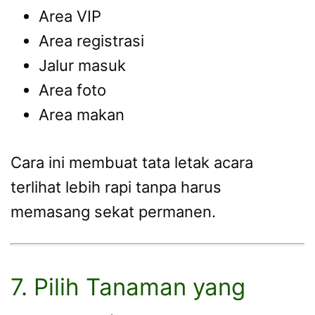
Area VIP
Area registrasi
Jalur masuk
Area foto
Area makan
Cara ini membuat tata letak acara
terlihat lebih rapi tanpa harus
memasang sekat permanen.
7. Pilih Tanaman yang