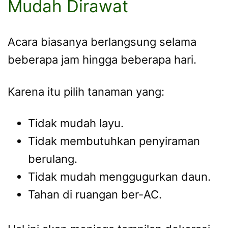
Mudah Dirawat
Acara biasanya berlangsung selama
beberapa jam hingga beberapa hari.
Karena itu pilih tanaman yang:
Tidak mudah layu.
Tidak membutuhkan penyiraman
berulang.
Tidak mudah menggugurkan daun.
Tahan di ruangan ber-AC.