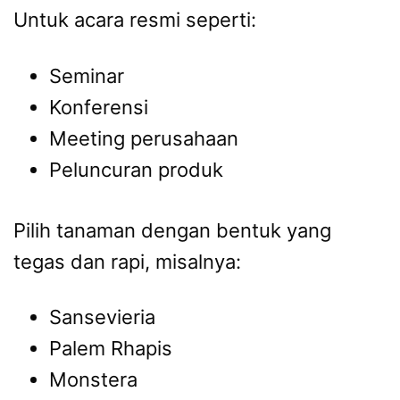
Untuk acara resmi seperti:
Seminar
Konferensi
Meeting perusahaan
Peluncuran produk
Pilih tanaman dengan bentuk yang
tegas dan rapi, misalnya:
Sansevieria
Palem Rhapis
Monstera