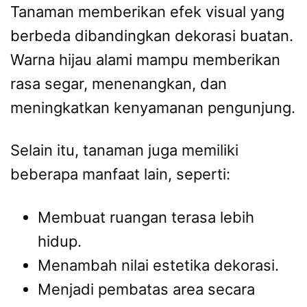
Tanaman memberikan efek visual yang
berbeda dibandingkan dekorasi buatan.
Warna hijau alami mampu memberikan
rasa segar, menenangkan, dan
meningkatkan kenyamanan pengunjung.
Selain itu, tanaman juga memiliki
beberapa manfaat lain, seperti:
Membuat ruangan terasa lebih
hidup.
Menambah nilai estetika dekorasi.
Menjadi pembatas area secara