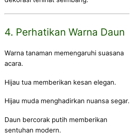
4. Perhatikan Warna Daun
Warna tanaman memengaruhi suasana
acara.
Hijau tua memberikan kesan elegan.
Hijau muda menghadirkan nuansa segar.
Daun bercorak putih memberikan
sentuhan modern.