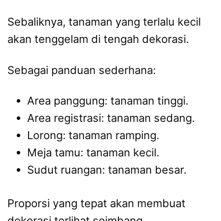
Sebaliknya, tanaman yang terlalu kecil
akan tenggelam di tengah dekorasi.
Sebagai panduan sederhana:
Area panggung: tanaman tinggi.
Area registrasi: tanaman sedang.
Lorong: tanaman ramping.
Meja tamu: tanaman kecil.
Sudut ruangan: tanaman besar.
Proporsi yang tepat akan membuat
dekorasi terlihat seimbang.