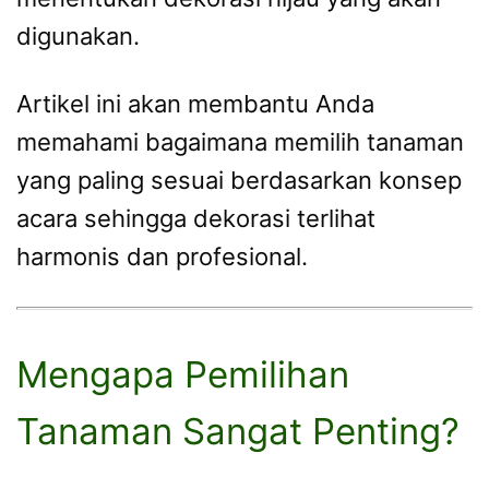
digunakan.
Artikel ini akan membantu Anda
memahami bagaimana memilih tanaman
yang paling sesuai berdasarkan konsep
acara sehingga dekorasi terlihat
harmonis dan profesional.
Mengapa Pemilihan
Tanaman Sangat Penting?