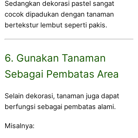
Sedangkan dekorasi pastel sangat
cocok dipadukan dengan tanaman
bertekstur lembut seperti pakis.
6. Gunakan Tanaman
Sebagai Pembatas Area
Selain dekorasi, tanaman juga dapat
berfungsi sebagai pembatas alami.
Misalnya: