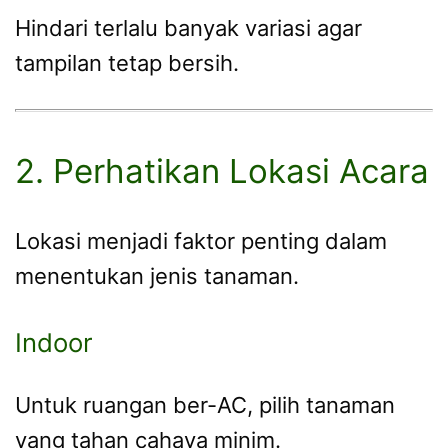
Hindari terlalu banyak variasi agar
tampilan tetap bersih.
2. Perhatikan Lokasi Acara
Lokasi menjadi faktor penting dalam
menentukan jenis tanaman.
Indoor
Untuk ruangan ber-AC, pilih tanaman
yang tahan cahaya minim.