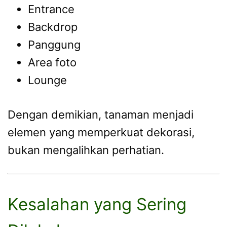
Entrance
Backdrop
Panggung
Area foto
Lounge
Dengan demikian, tanaman menjadi
elemen yang memperkuat dekorasi,
bukan mengalihkan perhatian.
Kesalahan yang Sering