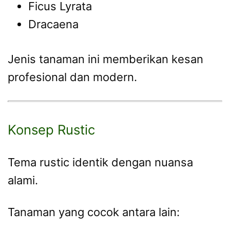
Ficus Lyrata
Dracaena
Jenis tanaman ini memberikan kesan
profesional dan modern.
Konsep Rustic
Tema rustic identik dengan nuansa
alami.
Tanaman yang cocok antara lain: