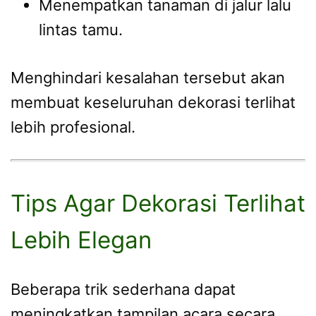
Menempatkan tanaman di jalur lalu
lintas tamu.
Menghindari kesalahan tersebut akan
membuat keseluruhan dekorasi terlihat
lebih profesional.
Tips Agar Dekorasi Terlihat
Lebih Elegan
Beberapa trik sederhana dapat
meningkatkan tampilan acara secara