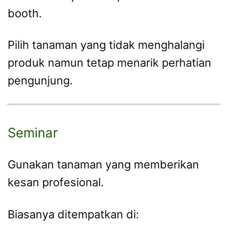
booth.
Pilih tanaman yang tidak menghalangi
produk namun tetap menarik perhatian
pengunjung.
Seminar
Gunakan tanaman yang memberikan
kesan profesional.
Biasanya ditempatkan di: