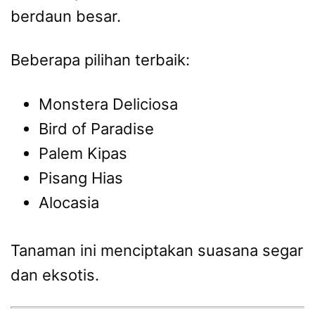
berdaun besar.
Beberapa pilihan terbaik:
Monstera Deliciosa
Bird of Paradise
Palem Kipas
Pisang Hias
Alocasia
Tanaman ini menciptakan suasana segar
dan eksotis.