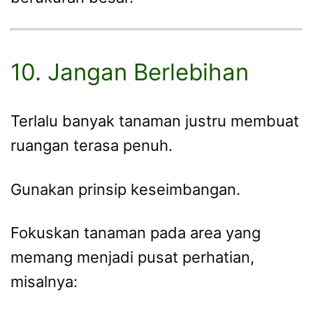
10. Jangan Berlebihan
Terlalu banyak tanaman justru membuat
ruangan terasa penuh.
Gunakan prinsip keseimbangan.
Fokuskan tanaman pada area yang
memang menjadi pusat perhatian,
misalnya: