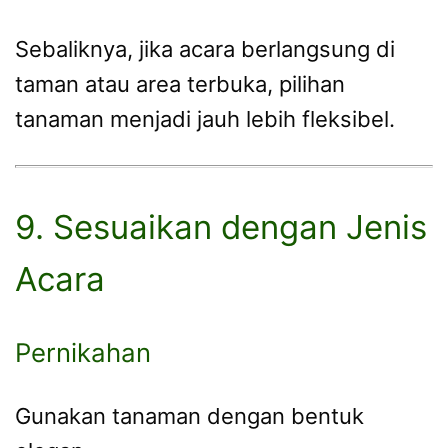
Sebaliknya, jika acara berlangsung di
taman atau area terbuka, pilihan
tanaman menjadi jauh lebih fleksibel.
9. Sesuaikan dengan Jenis
Acara
Pernikahan
Gunakan tanaman dengan bentuk