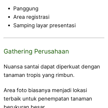
Panggung
Area registrasi
Samping layar presentasi
Gathering Perusahaan
Nuansa santai dapat diperkuat dengan
tanaman tropis yang rimbun.
Area foto biasanya menjadi lokasi
terbaik untuk penempatan tanaman
berukuran besar.