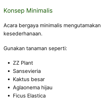
Konsep Minimalis
Acara bergaya minimalis mengutamakan
kesederhanaan.
Gunakan tanaman seperti:
ZZ Plant
Sansevieria
Kaktus besar
Aglaonema hijau
Ficus Elastica