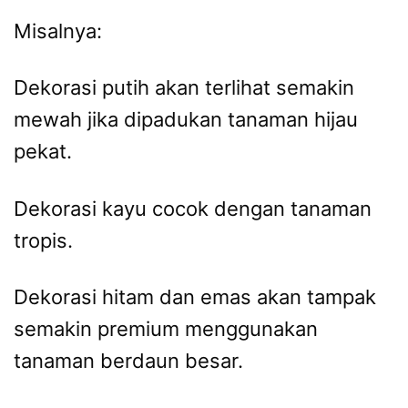
Misalnya:
Dekorasi putih akan terlihat semakin
mewah jika dipadukan tanaman hijau
pekat.
Dekorasi kayu cocok dengan tanaman
tropis.
Dekorasi hitam dan emas akan tampak
semakin premium menggunakan
tanaman berdaun besar.