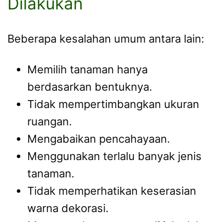
Dilakukan
Beberapa kesalahan umum antara lain:
Memilih tanaman hanya
berdasarkan bentuknya.
Tidak mempertimbangkan ukuran
ruangan.
Mengabaikan pencahayaan.
Menggunakan terlalu banyak jenis
tanaman.
Tidak memperhatikan keserasian
warna dekorasi.