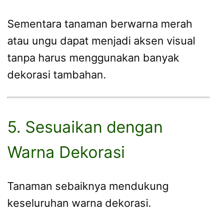
Sementara tanaman berwarna merah
atau ungu dapat menjadi aksen visual
tanpa harus menggunakan banyak
dekorasi tambahan.
5. Sesuaikan dengan
Warna Dekorasi
Tanaman sebaiknya mendukung
keseluruhan warna dekorasi.