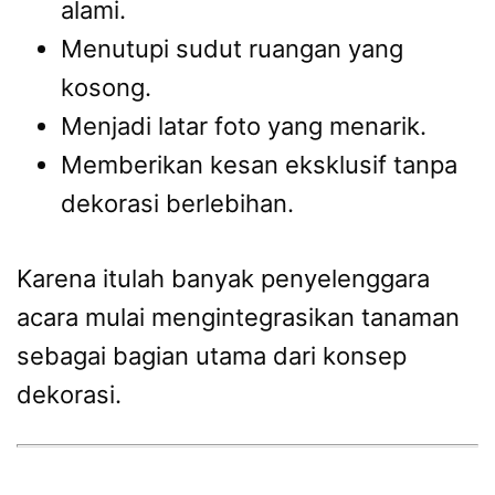
alami.
Menutupi sudut ruangan yang
kosong.
Menjadi latar foto yang menarik.
Memberikan kesan eksklusif tanpa
dekorasi berlebihan.
Karena itulah banyak penyelenggara
acara mulai mengintegrasikan tanaman
sebagai bagian utama dari konsep
dekorasi.