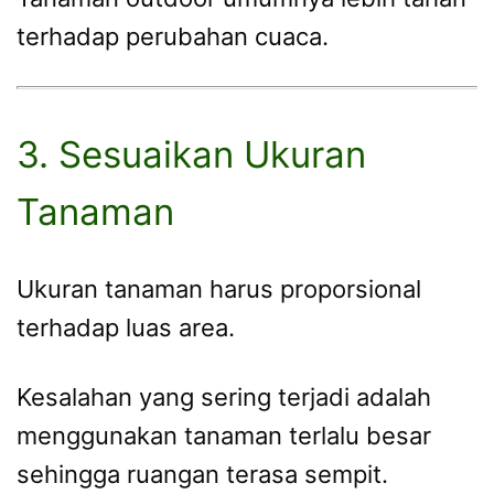
terhadap perubahan cuaca.
3. Sesuaikan Ukuran
Tanaman
Ukuran tanaman harus proporsional
terhadap luas area.
Kesalahan yang sering terjadi adalah
menggunakan tanaman terlalu besar
sehingga ruangan terasa sempit.