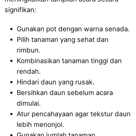
signifikan:
Gunakan pot dengan warna senada.
Pilih tanaman yang sehat dan
rimbun.
Kombinasikan tanaman tinggi dan
rendah.
Hindari daun yang rusak.
Bersihkan daun sebelum acara
dimulai.
Atur pencahayaan agar tekstur daun
lebih menonjol.
Gunakan jumlah tanaman