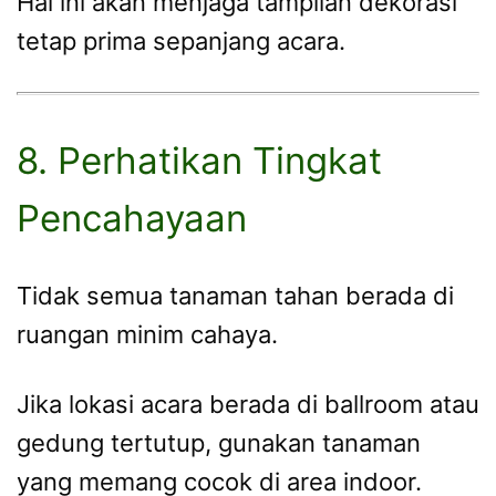
Hal ini akan menjaga tampilan dekorasi
tetap prima sepanjang acara.
8. Perhatikan Tingkat
Pencahayaan
Tidak semua tanaman tahan berada di
ruangan minim cahaya.
Jika lokasi acara berada di ballroom atau
gedung tertutup, gunakan tanaman
yang memang cocok di area indoor.