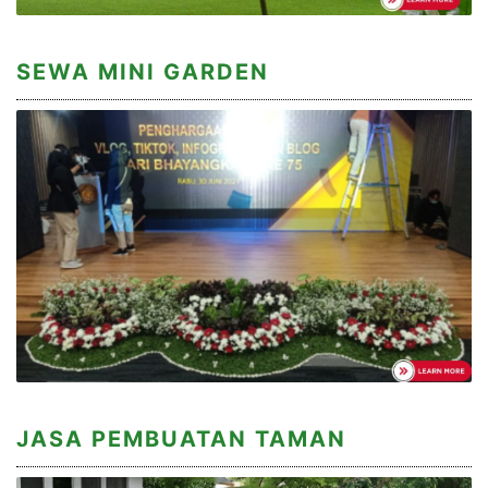
SEWA MINI GARDEN
JASA PEMBUATAN TAMAN