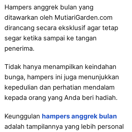
Hampers anggrek bulan yang
ditawarkan oleh MutiariGarden.com
dirancang secara eksklusif agar tetap
segar ketika sampai ke tangan
penerima.
Tidak hanya menampilkan keindahan
bunga, hampers ini juga menunjukkan
kepedulian dan perhatian mendalam
kepada orang yang Anda beri hadiah.
Keunggulan
hampers anggrek bulan
adalah tampilannya yang lebih personal