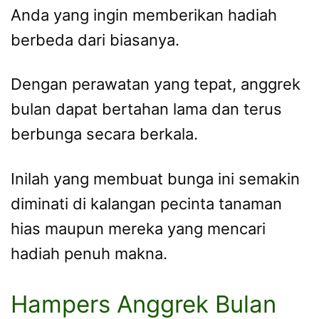
Anda yang ingin memberikan hadiah
berbeda dari biasanya.
Dengan perawatan yang tepat, anggrek
bulan dapat bertahan lama dan terus
berbunga secara berkala.
Inilah yang membuat bunga ini semakin
diminati di kalangan pecinta tanaman
hias maupun mereka yang mencari
hadiah penuh makna.
Hampers Anggrek Bulan