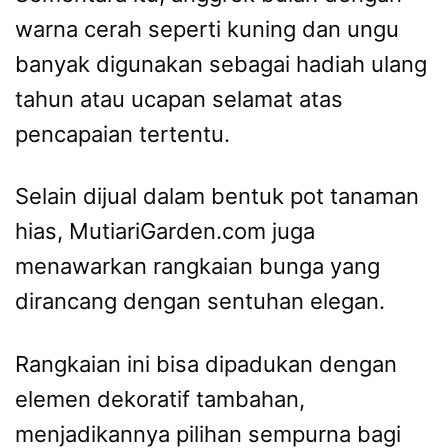
warna cerah seperti kuning dan ungu
banyak digunakan sebagai hadiah ulang
tahun atau ucapan selamat atas
pencapaian tertentu.
Selain dijual dalam bentuk pot tanaman
hias, MutiariGarden.com juga
menawarkan rangkaian bunga yang
dirancang dengan sentuhan elegan.
Rangkaian ini bisa dipadukan dengan
elemen dekoratif tambahan,
menjadikannya pilihan sempurna bagi