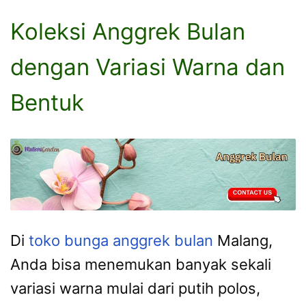
Koleksi Anggrek Bulan
dengan Variasi Warna dan
Bentuk
Di
toko bunga anggrek bulan
Malang,
Anda bisa menemukan banyak sekali
variasi warna mulai dari putih polos,