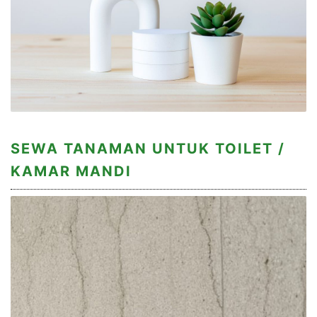
SEWA TANAMAN UNTUK TOILET /
KAMAR MANDI