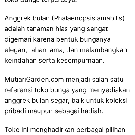
Anggrek bulan (Phalaenopsis amabilis)
adalah tanaman hias yang sangat
digemari karena bentuk bunganya
elegan, tahan lama, dan melambangkan
keindahan serta kesempurnaan.
MutiariGarden.com menjadi salah satu
referensi toko bunga yang menyediakan
anggrek bulan segar, baik untuk koleksi
pribadi maupun sebagai hadiah.
Toko ini menghadirkan berbagai pilihan