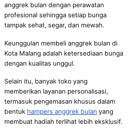
anggrek bulan dengan perawatan
profesional sehingga setiap bunga
tampak sehat, segar, dan mewah.
Keunggulan membeli anggrek bulan di
Kota Malang adalah ketersediaan bunga
dengan kualitas unggul.
Selain itu, banyak toko yang
memberikan layanan personalisasi,
termasuk pengemasan khusus dalam
bentuk
hampers anggrek bulan
yang
membuat hadiah terlihat lebih eksklusif.