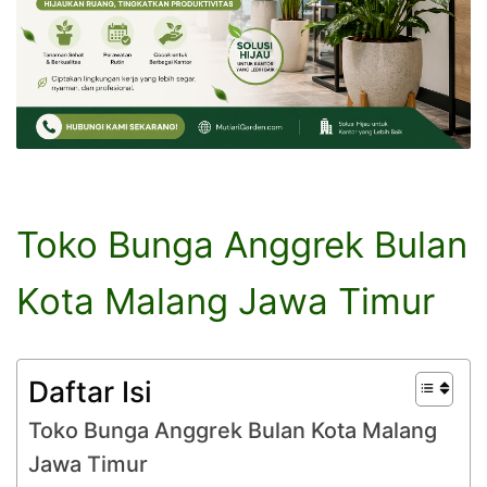
Toko Bunga Anggrek Bulan
Kota Malang Jawa Timur
Daftar Isi
Toko Bunga Anggrek Bulan Kota Malang
Jawa Timur