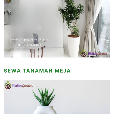
SEWA TANAMAN MEJA