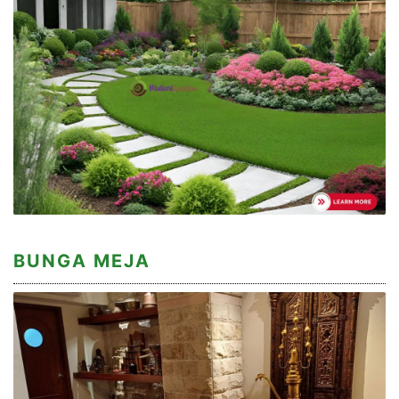
BUNGA MEJA