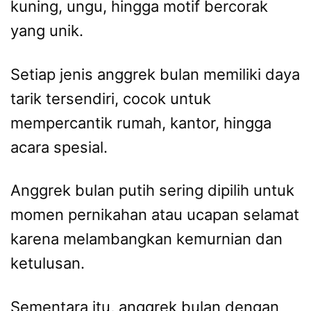
kuning, ungu, hingga motif bercorak
yang unik.
Setiap jenis anggrek bulan memiliki daya
tarik tersendiri, cocok untuk
mempercantik rumah, kantor, hingga
acara spesial.
Anggrek bulan putih sering dipilih untuk
momen pernikahan atau ucapan selamat
karena melambangkan kemurnian dan
ketulusan.
Sementara itu, anggrek bulan dengan