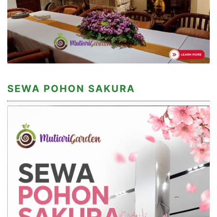
SEWA POHON SAKURA