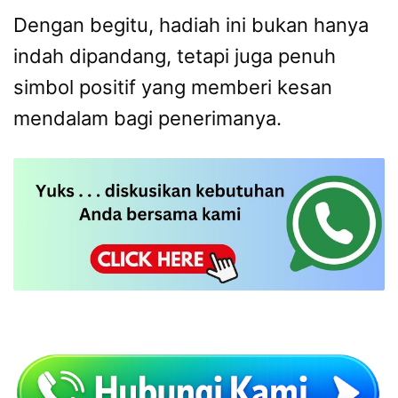
Dengan begitu, hadiah ini bukan hanya
indah dipandang, tetapi juga penuh
simbol positif yang memberi kesan
mendalam bagi penerimanya.