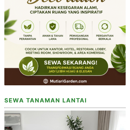
SEWA TANAMAN LANTAI