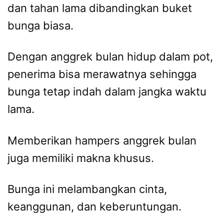
dan tahan lama dibandingkan buket
bunga biasa.
Dengan anggrek bulan hidup dalam pot,
penerima bisa merawatnya sehingga
bunga tetap indah dalam jangka waktu
lama.
Memberikan hampers anggrek bulan
juga memiliki makna khusus.
Bunga ini melambangkan cinta,
keanggunan, dan keberuntungan.