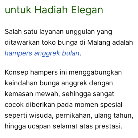
untuk Hadiah Elegan
Salah satu layanan unggulan yang
ditawarkan toko bunga di Malang adalah
hampers anggrek bulan
.
Konsep hampers ini menggabungkan
keindahan bunga anggrek dengan
kemasan mewah, sehingga sangat
cocok diberikan pada momen spesial
seperti wisuda, pernikahan, ulang tahun,
hingga ucapan selamat atas prestasi.