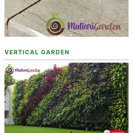
VERTICAL GARDEN