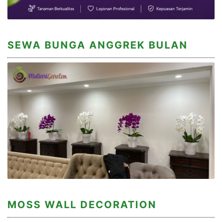
SEWA BUNGA ANGGREK BULAN
MOSS WALL DECORATION