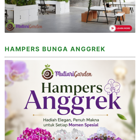
HAMPERS BUNGA ANGGREK