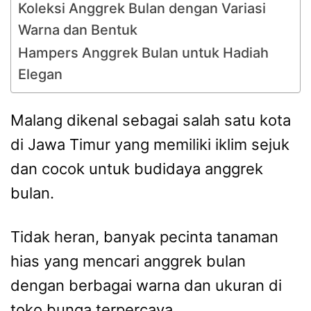
Koleksi Anggrek Bulan dengan Variasi
Warna dan Bentuk
Hampers Anggrek Bulan untuk Hadiah
Elegan
Malang dikenal sebagai salah satu kota
di Jawa Timur yang memiliki iklim sejuk
dan cocok untuk budidaya anggrek
bulan.
Tidak heran, banyak pecinta tanaman
hias yang mencari anggrek bulan
dengan berbagai warna dan ukuran di
toko bunga terpercaya.