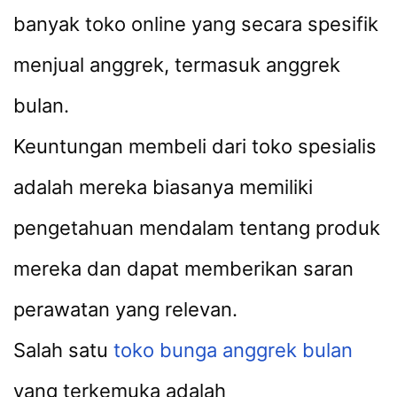
banyak toko online yang secara spesifik
menjual anggrek, termasuk anggrek
bulan.
Keuntungan membeli dari toko spesialis
adalah mereka biasanya memiliki
pengetahuan mendalam tentang produk
mereka dan dapat memberikan saran
perawatan yang relevan.
Salah satu
toko bunga anggrek bulan
yang terkemuka adalah