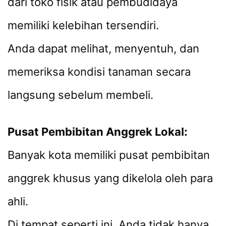
dari toko fisik atau pembudidaya
memiliki kelebihan tersendiri.
Anda dapat melihat, menyentuh, dan
memeriksa kondisi tanaman secara
langsung sebelum membeli.
Pusat Pembibitan Anggrek Lokal:
Banyak kota memiliki pusat pembibitan
anggrek khusus yang dikelola oleh para
ahli.
Di tempat seperti ini, Anda tidak hanya