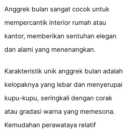
Anggrek bulan sangat cocok untuk
mempercantik interior rumah atau
kantor, memberikan sentuhan elegan
dan alami yang menenangkan.
Karakteristik unik anggrek bulan adalah
kelopaknya yang lebar dan menyerupai
kupu-kupu, seringkali dengan corak
atau gradasi warna yang memesona.
Kemudahan perawataya relatif