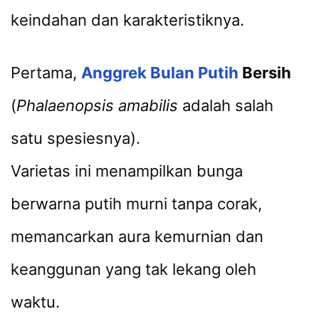
keindahan dan karakteristiknya.
Pertama,
Anggrek Bulan Putih
Bersih
(
Phalaenopsis amabilis
adalah salah
satu spesiesnya).
Varietas ini menampilkan bunga
berwarna putih murni tanpa corak,
memancarkan aura kemurnian dan
keanggunan yang tak lekang oleh
waktu.