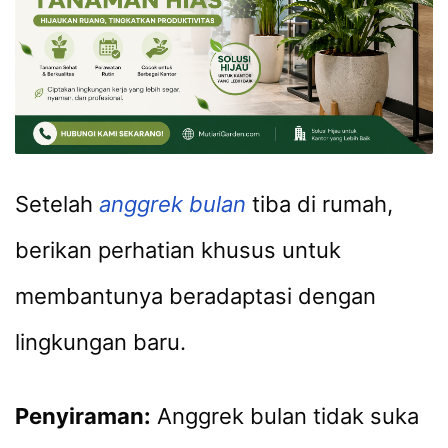
Setelah
anggrek bulan
tiba di rumah,
berikan perhatian khusus untuk
membantunya beradaptasi dengan
lingkungan baru.
Penyiraman:
Anggrek bulan tidak suka