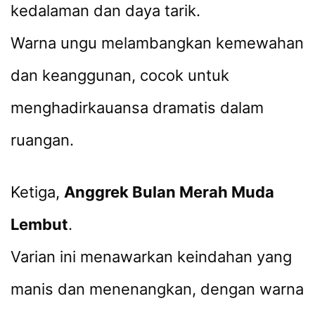
kedalaman dan daya tarik.
Warna ungu melambangkan kemewahan
dan keanggunan, cocok untuk
menghadirkauansa dramatis dalam
ruangan.
Ketiga,
Anggrek Bulan Merah Muda
Lembut
.
Varian ini menawarkan keindahan yang
manis dan menenangkan, dengan warna