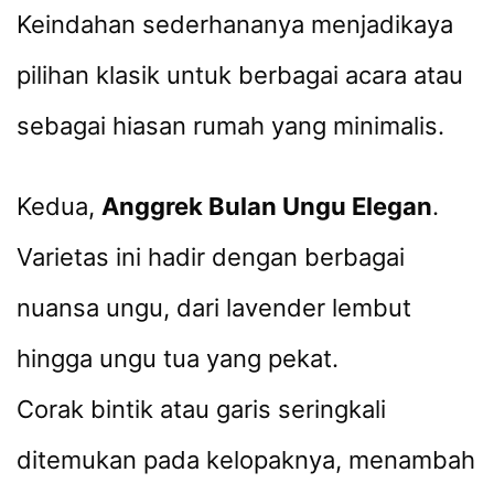
Keindahan sederhananya menjadikaya
pilihan klasik untuk berbagai acara atau
sebagai hiasan rumah yang minimalis.
Kedua,
Anggrek Bulan Ungu Elegan
.
Varietas ini hadir dengan berbagai
nuansa ungu, dari lavender lembut
hingga ungu tua yang pekat.
Corak bintik atau garis seringkali
ditemukan pada kelopaknya, menambah