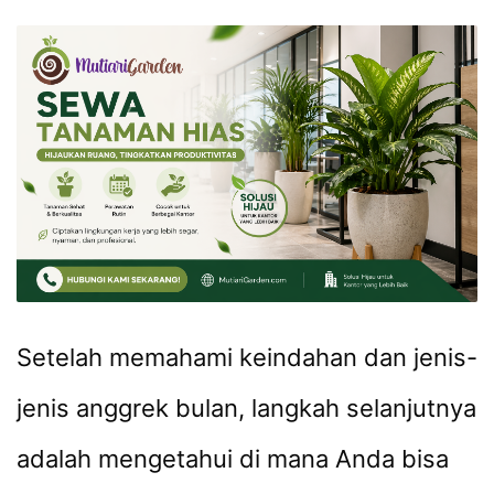
Setelah memahami keindahan dan jenis-
jenis anggrek bulan, langkah selanjutnya
adalah mengetahui di mana Anda bisa