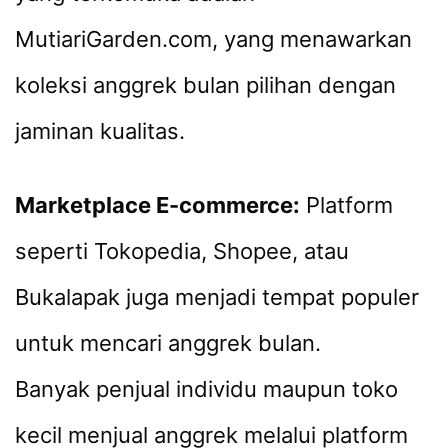
MutiariGarden.com, yang menawarkan
koleksi anggrek bulan pilihan dengan
jaminan kualitas.
Marketplace E-commerce:
Platform
seperti Tokopedia, Shopee, atau
Bukalapak juga menjadi tempat populer
untuk mencari anggrek bulan.
Banyak penjual individu maupun toko
kecil menjual anggrek melalui platform