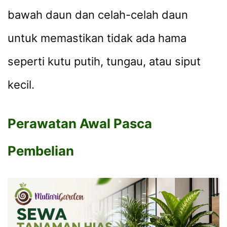
bawah daun dan celah-celah daun
untuk memastikan tidak ada hama
seperti kutu putih, tungau, atau siput
kecil.
Perawatan Awal Pasca
Pembelian