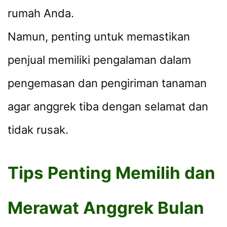
rumah Anda.
Namun, penting untuk memastikan
penjual memiliki pengalaman dalam
pengemasan dan pengiriman tanaman
agar anggrek tiba dengan selamat dan
tidak rusak.
Tips Penting Memilih dan
Merawat Anggrek Bulan