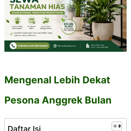
Mengenal Lebih Dekat
Pesona Anggrek Bulan
Daftar Isi