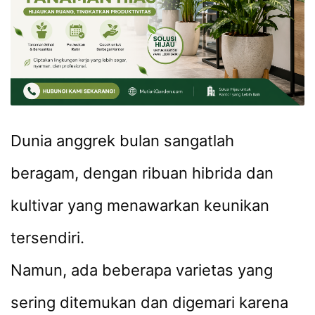
Dunia anggrek bulan sangatlah
beragam, dengan ribuan hibrida dan
kultivar yang menawarkan keunikan
tersendiri.
Namun, ada beberapa varietas yang
sering ditemukan dan digemari karena