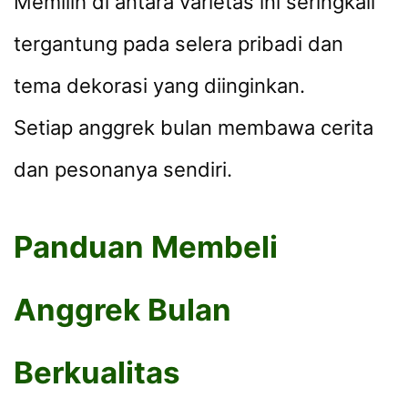
Memilih di antara varietas ini seringkali
tergantung pada selera pribadi dan
tema dekorasi yang diinginkan.
Setiap anggrek bulan membawa cerita
dan pesonanya sendiri.
Panduan Membeli
Anggrek Bulan
Berkualitas