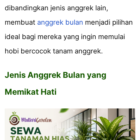
dibandingkan jenis anggrek lain,
membuat
anggrek bulan
menjadi pilihan
ideal bagi mereka yang ingin memulai
hobi bercocok tanam anggrek.
Jenis Anggrek Bulan yang
Memikat Hati