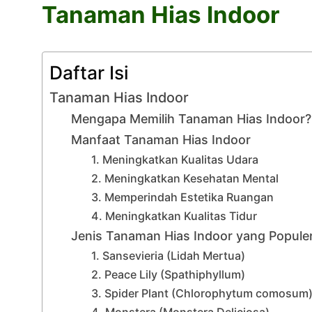
Tanaman Hias Indoor
Daftar Isi
Tanaman Hias Indoor
Mengapa Memilih Tanaman Hias Indoor?
Manfaat Tanaman Hias Indoor
1. Meningkatkan Kualitas Udara
2. Meningkatkan Kesehatan Mental
3. Memperindah Estetika Ruangan
4. Meningkatkan Kualitas Tidur
Jenis Tanaman Hias Indoor yang Popule
1. Sansevieria (Lidah Mertua)
2. Peace Lily (Spathiphyllum)
3. Spider Plant (Chlorophytum comosum