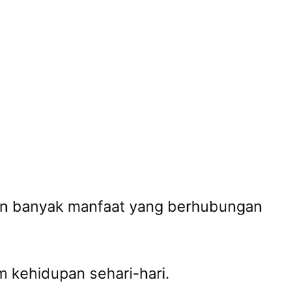
an banyak manfaat yang berhubungan
 kehidupan sehari-hari.