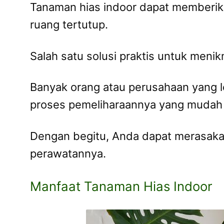
Tanaman hias indoor dapat memberika
ruang tertutup.
Salah satu solusi praktis untuk men
Banyak orang atau perusahaan yang 
proses pemeliharaannya yang mudah d
Dengan begitu, Anda dapat merasakan
perawatannya.
Manfaat Tanaman Hias Indoor