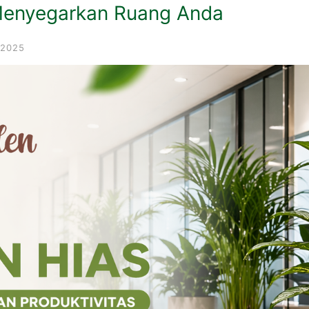
Menyegarkan Ruang Anda
 2025