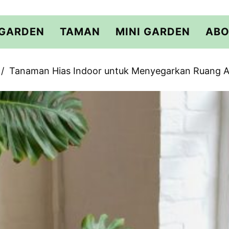
 GARDEN
TAMAN
MINI GARDEN
ABO
Tanaman Hias Indoor untuk Menyegarkan Ruang 