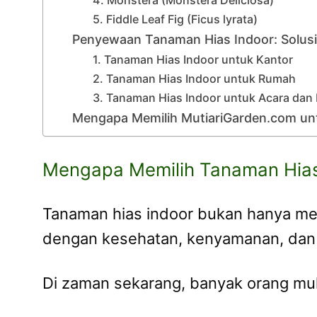
4. Monstera (Monstera Deliciosa)
5. Fiddle Leaf Fig (Ficus lyrata)
Penyewaan Tanaman Hias Indoor: Solusi
1. Tanaman Hias Indoor untuk Kantor
2. Tanaman Hias Indoor untuk Rumah
3. Tanaman Hias Indoor untuk Acara dan
Mengapa Memilih MutiariGarden.com un
Mengapa Memilih Tanaman Hias
Tanaman hias indoor bukan hanya me
dengan kesehatan, kenyamanan, dan 
Di zaman sekarang, banyak orang mul