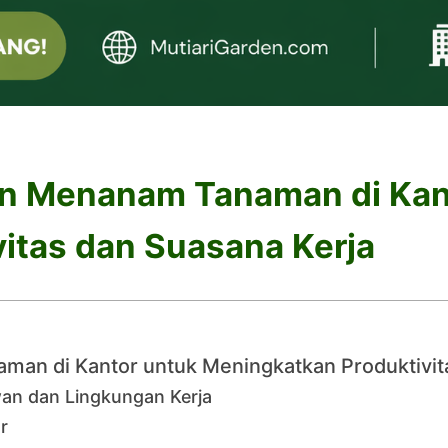
n Menanam Tanaman di Kan
itas dan Suasana Kerja
an di Kantor untuk Meningkatkan Produktivit
an dan Lingkungan Kerja
r