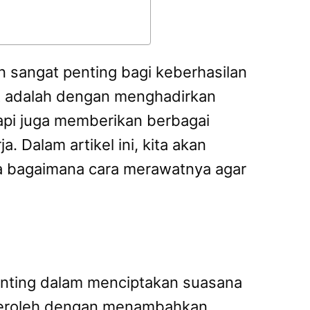
 sangat penting bagi keberhasilan
ut adalah dengan menghadirkan
tapi juga memberikan berbagai
 Dalam artikel ini, kita akan
ta bagaimana cara merawatnya agar
penting dalam menciptakan suasana
iperoleh dengan menambahkan