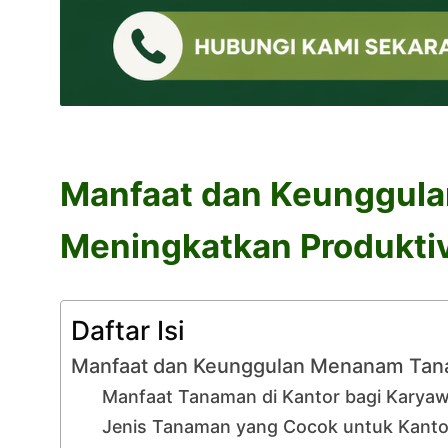
Manfaat dan Keunggula
Meningkatkan Produktiv
Daftar Isi
Manfaat dan Keunggulan Menanam Tanam
Manfaat Tanaman di Kantor bagi Karyaw
Jenis Tanaman yang Cocok untuk Kanto