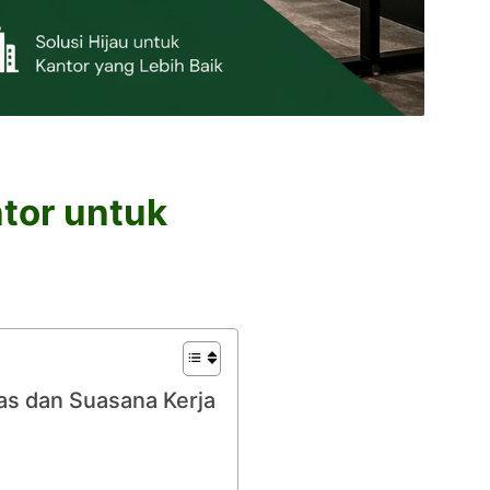
tor untuk
as dan Suasana Kerja