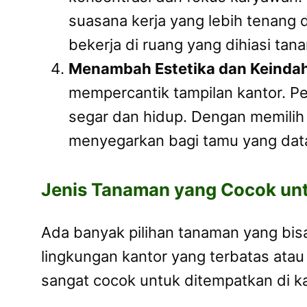
suasana kerja yang lebih tenang
bekerja di ruang yang dihiasi ta
Menambah Estetika dan Keinda
mempercantik tampilan kantor. P
segar dan hidup. Dengan memilih
menyegarkan bagi tamu yang dat
Jenis Tanaman yang Cocok un
Ada banyak pilihan tanaman yang bis
lingkungan kantor yang terbatas atau
sangat cocok untuk ditempatkan di ka