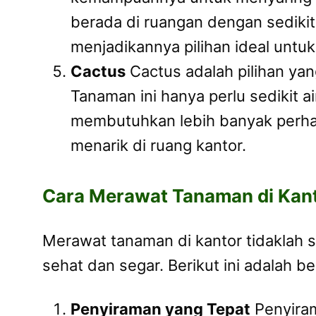
berada di ruangan dengan sedikit
menjadikannya pilihan ideal untuk
Cactus
Cactus adalah pilihan ya
Tanaman ini hanya perlu sedikit 
membutuhkan lebih banyak perhat
menarik di ruang kantor.
Cara Merawat Tanaman di Kan
Merawat tanaman di kantor tidaklah s
sehat dan segar. Berikut ini adalah 
Penyiraman yang Tepat
Penyiram