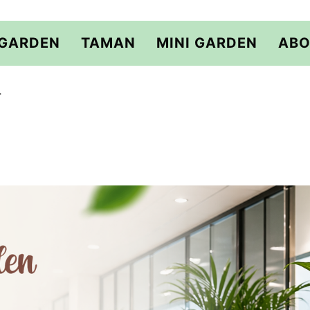
 GARDEN
TAMAN
MINI GARDEN
ABO
r