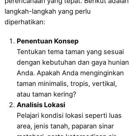
perencanaan yang tepat. Berikut adalah
langkah-langkah yang perlu
diperhatikan:
Penentuan Konsep
Tentukan tema taman yang sesuai
dengan kebutuhan dan gaya hunian
Anda. Apakah Anda menginginkan
taman minimalis, tropis, vertikal,
atau taman kering?
Analisis Lokasi
Pelajari kondisi lokasi seperti luas
area, jenis tanah, paparan sinar