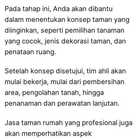
Pada tahap ini, Anda akan dibantu
dalam menentukan konsep taman yang
diinginkan, seperti pemilihan tanaman
yang cocok, jenis dekorasi taman, dan
penataan ruang.
Setelah konsep disetujui, tim ahli akan
mulai bekerja, mulai dari pembersihan
area, pengolahan tanah, hingga
penanaman dan perawatan lanjutan.
Jasa taman rumah yang profesional juga
akan memperhatikan aspek