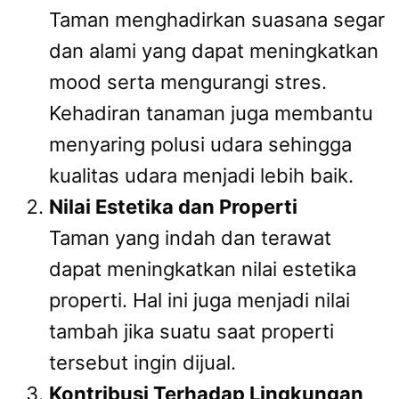
Taman menghadirkan suasana segar
dan alami yang dapat meningkatkan
mood serta mengurangi stres.
Kehadiran tanaman juga membantu
menyaring polusi udara sehingga
kualitas udara menjadi lebih baik.
Nilai Estetika dan Properti
Taman yang indah dan terawat
dapat meningkatkan nilai estetika
properti. Hal ini juga menjadi nilai
tambah jika suatu saat properti
tersebut ingin dijual.
Kontribusi Terhadap Lingkungan