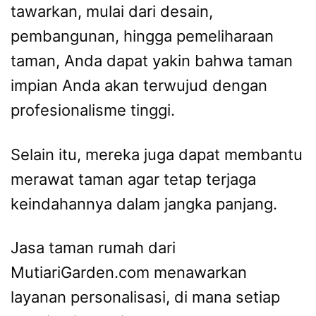
tawarkan, mulai dari desain,
pembangunan, hingga pemeliharaan
taman, Anda dapat yakin bahwa taman
impian Anda akan terwujud dengan
profesionalisme tinggi.
Selain itu, mereka juga dapat membantu
merawat taman agar tetap terjaga
keindahannya dalam jangka panjang.
Jasa taman rumah dari
MutiariGarden.com menawarkan
layanan personalisasi, di mana setiap