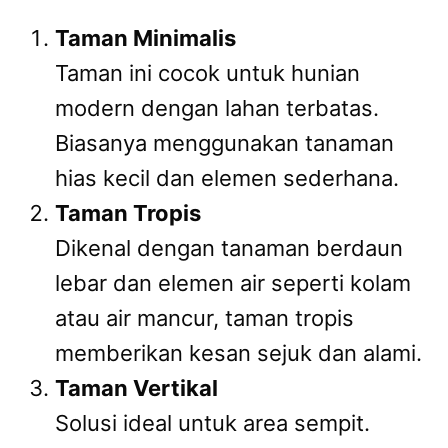
Taman Minimalis
Taman ini cocok untuk hunian
modern dengan lahan terbatas.
Biasanya menggunakan tanaman
hias kecil dan elemen sederhana.
Taman Tropis
Dikenal dengan tanaman berdaun
lebar dan elemen air seperti kolam
atau air mancur, taman tropis
memberikan kesan sejuk dan alami.
Taman Vertikal
Solusi ideal untuk area sempit.