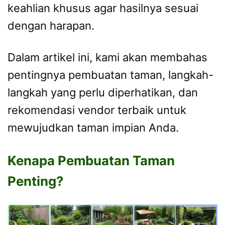
keahlian khusus agar hasilnya sesuai
dengan harapan.
Dalam artikel ini, kami akan membahas
pentingnya pembuatan taman, langkah-
langkah yang perlu diperhatikan, dan
rekomendasi vendor terbaik untuk
mewujudkan taman impian Anda.
Kenapa Pembuatan Taman
Penting?