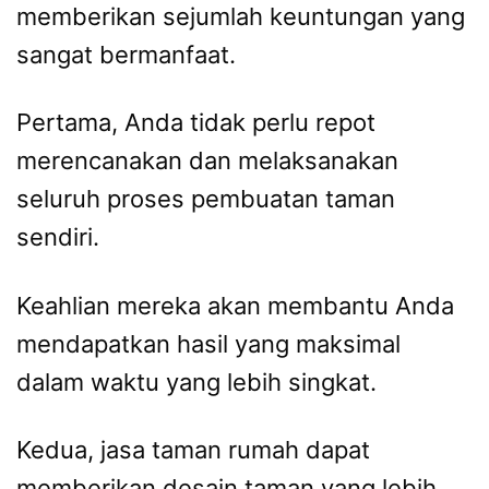
memberikan sejumlah keuntungan yang
sangat bermanfaat.
Pertama, Anda tidak perlu repot
merencanakan dan melaksanakan
seluruh proses pembuatan taman
sendiri.
Keahlian mereka akan membantu Anda
mendapatkan hasil yang maksimal
dalam waktu yang lebih singkat.
Kedua, jasa taman rumah dapat
memberikan desain taman yang lebih