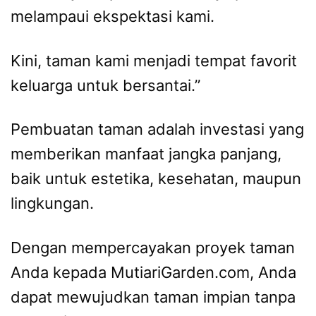
melampaui ekspektasi kami.
Kini, taman kami menjadi tempat favorit
keluarga untuk bersantai.”
Pembuatan taman adalah investasi yang
memberikan manfaat jangka panjang,
baik untuk estetika, kesehatan, maupun
lingkungan.
Dengan mempercayakan proyek taman
Anda kepada MutiariGarden.com, Anda
dapat mewujudkan taman impian tanpa