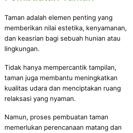
Taman adalah elemen penting yang
memberikan nilai estetika, kenyamanan,
dan keasrian bagi sebuah hunian atau
lingkungan.
Tidak hanya mempercantik tampilan,
taman juga membantu meningkatkan
kualitas udara dan menciptakan ruang
relaksasi yang nyaman.
Namun, proses pembuatan taman
memerlukan perencanaan matang dan