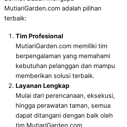
MutiariGarden.com adalah pilihan
terbaik:
Tim Profesional
MutiariGarden.com memiliki tim
berpengalaman yang memahami
kebutuhan pelanggan dan mampu
memberikan solusi terbaik.
Layanan Lengkap
Mulai dari perencanaan, eksekusi,
hingga perawatan taman, semua
dapat ditangani dengan baik oleh
tim MutiariGarden.com.