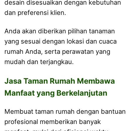
desain disesuaikan dengan kebutuhan
dan preferensi klien.
Anda akan diberikan pilihan tanaman
yang sesuai dengan lokasi dan cuaca
rumah Anda, serta perawatan yang
mudah dan terjangkau.
Jasa Taman Rumah Membawa
Manfaat yang Berkelanjutan
Membuat taman rumah dengan bantuan
profesional memberikan banyak