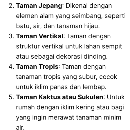
Taman Jepang
: Dikenal dengan
elemen alam yang seimbang, seperti
batu, air, dan tanaman hijau.
Taman Vertikal
: Taman dengan
struktur vertikal untuk lahan sempit
atau sebagai dekorasi dinding.
Taman Tropis
: Taman dengan
tanaman tropis yang subur, cocok
untuk iklim panas dan lembap.
Taman Kaktus atau Sukulen
: Untuk
rumah dengan iklim kering atau bagi
yang ingin merawat tanaman minim
air.