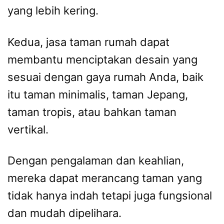
yang lebih kering.
Kedua, jasa taman rumah dapat
membantu menciptakan desain yang
sesuai dengan gaya rumah Anda, baik
itu taman minimalis, taman Jepang,
taman tropis, atau bahkan taman
vertikal.
Dengan pengalaman dan keahlian,
mereka dapat merancang taman yang
tidak hanya indah tetapi juga fungsional
dan mudah dipelihara.