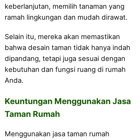
keberlanjutan, memilih tanaman yang
ramah lingkungan dan mudah dirawat.
Selain itu, mereka akan memastikan
bahwa desain taman tidak hanya indah
dipandang, tetapi juga sesuai dengan
kebutuhan dan fungsi ruang di rumah
Anda.
Keuntungan Menggunakan Jasa
Taman Rumah
Menggunakan jasa taman rumah