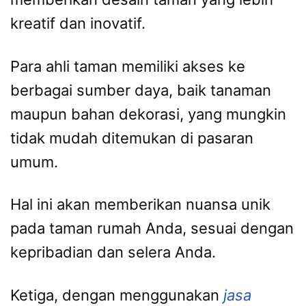
kreatif dan inovatif.
Para ahli taman memiliki akses ke
berbagai sumber daya, baik tanaman
maupun bahan dekorasi, yang mungkin
tidak mudah ditemukan di pasaran
umum.
Hal ini akan memberikan nuansa unik
pada taman rumah Anda, sesuai dengan
kepribadian dan selera Anda.
Ketiga, dengan menggunakan
jasa