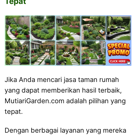
Tepat
Jika Anda mencari jasa taman rumah
yang dapat memberikan hasil terbaik,
MutiariGarden.com adalah pilihan yang
tepat.
Dengan berbagai layanan yang mereka