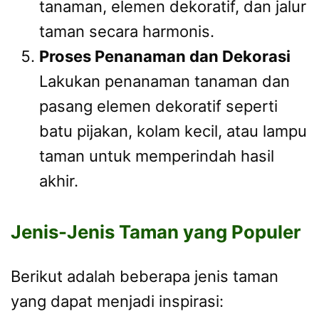
tanaman, elemen dekoratif, dan jalur
taman secara harmonis.
Proses Penanaman dan Dekorasi
Lakukan penanaman tanaman dan
pasang elemen dekoratif seperti
batu pijakan, kolam kecil, atau lampu
taman untuk memperindah hasil
akhir.
Jenis-Jenis Taman yang Populer
Berikut adalah beberapa jenis taman
yang dapat menjadi inspirasi: