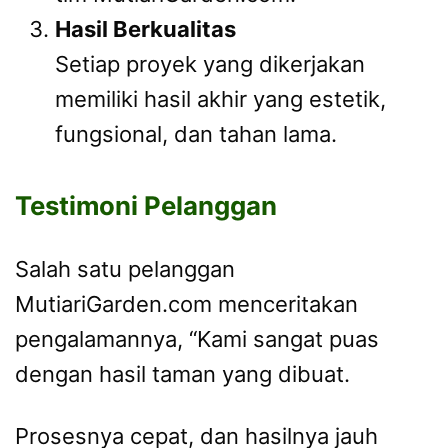
Hasil Berkualitas
Setiap proyek yang dikerjakan
memiliki hasil akhir yang estetik,
fungsional, dan tahan lama.
Testimoni Pelanggan
Salah satu pelanggan
MutiariGarden.com menceritakan
pengalamannya, “Kami sangat puas
dengan hasil taman yang dibuat.
Prosesnya cepat, dan hasilnya jauh