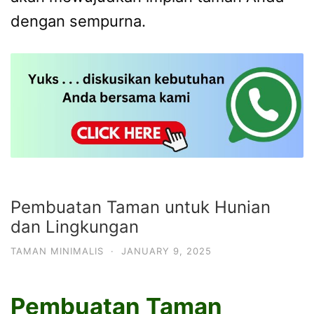
dengan sempurna.
Pembuatan Taman untuk Hunian
dan Lingkungan
TAMAN MINIMALIS
·
JANUARY 9, 2025
Pembuatan Taman