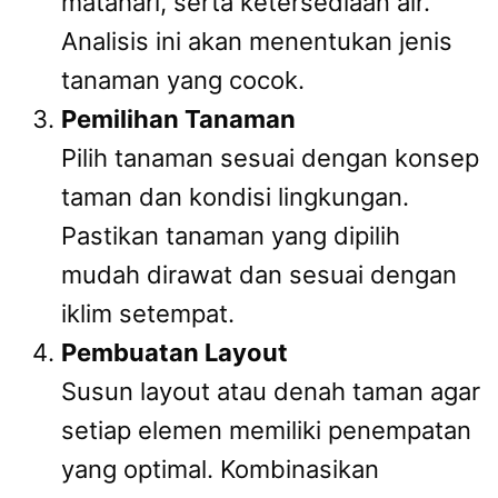
matahari, serta ketersediaan air.
Analisis ini akan menentukan jenis
tanaman yang cocok.
Pemilihan Tanaman
Pilih tanaman sesuai dengan konsep
taman dan kondisi lingkungan.
Pastikan tanaman yang dipilih
mudah dirawat dan sesuai dengan
iklim setempat.
Pembuatan Layout
Susun layout atau denah taman agar
setiap elemen memiliki penempatan
yang optimal. Kombinasikan