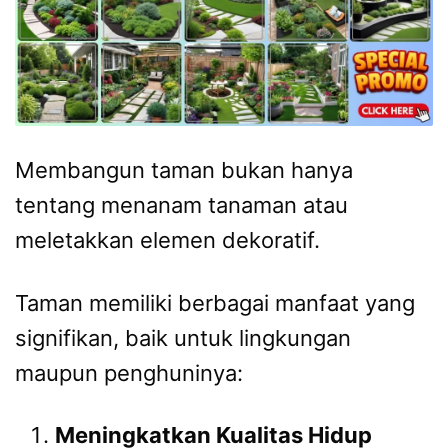
Membangun taman bukan hanya
tentang menanam tanaman atau
meletakkan elemen dekoratif.
Taman memiliki berbagai manfaat yang
signifikan, baik untuk lingkungan
maupun penghuninya:
Meningkatkan Kualitas Hidup