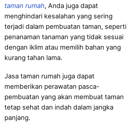
taman rumah
, Anda juga dapat
menghindari kesalahan yang sering
terjadi dalam pembuatan taman, seperti
penanaman tanaman yang tidak sesuai
dengan iklim atau memilih bahan yang
kurang tahan lama.
Jasa taman rumah juga dapat
memberikan perawatan pasca-
pembuatan yang akan membuat taman
tetap sehat dan indah dalam jangka
panjang.