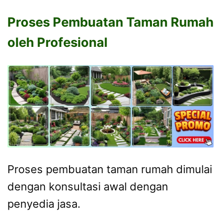
Proses Pembuatan Taman Rumah
oleh Profesional
Proses pembuatan taman rumah dimulai
dengan konsultasi awal dengan
penyedia jasa.