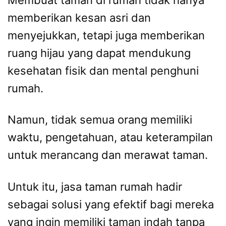
memberikan kesan asri dan
menyejukkan, tetapi juga memberikan
ruang hijau yang dapat mendukung
kesehatan fisik dan mental penghuni
rumah.
Namun, tidak semua orang memiliki
waktu, pengetahuan, atau keterampilan
untuk merancang dan merawat taman.
Untuk itu, jasa taman rumah hadir
sebagai solusi yang efektif bagi mereka
yang ingin memiliki taman indah tanpa