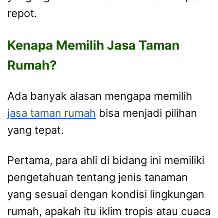
repot.
Kenapa Memilih Jasa Taman
Rumah?
Ada banyak alasan mengapa memilih
jasa taman rumah
bisa menjadi pilihan
yang tepat.
Pertama, para ahli di bidang ini memiliki
pengetahuan tentang jenis tanaman
yang sesuai dengan kondisi lingkungan
rumah, apakah itu iklim tropis atau cuaca