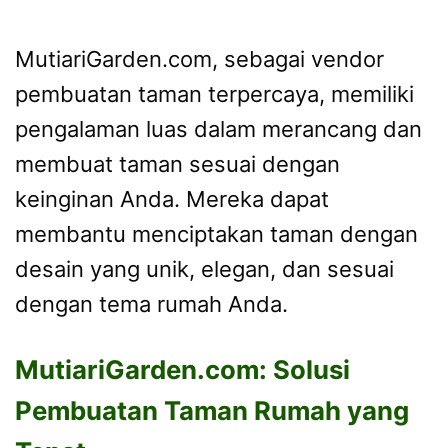
MutiariGarden.com, sebagai vendor
pembuatan taman terpercaya, memiliki
pengalaman luas dalam merancang dan
membuat taman sesuai dengan
keinginan Anda. Mereka dapat
membantu menciptakan taman dengan
desain yang unik, elegan, dan sesuai
dengan tema rumah Anda.
MutiariGarden.com: Solusi
Pembuatan Taman Rumah yang