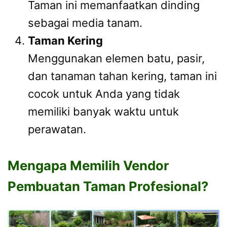
Taman ini memanfaatkan dinding
sebagai media tanam.
Taman Kering
Menggunakan elemen batu, pasir,
dan tanaman tahan kering, taman ini
cocok untuk Anda yang tidak
memiliki banyak waktu untuk
perawatan.
Mengapa Memilih Vendor
Pembuatan Taman Profesional?