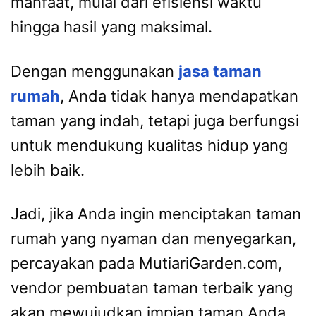
manfaat, mulai dari efisiensi waktu
hingga hasil yang maksimal.
Dengan menggunakan
jasa taman
rumah
, Anda tidak hanya mendapatkan
taman yang indah, tetapi juga berfungsi
untuk mendukung kualitas hidup yang
lebih baik.
Jadi, jika Anda ingin menciptakan taman
rumah yang nyaman dan menyegarkan,
percayakan pada MutiariGarden.com,
vendor pembuatan taman terbaik yang
akan mewujudkan impian taman Anda