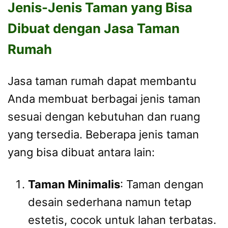
Jenis-Jenis Taman yang Bisa
Dibuat dengan Jasa Taman
Rumah
Jasa taman rumah dapat membantu
Anda membuat berbagai jenis taman
sesuai dengan kebutuhan dan ruang
yang tersedia. Beberapa jenis taman
yang bisa dibuat antara lain:
Taman Minimalis
: Taman dengan
desain sederhana namun tetap
estetis, cocok untuk lahan terbatas.