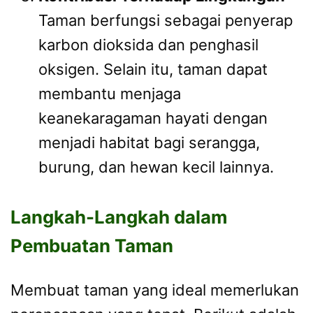
Taman berfungsi sebagai penyerap
karbon dioksida dan penghasil
oksigen. Selain itu, taman dapat
membantu menjaga
keanekaragaman hayati dengan
menjadi habitat bagi serangga,
burung, dan hewan kecil lainnya.
Langkah-Langkah dalam
Pembuatan Taman
Membuat taman yang ideal memerlukan