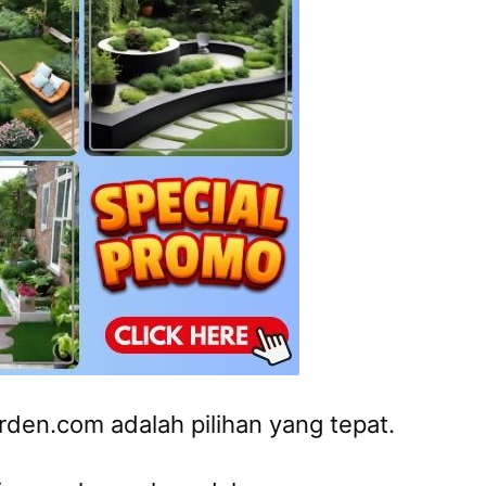
rden.com adalah pilihan yang tepat.