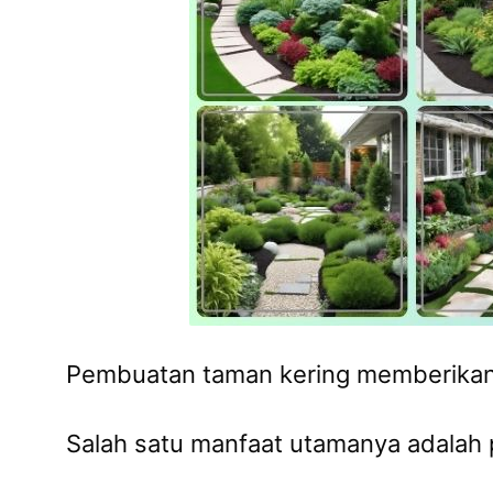
Pembuatan taman kering memberikan s
Salah satu manfaat utamanya adalah 