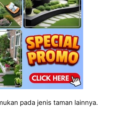
ukan pada jenis taman lainnya.