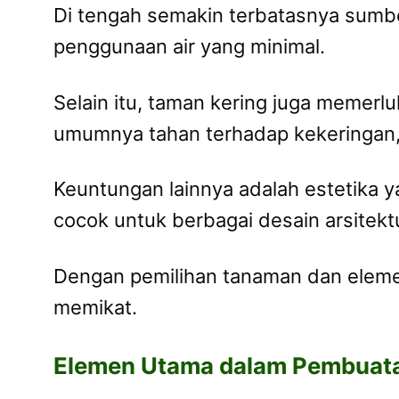
Di tengah semakin terbatasnya sumbe
penggunaan air yang minimal.
Selain itu, taman kering juga memer
umumnya tahan terhadap kekeringan, 
Keuntungan lainnya adalah estetika 
cocok untuk berbagai desain arsitektur
Dengan pemilihan tanaman dan elemen
memikat.
Elemen Utama dalam Pembuata