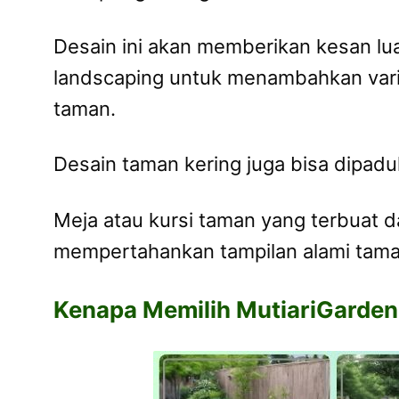
Desain ini akan memberikan kesan lu
landscaping untuk menambahkan varia
taman.
Desain taman kering juga bisa dipadu
Meja atau kursi taman yang terbuat 
mempertahankan tampilan alami tama
Kenapa Memilih MutiariGarde