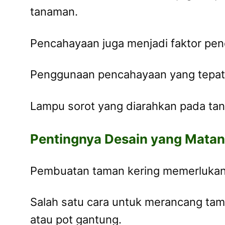
tanaman.
Pencahayaan juga menjadi faktor pen
Penggunaan pencahayaan yang tepat
Lampu sorot yang diarahkan pada ta
Pentingnya Desain yang Mata
Pembuatan taman kering memerlukan 
Salah satu cara untuk merancang tam
atau pot gantung.