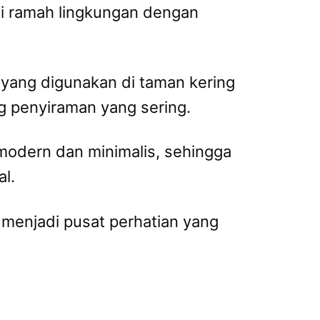
si ramah lingkungan dengan
 yang digunakan di taman kering
g penyiraman yang sering.
modern dan minimalis, sehingga
al.
 menjadi pusat perhatian yang