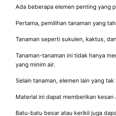
Ada beberapa elemen penting yang p
Pertama, pemilihan tanaman yang taha
Tanaman seperti sukulen, kaktus, dan 
Tanaman-tanaman ini tidak hanya memi
yang minim air.
Selain tanaman, elemen lain yang tak 
Material ini dapat memberikan kesan a
Batu-batu besar atau kerikil juga d