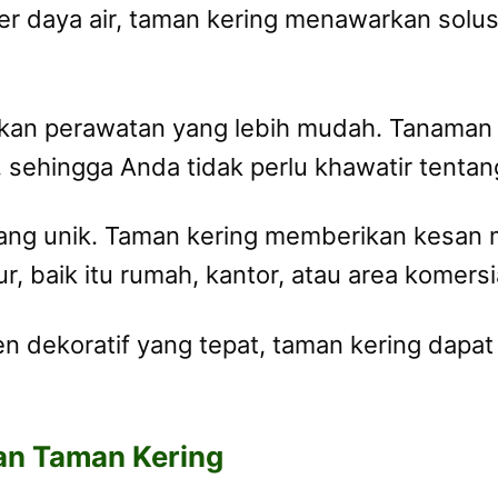
r daya air, taman kering menawarkan solu
lukan perawatan yang lebih mudah. Tanaman
sehingga Anda tidak perlu khawatir tentan
yang unik. Taman kering memberikan kesan 
, baik itu rumah, kantor, atau area komersi
 dekoratif yang tepat, taman kering dapat
n Taman Kering