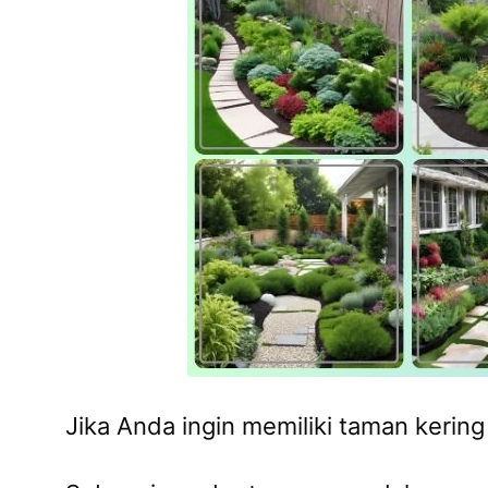
Jika Anda ingin memiliki taman kerin