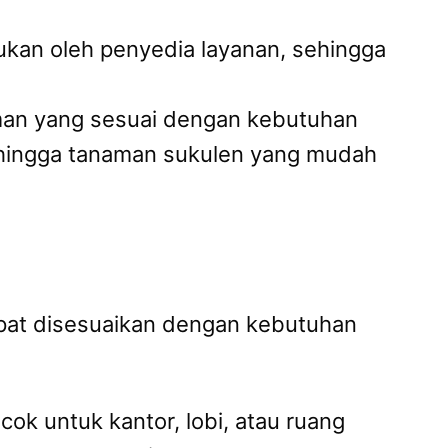
kan oleh penyedia layanan, sehingga
aman yang sesuai dengan kebutuhan
, hingga tanaman sukulen yang mudah
pat disesuaikan dengan kebutuhan
cok untuk kantor, lobi, atau ruang