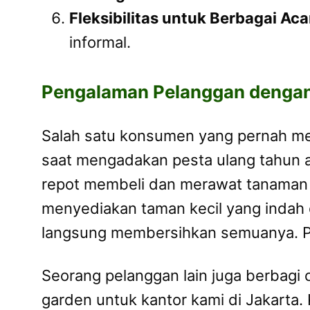
Fleksibilitas untuk Berbagai Aca
informal.
Pengalaman Pelanggan dengan
Salah satu konsumen yang pernah m
saat mengadakan pesta ulang tahun a
repot membeli dan merawat tanaman 
menyediakan taman kecil yang indah 
langsung membersihkan semuanya. P
Seorang pelanggan lain juga berbagi 
garden untuk kantor kami di Jakarta