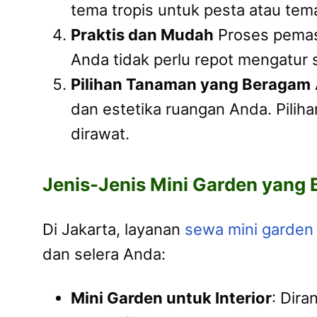
tema tropis untuk pesta atau tema
Praktis dan Mudah
Proses pemas
Anda tidak perlu repot mengatur s
Pilihan Tanaman yang Beragam
dan estetika ruangan Anda. Pili
dirawat.
Jenis-Jenis Mini Garden yang 
Di Jakarta, layanan
sewa mini garden
dan selera Anda:
Mini Garden untuk Interior
: Dira