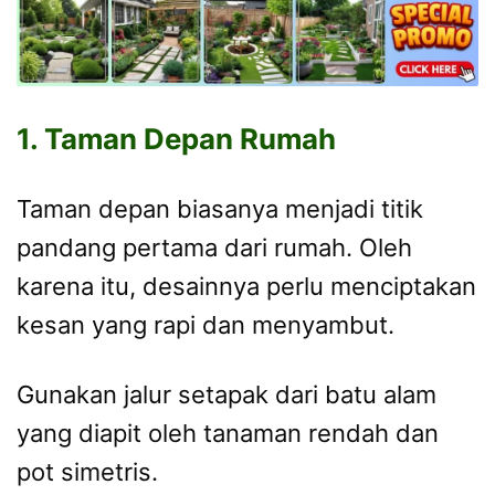
1. Taman Depan Rumah
Taman depan biasanya menjadi titik
pandang pertama dari rumah. Oleh
karena itu, desainnya perlu menciptakan
kesan yang rapi dan menyambut.
Gunakan jalur setapak dari batu alam
yang diapit oleh tanaman rendah dan
pot simetris.