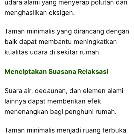
udara alami yang menyerap polutan dan
menghasilkan oksigen.
Taman minimalis yang dirancang dengan
baik dapat membantu meningkatkan
kualitas udara di sekitar rumah.
Menciptakan Suasana Relaksasi
Suara air, dedaunan, dan elemen alami
lainnya dapat memberikan efek
menenangkan bagi penghuni rumah.
Taman minimalis menjadi ruang terbuka