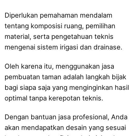
Diperlukan pemahaman mendalam
tentang komposisi ruang, pemilihan
material, serta pengetahuan teknis
mengenai sistem irigasi dan drainase.
Oleh karena itu, menggunakan jasa
pembuatan taman adalah langkah bijak
bagi siapa saja yang menginginkan hasil
optimal tanpa kerepotan teknis.
Dengan bantuan jasa profesional, Anda
akan mendapatkan desain yang sesuai