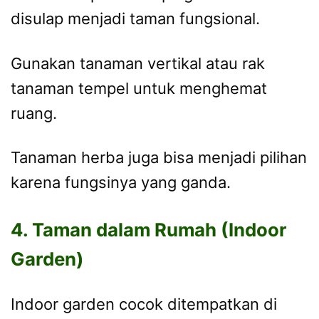
disulap menjadi taman fungsional.
Gunakan tanaman vertikal atau rak
tanaman tempel untuk menghemat
ruang.
Tanaman herba juga bisa menjadi pilihan
karena fungsinya yang ganda.
4. Taman dalam Rumah (Indoor
Garden)
Indoor garden cocok ditempatkan di