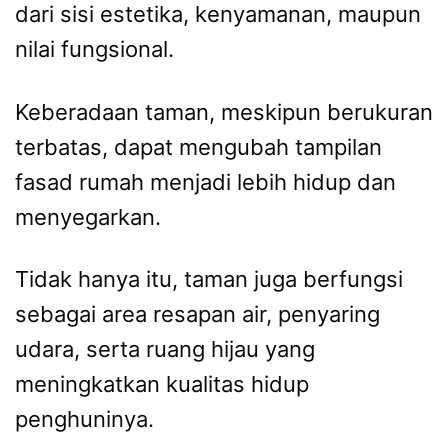
dari sisi estetika, kenyamanan, maupun
nilai fungsional.
Keberadaan taman, meskipun berukuran
terbatas, dapat mengubah tampilan
fasad rumah menjadi lebih hidup dan
menyegarkan.
Tidak hanya itu, taman juga berfungsi
sebagai area resapan air, penyaring
udara, serta ruang hijau yang
meningkatkan kualitas hidup
penghuninya.