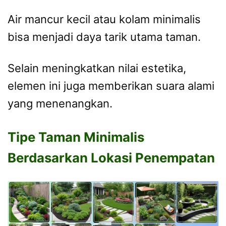
Air mancur kecil atau kolam minimalis
bisa menjadi daya tarik utama taman.
Selain meningkatkan nilai estetika,
elemen ini juga memberikan suara alami
yang menenangkan.
Tipe Taman Minimalis
Berdasarkan Lokasi Penempatan