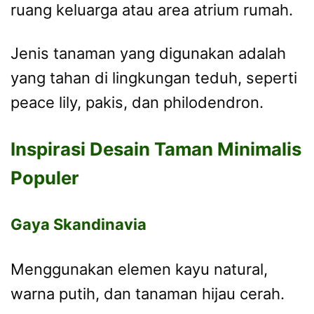
ruang keluarga atau area atrium rumah.
Jenis tanaman yang digunakan adalah
yang tahan di lingkungan teduh, seperti
peace lily, pakis, dan philodendron.
Inspirasi Desain Taman Minimalis
Populer
Gaya Skandinavia
Menggunakan elemen kayu natural,
warna putih, dan tanaman hijau cerah.