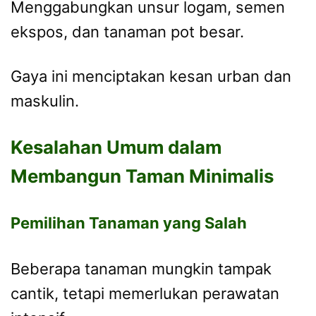
Menggabungkan unsur logam, semen
ekspos, dan tanaman pot besar.
Gaya ini menciptakan kesan urban dan
maskulin.
Kesalahan Umum dalam
Membangun Taman Minimalis
Pemilihan Tanaman yang Salah
Beberapa tanaman mungkin tampak
cantik, tetapi memerlukan perawatan