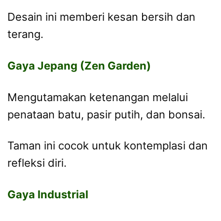
Desain ini memberi kesan bersih dan
terang.
Gaya Jepang (Zen Garden)
Mengutamakan ketenangan melalui
penataan batu, pasir putih, dan bonsai.
Taman ini cocok untuk kontemplasi dan
refleksi diri.
Gaya Industrial