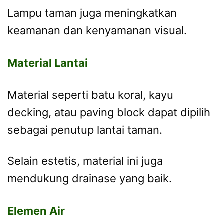
Lampu taman juga meningkatkan
keamanan dan kenyamanan visual.
Material Lantai
Material seperti batu koral, kayu
decking, atau paving block dapat dipilih
sebagai penutup lantai taman.
Selain estetis, material ini juga
mendukung drainase yang baik.
Elemen Air