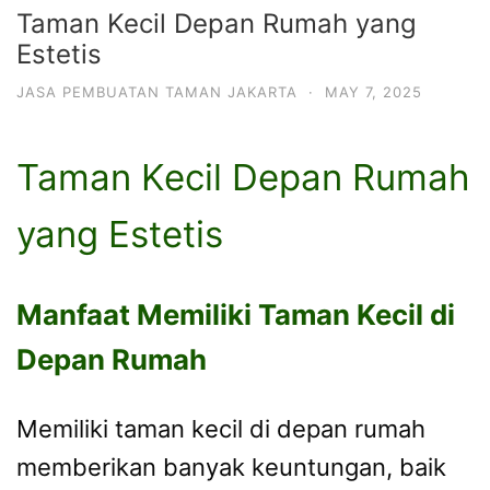
Taman Kecil Depan Rumah yang
Estetis
JASA PEMBUATAN TAMAN JAKARTA
·
MAY 7, 2025
Taman Kecil Depan Rumah
yang Estetis
Manfaat Memiliki Taman Kecil di
Depan Rumah
Memiliki taman kecil di depan rumah
memberikan banyak keuntungan, baik