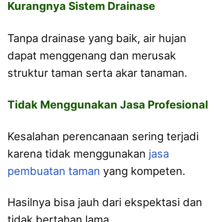
Kurangnya Sistem Drainase
Tanpa drainase yang baik, air hujan
dapat menggenang dan merusak
struktur taman serta akar tanaman.
Tidak Menggunakan Jasa Profesional
Kesalahan perencanaan sering terjadi
karena tidak menggunakan
jasa
pembuatan taman
yang kompeten.
Hasilnya bisa jauh dari ekspektasi dan
tidak bertahan lama.