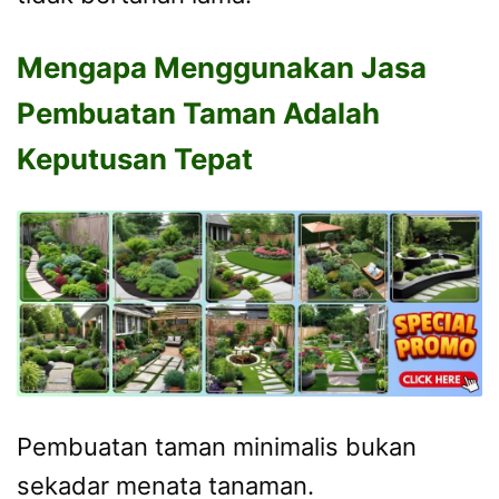
Mengapa Menggunakan Jasa
Pembuatan Taman Adalah
Keputusan Tepat
Pembuatan taman minimalis bukan
sekadar menata tanaman.