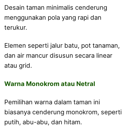
Desain taman minimalis cenderung
menggunakan pola yang rapi dan
terukur.
Elemen seperti jalur batu, pot tanaman,
dan air mancur disusun secara linear
atau grid.
Warna Monokrom atau Netral
Pemilihan warna dalam taman ini
biasanya cenderung monokrom, seperti
putih, abu-abu, dan hitam.