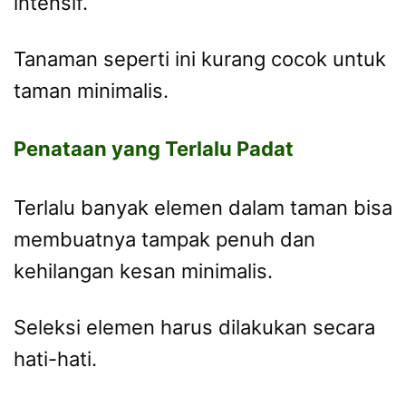
intensif.
Tanaman seperti ini kurang cocok untuk
taman minimalis.
Penataan yang Terlalu Padat
Terlalu banyak elemen dalam taman bisa
membuatnya tampak penuh dan
kehilangan kesan minimalis.
Seleksi elemen harus dilakukan secara
hati-hati.