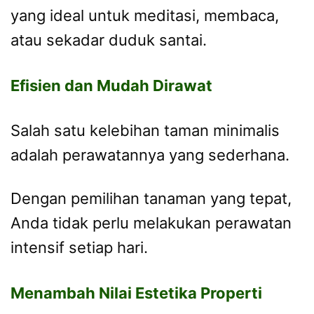
yang ideal untuk meditasi, membaca,
atau sekadar duduk santai.
Efisien dan Mudah Dirawat
Salah satu kelebihan taman minimalis
adalah perawatannya yang sederhana.
Dengan pemilihan tanaman yang tepat,
Anda tidak perlu melakukan perawatan
intensif setiap hari.
Menambah Nilai Estetika Properti