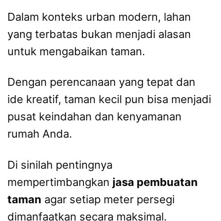
Dalam konteks urban modern, lahan
yang terbatas bukan menjadi alasan
untuk mengabaikan taman.
Dengan perencanaan yang tepat dan
ide kreatif, taman kecil pun bisa menjadi
pusat keindahan dan kenyamanan
rumah Anda.
Di sinilah pentingnya
mempertimbangkan
jasa pembuatan
taman
agar setiap meter persegi
dimanfaatkan secara maksimal.