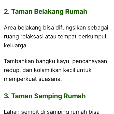
2. Taman Belakang Rumah
Area belakang bisa difungsikan sebagai
ruang relaksasi atau tempat berkumpul
keluarga.
Tambahkan bangku kayu, pencahayaan
redup, dan kolam ikan kecil untuk
memperkuat suasana.
3. Taman Samping Rumah
Lahan sempit di samping rumah bisa