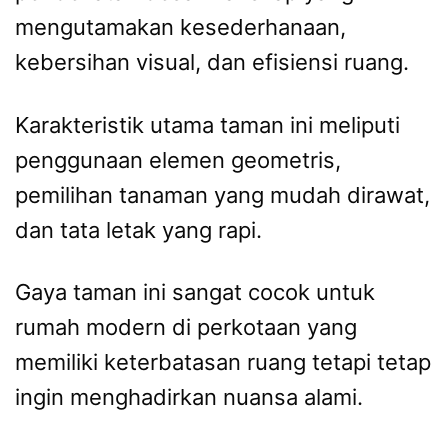
mengutamakan kesederhanaan,
kebersihan visual, dan efisiensi ruang.
Karakteristik utama taman ini meliputi
penggunaan elemen geometris,
pemilihan tanaman yang mudah dirawat,
dan tata letak yang rapi.
Gaya taman ini sangat cocok untuk
rumah modern di perkotaan yang
memiliki keterbatasan ruang tetapi tetap
ingin menghadirkan nuansa alami.