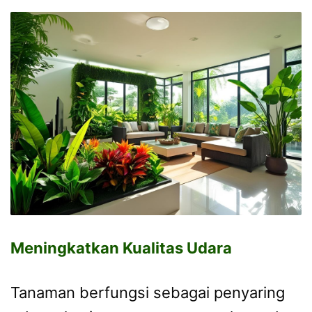
Meningkatkan Kualitas Udara
Tanaman berfungsi sebagai penyaring