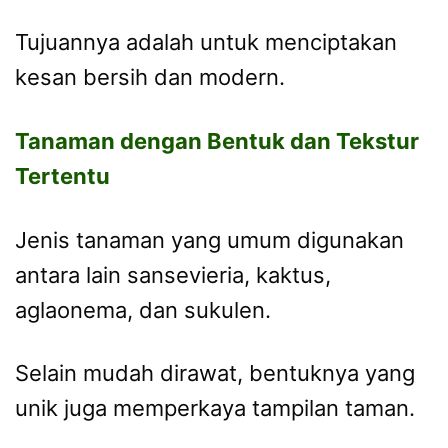
Tujuannya adalah untuk menciptakan
kesan bersih dan modern.
Tanaman dengan Bentuk dan Tekstur
Tertentu
Jenis tanaman yang umum digunakan
antara lain sansevieria, kaktus,
aglaonema, dan sukulen.
Selain mudah dirawat, bentuknya yang
unik juga memperkaya tampilan taman.