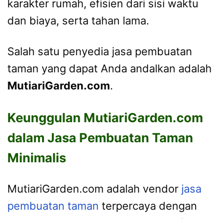
karakter rumah, efisien dari sisi waktu
dan biaya, serta tahan lama.
Salah satu penyedia jasa pembuatan
taman yang dapat Anda andalkan adalah
MutiariGarden.com
.
Keunggulan MutiariGarden.com
dalam Jasa Pembuatan Taman
Minimalis
MutiariGarden.com adalah vendor
jasa
pembuatan taman
terpercaya dengan