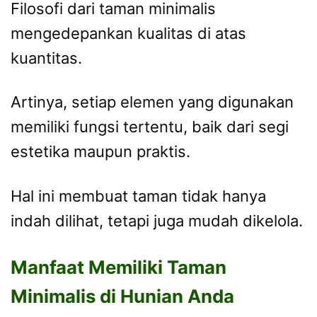
Filosofi dari taman minimalis
mengedepankan kualitas di atas
kuantitas.
Artinya, setiap elemen yang digunakan
memiliki fungsi tertentu, baik dari segi
estetika maupun praktis.
Hal ini membuat taman tidak hanya
indah dilihat, tetapi juga mudah dikelola.
Manfaat Memiliki Taman
Minimalis di Hunian Anda