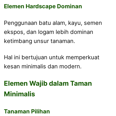
Elemen Hardscape Dominan
Penggunaan batu alam, kayu, semen
ekspos, dan logam lebih dominan
ketimbang unsur tanaman.
Hal ini bertujuan untuk memperkuat
kesan minimalis dan modern.
Elemen Wajib dalam Taman
Minimalis
Tanaman Pilihan