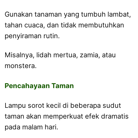
Gunakan tanaman yang tumbuh lambat,
tahan cuaca, dan tidak membutuhkan
penyiraman rutin.
Misalnya, lidah mertua, zamia, atau
monstera.
Pencahayaan Taman
Lampu sorot kecil di beberapa sudut
taman akan memperkuat efek dramatis
pada malam hari.