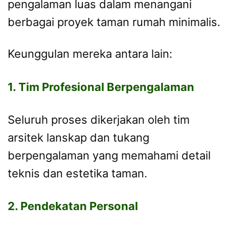
pengalaman luas dalam menangani
berbagai proyek taman rumah minimalis.
Keunggulan mereka antara lain:
1. Tim Profesional Berpengalaman
Seluruh proses dikerjakan oleh tim
arsitek lanskap dan tukang
berpengalaman yang memahami detail
teknis dan estetika taman.
2. Pendekatan Personal