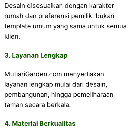
Desain disesuaikan dengan karakter
rumah dan preferensi pemilik, bukan
template umum yang sama untuk semua
klien.
3. Layanan Lengkap
MutiariGarden.com menyediakan
layanan lengkap mulai dari desain,
pembangunan, hingga pemeliharaan
taman secara berkala.
4. Material Berkualitas