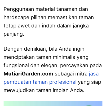
Penggunaan material tanaman dan
hardscape pilihan memastikan taman
tetap awet dan indah dalam jangka
panjang.
Dengan demikian, bila Anda ingin
menciptakan taman minimalis yang
fungsional dan elegan, percayakan pada
MutiariGarden.com
sebagai mitra
jasa
pembuatan taman profesional
yang siap
mewujudkan taman impian Anda.