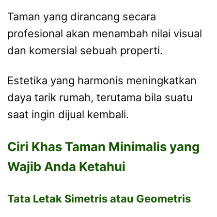
Taman yang dirancang secara
profesional akan menambah nilai visual
dan komersial sebuah properti.
Estetika yang harmonis meningkatkan
daya tarik rumah, terutama bila suatu
saat ingin dijual kembali.
Ciri Khas Taman Minimalis yang
Wajib Anda Ketahui
Tata Letak Simetris atau Geometris