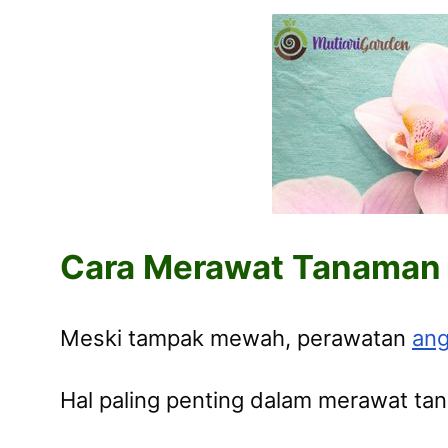
Cara Merawat Tanaman 
Meski tampak mewah, perawatan
ang
Hal paling penting dalam merawat ta