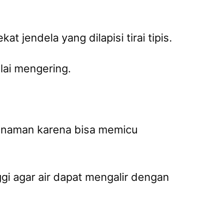
 jendela yang dilapisi tirai tipis.
lai mengering.
tanaman karena bisa memicu
gi agar air dapat mengalir dengan