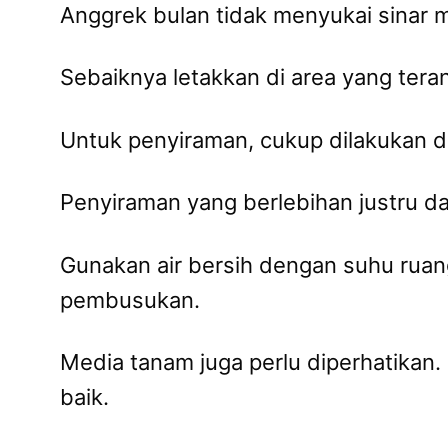
Anggrek bulan tidak menyukai sinar m
Sebaiknya letakkan di area yang terang
Untuk penyiraman, cukup dilakukan d
Penyiraman yang berlebihan justru 
Gunakan air bersih dengan suhu ruan
pembusukan.
Media tanam juga perlu diperhatikan.
baik.