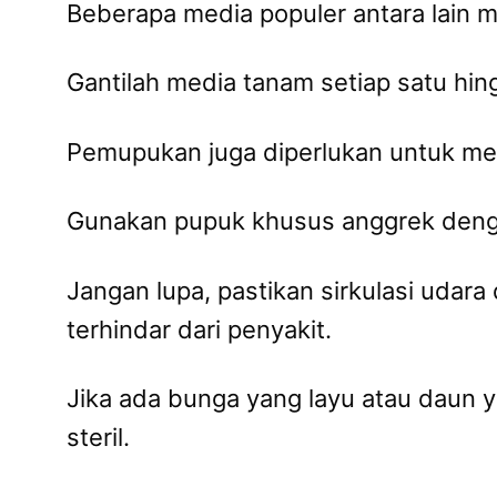
Beberapa media populer antara lain m
Gantilah media tanam setiap satu hin
Pemupukan juga diperlukan untuk m
Gunakan pupuk khusus anggrek dengan
Jangan lupa, pastikan sirkulasi udara
terhindar dari penyakit.
Jika ada bunga yang layu atau daun 
steril.