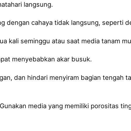
atahari langsung.
 dengan cahaya tidak langsung, seperti dekat
ua kali seminggu atau saat media tanam mu
dapat menyebabkan akar busuk.
gan, dan hindari menyiram bagian tengah 
 Gunakan media yang memiliki porositas ting