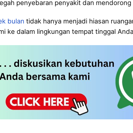
cegah penyebaran penyakit dan mendorong 
ek bulan
tidak hanya menjadi hiasan ruanga
 ke dalam lingkungan tempat tinggal Anda