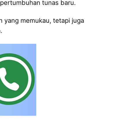
pertumbuhan tunas baru.
n yang memukau, tetapi juga
.