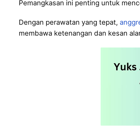
Pemangkasan ini penting untuk men
Dengan perawatan yang tepat,
anggr
membawa ketenangan dan kesan alami