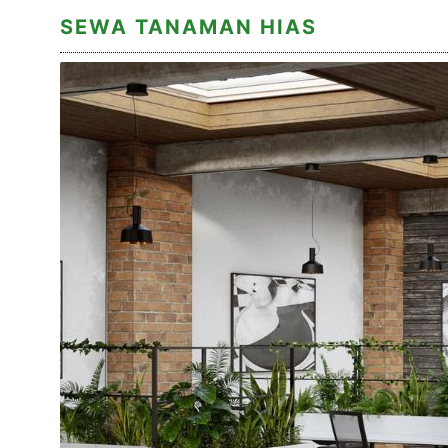
SEWA TANAMAN HIAS