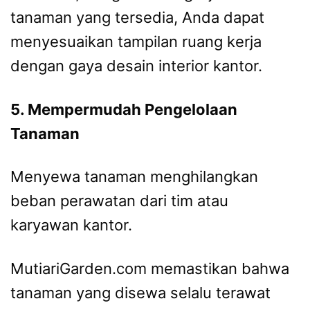
tanaman yang tersedia, Anda dapat
menyesuaikan tampilan ruang kerja
dengan gaya desain interior kantor.
5. Mempermudah Pengelolaan
Tanaman
Menyewa tanaman menghilangkan
beban perawatan dari tim atau
karyawan kantor.
MutiariGarden.com memastikan bahwa
tanaman yang disewa selalu terawat