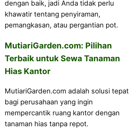
dengan baik, jadi Anda tidak perlu
khawatir tentang penyiraman,
pemangkasan, atau pergantian pot.
MutiariGarden.com: Pilihan
Terbaik untuk Sewa Tanaman
Hias Kantor
MutiariGarden.com adalah solusi tepat
bagi perusahaan yang ingin
mempercantik ruang kantor dengan
tanaman hias tanpa repot.