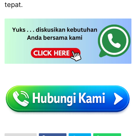
tepat.