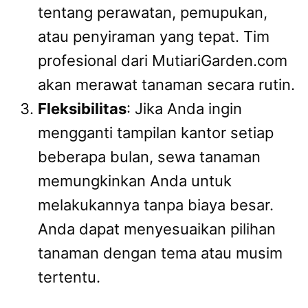
tentang perawatan, pemupukan,
atau penyiraman yang tepat. Tim
profesional dari MutiariGarden.com
akan merawat tanaman secara rutin.
Fleksibilitas
: Jika Anda ingin
mengganti tampilan kantor setiap
beberapa bulan, sewa tanaman
memungkinkan Anda untuk
melakukannya tanpa biaya besar.
Anda dapat menyesuaikan pilihan
tanaman dengan tema atau musim
tertentu.