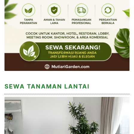
SEWA TANAMAN LANTAI