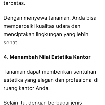
terbatas.
Dengan menyewa tanaman, Anda bisa
memperbaiki kualitas udara dan
menciptakan lingkungan yang lebih
sehat.
4. Menambah Nilai Estetika Kantor
Tanaman dapat memberikan sentuhan
estetika yang elegan dan profesional di
ruang kantor Anda.
Selain itu, dengan berbagai jenis