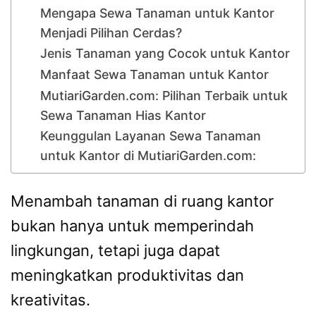
Mengapa Sewa Tanaman untuk Kantor
Menjadi Pilihan Cerdas?
Jenis Tanaman yang Cocok untuk Kantor
Manfaat Sewa Tanaman untuk Kantor
MutiariGarden.com: Pilihan Terbaik untuk
Sewa Tanaman Hias Kantor
Keunggulan Layanan Sewa Tanaman
untuk Kantor di MutiariGarden.com:
Menambah tanaman di ruang kantor
bukan hanya untuk memperindah
lingkungan, tetapi juga dapat
meningkatkan produktivitas dan
kreativitas.