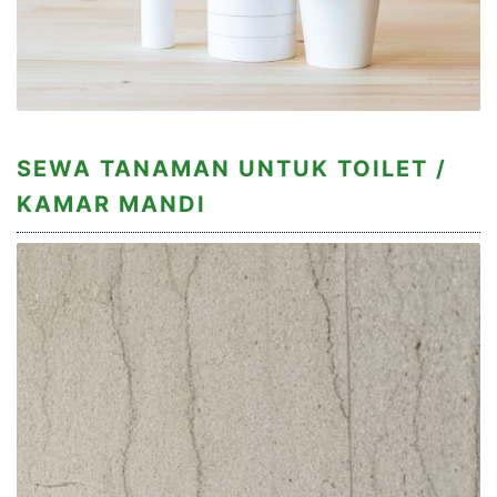
SEWA TANAMAN UNTUK TOILET /
KAMAR MANDI