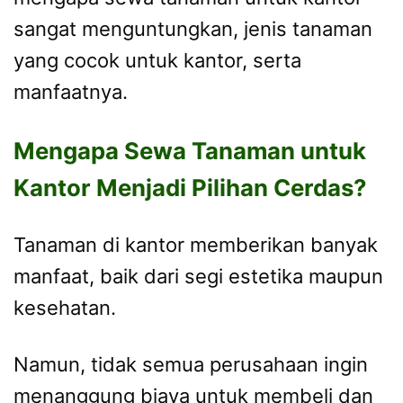
sangat menguntungkan, jenis tanaman
yang cocok untuk kantor, serta
manfaatnya.
Mengapa Sewa Tanaman untuk
Kantor Menjadi Pilihan Cerdas?
Tanaman di kantor memberikan banyak
manfaat, baik dari segi estetika maupun
kesehatan.
Namun, tidak semua perusahaan ingin
menanggung biaya untuk membeli dan