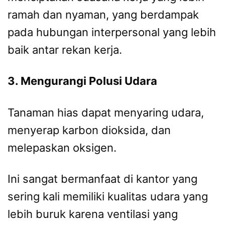
ramah dan nyaman, yang berdampak
pada hubungan interpersonal yang lebih
baik antar rekan kerja.
3. Mengurangi Polusi Udara
Tanaman hias dapat menyaring udara,
menyerap karbon dioksida, dan
melepaskan oksigen.
Ini sangat bermanfaat di kantor yang
sering kali memiliki kualitas udara yang
lebih buruk karena ventilasi yang