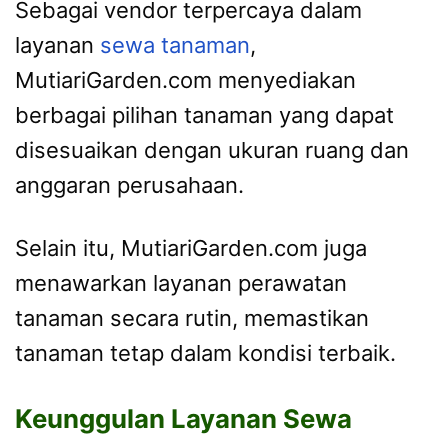
Sebagai vendor terpercaya dalam
layanan
sewa tanaman
,
MutiariGarden.com menyediakan
berbagai pilihan tanaman yang dapat
disesuaikan dengan ukuran ruang dan
anggaran perusahaan.
Selain itu, MutiariGarden.com juga
menawarkan layanan perawatan
tanaman secara rutin, memastikan
tanaman tetap dalam kondisi terbaik.
Keunggulan Layanan Sewa