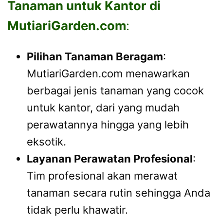
Tanaman untuk Kantor di
MutiariGarden.com
:
Pilihan Tanaman Beragam
:
MutiariGarden.com menawarkan
berbagai jenis tanaman yang cocok
untuk kantor, dari yang mudah
perawatannya hingga yang lebih
eksotik.
Layanan Perawatan Profesional
:
Tim profesional akan merawat
tanaman secara rutin sehingga Anda
tidak perlu khawatir.