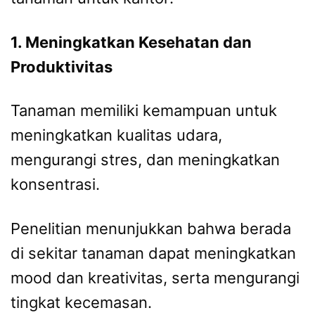
1. Meningkatkan Kesehatan dan
Produktivitas
Tanaman memiliki kemampuan untuk
meningkatkan kualitas udara,
mengurangi stres, dan meningkatkan
konsentrasi.
Penelitian menunjukkan bahwa berada
di sekitar tanaman dapat meningkatkan
mood dan kreativitas, serta mengurangi
tingkat kecemasan.