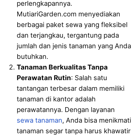
perlengkapannya.
MutiariGarden.com menyediakan
berbagai paket sewa yang fleksibel
dan terjangkau, tergantung pada
jumlah dan jenis tanaman yang Anda
butuhkan.
Tanaman Berkualitas Tanpa
Perawatan Rutin
: Salah satu
tantangan terbesar dalam memiliki
tanaman di kantor adalah
perawatannya. Dengan layanan
sewa tanaman
, Anda bisa menikmati
tanaman segar tanpa harus khawatir