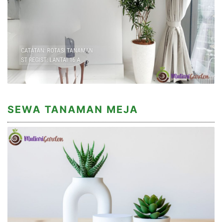
SEWA TANAMAN MEJA