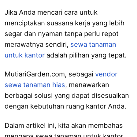
Jika Anda mencari cara untuk
menciptakan suasana kerja yang lebih
segar dan nyaman tanpa perlu repot
merawatnya sendiri,
sewa tanaman
untuk kantor
adalah pilihan yang tepat.
MutiariGarden.com, sebagai
vendor
sewa tanaman hias
, menawarkan
berbagai solusi yang dapat disesuaikan
dengan kebutuhan ruang kantor Anda.
Dalam artikel ini, kita akan membahas
mengapa sewa tanaman untuk kantor