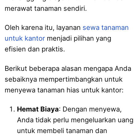
merawat tanaman sendiri.
Oleh karena itu, layanan
sewa tanaman
untuk kantor
menjadi pilihan yang
efisien dan praktis.
Berikut beberapa alasan mengapa Anda
sebaiknya mempertimbangkan untuk
menyewa tanaman hias untuk kantor:
Hemat Biaya
: Dengan menyewa,
Anda tidak perlu mengeluarkan uang
untuk membeli tanaman dan