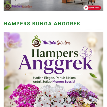
HAMPERS BUNGA ANGGREK