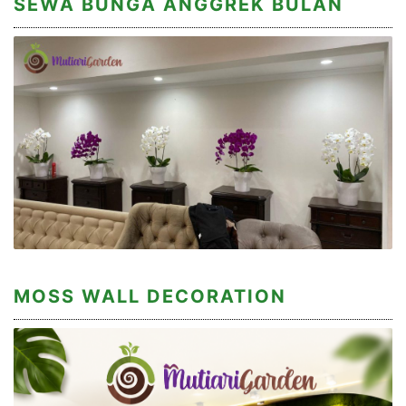
SEWA BUNGA ANGGREK BULAN
MOSS WALL DECORATION