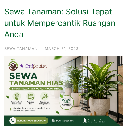
Sewa Tanaman: Solusi Tepat
untuk Mempercantik Ruangan
Anda
SEWA TANAMAN
·
MARCH 21, 2023