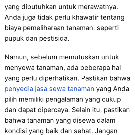
yang dibutuhkan untuk merawatnya.
Anda juga tidak perlu khawatir tentang
biaya pemeliharaan tanaman, seperti
pupuk dan pestisida.
Namun, sebelum memutuskan untuk
menyewa tanaman, ada beberapa hal
yang perlu diperhatikan. Pastikan bahwa
penyedia jasa sewa tanaman
yang Anda
pilih memiliki pengalaman yang cukup
dan dapat dipercaya. Selain itu, pastikan
bahwa tanaman yang disewa dalam
kondisi yang baik dan sehat. Jangan