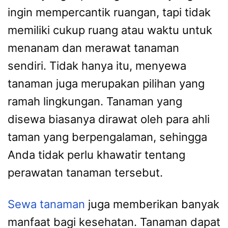
ingin mempercantik ruangan, tapi tidak
memiliki cukup ruang atau waktu untuk
menanam dan merawat tanaman
sendiri. Tidak hanya itu, menyewa
tanaman juga merupakan pilihan yang
ramah lingkungan. Tanaman yang
disewa biasanya dirawat oleh para ahli
taman yang berpengalaman, sehingga
Anda tidak perlu khawatir tentang
perawatan tanaman tersebut.
Sewa tanaman
juga memberikan banyak
manfaat bagi kesehatan. Tanaman dapat