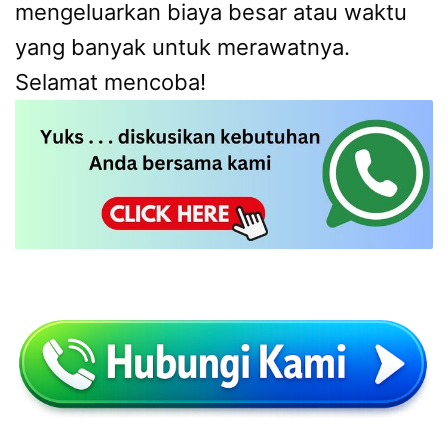
mengeluarkan biaya besar atau waktu
yang banyak untuk merawatnya.
Selamat mencoba!