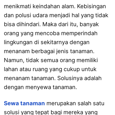
menikmati keindahan alam. Kebisingan
dan polusi udara menjadi hal yang tidak
bisa dihindari. Maka dari itu, banyak
orang yang mencoba memperindah
lingkungan di sekitarnya dengan
menanam berbagai jenis tanaman.
Namun, tidak semua orang memiliki
lahan atau ruang yang cukup untuk
menanam tanaman. Solusinya adalah
dengan menyewa tanaman.
Sewa tanaman
merupakan salah satu
solusi yang tepat bagi mereka yang