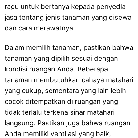
ragu untuk bertanya kepada penyedia
jasa tentang jenis tanaman yang disewa
dan cara merawatnya.
Dalam memilih tanaman, pastikan bahwa
tanaman yang dipilih sesuai dengan
kondisi ruangan Anda. Beberapa
tanaman membutuhkan cahaya matahari
yang cukup, sementara yang lain lebih
cocok ditempatkan di ruangan yang
tidak terlalu terkena sinar matahari
langsung. Pastikan juga bahwa ruangan
Anda memiliki ventilasi yang baik,