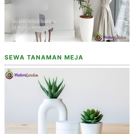
SEWA TANAMAN MEJA