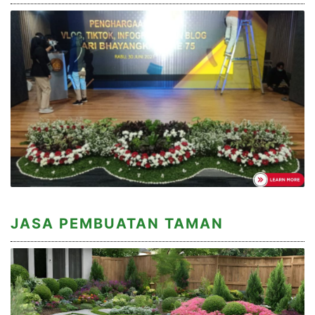
JASA PEMBUATAN TAMAN