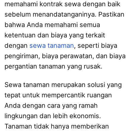
memahami kontrak sewa dengan baik
sebelum menandatanganinya. Pastikan
bahwa Anda memahami semua
ketentuan dan biaya yang terkait
dengan
sewa tanaman
, seperti biaya
pengiriman, biaya perawatan, dan biaya
pergantian tanaman yang rusak.
Sewa tanaman merupakan solusi yang
tepat untuk mempercantik ruangan
Anda dengan cara yang ramah
lingkungan dan lebih ekonomis.
Tanaman tidak hanya memberikan