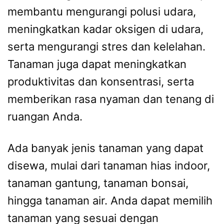
membantu mengurangi polusi udara,
meningkatkan kadar oksigen di udara,
serta mengurangi stres dan kelelahan.
Tanaman juga dapat meningkatkan
produktivitas dan konsentrasi, serta
memberikan rasa nyaman dan tenang di
ruangan Anda.
Ada banyak jenis tanaman yang dapat
disewa, mulai dari tanaman hias indoor,
tanaman gantung, tanaman bonsai,
hingga tanaman air. Anda dapat memilih
tanaman yang sesuai dengan