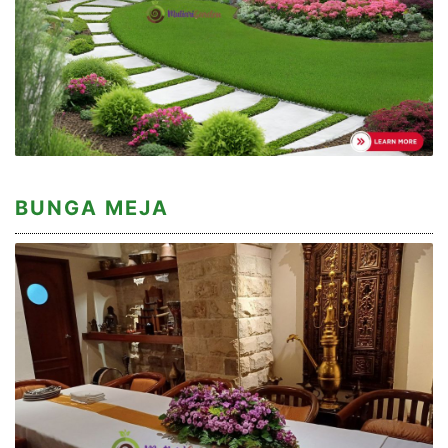
BUNGA MEJA