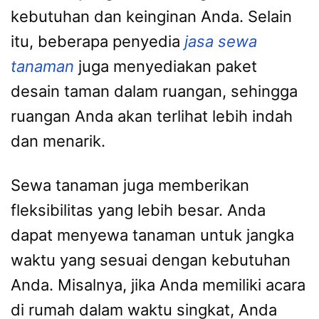
kebutuhan dan keinginan Anda. Selain
itu, beberapa penyedia
jasa sewa
tanaman
juga menyediakan paket
desain taman dalam ruangan, sehingga
ruangan Anda akan terlihat lebih indah
dan menarik.
Sewa tanaman juga memberikan
fleksibilitas yang lebih besar. Anda
dapat menyewa tanaman untuk jangka
waktu yang sesuai dengan kebutuhan
Anda. Misalnya, jika Anda memiliki acara
di rumah dalam waktu singkat, Anda