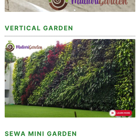
VERTICAL GARDEN
SEWA MINI GARDEN