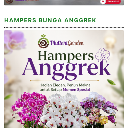
HAMPERS BUNGA ANGGREK