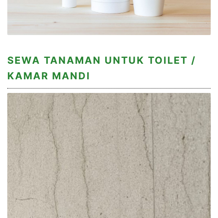
SEWA TANAMAN UNTUK TOILET /
KAMAR MANDI