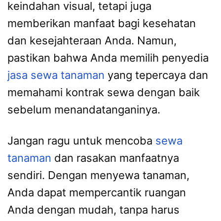
keindahan visual, tetapi juga
memberikan manfaat bagi kesehatan
dan kesejahteraan Anda. Namun,
pastikan bahwa Anda memilih penyedia
jasa sewa tanaman
yang tepercaya dan
memahami kontrak sewa dengan baik
sebelum menandatanganinya.
Jangan ragu untuk mencoba
sewa
tanaman
dan rasakan manfaatnya
sendiri. Dengan menyewa tanaman,
Anda dapat mempercantik ruangan
Anda dengan mudah, tanpa harus