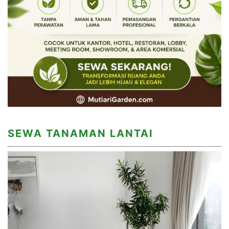
SEWA TANAMAN LANTAI