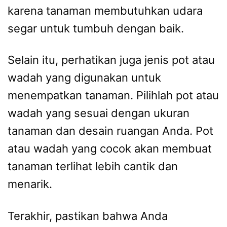
karena tanaman membutuhkan udara
segar untuk tumbuh dengan baik.
Selain itu, perhatikan juga jenis pot atau
wadah yang digunakan untuk
menempatkan tanaman. Pilihlah pot atau
wadah yang sesuai dengan ukuran
tanaman dan desain ruangan Anda. Pot
atau wadah yang cocok akan membuat
tanaman terlihat lebih cantik dan
menarik.
Terakhir, pastikan bahwa Anda