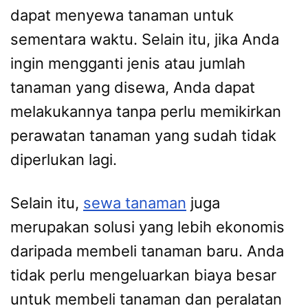
dapat menyewa tanaman untuk
sementara waktu. Selain itu, jika Anda
ingin mengganti jenis atau jumlah
tanaman yang disewa, Anda dapat
melakukannya tanpa perlu memikirkan
perawatan tanaman yang sudah tidak
diperlukan lagi.
Selain itu,
sewa tanaman
juga
merupakan solusi yang lebih ekonomis
daripada membeli tanaman baru. Anda
tidak perlu mengeluarkan biaya besar
untuk membeli tanaman dan peralatan