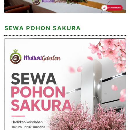
SEWA POHON SAKURA