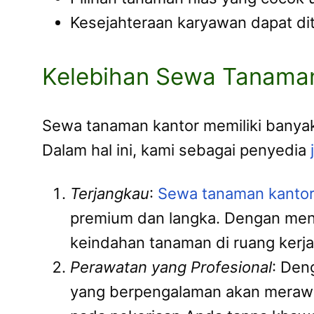
Kesejahteraan karyawan dapat dit
Kelebihan Sewa Tanama
Sewa tanaman kantor memiliki banyak
Dalam hal ini, kami sebagai penyedia
Terjangkau
:
Sewa tanaman kanto
premium dan langka. Dengan men
keindahan tanaman di ruang kerja
Perawatan yang Profesional
: Den
yang berpengalaman akan merawat