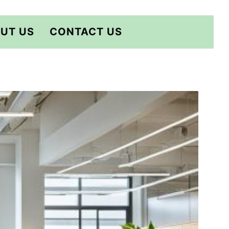
UT US
CONTACT US