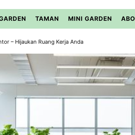
 GARDEN
TAMAN
MINI GARDEN
ABO
or – Hijaukan Ruang Kerja Anda