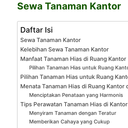
Sewa Tanaman Kantor
Daftar Isi
Sewa Tanaman Kantor
Kelebihan Sewa Tanaman Kantor
Manfaat Tanaman Hias di Ruang Kantor
Pilihan Tanaman Hias untuk Ruang Kant
Pilihan Tanaman Hias untuk Ruang Kan
Menata Tanaman Hias di Ruang Kantor 
Menciptakan Penataan yang Harmonis
Tips Perawatan Tanaman Hias di Kantor
Menyiram Tanaman dengan Teratur
Memberikan Cahaya yang Cukup