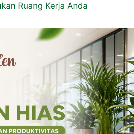
ukan Ruang Kerja Anda