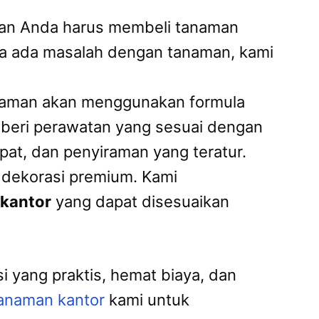
 dan Anda harus membeli tanaman
ka ada masalah dengan tanaman, kami
naman akan menggunakan formula
beri perawatan yang sesuai dengan
at, dan penyiraman yang teratur.
dekorasi premium. Kami
kantor
yang dapat disesuaikan
 yang praktis, hemat biaya, dan
anaman kantor
kami untuk