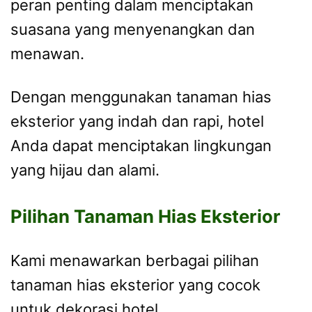
peran penting dalam menciptakan
suasana yang menyenangkan dan
menawan.
Dengan menggunakan tanaman hias
eksterior yang indah dan rapi, hotel
Anda dapat menciptakan lingkungan
yang hijau dan alami.
Pilihan Tanaman Hias Eksterior
Kami menawarkan berbagai pilihan
tanaman hias eksterior yang cocok
untuk dekorasi hotel.