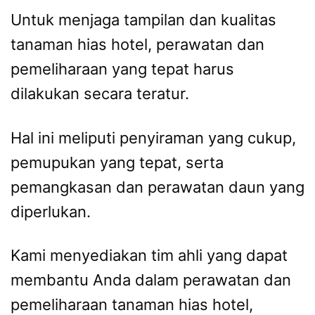
Untuk menjaga tampilan dan kualitas
tanaman hias hotel, perawatan dan
pemeliharaan yang tepat harus
dilakukan secara teratur.
Hal ini meliputi penyiraman yang cukup,
pemupukan yang tepat, serta
pemangkasan dan perawatan daun yang
diperlukan.
Kami menyediakan tim ahli yang dapat
membantu Anda dalam perawatan dan
pemeliharaan tanaman hias hotel,