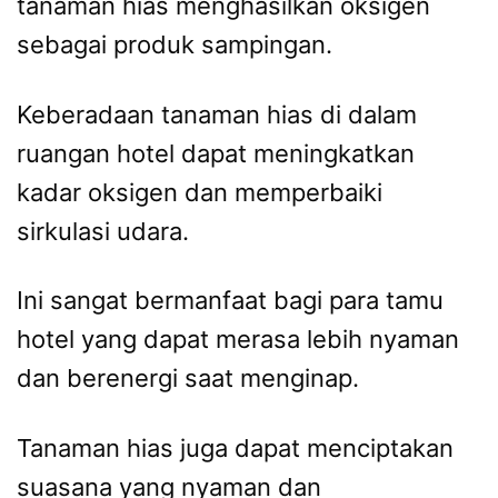
tanaman hias menghasilkan oksigen
sebagai produk sampingan.
Keberadaan tanaman hias di dalam
ruangan hotel dapat meningkatkan
kadar oksigen dan memperbaiki
sirkulasi udara.
Ini sangat bermanfaat bagi para tamu
hotel yang dapat merasa lebih nyaman
dan berenergi saat menginap.
Tanaman hias juga dapat menciptakan
suasana yang nyaman dan