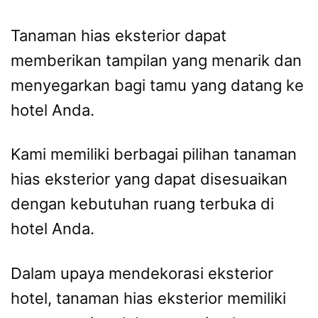
Tanaman hias eksterior dapat
memberikan tampilan yang menarik dan
menyegarkan bagi tamu yang datang ke
hotel Anda.
Kami memiliki berbagai pilihan tanaman
hias eksterior yang dapat disesuaikan
dengan kebutuhan ruang terbuka di
hotel Anda.
Dalam upaya mendekorasi eksterior
hotel, tanaman hias eksterior memiliki