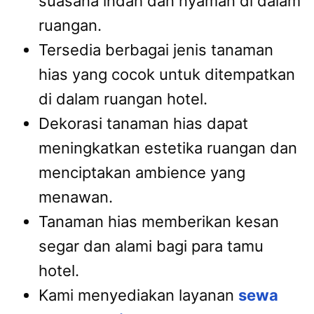
suasana indah dan nyaman di dalam
ruangan.
Tersedia berbagai jenis tanaman
hias yang cocok untuk ditempatkan
di dalam ruangan hotel.
Dekorasi tanaman hias dapat
meningkatkan estetika ruangan dan
menciptakan ambience yang
menawan.
Tanaman hias memberikan kesan
segar dan alami bagi para tamu
hotel.
Kami menyediakan layanan
sewa