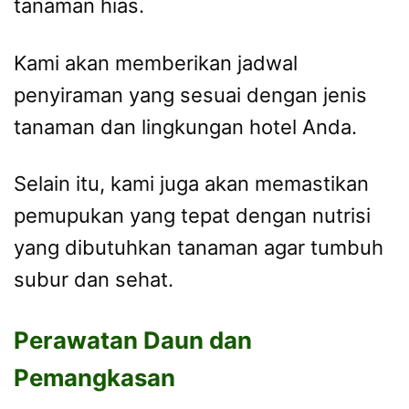
tanaman hias.
Kami akan memberikan jadwal
penyiraman yang sesuai dengan jenis
tanaman dan lingkungan hotel Anda.
Selain itu, kami juga akan memastikan
pemupukan yang tepat dengan nutrisi
yang dibutuhkan tanaman agar tumbuh
subur dan sehat.
Perawatan Daun dan
Pemangkasan