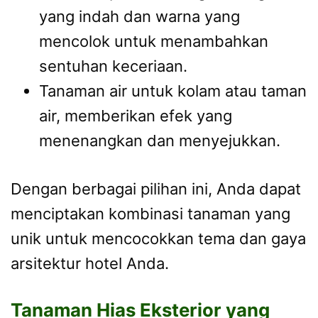
yang indah dan warna yang
mencolok untuk menambahkan
sentuhan keceriaan.
Tanaman air untuk kolam atau taman
air, memberikan efek yang
menenangkan dan menyejukkan.
Dengan berbagai pilihan ini, Anda dapat
menciptakan kombinasi tanaman yang
unik untuk mencocokkan tema dan gaya
arsitektur hotel Anda.
Tanaman Hias Eksterior yang