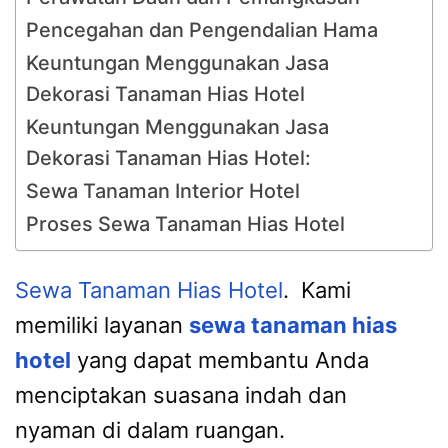
Pencegahan dan Pengendalian Hama
Keuntungan Menggunakan Jasa
Dekorasi Tanaman Hias Hotel
Keuntungan Menggunakan Jasa
Dekorasi Tanaman Hias Hotel:
Sewa Tanaman Interior Hotel
Proses Sewa Tanaman Hias Hotel
Sewa Tanaman Hias Hotel
. Kami
memiliki layanan
sewa tanaman hias
hotel
yang dapat membantu Anda
menciptakan suasana indah dan
nyaman di dalam ruangan.