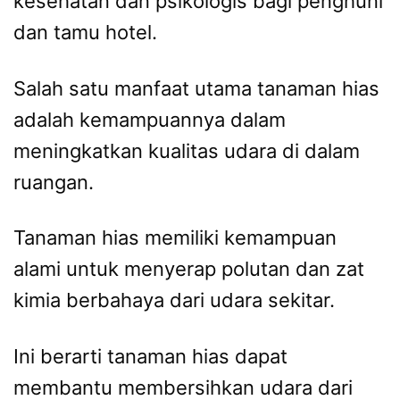
kesehatan dan psikologis bagi penghuni
dan tamu hotel.
Salah satu manfaat utama tanaman hias
adalah kemampuannya dalam
meningkatkan kualitas udara di dalam
ruangan.
Tanaman hias memiliki kemampuan
alami untuk menyerap polutan dan zat
kimia berbahaya dari udara sekitar.
Ini berarti tanaman hias dapat
membantu membersihkan udara dari