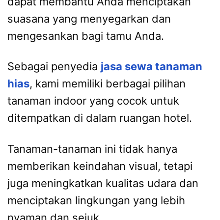
dapat membantu Anda menciptakan
suasana yang menyegarkan dan
mengesankan bagi tamu Anda.
Sebagai penyedia
jasa sewa tanaman
hias
, kami memiliki berbagai pilihan
tanaman indoor yang cocok untuk
ditempatkan di dalam ruangan hotel.
Tanaman-tanaman ini tidak hanya
memberikan keindahan visual, tetapi
juga meningkatkan kualitas udara dan
menciptakan lingkungan yang lebih
nyaman dan sejuk.