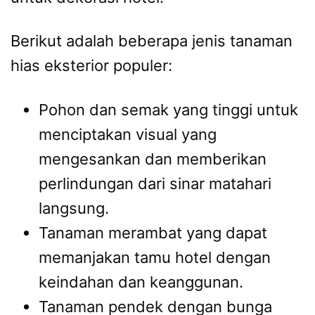
Berikut adalah beberapa jenis tanaman
hias eksterior populer:
Pohon dan semak yang tinggi untuk
menciptakan visual yang
mengesankan dan memberikan
perlindungan dari sinar matahari
langsung.
Tanaman merambat yang dapat
memanjakan tamu hotel dengan
keindahan dan keanggunan.
Tanaman pendek dengan bunga