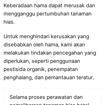
Keberadaan hama dapat merusak dan
mengganggu pertumbuhan tanaman
hias.
Untuk menghindari kerusakan yang
disebabkan oleh hama, kami akan
melakukan tindakan pencegahan yang
diperlukan, seperti penggunaan
pestisida organik, penempatan
penghalang, dan pemantauan teratur.
Selama proses perawatan dan