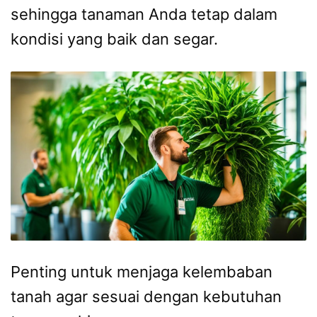
sehingga tanaman Anda tetap dalam
kondisi yang baik dan segar.
Penting untuk menjaga kelembaban
tanah agar sesuai dengan kebutuhan