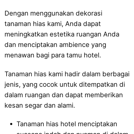
Dengan menggunakan dekorasi
tanaman hias kami, Anda dapat
meningkatkan estetika ruangan Anda
dan menciptakan ambience yang
menawan bagi para tamu hotel.
Tanaman hias kami hadir dalam berbagai
jenis, yang cocok untuk ditempatkan di
dalam ruangan dan dapat memberikan
kesan segar dan alami.
Tanaman hias hotel menciptakan