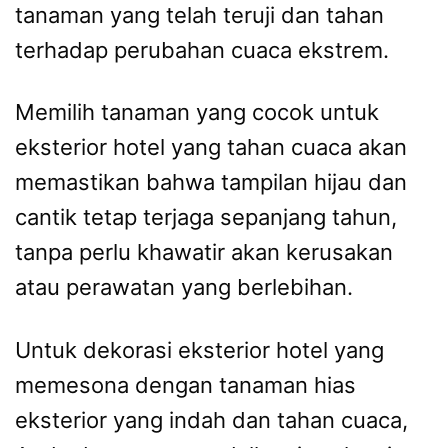
tanaman yang telah teruji dan tahan
terhadap perubahan cuaca ekstrem.
Memilih tanaman yang cocok untuk
eksterior hotel yang tahan cuaca akan
memastikan bahwa tampilan hijau dan
cantik tetap terjaga sepanjang tahun,
tanpa perlu khawatir akan kerusakan
atau perawatan yang berlebihan.
Untuk dekorasi eksterior hotel yang
memesona dengan tanaman hias
eksterior yang indah dan tahan cuaca,