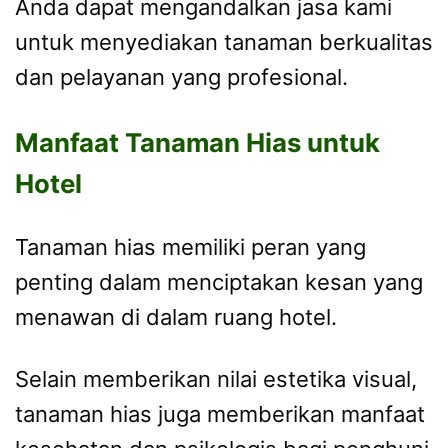
Anda dapat mengandalkan jasa kami
untuk menyediakan tanaman berkualitas
dan pelayanan yang profesional.
Manfaat Tanaman Hias untuk
Hotel
Tanaman hias memiliki peran yang
penting dalam menciptakan kesan yang
menawan di dalam ruang hotel.
Selain memberikan nilai estetika visual,
tanaman hias juga memberikan manfaat