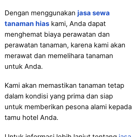
Dengan menggunakan
jasa sewa
tanaman hias
kami, Anda dapat
menghemat biaya perawatan dan
perawatan tanaman, karena kami akan
merawat dan memelihara tanaman
untuk Anda.
Kami akan memastikan tanaman tetap
dalam kondisi yang prima dan siap
untuk memberikan pesona alami kepada
tamu hotel Anda.
Untuk informasi lebih lanjut tentang
jasa