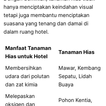
hanya menciptakan keindahan visual
tetapi juga membantu menciptakan
suasana yang tenang dan damai di
dalam ruang hotel.
Manfaat Tanaman
Tanaman Hias
Hias untuk Hotel
Membersihkan
Mawar, Kembang
udara dari polutan
Sepatu, Lidah
dan zat kimia
Buaya
Melepaskan
Pohon Kentia,
oksigen dan