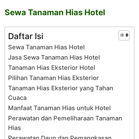
Sewa Tanaman Hias Hotel
Daftar Isi
Sewa Tanaman Hias Hotel
Jasa Sewa Tanaman Hias Hotel
Tanaman Hias Eksterior Hotel
Pilihan Tanaman Hias Eksterior
Tanaman Hias Eksterior yang Tahan
Cuaca
Manfaat Tanaman Hias untuk Hotel
Perawatan dan Pemeliharaan Tanaman
Hias
Perawatan Daun dan Pemangkasan