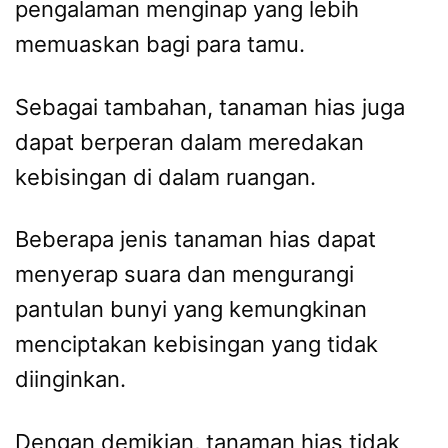
pengalaman menginap yang lebih
memuaskan bagi para tamu.
Sebagai tambahan, tanaman hias juga
dapat berperan dalam meredakan
kebisingan di dalam ruangan.
Beberapa jenis tanaman hias dapat
menyerap suara dan mengurangi
pantulan bunyi yang kemungkinan
menciptakan kebisingan yang tidak
diinginkan.
Dengan demikian, tanaman hias tidak