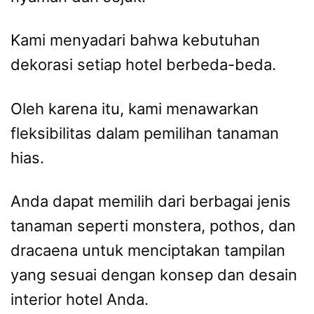
Kami menyadari bahwa kebutuhan
dekorasi setiap hotel berbeda-beda.
Oleh karena itu, kami menawarkan
fleksibilitas dalam pemilihan tanaman
hias.
Anda dapat memilih dari berbagai jenis
tanaman seperti monstera, pothos, dan
dracaena untuk menciptakan tampilan
yang sesuai dengan konsep dan desain
interior hotel Anda.