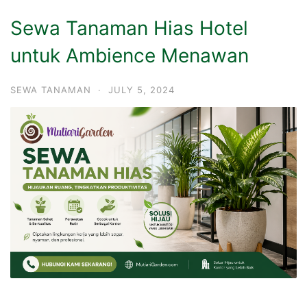
Sewa Tanaman Hias Hotel
untuk Ambience Menawan
SEWA TANAMAN
·
JULY 5, 2024