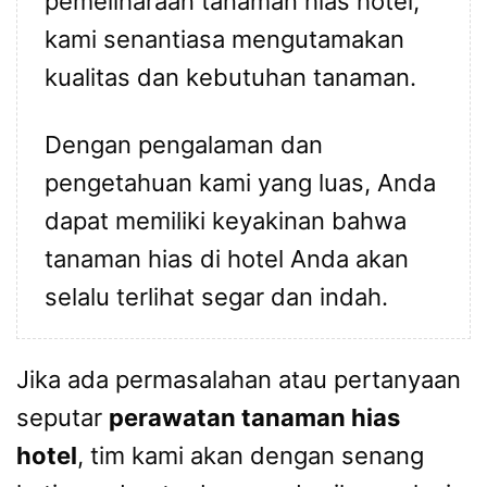
pemeliharaan tanaman hias hotel,
kami senantiasa mengutamakan
kualitas dan kebutuhan tanaman.
Dengan pengalaman dan
pengetahuan kami yang luas, Anda
dapat memiliki keyakinan bahwa
tanaman hias di hotel Anda akan
selalu terlihat segar dan indah.
Jika ada permasalahan atau pertanyaan
seputar
perawatan tanaman hias
hotel
, tim kami akan dengan senang