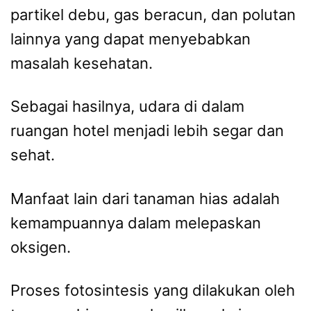
partikel debu, gas beracun, dan polutan
lainnya yang dapat menyebabkan
masalah kesehatan.
Sebagai hasilnya, udara di dalam
ruangan hotel menjadi lebih segar dan
sehat.
Manfaat lain dari tanaman hias adalah
kemampuannya dalam melepaskan
oksigen.
Proses fotosintesis yang dilakukan oleh