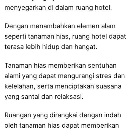
menyegarkan di dalam ruang hotel.
Dengan menambahkan elemen alam
seperti tanaman hias, ruang hotel dapat
terasa lebih hidup dan hangat.
Tanaman hias memberikan sentuhan
alami yang dapat mengurangi stres dan
kelelahan, serta menciptakan suasana
yang santai dan relaksasi.
Ruangan yang dirangkai dengan indah
oleh tanaman hias dapat memberikan