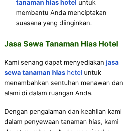
tanaman hias hotel
untuk
membantu Anda menciptakan
suasana yang diinginkan.
Jasa Sewa Tanaman Hias Hotel
Kami senang dapat menyediakan
jasa
sewa tanaman hias
hotel
untuk
menambahkan sentuhan menawan dan
alami di dalam ruangan Anda.
Dengan pengalaman dan keahlian kami
dalam penyewaan tanaman hias, kami