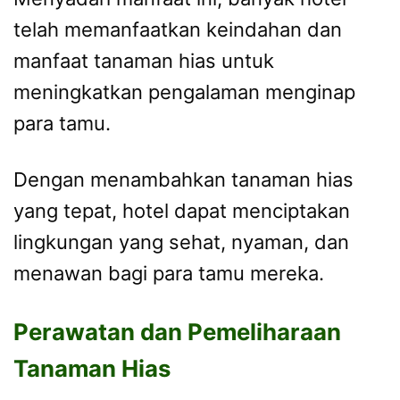
telah memanfaatkan keindahan dan
manfaat tanaman hias untuk
meningkatkan pengalaman menginap
para tamu.
Dengan menambahkan tanaman hias
yang tepat, hotel dapat menciptakan
lingkungan yang sehat, nyaman, dan
menawan bagi para tamu mereka.
Perawatan dan Pemeliharaan
Tanaman Hias