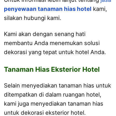
penyewaan tanaman hias hotel
kami,
silakan hubungi kami.
Kami akan dengan senang hati
membantu Anda menemukan solusi
dekorasi yang tepat untuk hotel Anda.
Tanaman Hias Eksterior Hotel
Selain menyediakan tanaman hias untuk
ditempatkan di dalam ruangan hotel,
kami juga menyediakan tanaman hias
untuk dekorasi eksterior hotel.