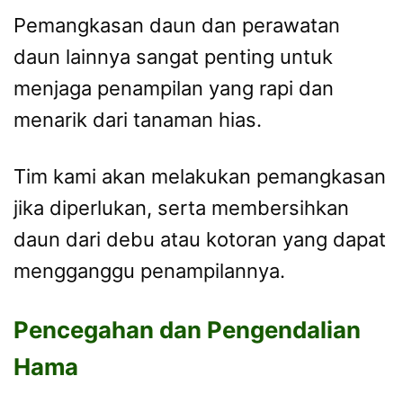
Pemangkasan daun dan perawatan
daun lainnya sangat penting untuk
menjaga penampilan yang rapi dan
menarik dari tanaman hias.
Tim kami akan melakukan pemangkasan
jika diperlukan, serta membersihkan
daun dari debu atau kotoran yang dapat
mengganggu penampilannya.
Pencegahan dan Pengendalian
Hama