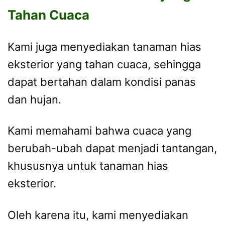
Tahan Cuaca
Kami juga menyediakan tanaman hias
eksterior yang tahan cuaca, sehingga
dapat bertahan dalam kondisi panas
dan hujan.
Kami memahami bahwa cuaca yang
berubah-ubah dapat menjadi tantangan,
khususnya untuk tanaman hias
eksterior.
Oleh karena itu, kami menyediakan