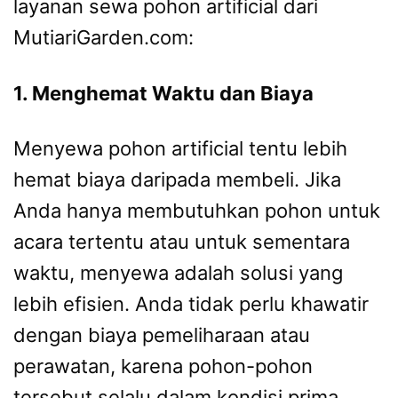
layanan sewa pohon artificial dari
MutiariGarden.com:
1. Menghemat Waktu dan Biaya
Menyewa pohon artificial tentu lebih
hemat biaya daripada membeli. Jika
Anda hanya membutuhkan pohon untuk
acara tertentu atau untuk sementara
waktu, menyewa adalah solusi yang
lebih efisien. Anda tidak perlu khawatir
dengan biaya pemeliharaan atau
perawatan, karena pohon-pohon
tersebut selalu dalam kondisi prima