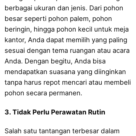
berbagai ukuran dan jenis. Dari pohon
besar seperti pohon palem, pohon
beringin, hingga pohon kecil untuk meja
kantor, Anda dapat memilih yang paling
sesuai dengan tema ruangan atau acara
Anda. Dengan begitu, Anda bisa
mendapatkan suasana yang diinginkan
tanpa harus repot mencari atau membeli
pohon secara permanen.
3. Tidak Perlu Perawatan Rutin
Salah satu tantangan terbesar dalam