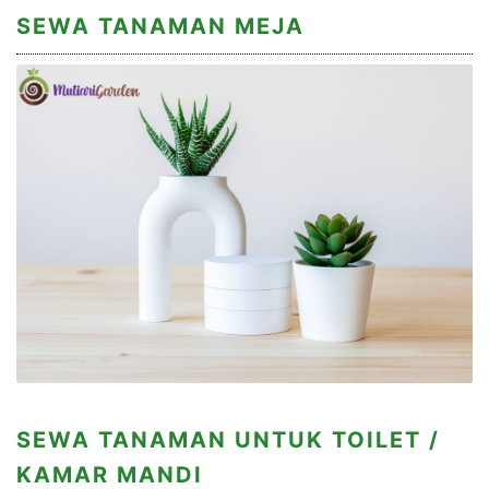
SEWA TANAMAN MEJA
SEWA TANAMAN UNTUK TOILET /
KAMAR MANDI