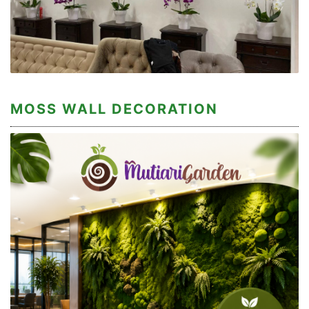
MOSS WALL DECORATION