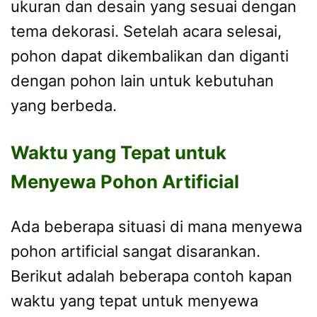
ukuran dan desain yang sesuai dengan
tema dekorasi. Setelah acara selesai,
pohon dapat dikembalikan dan diganti
dengan pohon lain untuk kebutuhan
yang berbeda.
Waktu yang Tepat untuk
Menyewa Pohon Artificial
Ada beberapa situasi di mana menyewa
pohon artificial sangat disarankan.
Berikut adalah beberapa contoh kapan
waktu yang tepat untuk menyewa