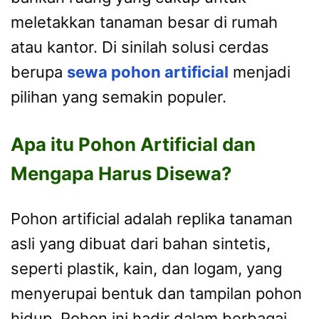
meletakkan tanaman besar di rumah
atau kantor. Di sinilah solusi cerdas
berupa
sewa pohon artificial
menjadi
pilihan yang semakin populer.
Apa itu Pohon Artificial dan
Mengapa Harus Disewa?
Pohon artificial adalah replika tanaman
asli yang dibuat dari bahan sintetis,
seperti plastik, kain, dan logam, yang
menyerupai bentuk dan tampilan pohon
hidup. Pohon ini hadir dalam berbagai