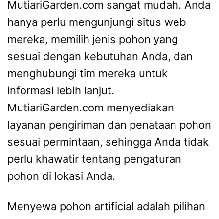
MutiariGarden.com sangat mudah. Anda
hanya perlu mengunjungi situs web
mereka, memilih jenis pohon yang
sesuai dengan kebutuhan Anda, dan
menghubungi tim mereka untuk
informasi lebih lanjut.
MutiariGarden.com menyediakan
layanan pengiriman dan penataan pohon
sesuai permintaan, sehingga Anda tidak
perlu khawatir tentang pengaturan
pohon di lokasi Anda.
Menyewa pohon artificial adalah pilihan