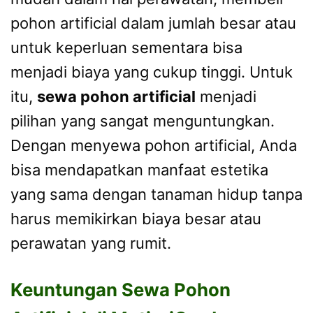
pohon artificial dalam jumlah besar atau
untuk keperluan sementara bisa
menjadi biaya yang cukup tinggi. Untuk
itu,
sewa pohon artificial
menjadi
pilihan yang sangat menguntungkan.
Dengan menyewa pohon artificial, Anda
bisa mendapatkan manfaat estetika
yang sama dengan tanaman hidup tanpa
harus memikirkan biaya besar atau
perawatan yang rumit.
Keuntungan Sewa Pohon