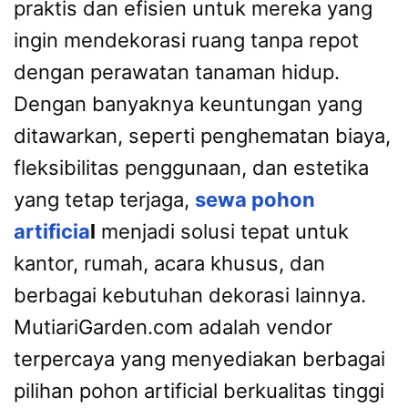
praktis dan efisien untuk mereka yang
ingin mendekorasi ruang tanpa repot
dengan perawatan tanaman hidup.
Dengan banyaknya keuntungan yang
ditawarkan, seperti penghematan biaya,
fleksibilitas penggunaan, dan estetika
yang tetap terjaga,
sewa pohon
artificia
l
menjadi solusi tepat untuk
kantor, rumah, acara khusus, dan
berbagai kebutuhan dekorasi lainnya.
MutiariGarden.com adalah vendor
terpercaya yang menyediakan berbagai
pilihan pohon artificial berkualitas tinggi