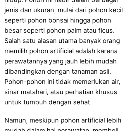
jenis dan ukuran, mulai dari pohon kecil
seperti pohon bonsai hingga pohon
besar seperti pohon palm atau ficus.
Salah satu alasan utama banyak orang
memilih pohon artificial adalah karena
perawatannya yang jauh lebih mudah
dibandingkan dengan tanaman asli.
Pohon-pohon ini tidak memerlukan air,
sinar matahari, atau perhatian khusus
untuk tumbuh dengan sehat.
Namun, meskipun pohon artificial lebih
mudah dalam hal perawatan, membeli