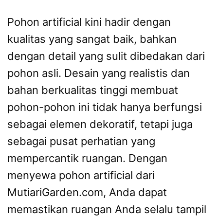
Pohon artificial kini hadir dengan
kualitas yang sangat baik, bahkan
dengan detail yang sulit dibedakan dari
pohon asli. Desain yang realistis dan
bahan berkualitas tinggi membuat
pohon-pohon ini tidak hanya berfungsi
sebagai elemen dekoratif, tetapi juga
sebagai pusat perhatian yang
mempercantik ruangan. Dengan
menyewa pohon artificial dari
MutiariGarden.com, Anda dapat
memastikan ruangan Anda selalu tampil