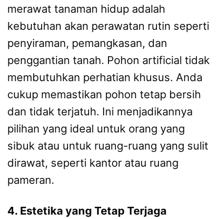
merawat tanaman hidup adalah
kebutuhan akan perawatan rutin seperti
penyiraman, pemangkasan, dan
penggantian tanah. Pohon artificial tidak
membutuhkan perhatian khusus. Anda
cukup memastikan pohon tetap bersih
dan tidak terjatuh. Ini menjadikannya
pilihan yang ideal untuk orang yang
sibuk atau untuk ruang-ruang yang sulit
dirawat, seperti kantor atau ruang
pameran.
4. Estetika yang Tetap Terjaga