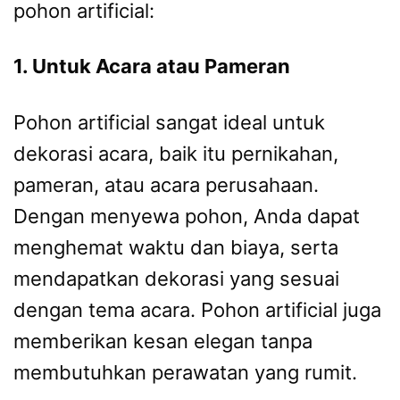
pohon artificial:
1. Untuk Acara atau Pameran
Pohon artificial sangat ideal untuk
dekorasi acara, baik itu pernikahan,
pameran, atau acara perusahaan.
Dengan menyewa pohon, Anda dapat
menghemat waktu dan biaya, serta
mendapatkan dekorasi yang sesuai
dengan tema acara. Pohon artificial juga
memberikan kesan elegan tanpa
membutuhkan perawatan yang rumit.