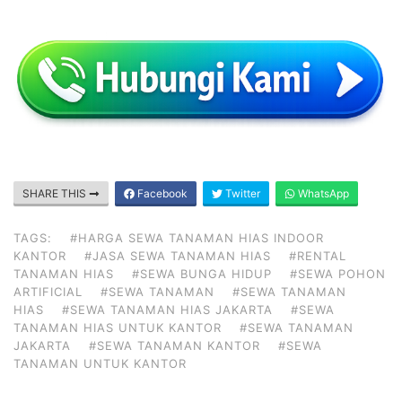
SHARE THIS
Facebook
Twitter
WhatsApp
TAGS:
#HARGA SEWA TANAMAN HIAS INDOOR
KANTOR
#JASA SEWA TANAMAN HIAS
#RENTAL
TANAMAN HIAS
#SEWA BUNGA HIDUP
#SEWA POHON
ARTIFICIAL
#SEWA TANAMAN
#SEWA TANAMAN
HIAS
#SEWA TANAMAN HIAS JAKARTA
#SEWA
TANAMAN HIAS UNTUK KANTOR
#SEWA TANAMAN
JAKARTA
#SEWA TANAMAN KANTOR
#SEWA
TANAMAN UNTUK KANTOR