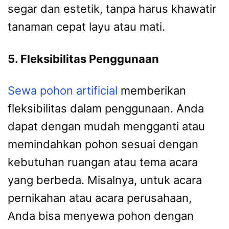
segar dan estetik, tanpa harus khawatir
tanaman cepat layu atau mati.
5. Fleksibilitas Penggunaan
Sewa pohon artificial
memberikan
fleksibilitas dalam penggunaan. Anda
dapat dengan mudah mengganti atau
memindahkan pohon sesuai dengan
kebutuhan ruangan atau tema acara
yang berbeda. Misalnya, untuk acara
pernikahan atau acara perusahaan,
Anda bisa menyewa pohon dengan