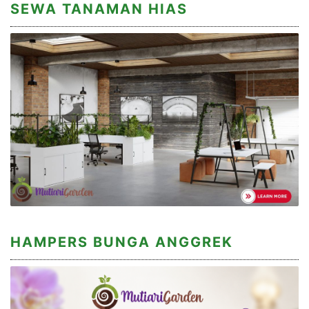
SEWA TANAMAN HIAS
HAMPERS BUNGA ANGGREK