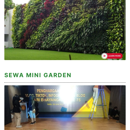
SEWA MINI GARDEN