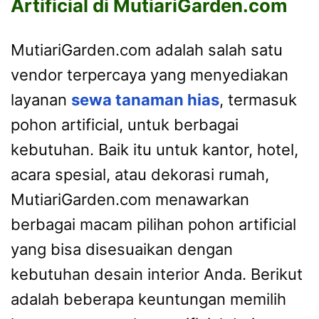
Artificial di MutiariGarden.com
MutiariGarden.com adalah salah satu
vendor terpercaya yang menyediakan
layanan
sewa tanaman hias
, termasuk
pohon artificial, untuk berbagai
kebutuhan. Baik itu untuk kantor, hotel,
acara spesial, atau dekorasi rumah,
MutiariGarden.com menawarkan
berbagai macam pilihan pohon artificial
yang bisa disesuaikan dengan
kebutuhan desain interior Anda. Berikut
adalah beberapa keuntungan memilih