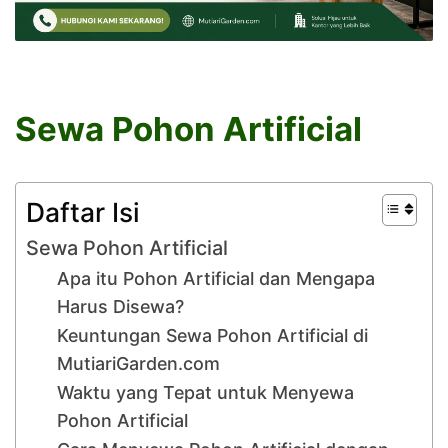
Sewa Pohon Artificial
Daftar Isi
Sewa Pohon Artificial
Apa itu Pohon Artificial dan Mengapa
Harus Disewa?
Keuntungan Sewa Pohon Artificial di
MutiariGarden.com
Waktu yang Tepat untuk Menyewa
Pohon Artificial