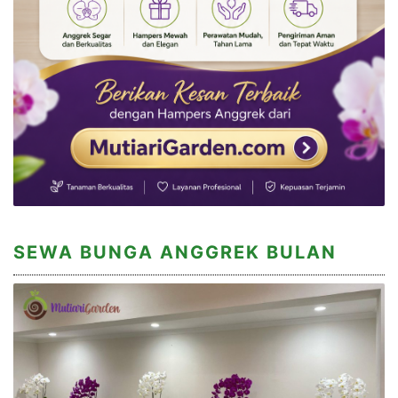
SEWA BUNGA ANGGREK BULAN