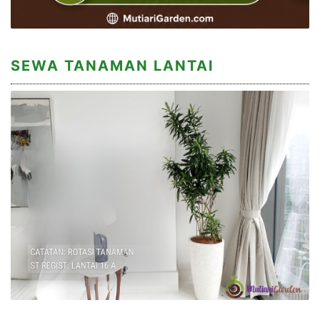
SEWA TANAMAN LANTAI