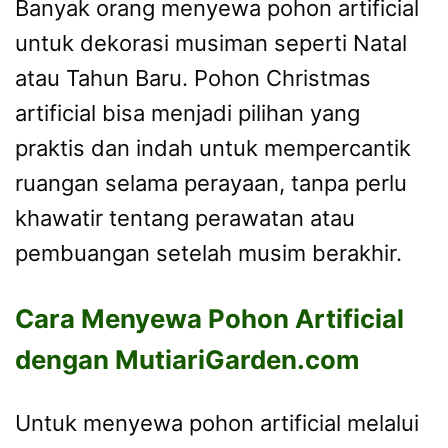
Banyak orang menyewa pohon artificial
untuk dekorasi musiman seperti Natal
atau Tahun Baru. Pohon Christmas
artificial bisa menjadi pilihan yang
praktis dan indah untuk mempercantik
ruangan selama perayaan, tanpa perlu
khawatir tentang perawatan atau
pembuangan setelah musim berakhir.
Cara Menyewa Pohon Artificial
dengan MutiariGarden.com
Untuk menyewa pohon artificial melalui