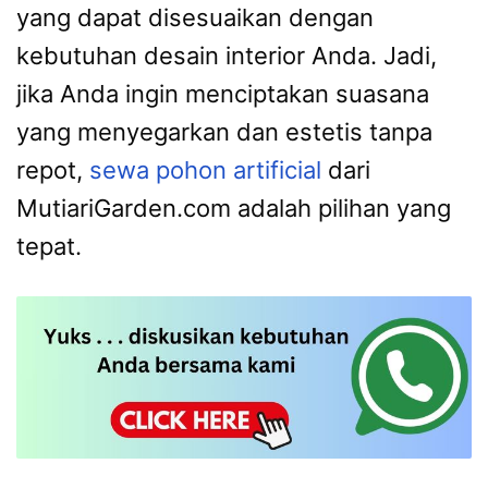
yang dapat disesuaikan dengan
kebutuhan desain interior Anda. Jadi,
jika Anda ingin menciptakan suasana
yang menyegarkan dan estetis tanpa
repot,
sewa pohon artificial
dari
MutiariGarden.com adalah pilihan yang
tepat.