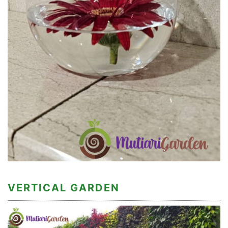
VERTICAL GARDEN