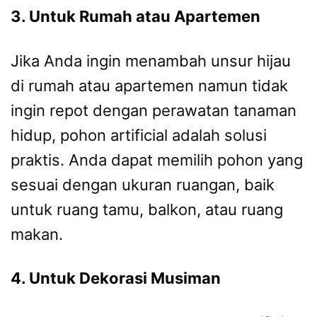
3. Untuk Rumah atau Apartemen
Jika Anda ingin menambah unsur hijau
di rumah atau apartemen namun tidak
ingin repot dengan perawatan tanaman
hidup, pohon artificial adalah solusi
praktis. Anda dapat memilih pohon yang
sesuai dengan ukuran ruangan, baik
untuk ruang tamu, balkon, atau ruang
makan.
4. Untuk Dekorasi Musiman