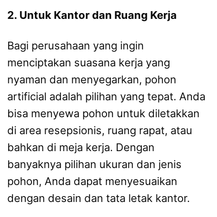
2. Untuk Kantor dan Ruang Kerja
Bagi perusahaan yang ingin
menciptakan suasana kerja yang
nyaman dan menyegarkan, pohon
artificial adalah pilihan yang tepat. Anda
bisa menyewa pohon untuk diletakkan
di area resepsionis, ruang rapat, atau
bahkan di meja kerja. Dengan
banyaknya pilihan ukuran dan jenis
pohon, Anda dapat menyesuaikan
dengan desain dan tata letak kantor.