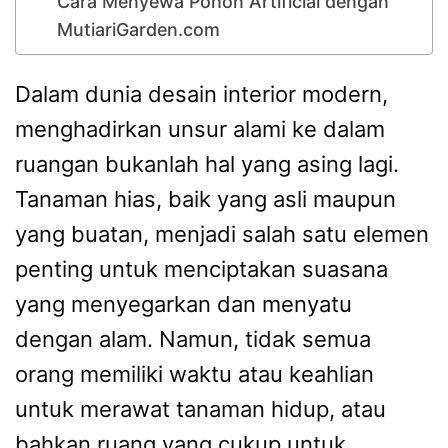
Cara Menyewa Pohon Artificial dengan
MutiariGarden.com
Dalam dunia desain interior modern,
menghadirkan unsur alami ke dalam
ruangan bukanlah hal yang asing lagi.
Tanaman hias, baik yang asli maupun
yang buatan, menjadi salah satu elemen
penting untuk menciptakan suasana
yang menyegarkan dan menyatu
dengan alam. Namun, tidak semua
orang memiliki waktu atau keahlian
untuk merawat tanaman hidup, atau
bahkan ruang yang cukup untuk