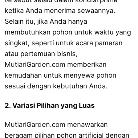
ketika Anda menerima sewaannya.
Selain itu, jika Anda hanya
membutuhkan pohon untuk waktu yang
singkat, seperti untuk acara pameran
atau pertemuan bisnis,
MutiariGarden.com memberikan
kemudahan untuk menyewa pohon
sesuai dengan kebutuhan Anda.
2. Variasi Pilihan yang Luas
MutiariGarden.com menawarkan
beragam pilihan pohon artificial dengan