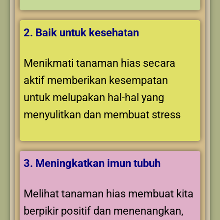
2. Baik untuk kesehatan
Menikmati tanaman hias secara
aktif memberikan kesempatan
untuk melupakan hal-hal yang
menyulitkan dan membuat stress
3. Meningkatkan imun tubuh
Melihat tanaman hias membuat kita
berpikir positif dan menenangkan,