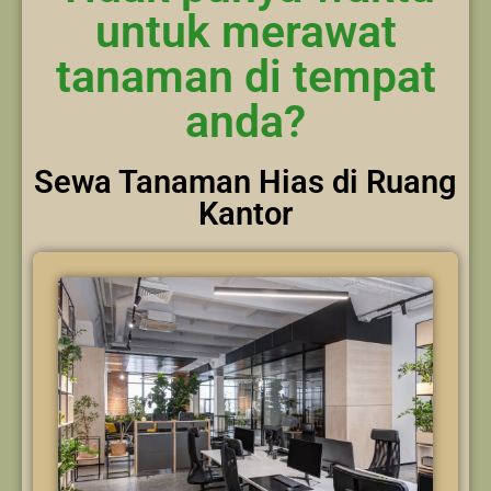
untuk merawat
tanaman di tempat
anda?
Sewa Tanaman Hias di Ruang
Kantor