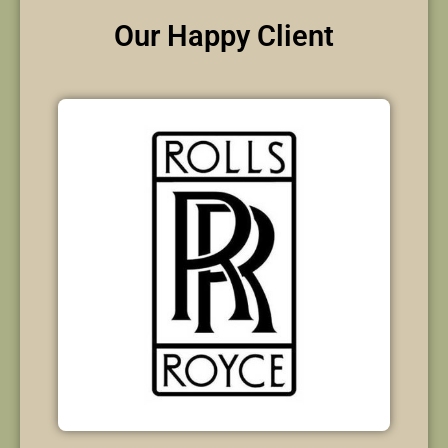
Our Happy Client