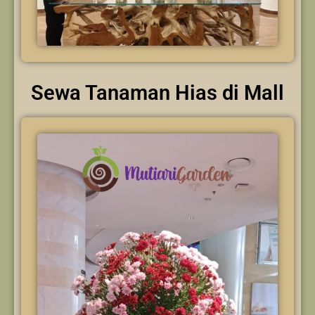
Sewa Tanaman Hias di Mall