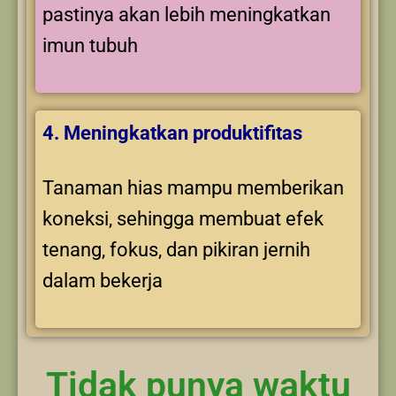
pastinya akan lebih meningkatkan
imun tubuh
4. Meningkatkan produktifitas
Tanaman hias mampu memberikan
koneksi, sehingga membuat efek
tenang, fokus, dan pikiran jernih
dalam bekerja
Tidak punya waktu