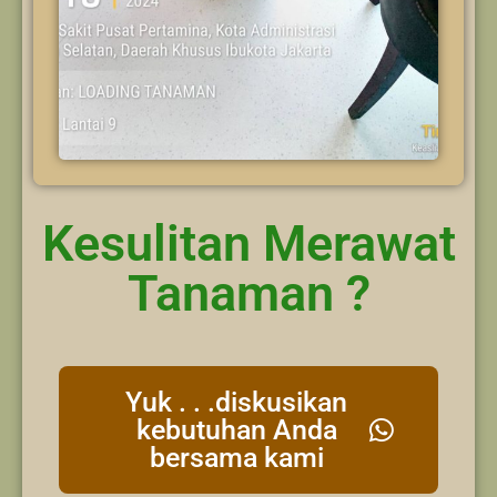
Kesulitan Merawat
Tanaman ?
Yuk . . .diskusikan
kebutuhan Anda
bersama kami