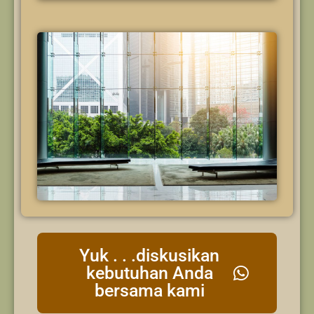
Yuk . . .diskusikan
kebutuhan Anda
bersama kami