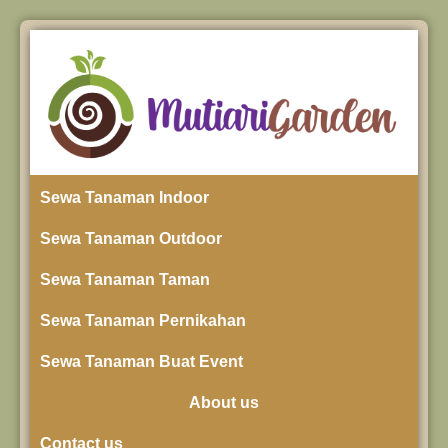
Sewa Tanaman Indoor
Sewa Tanaman Outdoor
Sewa Tanaman Taman
Sewa Tanaman Pernikahan
Sewa Tanaman Buat Event
About us
Contact us