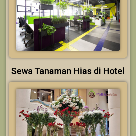
Sewa Tanaman Hias di Hotel