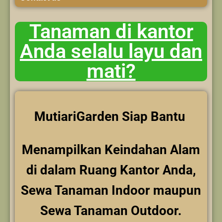
Tanaman di kantor
Anda selalu layu dan
mati?
MutiariGarden Siap Bantu
Menampilkan Keindahan Alam
di dalam Ruang Kantor Anda,
Sewa Tanaman Indoor maupun
Sewa Tanaman Outdoor.