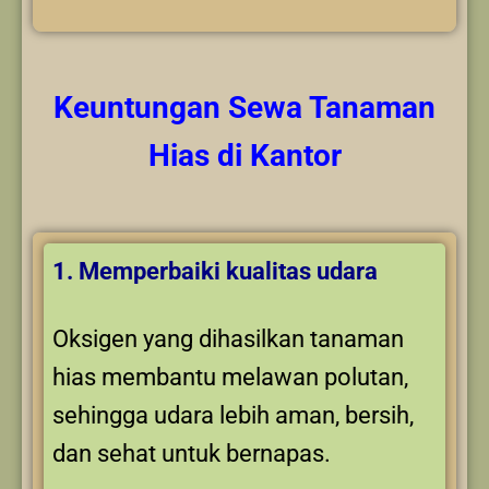
Keuntungan
Sewa Tanaman
Hias
di Kantor
1. Memperbaiki kualitas udara
Oksigen yang dihasilkan tanaman
hias membantu melawan polutan,
sehingga udara lebih aman, bersih,
dan sehat untuk bernapas.