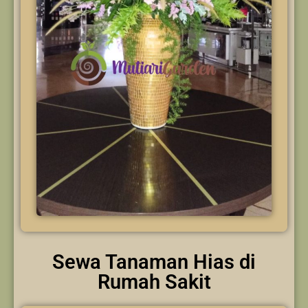
Sewa Tanaman Hias di
Rumah Sakit