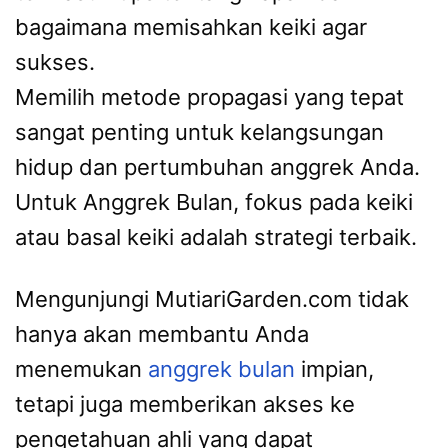
bagaimana memisahkan keiki agar
sukses.
Memilih metode propagasi yang tepat
sangat penting untuk kelangsungan
hidup dan pertumbuhan anggrek Anda.
Untuk Anggrek Bulan, fokus pada keiki
atau basal keiki adalah strategi terbaik.
Mengunjungi MutiariGarden.com tidak
hanya akan membantu Anda
menemukan
anggrek bulan
impian,
tetapi juga memberikan akses ke
pengetahuan ahli yang dapat