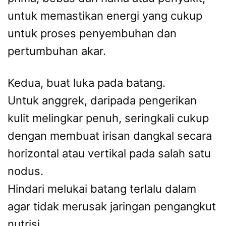
untuk memastikan energi yang cukup
untuk proses penyembuhan dan
pertumbuhan akar.
Kedua, buat luka pada batang.
Untuk anggrek, daripada pengerikan
kulit melingkar penuh, seringkali cukup
dengan membuat irisan dangkal secara
horizontal atau vertikal pada salah satu
nodus.
Hindari melukai batang terlalu dalam
agar tidak merusak jaringan pengangkut
nutrisi.