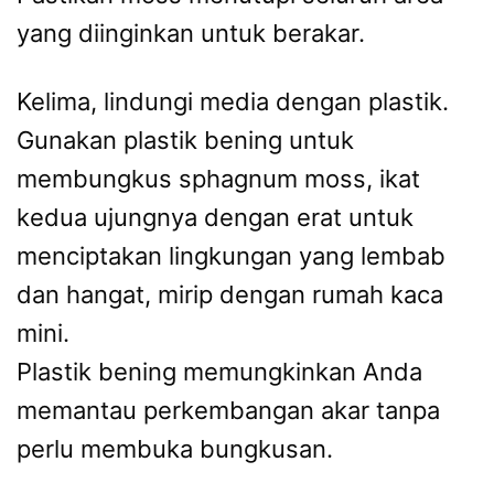
yang diinginkan untuk berakar.
Kelima, lindungi media dengan plastik.
Gunakan plastik bening untuk
membungkus sphagnum moss, ikat
kedua ujungnya dengan erat untuk
menciptakan lingkungan yang lembab
dan hangat, mirip dengan rumah kaca
mini.
Plastik bening memungkinkan Anda
memantau perkembangan akar tanpa
perlu membuka bungkusan.