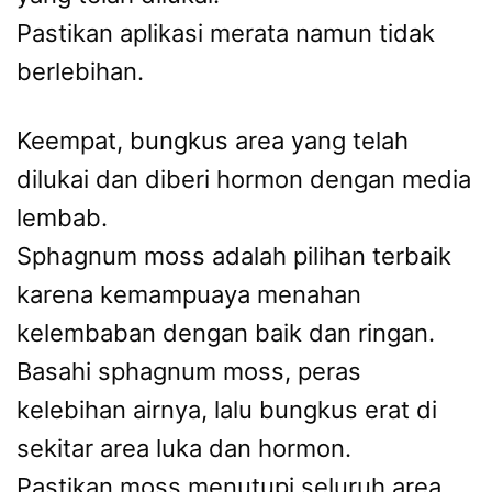
Pastikan aplikasi merata namun tidak
berlebihan.
Keempat, bungkus area yang telah
dilukai dan diberi hormon dengan media
lembab.
Sphagnum moss adalah pilihan terbaik
karena kemampuaya menahan
kelembaban dengan baik dan ringan.
Basahi sphagnum moss, peras
kelebihan airnya, lalu bungkus erat di
sekitar area luka dan hormon.
Pastikan moss menutupi seluruh area