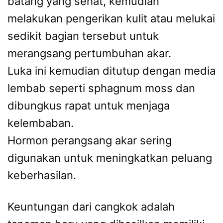
batang yang sehat, kemudian
melakukan pengerikan kulit atau melukai
sedikit bagian tersebut untuk
merangsang pertumbuhan akar.
Luka ini kemudian ditutup dengan media
lembab seperti sphagnum moss dan
dibungkus rapat untuk menjaga
kelembaban.
Hormon perangsang akar sering
digunakan untuk meningkatkan peluang
keberhasilan.
Keuntungan dari cangkok adalah