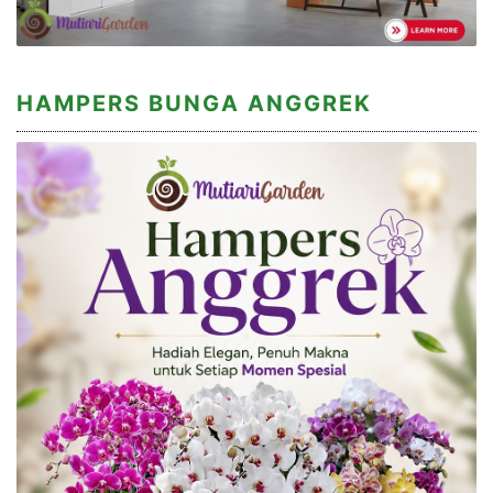
HAMPERS BUNGA ANGGREK