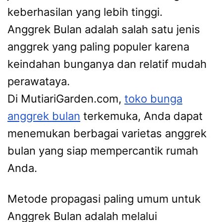
keberhasilan yang lebih tinggi.
Anggrek Bulan adalah salah satu jenis
anggrek yang paling populer karena
keindahan bunganya dan relatif mudah
perawataya.
Di MutiariGarden.com,
toko bunga
anggrek bulan
terkemuka, Anda dapat
menemukan berbagai varietas anggrek
bulan yang siap mempercantik rumah
Anda.
Metode propagasi paling umum untuk
Anggrek Bulan adalah melalui