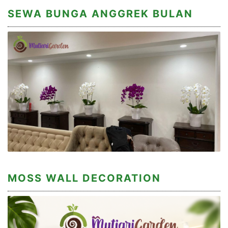
SEWA BUNGA ANGGREK BULAN
MOSS WALL DECORATION