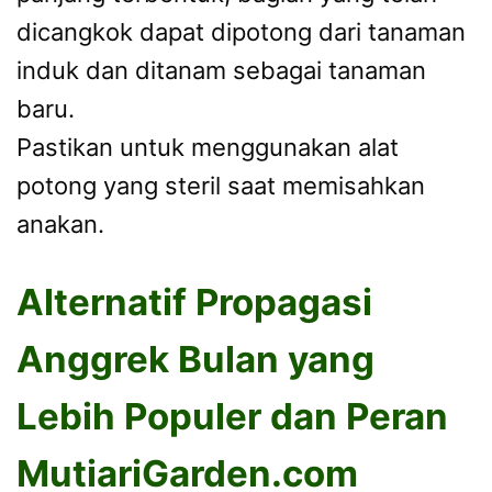
dicangkok dapat dipotong dari tanaman
induk dan ditanam sebagai tanaman
baru.
Pastikan untuk menggunakan alat
potong yang steril saat memisahkan
anakan.
Alternatif Propagasi
Anggrek Bulan yang
Lebih Populer dan Peran
MutiariGarden.com