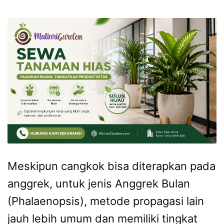
Meskipun cangkok bisa diterapkan pada
anggrek, untuk jenis Anggrek Bulan
(Phalaenopsis), metode propagasi lain
jauh lebih umum dan memiliki tingkat