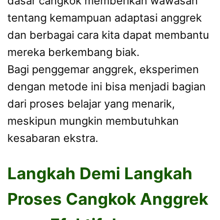
dasar cangkok memberikan wawasan
tentang kemampuan adaptasi anggrek
dan berbagai cara kita dapat membantu
mereka berkembang biak.
Bagi penggemar anggrek, eksperimen
dengan metode ini bisa menjadi bagian
dari proses belajar yang menarik,
meskipun mungkin membutuhkan
kesabaran ekstra.
Langkah Demi Langkah
Proses Cangkok Anggrek