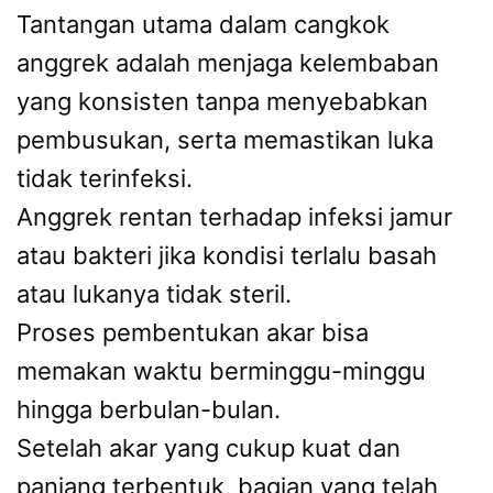
Tantangan utama dalam cangkok
anggrek adalah menjaga kelembaban
yang konsisten tanpa menyebabkan
pembusukan, serta memastikan luka
tidak terinfeksi.
Anggrek rentan terhadap infeksi jamur
atau bakteri jika kondisi terlalu basah
atau lukanya tidak steril.
Proses pembentukan akar bisa
memakan waktu berminggu-minggu
hingga berbulan-bulan.
Setelah akar yang cukup kuat dan
panjang terbentuk, bagian yang telah