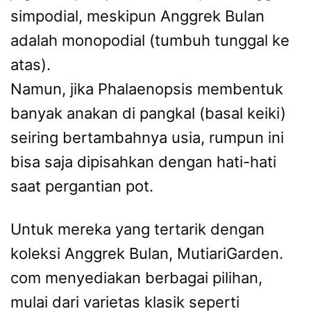
simpodial, meskipun Anggrek Bulan
adalah monopodial (tumbuh tunggal ke
atas).
Namun, jika Phalaenopsis membentuk
banyak anakan di pangkal (basal keiki)
seiring bertambahnya usia, rumpun ini
bisa saja dipisahkan dengan hati-hati
saat pergantian pot.
Untuk mereka yang tertarik dengan
koleksi Anggrek Bulan, MutiariGarden.
com menyediakan berbagai pilihan,
mulai dari varietas klasik seperti