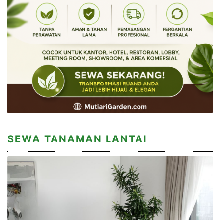
SEWA TANAMAN LANTAI