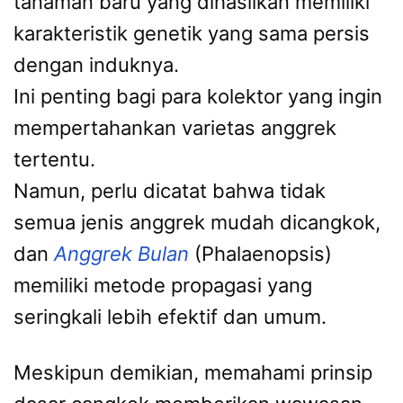
tanaman baru yang dihasilkan memiliki
karakteristik genetik yang sama persis
dengan induknya.
Ini penting bagi para kolektor yang ingin
mempertahankan varietas anggrek
tertentu.
Namun, perlu dicatat bahwa tidak
semua jenis anggrek mudah dicangkok,
dan
Anggrek Bulan
(Phalaenopsis)
memiliki metode propagasi yang
seringkali lebih efektif dan umum.
Meskipun demikian, memahami prinsip