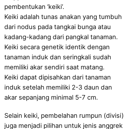
pembentukan ‘keiki’.
Keiki adalah tunas anakan yang tumbuh
dari nodus pada tangkai bunga atau
kadang-kadang dari pangkal tanaman.
Keiki secara genetik identik dengan
tanaman induk dan seringkali sudah
memiliki akar sendiri saat matang.
Keiki dapat dipisahkan dari tanaman
induk setelah memiliki 2-3 daun dan
akar sepanjang minimal 5-7 cm.
Selain keiki, pembelahan rumpun (divisi)
juga menjadi pilihan untuk jenis anggrek