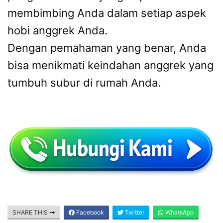
membimbing Anda dalam setiap aspek
hobi anggrek Anda.
Dengan pemahaman yang benar, Anda
bisa menikmati keindahan anggrek yang
tumbuh subur di rumah Anda.
SHARE THIS
Facebook
Twitter
WhatsApp