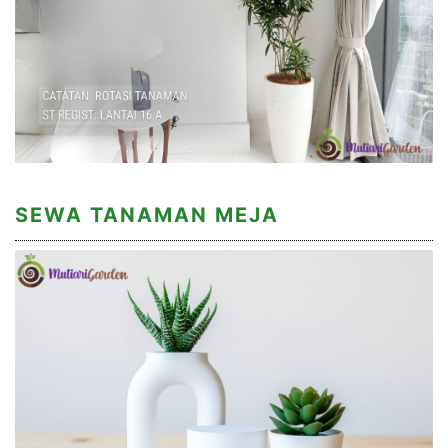
SEWA TANAMAN MEJA