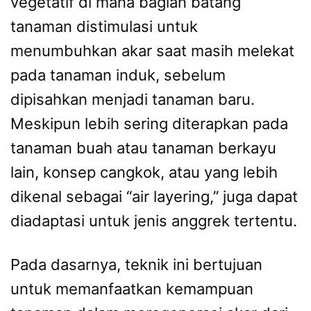
vegetatif di mana bagian batang
tanaman distimulasi untuk
menumbuhkan akar saat masih melekat
pada tanaman induk, sebelum
dipisahkan menjadi tanaman baru.
Meskipun lebih sering diterapkan pada
tanaman buah atau tanaman berkayu
lain, konsep cangkok, atau yang lebih
dikenal sebagai “air layering,” juga dapat
diadaptasi untuk jenis anggrek tertentu.
Pada dasarnya, teknik ini bertujuan
untuk memanfaatkan kemampuan