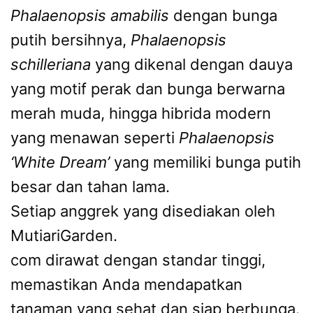
Phalaenopsis amabilis
dengan bunga
putih bersihnya,
Phalaenopsis
schilleriana
yang dikenal dengan dauya
yang motif perak dan bunga berwarna
merah muda, hingga hibrida modern
yang menawan seperti
Phalaenopsis
‘White Dream’
yang memiliki bunga putih
besar dan tahan lama.
Setiap anggrek yang disediakan oleh
MutiariGarden.
com dirawat dengan standar tinggi,
memastikan Anda mendapatkan
tanaman yang sehat dan siap berbunga.