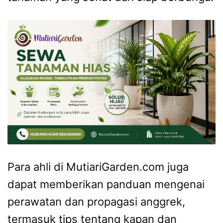
Para ahli di MutiariGarden.com juga
dapat memberikan panduan mengenai
perawatan dan propagasi anggrek,
termasuk tips tentang kapan dan