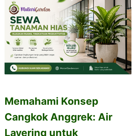
Memahami Konsep
Cangkok Anggrek: Air
Layering untuk