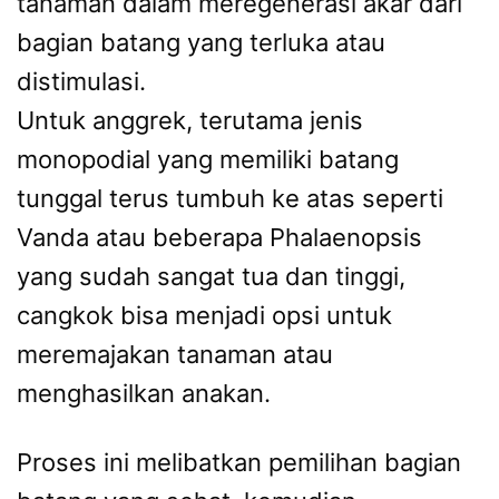
tanaman dalam meregenerasi akar dari
bagian batang yang terluka atau
distimulasi.
Untuk anggrek, terutama jenis
monopodial yang memiliki batang
tunggal terus tumbuh ke atas seperti
Vanda atau beberapa Phalaenopsis
yang sudah sangat tua dan tinggi,
cangkok bisa menjadi opsi untuk
meremajakan tanaman atau
menghasilkan anakan.
Proses ini melibatkan pemilihan bagian