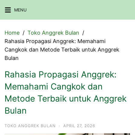
Skip
MENU
to
content
Home
Toko Anggrek Bulan
Rahasia Propagasi Anggrek: Memahami
Cangkok dan Metode Terbaik untuk Anggrek
Bulan
Rahasia Propagasi Anggrek:
Memahami Cangkok dan
Metode Terbaik untuk Anggrek
Bulan
TOKO ANGGREK BULAN
·
APRIL 27, 2026