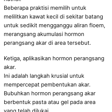
Beberapa praktisi memilih untuk
melilitkan kawat kecil di sekitar batang
untuk sedikit mengganggu aliran floem,
merangsang akumulasi hormon
perangsang akar di area tersebut.
Ketiga, aplikasikan hormon perangsang
akar.
Ini adalah langkah krusial untuk
mempercepat pembentukan akar.
Bubuhkan hormon perangsang akar
berbentuk pasta atau gel pada area
yang telah dilukai.