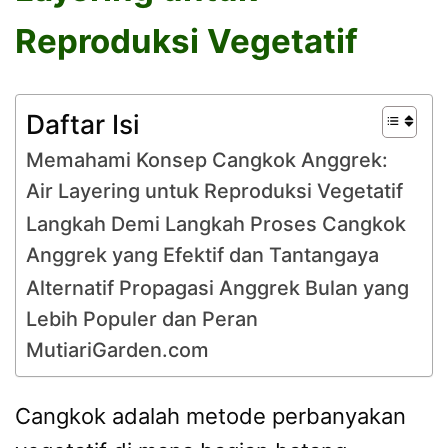
Reproduksi Vegetatif
Daftar Isi
Memahami Konsep Cangkok Anggrek:
Air Layering untuk Reproduksi Vegetatif
Langkah Demi Langkah Proses Cangkok
Anggrek yang Efektif dan Tantangaya
Alternatif Propagasi Anggrek Bulan yang
Lebih Populer dan Peran
MutiariGarden.com
Cangkok adalah metode perbanyakan