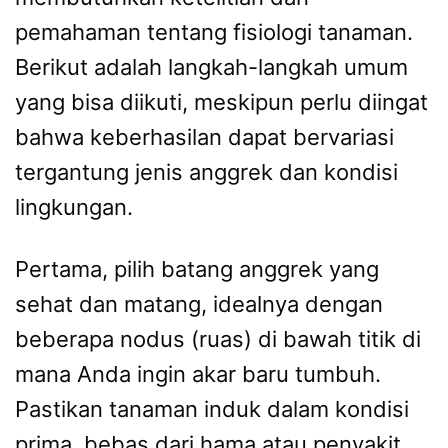
pemahaman tentang fisiologi tanaman.
Berikut adalah langkah-langkah umum
yang bisa diikuti, meskipun perlu diingat
bahwa keberhasilan dapat bervariasi
tergantung jenis anggrek dan kondisi
lingkungan.
Pertama, pilih batang anggrek yang
sehat dan matang, idealnya dengan
beberapa nodus (ruas) di bawah titik di
mana Anda ingin akar baru tumbuh.
Pastikan tanaman induk dalam kondisi
prima, bebas dari hama atau penyakit,