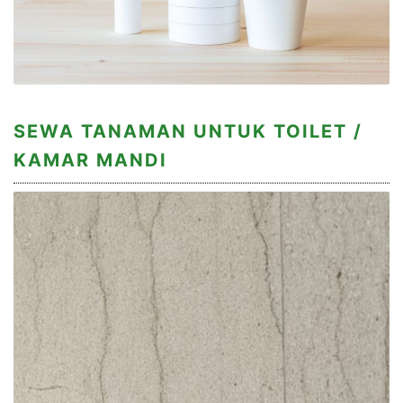
SEWA TANAMAN UNTUK TOILET /
KAMAR MANDI