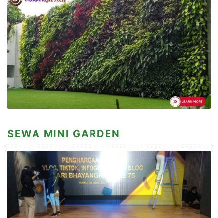
SEWA MINI GARDEN