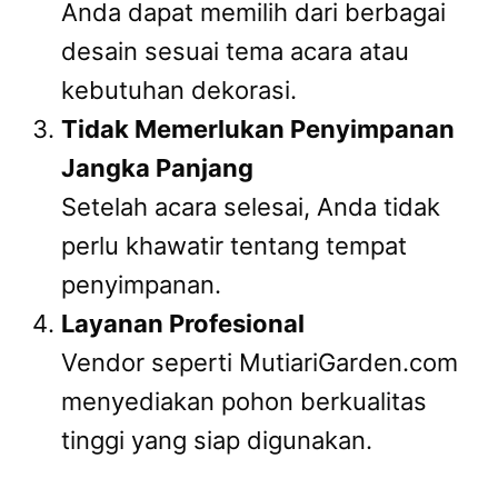
Anda dapat memilih dari berbagai
desain sesuai tema acara atau
kebutuhan dekorasi.
Tidak Memerlukan Penyimpanan
Jangka Panjang
Setelah acara selesai, Anda tidak
perlu khawatir tentang tempat
penyimpanan.
Layanan Profesional
Vendor seperti MutiariGarden.com
menyediakan pohon berkualitas
tinggi yang siap digunakan.