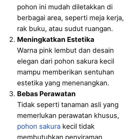
pohon ini mudah diletakkan di
berbagai area, seperti meja kerja,
rak buku, atau sudut ruangan.
Meningkatkan Estetika
Warna pink lembut dan desain
elegan dari pohon sakura kecil
mampu memberikan sentuhan
estetika yang menenangkan.
Bebas Perawatan
Tidak seperti tanaman asli yang
memerlukan perawatan khusus,
pohon sakura
kecil tidak
membutuhkan penyiraman,