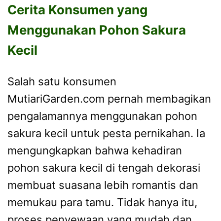
Cerita Konsumen yang
Menggunakan Pohon Sakura
Kecil
Salah satu konsumen
MutiariGarden.com pernah membagikan
pengalamannya menggunakan pohon
sakura kecil untuk pesta pernikahan. Ia
mengungkapkan bahwa kehadiran
pohon sakura kecil di tengah dekorasi
membuat suasana lebih romantis dan
memukau para tamu. Tidak hanya itu,
proses penyewaan yang mudah dan