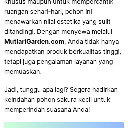
khusus maupun untuk mempercantik
ruangan sehari-hari, pohon ini
menawarkan nilai estetika yang sulit
ditandingi. Dengan menyewa melalui
MutiariGarden.com
, Anda tidak hanya
mendapatkan produk berkualitas tinggi,
tetapi juga pengalaman layanan yang
memuaskan.
Jadi, tunggu apa lagi? Segera hadirkan
keindahan pohon sakura kecil untuk
memperindah suasana Anda!