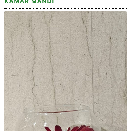
KAMAR MANDI