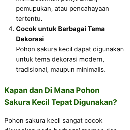
pemupukan, atau pencahayaan
tertentu.
Cocok untuk Berbagai Tema
Dekorasi
Pohon sakura kecil dapat digunakan
untuk tema dekorasi modern,
tradisional, maupun minimalis.
Kapan dan Di Mana Pohon
Sakura Kecil Tepat Digunakan?
Pohon sakura kecil sangat cocok