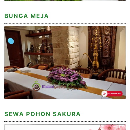
BUNGA MEJA
SEWA POHON SAKURA