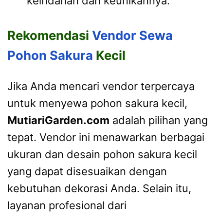
keindahan dan keunikannya.
Rekomendasi
Vendor Sewa
Pohon Sakura
Kecil
Jika Anda mencari vendor terpercaya
untuk menyewa pohon sakura kecil,
MutiariGarden.com
adalah pilihan yang
tepat. Vendor ini menawarkan berbagai
ukuran dan desain pohon sakura kecil
yang dapat disesuaikan dengan
kebutuhan dekorasi Anda. Selain itu,
layanan profesional dari