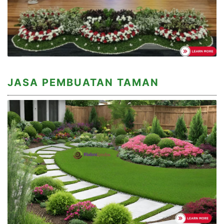
JASA PEMBUATAN TAMAN