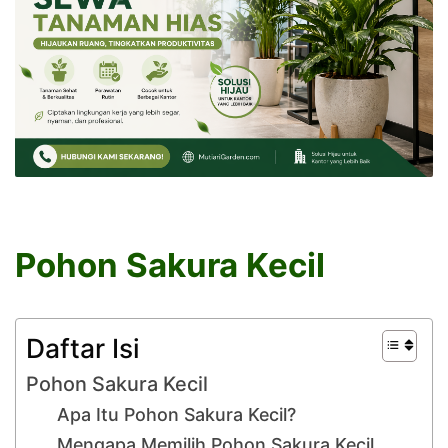
Pohon Sakura Kecil
Daftar Isi
Pohon Sakura Kecil
Apa Itu Pohon Sakura Kecil?
Mengapa Memilih Pohon Sakura Kecil