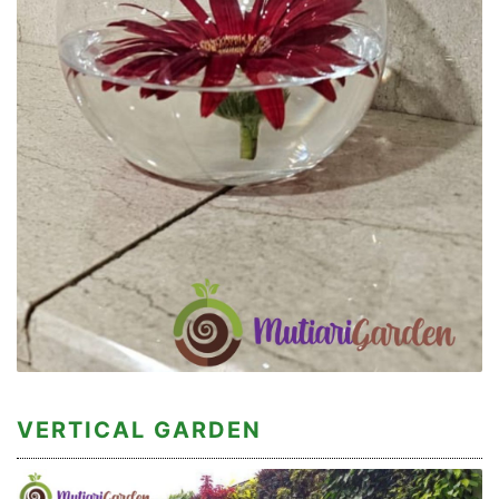
VERTICAL GARDEN