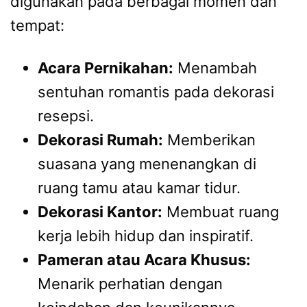
digunakan pada berbagai momen dan
tempat:
Acara Pernikahan:
Menambah
sentuhan romantis pada dekorasi
resepsi.
Dekorasi Rumah:
Memberikan
suasana yang menenangkan di
ruang tamu atau kamar tidur.
Dekorasi Kantor:
Membuat ruang
kerja lebih hidup dan inspiratif.
Pameran atau Acara Khusus:
Menarik perhatian dengan