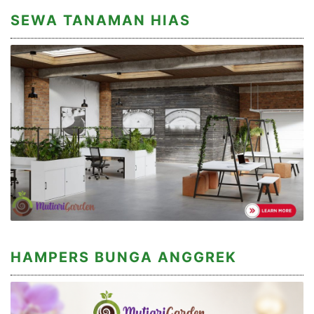
SEWA TANAMAN HIAS
HAMPERS BUNGA ANGGREK