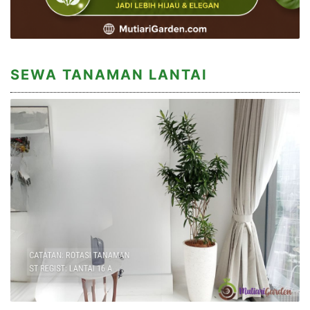
SEWA TANAMAN LANTAI