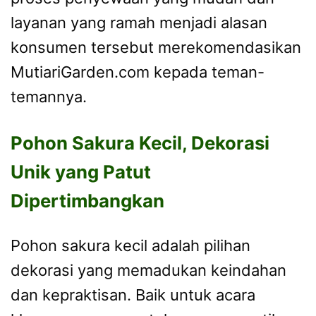
layanan yang ramah menjadi alasan
konsumen tersebut merekomendasikan
MutiariGarden.com kepada teman-
temannya.
Pohon Sakura Kecil, Dekorasi
Unik yang Patut
Dipertimbangkan
Pohon sakura kecil adalah pilihan
dekorasi yang memadukan keindahan
dan kepraktisan. Baik untuk acara