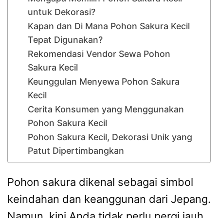
untuk Dekorasi?
Kapan dan Di Mana Pohon Sakura Kecil
Tepat Digunakan?
Rekomendasi Vendor Sewa Pohon
Sakura Kecil
Keunggulan Menyewa Pohon Sakura
Kecil
Cerita Konsumen yang Menggunakan
Pohon Sakura Kecil
Pohon Sakura Kecil, Dekorasi Unik yang
Patut Dipertimbangkan
Pohon sakura dikenal sebagai simbol
keindahan dan keanggunan dari Jepang.
Namun, kini Anda tidak perlu pergi jauh