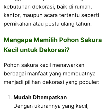
kebutuhan dekorasi, baik di rumah,
kantor, maupun acara tertentu seperti
pernikahan atau pesta ulang tahun.
Mengapa Memilih Pohon Sakura
Kecil untuk Dekorasi?
Pohon sakura kecil menawarkan
berbagai manfaat yang membuatnya
menjadi pilihan dekorasi yang populer:
Mudah Ditempatkan
Dengan ukurannya yang kecil,