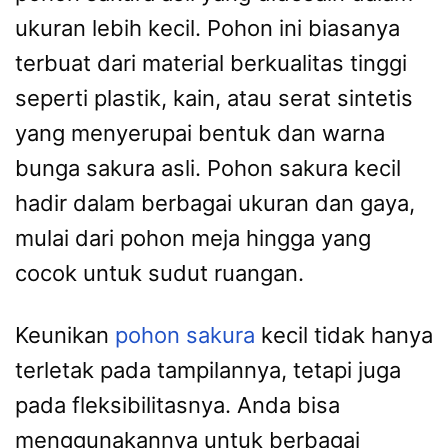
ukuran lebih kecil. Pohon ini biasanya
terbuat dari material berkualitas tinggi
seperti plastik, kain, atau serat sintetis
yang menyerupai bentuk dan warna
bunga sakura asli. Pohon sakura kecil
hadir dalam berbagai ukuran dan gaya,
mulai dari pohon meja hingga yang
cocok untuk sudut ruangan.
Keunikan
pohon sakura
kecil tidak hanya
terletak pada tampilannya, tetapi juga
pada fleksibilitasnya. Anda bisa
menggunakannya untuk berbagai