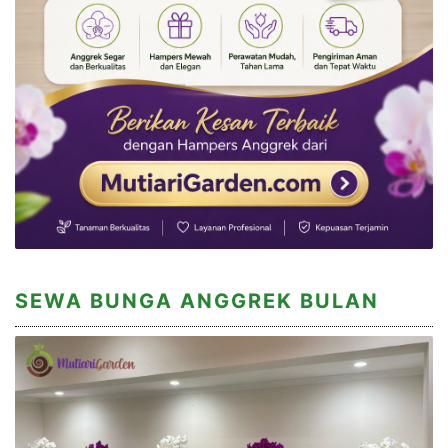
SEWA BUNGA ANGGREK BULAN