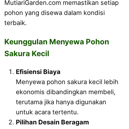
MutiariGarden.com memastikan setiap
pohon yang disewa dalam kondisi
terbaik.
Keunggulan Menyewa Pohon
Sakura Kecil
Efisiensi Biaya
Menyewa pohon sakura kecil lebih
ekonomis dibandingkan membeli,
terutama jika hanya digunakan
untuk acara tertentu.
Pilihan Desain Beragam