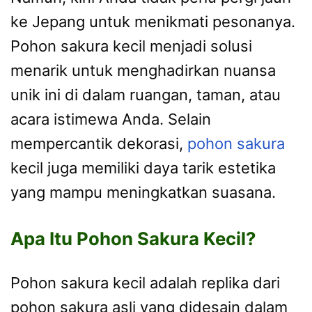
ke Jepang untuk menikmati pesonanya.
Pohon sakura kecil menjadi solusi
menarik untuk menghadirkan nuansa
unik ini di dalam ruangan, taman, atau
acara istimewa Anda. Selain
mempercantik dekorasi,
pohon sakura
kecil juga memiliki daya tarik estetika
yang mampu meningkatkan suasana.
Apa Itu Pohon Sakura Kecil?
Pohon sakura kecil adalah replika dari
pohon sakura asli yang didesain dalam