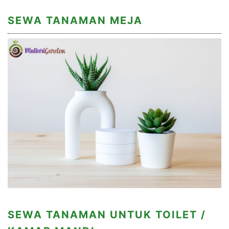
SEWA TANAMAN MEJA
SEWA TANAMAN UNTUK TOILET /