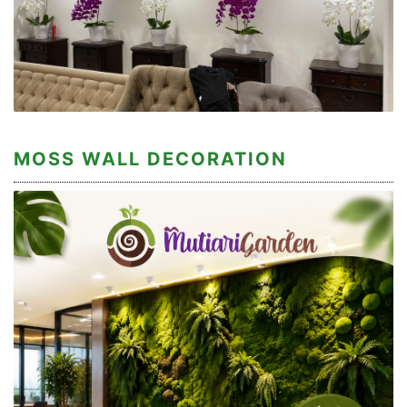
MOSS WALL DECORATION