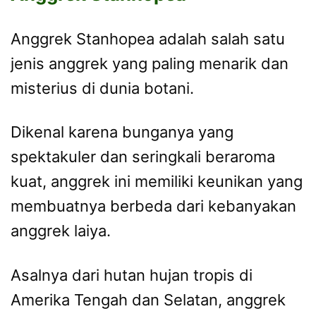
Anggrek Stanhopea adalah salah satu
jenis anggrek yang paling menarik dan
misterius di dunia botani.
Dikenal karena bunganya yang
spektakuler dan seringkali beraroma
kuat, anggrek ini memiliki keunikan yang
membuatnya berbeda dari kebanyakan
anggrek laiya.
Asalnya dari hutan hujan tropis di
Amerika Tengah dan Selatan, anggrek