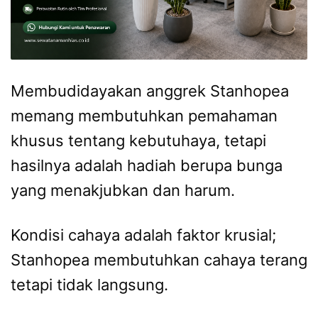
Membudidayakan anggrek Stanhopea
memang membutuhkan pemahaman
khusus tentang kebutuhaya, tetapi
hasilnya adalah hadiah berupa bunga
yang menakjubkan dan harum.
Kondisi cahaya adalah faktor krusial;
Stanhopea membutuhkan cahaya terang
tetapi tidak langsung.