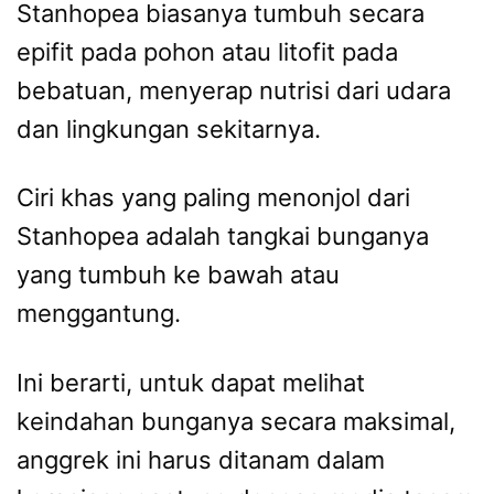
Stanhopea biasanya tumbuh secara
epifit pada pohon atau litofit pada
bebatuan, menyerap nutrisi dari udara
dan lingkungan sekitarnya.
Ciri khas yang paling menonjol dari
Stanhopea adalah tangkai bunganya
yang tumbuh ke bawah atau
menggantung.
Ini berarti, untuk dapat melihat
keindahan bunganya secara maksimal,
anggrek ini harus ditanam dalam