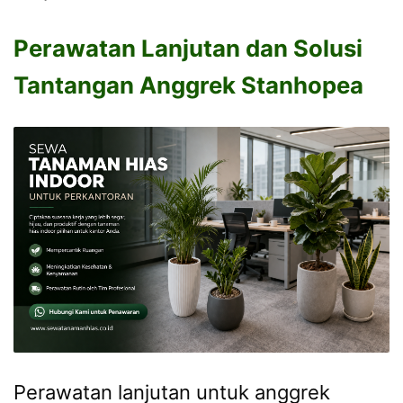
Perawatan Lanjutan dan Solusi
Tantangan Anggrek Stanhopea
Perawatan lanjutan untuk anggrek