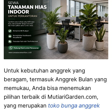
Untuk kebutuhan anggrek yang
beragam, termasuk Anggrek Bulan yang
memukau, Anda bisa menemukan
pilihan terbaik di MutiariGarden.com,
yang merupakan
toko bunga anggrek