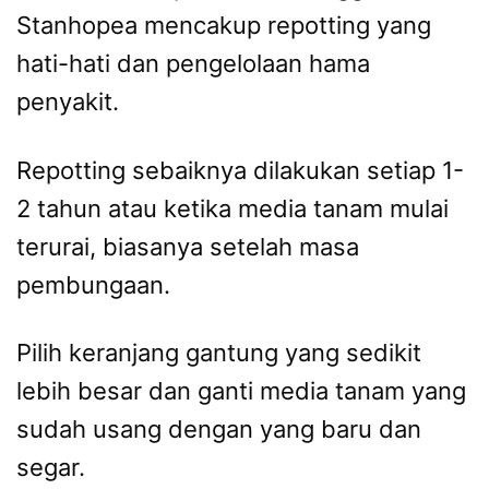
Stanhopea mencakup repotting yang
hati-hati dan pengelolaan hama
penyakit.
Repotting sebaiknya dilakukan setiap 1-
2 tahun atau ketika media tanam mulai
terurai, biasanya setelah masa
pembungaan.
Pilih keranjang gantung yang sedikit
lebih besar dan ganti media tanam yang
sudah usang dengan yang baru dan
segar.