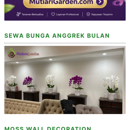
SEWA BUNGA ANGGREK BULAN
MOSS WALL DECORATION