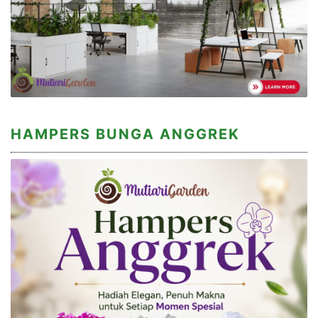
HAMPERS BUNGA ANGGREK