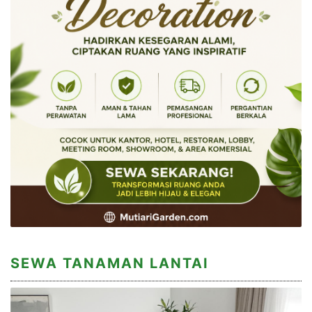
SEWA TANAMAN LANTAI