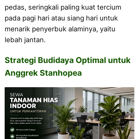
pedas, seringkali paling kuat tercium
pada pagi hari atau siang hari untuk
menarik penyerbuk alaminya, yaitu
lebah jantan.
Strategi Budidaya Optimal untuk
Anggrek Stanhopea