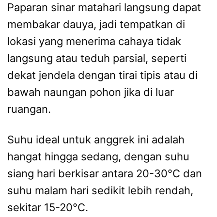
Paparan sinar matahari langsung dapat
membakar dauya, jadi tempatkan di
lokasi yang menerima cahaya tidak
langsung atau teduh parsial, seperti
dekat jendela dengan tirai tipis atau di
bawah naungan pohon jika di luar
ruangan.
Suhu ideal untuk anggrek ini adalah
hangat hingga sedang, dengan suhu
siang hari berkisar antara 20-30°C dan
suhu malam hari sedikit lebih rendah,
sekitar 15-20°C.