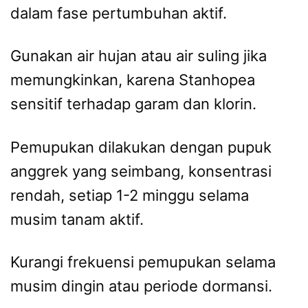
dalam fase pertumbuhan aktif.
Gunakan air hujan atau air suling jika
memungkinkan, karena Stanhopea
sensitif terhadap garam dan klorin.
Pemupukan dilakukan dengan pupuk
anggrek yang seimbang, konsentrasi
rendah, setiap 1-2 minggu selama
musim tanam aktif.
Kurangi frekuensi pemupukan selama
musim dingin atau periode dormansi.