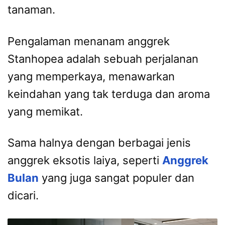
tanaman.
Pengalaman menanam anggrek
Stanhopea adalah sebuah perjalanan
yang memperkaya, menawarkan
keindahan yang tak terduga dan aroma
yang memikat.
Sama halnya dengan berbagai jenis
anggrek eksotis laiya, seperti
Anggrek
Bulan
yang juga sangat populer dan
dicari.