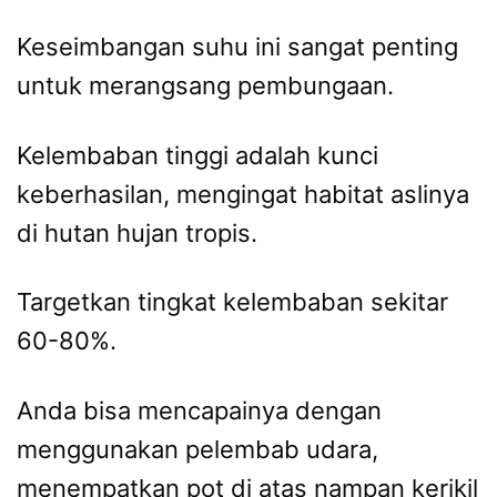
Keseimbangan suhu ini sangat penting
untuk merangsang pembungaan.
Kelembaban tinggi adalah kunci
keberhasilan, mengingat habitat aslinya
di hutan hujan tropis.
Targetkan tingkat kelembaban sekitar
60-80%.
Anda bisa mencapainya dengan
menggunakan pelembab udara,
menempatkan pot di atas nampan kerikil