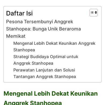
Daftar Isi
Pesona Tersembunyi Anggrek
Stanhopea: Bunga Unik Beraroma
Memikat
Mengenal Lebih Dekat Keunikan Anggrek
Stanhopea
Strategi Budidaya Optimal untuk
Anggrek Stanhopea
Perawatan Lanjutan dan Solusi
Tantangan Anggrek Stanhopea
Mengenal Lebih Dekat Keunikan
Anggrek Stanhopea