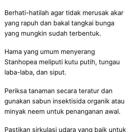
Berhati-hatilah agar tidak merusak akar
yang rapuh dan bakal tangkai bunga
yang mungkin sudah terbentuk.
Hama yang umum menyerang
Stanhopea meliputi kutu putih, tungau
laba-laba, dan siput.
Periksa tanaman secara teratur dan
gunakan sabun insektisida organik atau
minyak neem untuk penanganan awal.
Pastikan sirkulasi udara yang baik untuk