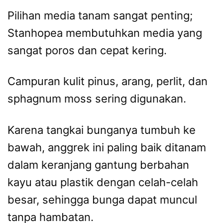
Pilihan media tanam sangat penting;
Stanhopea membutuhkan media yang
sangat poros dan cepat kering.
Campuran kulit pinus, arang, perlit, dan
sphagnum moss sering digunakan.
Karena tangkai bunganya tumbuh ke
bawah, anggrek ini paling baik ditanam
dalam keranjang gantung berbahan
kayu atau plastik dengan celah-celah
besar, sehingga bunga dapat muncul
tanpa hambatan.