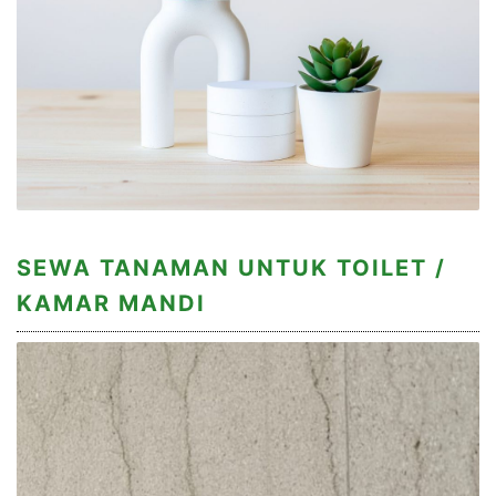
SEWA TANAMAN UNTUK TOILET /
KAMAR MANDI