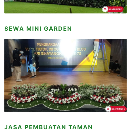
SEWA MINI GARDEN
JASA PEMBUATAN TAMAN