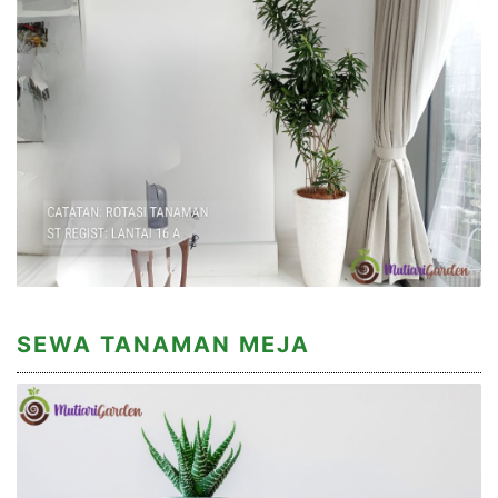
SEWA TANAMAN MEJA