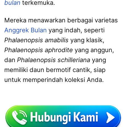
bulan
terkemuka.
Mereka menawarkan berbagai varietas
Anggrek Bulan
yang indah, seperti
Phalaenopsis amabilis
yang klasik,
Phalaenopsis aphrodite
yang anggun,
dan
Phalaenopsis schilleriana
yang
memiliki daun bermotif cantik, siap
untuk memperindah koleksi Anda.