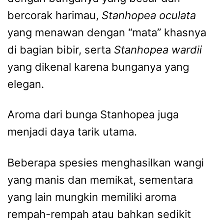
bercorak harimau,
Stanhopea oculata
yang menawan dengan “mata” khasnya
di bagian bibir, serta
Stanhopea wardii
yang dikenal karena bunganya yang
elegan.
Aroma dari bunga Stanhopea juga
menjadi daya tarik utama.
Beberapa spesies menghasilkan wangi
yang manis dan memikat, sementara
yang lain mungkin memiliki aroma
rempah-rempah atau bahkan sedikit