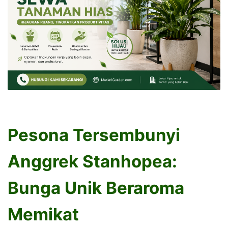
Pesona Tersembunyi
Anggrek Stanhopea:
Bunga Unik Beraroma
Memikat