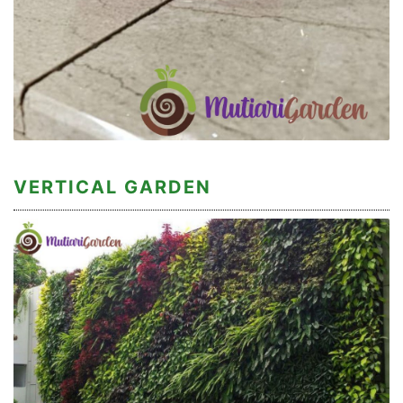
VERTICAL GARDEN