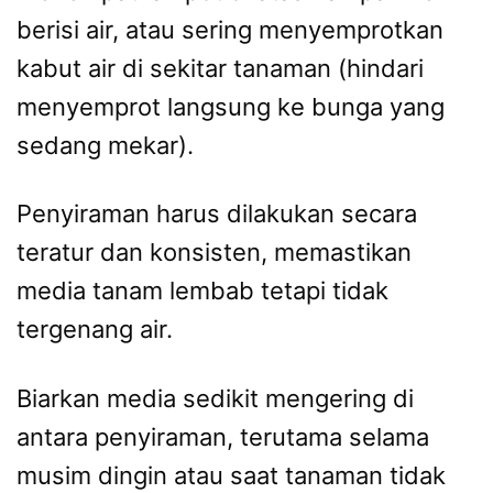
berisi air, atau sering menyemprotkan
kabut air di sekitar tanaman (hindari
menyemprot langsung ke bunga yang
sedang mekar).
Penyiraman harus dilakukan secara
teratur dan konsisten, memastikan
media tanam lembab tetapi tidak
tergenang air.
Biarkan media sedikit mengering di
antara penyiraman, terutama selama
musim dingin atau saat tanaman tidak