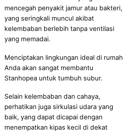
mencegah penyakit jamur atau bakteri,
yang seringkali muncul akibat
kelembaban berlebih tanpa ventilasi
yang memadai.
Menciptakan lingkungan ideal di rumah
Anda akan sangat membantu
Stanhopea untuk tumbuh subur.
Selain kelembaban dan cahaya,
perhatikan juga sirkulasi udara yang
baik, yang dapat dicapai dengan
menempatkan kipas kecil di dekat