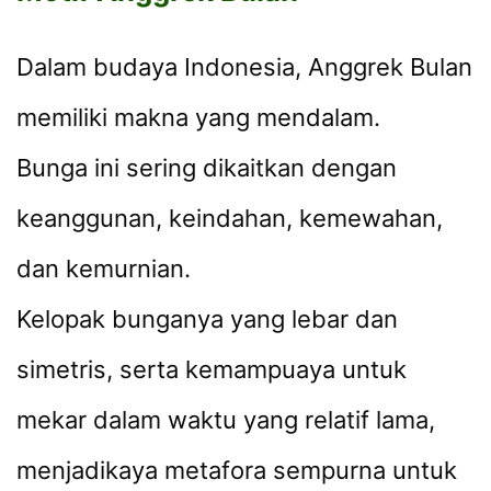
Dalam budaya Indonesia, Anggrek Bulan
memiliki makna yang mendalam.
Bunga ini sering dikaitkan dengan
keanggunan, keindahan, kemewahan,
dan kemurnian.
Kelopak bunganya yang lebar dan
simetris, serta kemampuaya untuk
mekar dalam waktu yang relatif lama,
menjadikaya metafora sempurna untuk