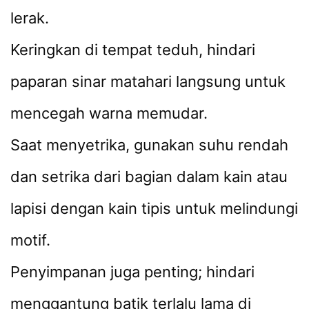
lerak.
Keringkan di tempat teduh, hindari
paparan sinar matahari langsung untuk
mencegah warna memudar.
Saat menyetrika, gunakan suhu rendah
dan setrika dari bagian dalam kain atau
lapisi dengan kain tipis untuk melindungi
motif.
Penyimpanan juga penting; hindari
menggantung batik terlalu lama di