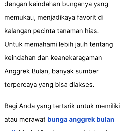
dengan keindahan bunganya yang
memukau, menjadikaya favorit di
kalangan pecinta tanaman hias.
Untuk memahami lebih jauh tentang
keindahan dan keanekaragaman
Anggrek Bulan, banyak sumber
terpercaya yang bisa diakses.
Bagi Anda yang tertarik untuk memiliki
atau merawat
bunga anggrek bulan