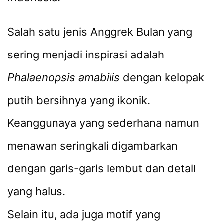
Salah satu jenis Anggrek Bulan yang
sering menjadi inspirasi adalah
Phalaenopsis amabilis
dengan kelopak
putih bersihnya yang ikonik.
Keanggunaya yang sederhana namun
menawan seringkali digambarkan
dengan garis-garis lembut dan detail
yang halus.
Selain itu, ada juga motif yang