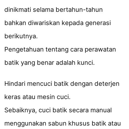
dinikmati selama bertahun-tahun
bahkan diwariskan kepada generasi
berikutnya.
Pengetahuan tentang cara perawatan
batik yang benar adalah kunci.
Hindari mencuci batik dengan deterjen
keras atau mesin cuci.
Sebaiknya, cuci batik secara manual
menggunakan sabun khusus batik atau