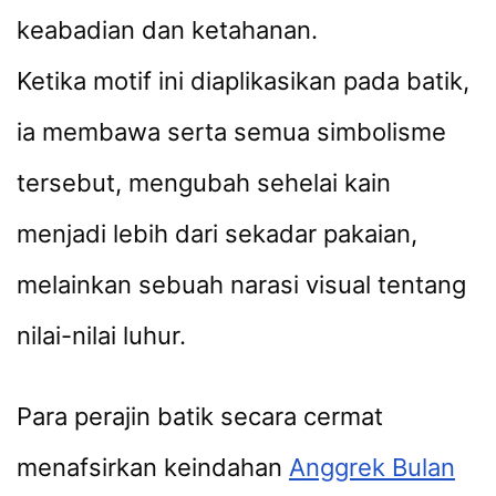
keabadian dan ketahanan.
Ketika motif ini diaplikasikan pada batik,
ia membawa serta semua simbolisme
tersebut, mengubah sehelai kain
menjadi lebih dari sekadar pakaian,
melainkan sebuah narasi visual tentang
nilai-nilai luhur.
Para perajin batik secara cermat
menafsirkan keindahan
Anggrek Bulan