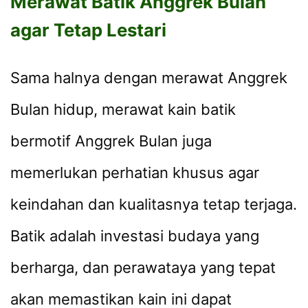
Merawat Batik Anggrek Bulan
agar Tetap Lestari
Sama halnya dengan merawat Anggrek
Bulan hidup, merawat kain batik
bermotif Anggrek Bulan juga
memerlukan perhatian khusus agar
keindahan dan kualitasnya tetap terjaga.
Batik adalah investasi budaya yang
berharga, dan perawataya yang tepat
akan memastikan kain ini dapat