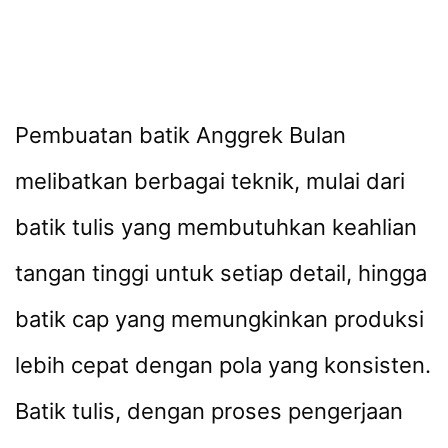
Pembuatan batik Anggrek Bulan
melibatkan berbagai teknik, mulai dari
batik tulis yang membutuhkan keahlian
tangan tinggi untuk setiap detail, hingga
batik cap yang memungkinkan produksi
lebih cepat dengan pola yang konsisten.
Batik tulis, dengan proses pengerjaan