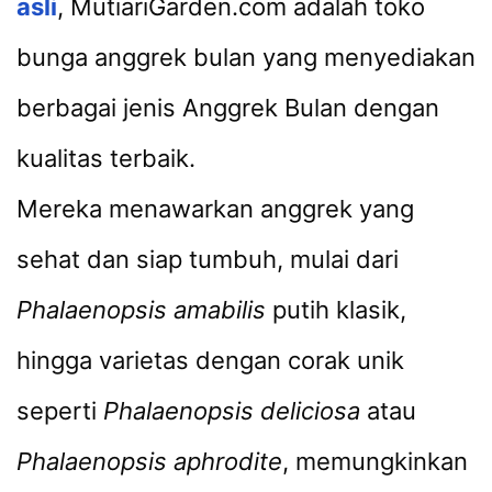
asli
, MutiariGarden.com adalah toko
bunga anggrek bulan yang menyediakan
berbagai jenis Anggrek Bulan dengan
kualitas terbaik.
Mereka menawarkan anggrek yang
sehat dan siap tumbuh, mulai dari
Phalaenopsis amabilis
putih klasik,
hingga varietas dengan corak unik
seperti
Phalaenopsis deliciosa
atau
Phalaenopsis aphrodite
, memungkinkan