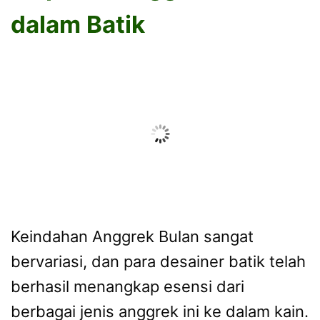
dalam Batik
Keindahan Anggrek Bulan sangat
bervariasi, dan para desainer batik telah
berhasil menangkap esensi dari
berbagai jenis anggrek ini ke dalam kain.