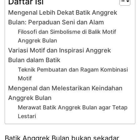
Daftar Isi
Mengenal Lebih Dekat Batik Anggrek
Bulan: Perpaduan Seni dan Alam
Filosofi dan Simbolisme di Balik Motif
Anggrek Bulan
Variasi Motif dan Inspirasi Anggrek
Bulan dalam Batik
Teknik Pembuatan dan Ragam Kombinasi
Motif
Mengenal dan Melestarikan Keindahan
Anggrek Bulan
Merawat Batik Anggrek Bulan agar Tetap
Lestari
Batik Anggrek Bulan bukan sekadar