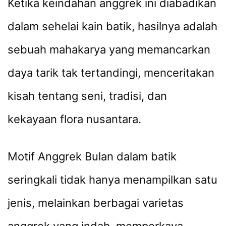
Ketika keindahan anggrek ini diabadikan
dalam sehelai kain batik, hasilnya adalah
sebuah mahakarya yang memancarkan
daya tarik tak tertandingi, menceritakan
kisah tentang seni, tradisi, dan
kekayaan flora nusantara.
Motif Anggrek Bulan dalam batik
seringkali tidak hanya menampilkan satu
jenis, melainkan berbagai varietas
anggrek yang indah, memperkaya