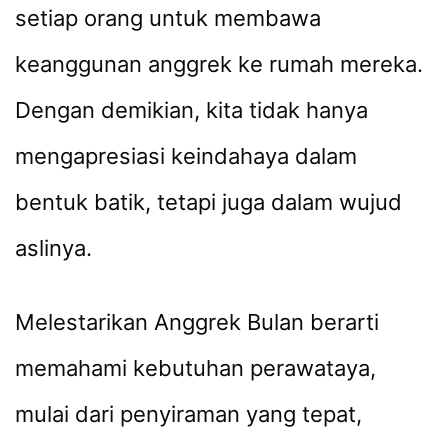
setiap orang untuk membawa
keanggunan anggrek ke rumah mereka.
Dengan demikian, kita tidak hanya
mengapresiasi keindahaya dalam
bentuk batik, tetapi juga dalam wujud
aslinya.
Melestarikan Anggrek Bulan berarti
memahami kebutuhan perawataya,
mulai dari penyiraman yang tepat,