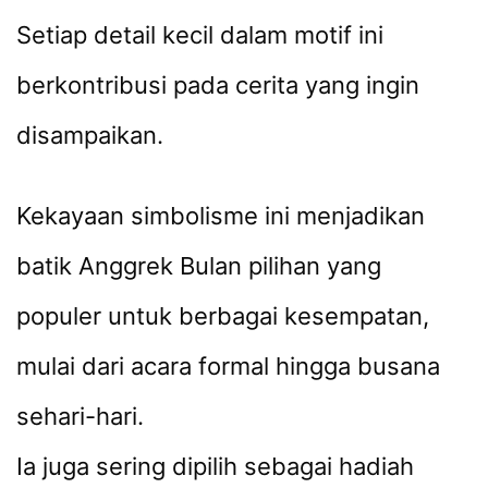
Setiap detail kecil dalam motif ini
berkontribusi pada cerita yang ingin
disampaikan.
Kekayaan simbolisme ini menjadikan
batik Anggrek Bulan pilihan yang
populer untuk berbagai kesempatan,
mulai dari acara formal hingga busana
sehari-hari.
Ia juga sering dipilih sebagai hadiah