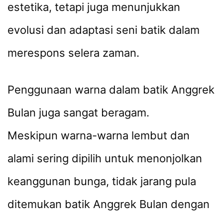
estetika, tetapi juga menunjukkan
evolusi dan adaptasi seni batik dalam
merespons selera zaman.
Penggunaan warna dalam batik Anggrek
Bulan juga sangat beragam.
Meskipun warna-warna lembut dan
alami sering dipilih untuk menonjolkan
keanggunan bunga, tidak jarang pula
ditemukan batik Anggrek Bulan dengan