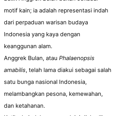
motif kain; ia adalah representasi indah
dari perpaduan warisan budaya
Indonesia yang kaya dengan
keanggunan alam.
Anggrek Bulan, atau
Phalaenopsis
amabilis
, telah lama diakui sebagai salah
satu bunga nasional Indonesia,
melambangkan pesona, kemewahan,
dan ketahanan.