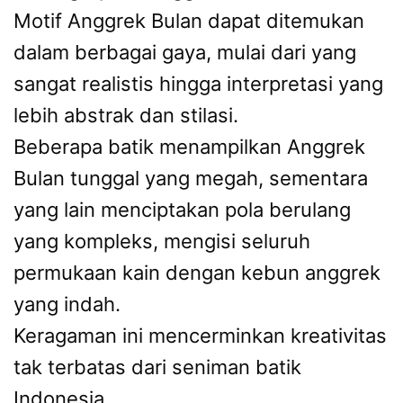
Motif Anggrek Bulan dapat ditemukan
dalam berbagai gaya, mulai dari yang
sangat realistis hingga interpretasi yang
lebih abstrak dan stilasi.
Beberapa batik menampilkan Anggrek
Bulan tunggal yang megah, sementara
yang lain menciptakan pola berulang
yang kompleks, mengisi seluruh
permukaan kain dengan kebun anggrek
yang indah.
Keragaman ini mencerminkan kreativitas
tak terbatas dari seniman batik
Indonesia.