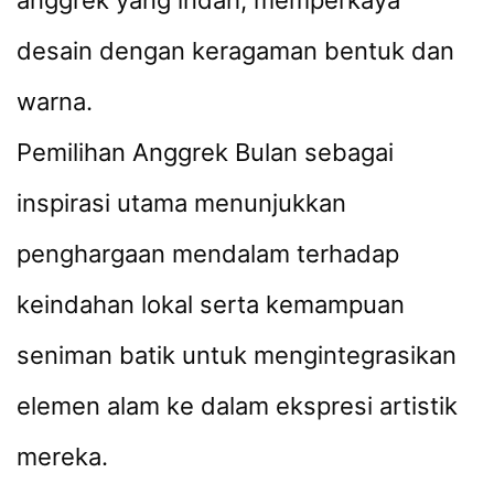
desain dengan keragaman bentuk dan
warna.
Pemilihan Anggrek Bulan sebagai
inspirasi utama menunjukkan
penghargaan mendalam terhadap
keindahan lokal serta kemampuan
seniman batik untuk mengintegrasikan
elemen alam ke dalam ekspresi artistik
mereka.