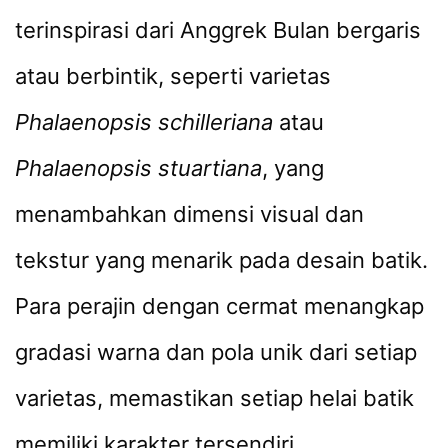
terinspirasi dari Anggrek Bulan bergaris
atau berbintik, seperti varietas
Phalaenopsis schilleriana
atau
Phalaenopsis stuartiana
, yang
menambahkan dimensi visual dan
tekstur yang menarik pada desain batik.
Para perajin dengan cermat menangkap
gradasi warna dan pola unik dari setiap
varietas, memastikan setiap helai batik
memiliki karakter tersendiri.