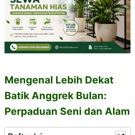
Mengenal Lebih Dekat
Batik Anggrek Bulan:
Perpaduan Seni dan Alam