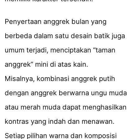
Penyertaan anggrek bulan yang
berbeda dalam satu desain batik juga
umum terjadi, menciptakan “taman
anggrek” mini di atas kain.
Misalnya, kombinasi anggrek putih
dengan anggrek berwarna ungu muda
atau merah muda dapat menghasilkan
kontras yang indah dan menawan.
Setiap pilihan warna dan komposisi