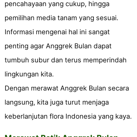
pencahayaan yang cukup, hingga
pemilihan media tanam yang sesuai.
Informasi mengenai hal ini sangat
penting agar Anggrek Bulan dapat
tumbuh subur dan terus memperindah
lingkungan kita.
Dengan merawat Anggrek Bulan secara
langsung, kita juga turut menjaga
keberlanjutan flora Indonesia yang kaya.