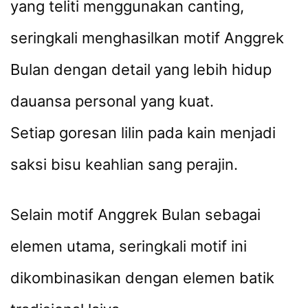
yang teliti menggunakan canting,
seringkali menghasilkan motif Anggrek
Bulan dengan detail yang lebih hidup
dauansa personal yang kuat.
Setiap goresan lilin pada kain menjadi
saksi bisu keahlian sang perajin.
Selain motif Anggrek Bulan sebagai
elemen utama, seringkali motif ini
dikombinasikan dengan elemen batik