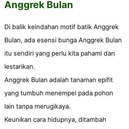
Anggrek Bulan
Di balik keindahan motif batik Anggrek
Bulan, ada esensi bunga Anggrek Bulan
itu sendiri yang perlu kita pahami dan
lestarikan.
Anggrek Bulan adalah tanaman epifit
yang tumbuh menempel pada pohon
lain tanpa merugikaya.
Keunikan cara hidupnya, ditambah