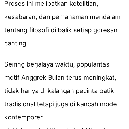
Proses ini melibatkan ketelitian,
kesabaran, dan pemahaman mendalam
tentang filosofi di balik setiap goresan
canting.
Seiring berjalaya waktu, popularitas
motif Anggrek Bulan terus meningkat,
tidak hanya di kalangan pecinta batik
tradisional tetapi juga di kancah mode
kontemporer.