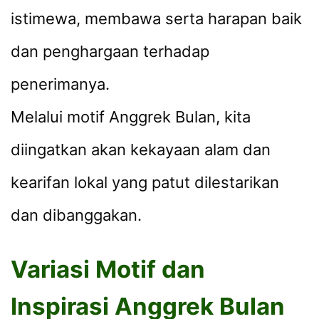
istimewa, membawa serta harapan baik
dan penghargaan terhadap
penerimanya.
Melalui motif Anggrek Bulan, kita
diingatkan akan kekayaan alam dan
kearifan lokal yang patut dilestarikan
dan dibanggakan.
Variasi Motif dan
Inspirasi Anggrek Bulan