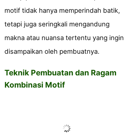
motif tidak hanya memperindah batik,
tetapi juga seringkali mengandung
makna atau nuansa tertentu yang ingin
disampaikan oleh pembuatnya.
Teknik Pembuatan dan Ragam
Kombinasi Motif