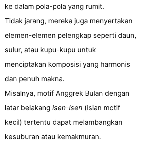
ke dalam pola-pola yang rumit.
Tidak jarang, mereka juga menyertakan
elemen-elemen pelengkap seperti daun,
sulur, atau kupu-kupu untuk
menciptakan komposisi yang harmonis
dan penuh makna.
Misalnya, motif Anggrek Bulan dengan
latar belakang
isen-isen
(isian motif
kecil) tertentu dapat melambangkan
kesuburan atau kemakmuran.