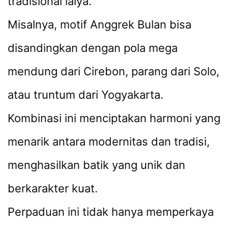
tradisional laiya.
Misalnya, motif Anggrek Bulan bisa
disandingkan dengan pola mega
mendung dari Cirebon, parang dari Solo,
atau truntum dari Yogyakarta.
Kombinasi ini menciptakan harmoni yang
menarik antara modernitas dan tradisi,
menghasilkan batik yang unik dan
berkarakter kuat.
Perpaduan ini tidak hanya memperkaya