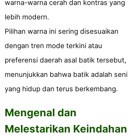
warna-warna cerah dan kontras yang
lebih modern.
Pilihan warna ini sering disesuaikan
dengan tren mode terkini atau
preferensi daerah asal batik tersebut,
menunjukkan bahwa batik adalah seni
yang hidup dan terus berkembang.
Mengenal dan
Melestarikan Keindahan