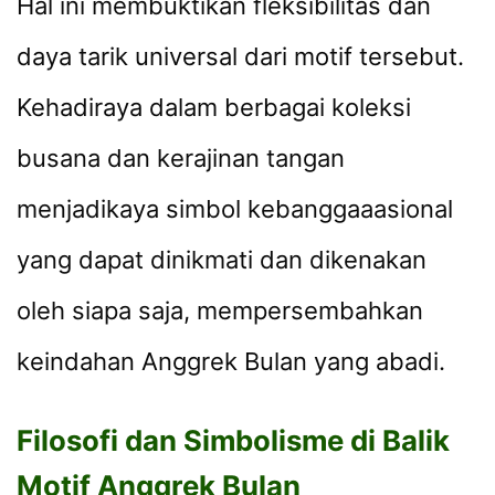
Hal ini membuktikan fleksibilitas dan
daya tarik universal dari motif tersebut.
Kehadiraya dalam berbagai koleksi
busana dan kerajinan tangan
menjadikaya simbol kebanggaaasional
yang dapat dinikmati dan dikenakan
oleh siapa saja, mempersembahkan
keindahan Anggrek Bulan yang abadi.
Filosofi dan Simbolisme di Balik
Motif Anggrek Bulan