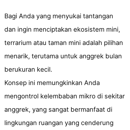
Bagi Anda yang menyukai tantangan
dan ingin menciptakan ekosistem mini,
terrarium atau taman mini adalah pilihan
menarik, terutama untuk anggrek bulan
berukuran kecil.
Konsep ini memungkinkan Anda
mengontrol kelembaban mikro di sekitar
anggrek, yang sangat bermanfaat di
lingkungan ruangan yang cenderung