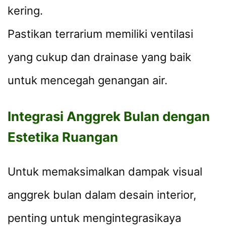
kering.
Pastikan terrarium memiliki ventilasi
yang cukup dan drainase yang baik
untuk mencegah genangan air.
Integrasi Anggrek Bulan dengan
Estetika Ruangan
Untuk memaksimalkan dampak visual
anggrek bulan dalam desain interior,
penting untuk mengintegrasikaya