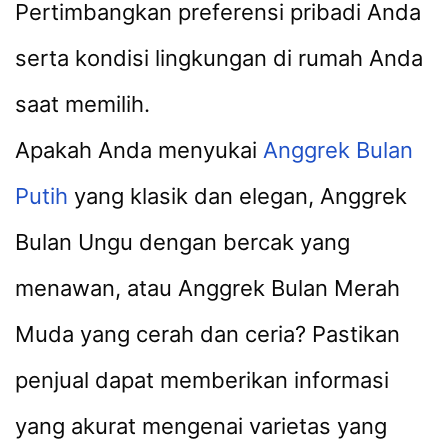
Pertimbangkan preferensi pribadi Anda
serta kondisi lingkungan di rumah Anda
saat memilih.
Apakah Anda menyukai
Anggrek Bulan
Putih
yang klasik dan elegan, Anggrek
Bulan Ungu dengan bercak yang
menawan, atau Anggrek Bulan Merah
Muda yang cerah dan ceria? Pastikan
penjual dapat memberikan informasi
yang akurat mengenai varietas yang