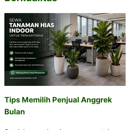
Tips Memilih Penjual Anggrek
Bulan