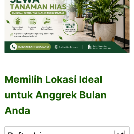
Memilih Lokasi Ideal
untuk Anggrek Bulan
Anda