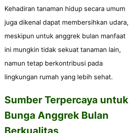
Kehadiran tanaman hidup secara umum
juga dikenal dapat membersihkan udara,
meskipun untuk anggrek bulan manfaat
ini mungkin tidak sekuat tanaman lain,
namun tetap berkontribusi pada
lingkungan rumah yang lebih sehat.
Sumber Terpercaya untuk
Bunga Anggrek Bulan
Berkualitas