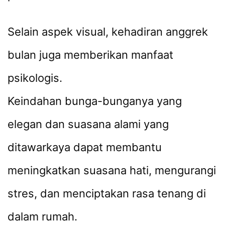
Selain aspek visual, kehadiran anggrek
bulan juga memberikan manfaat
psikologis.
Keindahan bunga-bunganya yang
elegan dan suasana alami yang
ditawarkaya dapat membantu
meningkatkan suasana hati, mengurangi
stres, dan menciptakan rasa tenang di
dalam rumah.