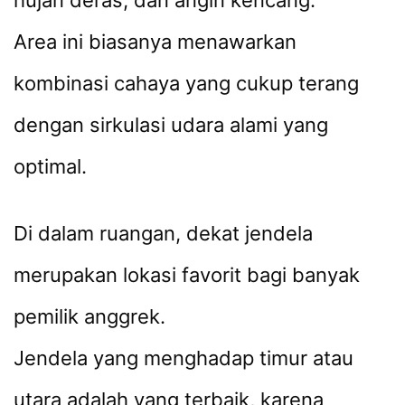
hujan deras, dan angin kencang.
Area ini biasanya menawarkan
kombinasi cahaya yang cukup terang
dengan sirkulasi udara alami yang
optimal.
Di dalam ruangan, dekat jendela
merupakan lokasi favorit bagi banyak
pemilik anggrek.
Jendela yang menghadap timur atau
utara adalah yang terbaik, karena