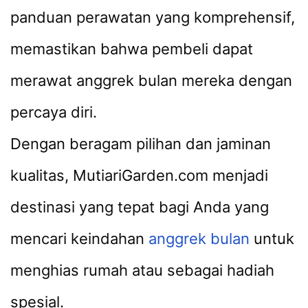
panduan perawatan yang komprehensif,
memastikan bahwa pembeli dapat
merawat anggrek bulan mereka dengan
percaya diri.
Dengan beragam pilihan dan jaminan
kualitas, MutiariGarden.com menjadi
destinasi yang tepat bagi Anda yang
mencari keindahan
anggrek bulan
untuk
menghias rumah atau sebagai hadiah
spesial.