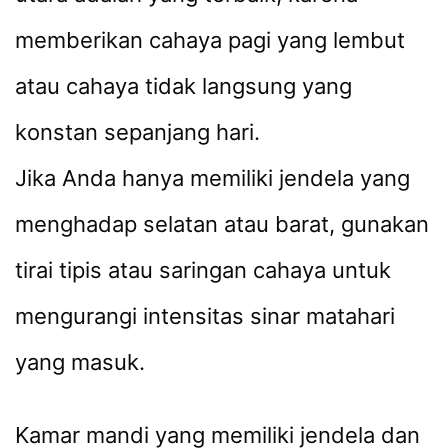
memberikan cahaya pagi yang lembut
atau cahaya tidak langsung yang
konstan sepanjang hari.
Jika Anda hanya memiliki jendela yang
menghadap selatan atau barat, gunakan
tirai tipis atau saringan cahaya untuk
mengurangi intensitas sinar matahari
yang masuk.
Kamar mandi yang memiliki jendela dan