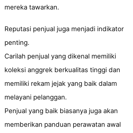
mereka tawarkan.
Reputasi penjual juga menjadi indikator
penting.
Carilah penjual yang dikenal memiliki
koleksi anggrek berkualitas tinggi dan
memiliki rekam jejak yang baik dalam
melayani pelanggan.
Penjual yang baik biasanya juga akan
memberikan panduan perawatan awal