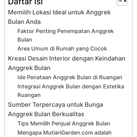
Daftar Isi
Memilih Lokasi Ideal untuk Anggrek
Bulan Anda
Faktor Penting Penempatan Anggrek
Bulan
Area Umum di Rumah yang Cocok
Kreasi Desain Interior dengan Keindahan
Anggrek Bulan
Ide Penataan Anggrek Bulan di Ruangan
Integrasi Anggrek Bulan dengan Estetika
Ruangan
Sumber Terpercaya untuk Bunga
Anggrek Bulan Berkualitas
Tips Memilih Penjual Anggrek Bulan
Mengapa MutiariGarden.com adalah