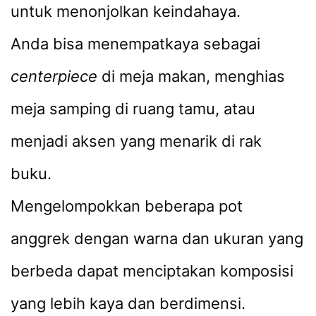
untuk menonjolkan keindahaya.
Anda bisa menempatkaya sebagai
centerpiece
di meja makan, menghias
meja samping di ruang tamu, atau
menjadi aksen yang menarik di rak
buku.
Mengelompokkan beberapa pot
anggrek dengan warna dan ukuran yang
berbeda dapat menciptakan komposisi
yang lebih kaya dan berdimensi.