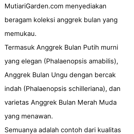
MutiariGarden.com menyediakan
beragam koleksi anggrek bulan yang
memukau.
Termasuk Anggrek Bulan Putih murni
yang elegan (Phalaenopsis amabilis),
Anggrek Bulan Ungu dengan bercak
indah (Phalaenopsis schilleriana), dan
varietas Anggrek Bulan Merah Muda
yang menawan.
Semuanya adalah contoh dari kualitas