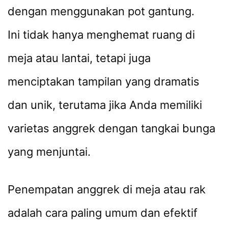
dengan menggunakan pot gantung.
Ini tidak hanya menghemat ruang di
meja atau lantai, tetapi juga
menciptakan tampilan yang dramatis
dan unik, terutama jika Anda memiliki
varietas anggrek dengan tangkai bunga
yang menjuntai.
Penempatan anggrek di meja atau rak
adalah cara paling umum dan efektif