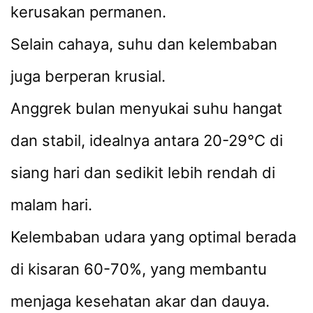
kerusakan permanen.
Selain cahaya, suhu dan kelembaban
juga berperan krusial.
Anggrek bulan menyukai suhu hangat
dan stabil, idealnya antara 20-29°C di
siang hari dan sedikit lebih rendah di
malam hari.
Kelembaban udara yang optimal berada
di kisaran 60-70%, yang membantu
menjaga kesehatan akar dan dauya.