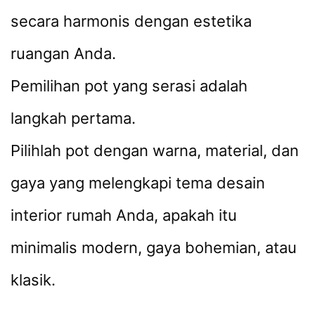
secara harmonis dengan estetika
ruangan Anda.
Pemilihan pot yang serasi adalah
langkah pertama.
Pilihlah pot dengan warna, material, dan
gaya yang melengkapi tema desain
interior rumah Anda, apakah itu
minimalis modern, gaya bohemian, atau
klasik.