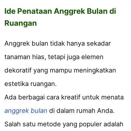
Ide Penataan Anggrek Bulan di
Ruangan
Anggrek bulan tidak hanya sekadar
tanaman hias, tetapi juga elemen
dekoratif yang mampu meningkatkan
estetika ruangan.
Ada berbagai cara kreatif untuk menata
anggrek bulan
di dalam rumah Anda.
Salah satu metode yang populer adalah