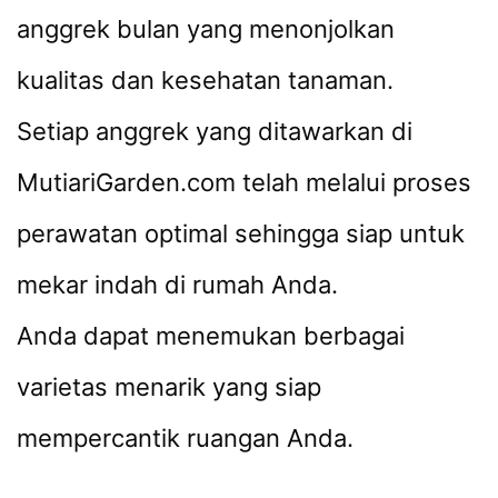
anggrek bulan yang menonjolkan
kualitas dan kesehatan tanaman.
Setiap anggrek yang ditawarkan di
MutiariGarden.com telah melalui proses
perawatan optimal sehingga siap untuk
mekar indah di rumah Anda.
Anda dapat menemukan berbagai
varietas menarik yang siap
mempercantik ruangan Anda.