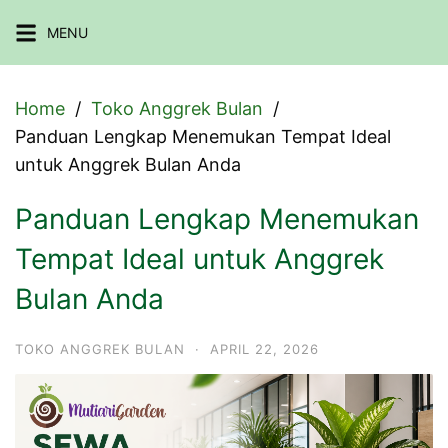
Skip
MENU
to
content
Home
Toko Anggrek Bulan
Panduan Lengkap Menemukan Tempat Ideal
untuk Anggrek Bulan Anda
Panduan Lengkap Menemukan
Tempat Ideal untuk Anggrek
Bulan Anda
TOKO ANGGREK BULAN
·
APRIL 22, 2026