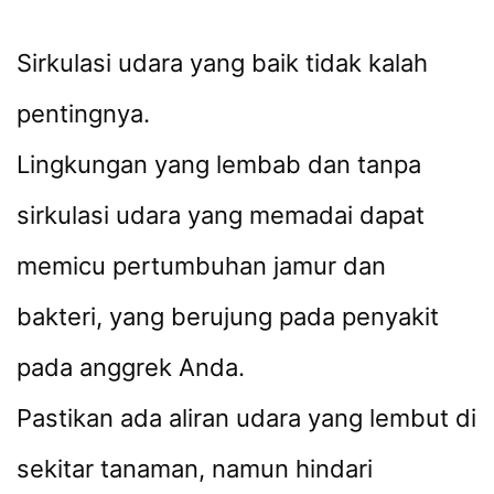
Sirkulasi udara yang baik tidak kalah
pentingnya.
Lingkungan yang lembab dan tanpa
sirkulasi udara yang memadai dapat
memicu pertumbuhan jamur dan
bakteri, yang berujung pada penyakit
pada anggrek Anda.
Pastikan ada aliran udara yang lembut di
sekitar tanaman, namun hindari