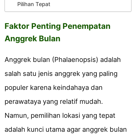
Pilihan Tepat
Faktor Penting Penempatan
Anggrek Bulan
Anggrek bulan (Phalaenopsis) adalah
salah satu jenis anggrek yang paling
populer karena keindahaya dan
perawataya yang relatif mudah.
Namun, pemilihan lokasi yang tepat
adalah kunci utama agar anggrek bulan