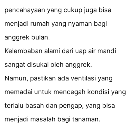
pencahayaan yang cukup juga bisa
menjadi rumah yang nyaman bagi
anggrek bulan.
Kelembaban alami dari uap air mandi
sangat disukai oleh anggrek.
Namun, pastikan ada ventilasi yang
memadai untuk mencegah kondisi yang
terlalu basah dan pengap, yang bisa
menjadi masalah bagi tanaman.