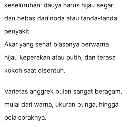
keseluruhan: dauya harus hijau segar
dan bebas dari noda atau tanda-tanda
penyakit.
Akar yang sehat biasanya berwarna
hijau keperakan atau putih, dan terasa
kokoh saat disentuh.
Varietas anggrek bulan sangat beragam,
mulai dari warna, ukuran bunga, hingga
pola coraknya.