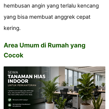
hembusan angin yang terlalu kencang
yang bisa membuat anggrek cepat
kering.
Area Umum di Rumah yang
Cocok