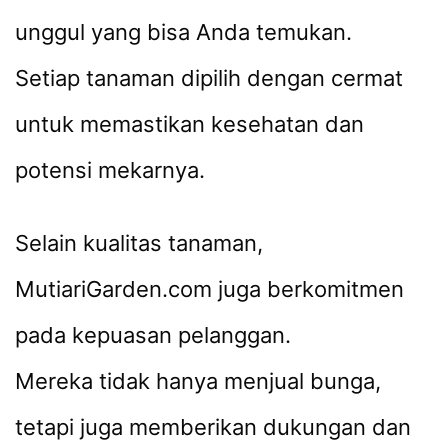
unggul yang bisa Anda temukan.
Setiap tanaman dipilih dengan cermat
untuk memastikan kesehatan dan
potensi mekarnya.
Selain kualitas tanaman,
MutiariGarden.com juga berkomitmen
pada kepuasan pelanggan.
Mereka tidak hanya menjual bunga,
tetapi juga memberikan dukungan dan