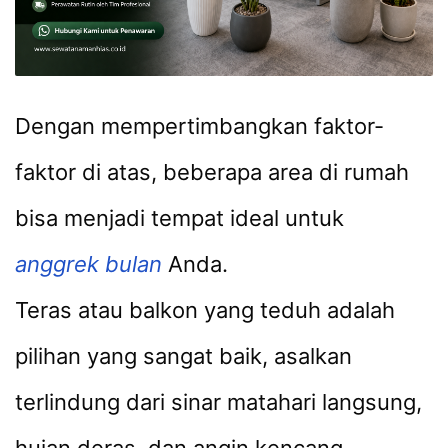
Dengan mempertimbangkan faktor-
faktor di atas, beberapa area di rumah
bisa menjadi tempat ideal untuk
anggrek bulan
Anda.
Teras atau balkon yang teduh adalah
pilihan yang sangat baik, asalkan
terlindung dari sinar matahari langsung,