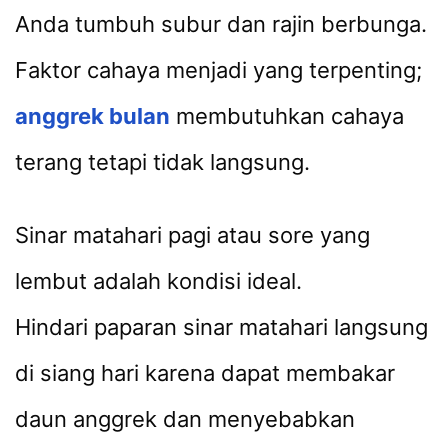
Anda tumbuh subur dan rajin berbunga.
Faktor cahaya menjadi yang terpenting;
anggrek bulan
membutuhkan cahaya
terang tetapi tidak langsung.
Sinar matahari pagi atau sore yang
lembut adalah kondisi ideal.
Hindari paparan sinar matahari langsung
di siang hari karena dapat membakar
daun anggrek dan menyebabkan