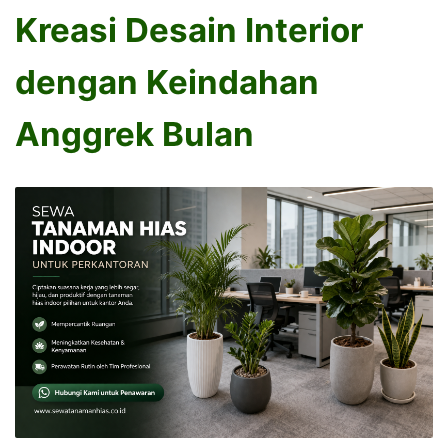
Kreasi Desain Interior
dengan Keindahan
Anggrek Bulan