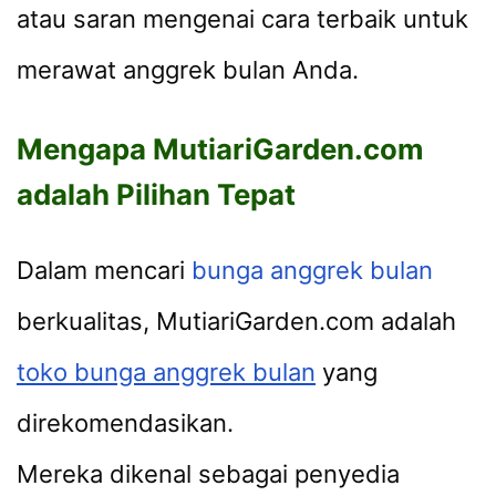
atau saran mengenai cara terbaik untuk
merawat anggrek bulan Anda.
Mengapa MutiariGarden.com
adalah Pilihan Tepat
Dalam mencari
bunga anggrek bulan
berkualitas, MutiariGarden.com adalah
toko bunga anggrek bulan
yang
direkomendasikan.
Mereka dikenal sebagai penyedia