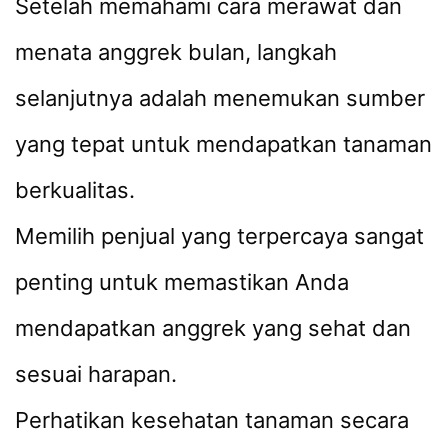
Setelah memahami cara merawat dan
menata anggrek bulan, langkah
selanjutnya adalah menemukan sumber
yang tepat untuk mendapatkan tanaman
berkualitas.
Memilih penjual yang terpercaya sangat
penting untuk memastikan Anda
mendapatkan anggrek yang sehat dan
sesuai harapan.
Perhatikan kesehatan tanaman secara