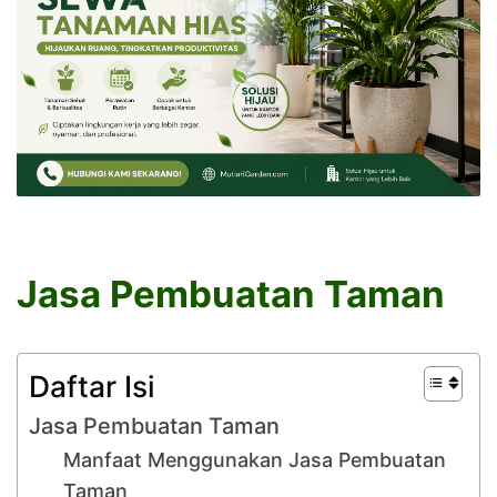
Jasa Pembuatan Taman
Daftar Isi
Jasa Pembuatan Taman
Manfaat Menggunakan Jasa Pembuatan
Taman