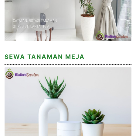
SEWA TANAMAN MEJA