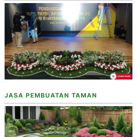
JASA PEMBUATAN TAMAN