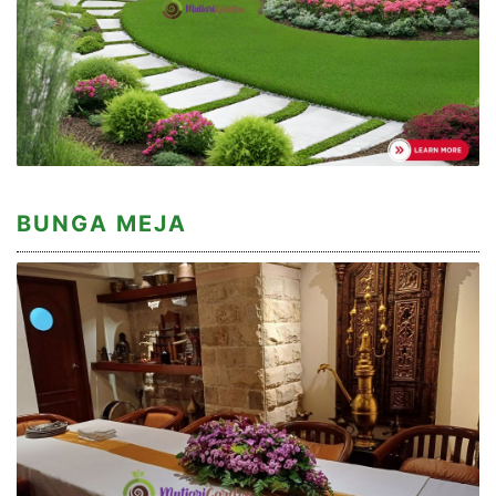
BUNGA MEJA