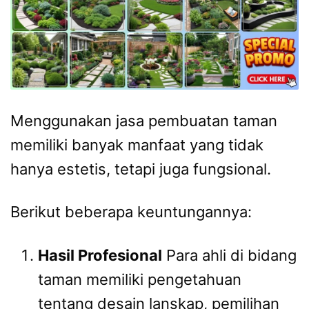
Menggunakan jasa pembuatan taman
memiliki banyak manfaat yang tidak
hanya estetis, tetapi juga fungsional.
Berikut beberapa keuntungannya:
Hasil Profesional
Para ahli di bidang
taman memiliki pengetahuan
tentang desain lanskap, pemilihan