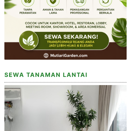
SEWA TANAMAN LANTAI