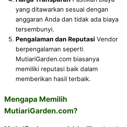
yang ditawarkan sesuai dengan
anggaran Anda dan tidak ada biaya
tersembunyi.
Pengalaman dan Reputasi
Vendor
berpengalaman seperti
MutiariGarden.com biasanya
memiliki reputasi baik dalam
memberikan hasil terbaik.
Mengapa Memilih
MutiariGarden.com?