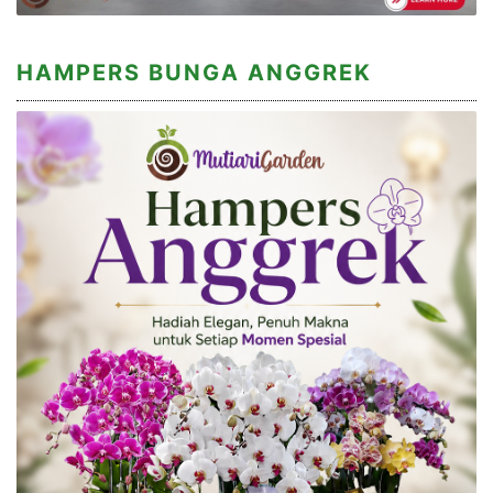
HAMPERS BUNGA ANGGREK