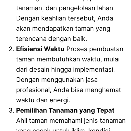
tanaman, dan pengelolaan lahan.
Dengan keahlian tersebut, Anda
akan mendapatkan taman yang
terencana dengan baik.
Efisiensi Waktu
Proses pembuatan
taman membutuhkan waktu, mulai
dari desain hingga implementasi.
Dengan menggunakan jasa
profesional, Anda bisa menghemat
waktu dan energi.
Pemilihan Tanaman yang Tepat
Ahli taman memahami jenis tanaman
yang cocok untuk iklim, kondisi