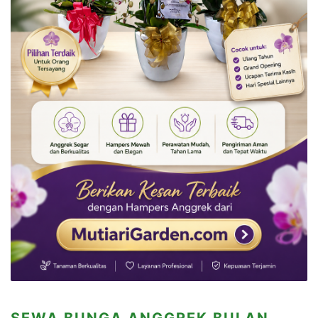
SEWA BUNGA ANGGREK BULAN