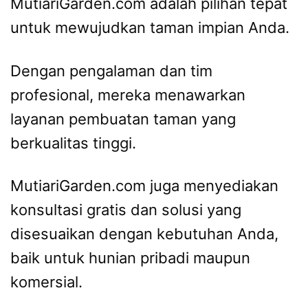
MutiariGarden.com adalah pilihan tepat
untuk mewujudkan taman impian Anda.
Dengan pengalaman dan tim
profesional, mereka menawarkan
layanan pembuatan taman yang
berkualitas tinggi.
MutiariGarden.com juga menyediakan
konsultasi gratis dan solusi yang
disesuaikan dengan kebutuhan Anda,
baik untuk hunian pribadi maupun
komersial.