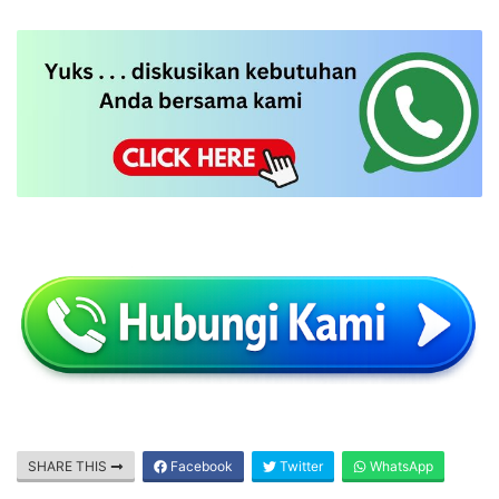
SHARE THIS
Facebook
Twitter
WhatsApp