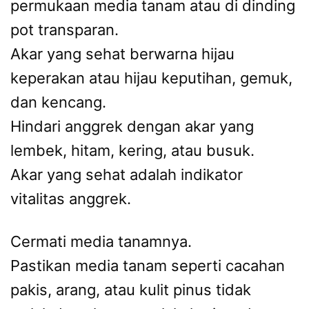
permukaan media tanam atau di dinding
pot transparan.
Akar yang sehat berwarna hijau
keperakan atau hijau keputihan, gemuk,
dan kencang.
Hindari anggrek dengan akar yang
lembek, hitam, kering, atau busuk.
Akar yang sehat adalah indikator
vitalitas anggrek.
Cermati media tanamnya.
Pastikan media tanam seperti cacahan
pakis, arang, atau kulit pinus tidak