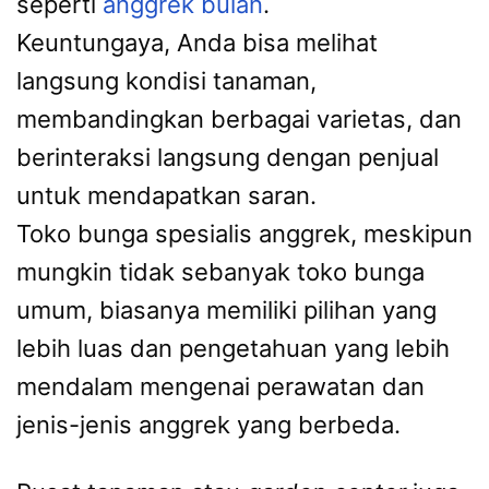
seperti
anggrek bulan
.
Keuntungaya, Anda bisa melihat
langsung kondisi tanaman,
membandingkan berbagai varietas, dan
berinteraksi langsung dengan penjual
untuk mendapatkan saran.
Toko bunga spesialis anggrek, meskipun
mungkin tidak sebanyak toko bunga
umum, biasanya memiliki pilihan yang
lebih luas dan pengetahuan yang lebih
mendalam mengenai perawatan dan
jenis-jenis anggrek yang berbeda.