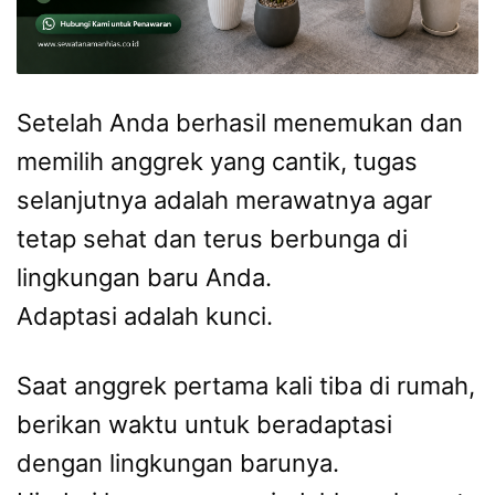
Setelah Anda berhasil menemukan dan
memilih anggrek yang cantik, tugas
selanjutnya adalah merawatnya agar
tetap sehat dan terus berbunga di
lingkungan baru Anda.
Adaptasi adalah kunci.
Saat anggrek pertama kali tiba di rumah,
berikan waktu untuk beradaptasi
dengan lingkungan barunya.