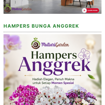
HAMPERS BUNGA ANGGREK