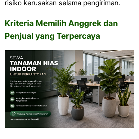
risiko kerusakan selama pengiriman.
Kriteria Memilih Anggrek dan
Penjual yang Terpercaya