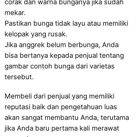
corak dan warna bunganya jika sudah
mekar.
Pastikan bunga tidak layu atau memiliki
kelopak yang rusak.
Jika anggrek belum berbunga, Anda
bisa bertanya kepada penjual tentang
gambar contoh bunga dari varietas
tersebut.
Membeli dari penjual yang memiliki
reputasi baik dan pengetahuan luas
akan sangat membantu Anda, terutama
jika Anda baru pertama kali merawat