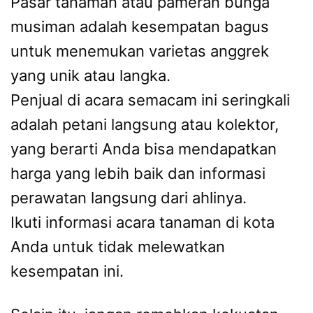
Pasar tanaman atau pameran bunga
musiman adalah kesempatan bagus
untuk menemukan varietas anggrek
yang unik atau langka.
Penjual di acara semacam ini seringkali
adalah petani langsung atau kolektor,
yang berarti Anda bisa mendapatkan
harga yang lebih baik dan informasi
perawatan langsung dari ahlinya.
Ikuti informasi acara tanaman di kota
Anda untuk tidak melewatkan
kesempatan ini.