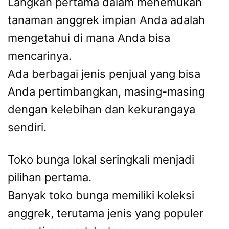
Langkah pertama dalam menemukan
tanaman anggrek impian Anda adalah
mengetahui di mana Anda bisa
mencarinya.
Ada berbagai jenis penjual yang bisa
Anda pertimbangkan, masing-masing
dengan kelebihan dan kekurangaya
sendiri.
Toko bunga lokal seringkali menjadi
pilihan pertama.
Banyak toko bunga memiliki koleksi
anggrek, terutama jenis yang populer