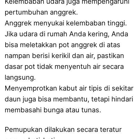
Kelembaban udara juga mempengaruhi
pertumbuhan anggrek.
Anggrek menyukai kelembaban tinggi.
Jika udara di rumah Anda kering, Anda
bisa meletakkan pot anggrek di atas
nampan berisi kerikil dan air, pastikan
dasar pot tidak menyentuh air secara
langsung.
Menyemprotkan kabut air tipis di sekitar
daun juga bisa membantu, tetapi hindari
membasahi bunga atau tunas.
Pemupukan dilakukan secara teratur