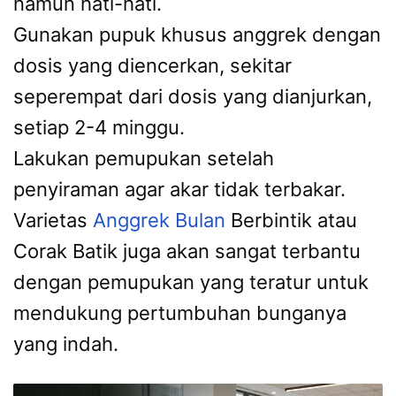
namun hati-hati.
Gunakan pupuk khusus anggrek dengan
dosis yang diencerkan, sekitar
seperempat dari dosis yang dianjurkan,
setiap 2-4 minggu.
Lakukan pemupukan setelah
penyiraman agar akar tidak terbakar.
Varietas
Anggrek Bulan
Berbintik atau
Corak Batik juga akan sangat terbantu
dengan pemupukan yang teratur untuk
mendukung pertumbuhan bunganya
yang indah.