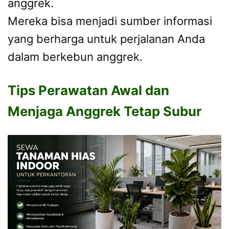
anggrek.
Mereka bisa menjadi sumber informasi
yang berharga untuk perjalanan Anda
dalam berkebun anggrek.
Tips Perawatan Awal dan
Menjaga Anggrek Tetap Subur