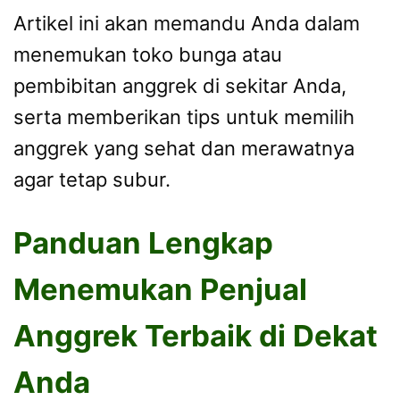
Artikel ini akan memandu Anda dalam
menemukan toko bunga atau
pembibitan anggrek di sekitar Anda,
serta memberikan tips untuk memilih
anggrek yang sehat dan merawatnya
agar tetap subur.
Panduan Lengkap
Menemukan Penjual
Anggrek Terbaik di Dekat
Anda