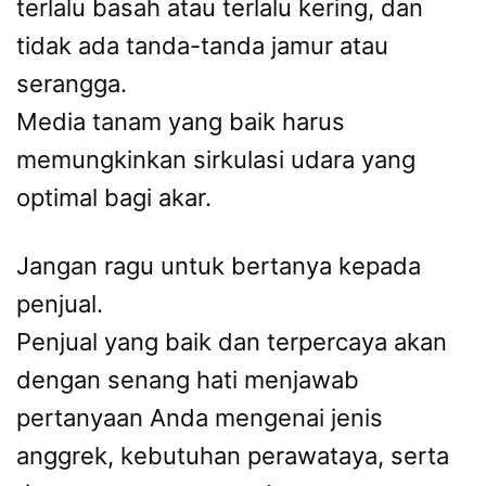
terlalu basah atau terlalu kering, dan
tidak ada tanda-tanda jamur atau
serangga.
Media tanam yang baik harus
memungkinkan sirkulasi udara yang
optimal bagi akar.
Jangan ragu untuk bertanya kepada
penjual.
Penjual yang baik dan terpercaya akan
dengan senang hati menjawab
pertanyaan Anda mengenai jenis
anggrek, kebutuhan perawataya, serta