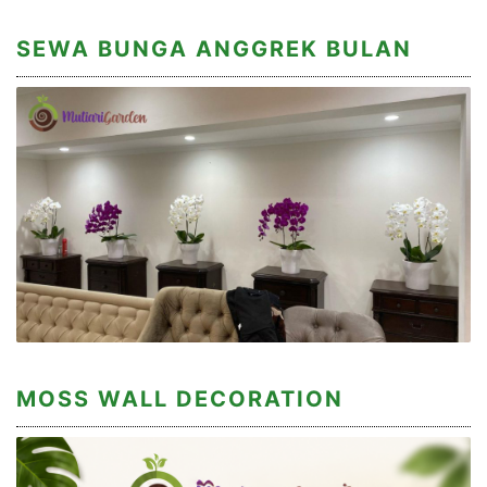
SEWA BUNGA ANGGREK BULAN
MOSS WALL DECORATION