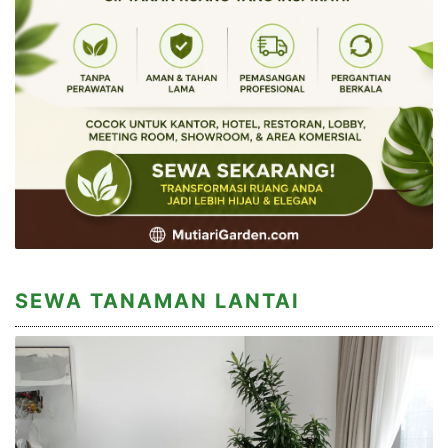
SEWA TANAMAN LANTAI