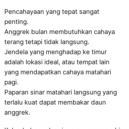
Pencahayaan yang tepat sangat
penting.
Anggrek bulan membutuhkan cahaya
terang tetapi tidak langsung.
Jendela yang menghadap ke timur
adalah lokasi ideal, atau tempat lain
yang mendapatkan cahaya matahari
pagi.
Paparan sinar matahari langsung yang
terlalu kuat dapat membakar daun
anggrek.