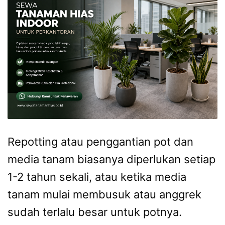
Repotting atau penggantian pot dan
media tanam biasanya diperlukan setiap
1-2 tahun sekali, atau ketika media
tanam mulai membusuk atau anggrek
sudah terlalu besar untuk potnya.