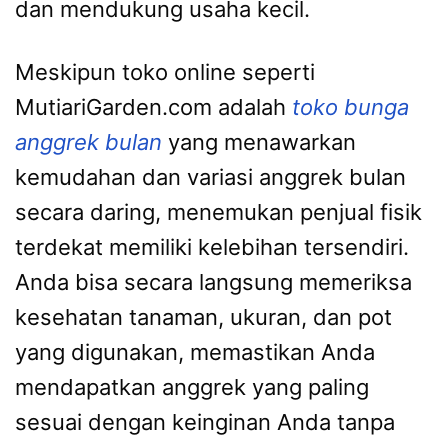
dan mendukung usaha kecil.
Meskipun toko online seperti
MutiariGarden.com adalah
toko bunga
anggrek bulan
yang menawarkan
kemudahan dan variasi anggrek bulan
secara daring, menemukan penjual fisik
terdekat memiliki kelebihan tersendiri.
Anda bisa secara langsung memeriksa
kesehatan tanaman, ukuran, dan pot
yang digunakan, memastikan Anda
mendapatkan anggrek yang paling
sesuai dengan keinginan Anda tanpa