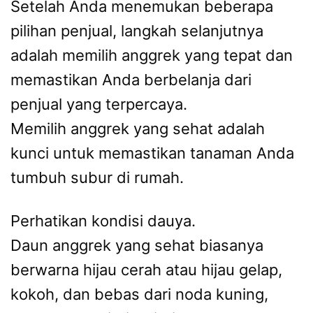
Setelah Anda menemukan beberapa
pilihan penjual, langkah selanjutnya
adalah memilih anggrek yang tepat dan
memastikan Anda berbelanja dari
penjual yang terpercaya.
Memilih anggrek yang sehat adalah
kunci untuk memastikan tanaman Anda
tumbuh subur di rumah.
Perhatikan kondisi dauya.
Daun anggrek yang sehat biasanya
berwarna hijau cerah atau hijau gelap,
kokoh, dan bebas dari noda kuning,