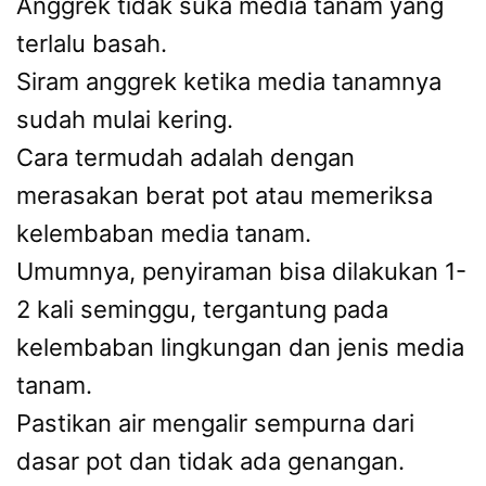
Anggrek tidak suka media tanam yang
terlalu basah.
Siram anggrek ketika media tanamnya
sudah mulai kering.
Cara termudah adalah dengan
merasakan berat pot atau memeriksa
kelembaban media tanam.
Umumnya, penyiraman bisa dilakukan 1-
2 kali seminggu, tergantung pada
kelembaban lingkungan dan jenis media
tanam.
Pastikan air mengalir sempurna dari
dasar pot dan tidak ada genangan.