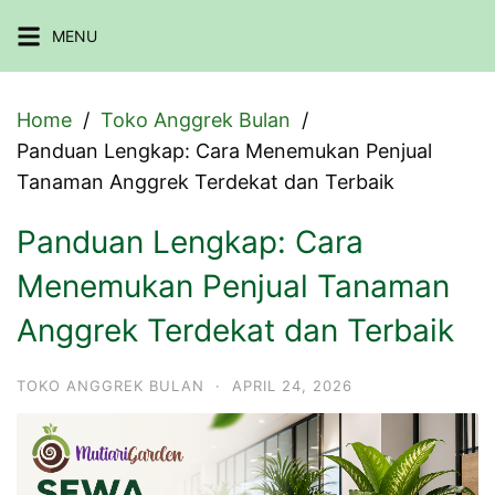
Skip
MENU
to
content
Home
Toko Anggrek Bulan
Panduan Lengkap: Cara Menemukan Penjual
Tanaman Anggrek Terdekat dan Terbaik
Panduan Lengkap: Cara
Menemukan Penjual Tanaman
Anggrek Terdekat dan Terbaik
TOKO ANGGREK BULAN
·
APRIL 24, 2026