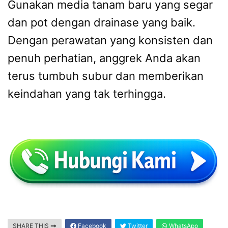
Gunakan media tanam baru yang segar
dan pot dengan drainase yang baik.
Dengan perawatan yang konsisten dan
penuh perhatian, anggrek Anda akan
terus tumbuh subur dan memberikan
keindahan yang tak terhingga.
SHARE THIS
Facebook
Twitter
WhatsApp