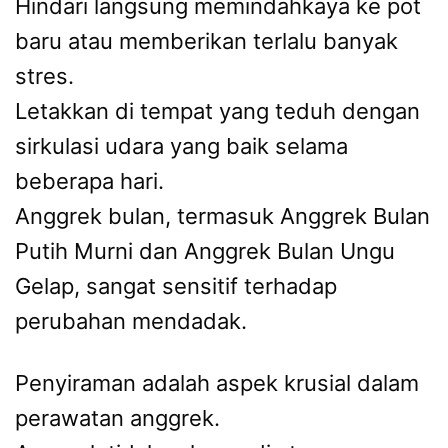
Hindari langsung memindahkaya ke pot
baru atau memberikan terlalu banyak
stres.
Letakkan di tempat yang teduh dengan
sirkulasi udara yang baik selama
beberapa hari.
Anggrek bulan, termasuk Anggrek Bulan
Putih Murni dan Anggrek Bulan Ungu
Gelap, sangat sensitif terhadap
perubahan mendadak.
Penyiraman adalah aspek krusial dalam
perawatan anggrek.