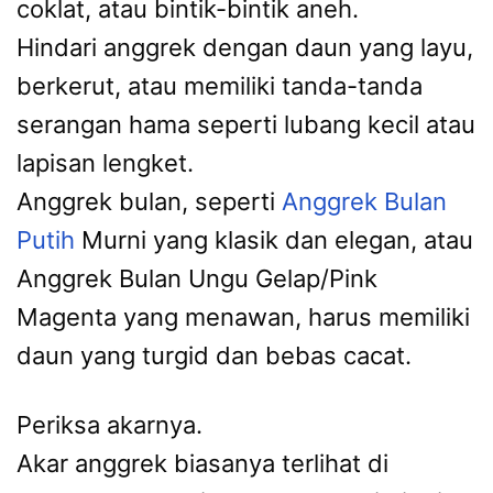
coklat, atau bintik-bintik aneh.
Hindari anggrek dengan daun yang layu,
berkerut, atau memiliki tanda-tanda
serangan hama seperti lubang kecil atau
lapisan lengket.
Anggrek bulan, seperti
Anggrek Bulan
Putih
Murni yang klasik dan elegan, atau
Anggrek Bulan Ungu Gelap/Pink
Magenta yang menawan, harus memiliki
daun yang turgid dan bebas cacat.
Periksa akarnya.
Akar anggrek biasanya terlihat di