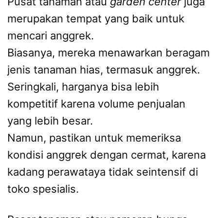
Pusat tanaman atau
garden center
juga
merupakan tempat yang baik untuk
mencari anggrek.
Biasanya, mereka menawarkan beragam
jenis tanaman hias, termasuk anggrek.
Seringkali, harganya bisa lebih
kompetitif karena volume penjualan
yang lebih besar.
Namun, pastikan untuk memeriksa
kondisi anggrek dengan cermat, karena
kadang perawataya tidak seintensif di
toko spesialis.