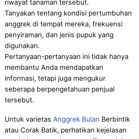
riwayat tanaman tersebut.
Tanyakan tentang kondisi pertumbuhan
anggrek di tempat mereka, frekuensi
penyiraman, dan jenis pupuk yang
digunakan.
Pertanyaan-pertanyaan ini tidak hanya
membantu Anda mendapatkan
informasi, tetapi juga mengukur
seberapa berpengetahuan penjual
tersebut.
Untuk varietas
Anggrek Bulan
Berbintik
atau Corak Batik, perhatikan kejelasan