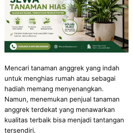
Mencari tanaman anggrek yang indah
untuk menghias rumah atau sebagai
hadiah memang menyenangkan.
Namun, menemukan penjual tanaman
anggrek terdekat yang menawarkan
kualitas terbaik bisa menjadi tantangan
tersendiri.