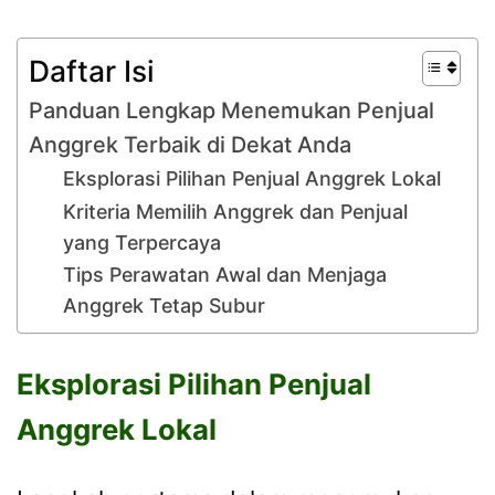
Daftar Isi
Panduan Lengkap Menemukan Penjual
Anggrek Terbaik di Dekat Anda
Eksplorasi Pilihan Penjual Anggrek Lokal
Kriteria Memilih Anggrek dan Penjual
yang Terpercaya
Tips Perawatan Awal dan Menjaga
Anggrek Tetap Subur
Eksplorasi Pilihan Penjual
Anggrek Lokal