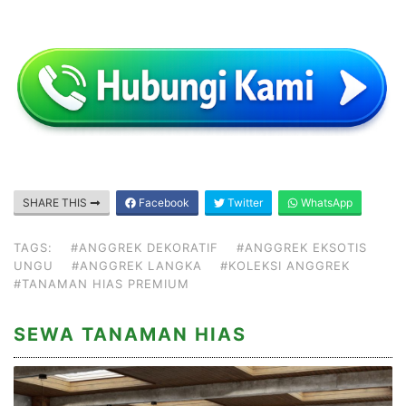
SHARE THIS
Facebook
Twitter
WhatsApp
TAGS:
#ANGGREK DEKORATIF
#ANGGREK EKSOTIS
UNGU
#ANGGREK LANGKA
#KOLEKSI ANGGREK
#TANAMAN HIAS PREMIUM
SEWA TANAMAN HIAS