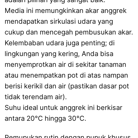
Media ini memungkinkan akar anggrek
mendapatkan sirkulasi udara yang
cukup dan mencegah pembusukan akar.
Kelembaban udara juga penting; di
lingkungan yang kering, Anda bisa
menyemprotkan air di sekitar tanaman
atau menempatkan pot di atas nampan
berisi kerikil dan air (pastikan dasar pot
tidak terendam air).
Suhu ideal untuk anggrek ini berkisar
antara 20°C hingga 30°C.
Pemupukan rutin dengan pupuk khusus