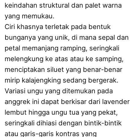
keindahan struktural dan palet warna
yang memukau.
Ciri khasnya terletak pada bentuk
bunganya yang unik, di mana sepal dan
petal memanjang ramping, seringkali
melengkung ke atas atau ke samping,
menciptakan siluet yang benar-benar
mirip kalajengking sedang bergerak.
Variasi ungu yang ditemukan pada
anggrek ini dapat berkisar dari lavender
lembut hingga ungu tua yang pekat,
seringkali dihiasi dengan bintik-bintik
atau garis-garis kontras yang