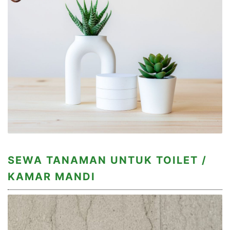
SEWA TANAMAN UNTUK TOILET /
KAMAR MANDI