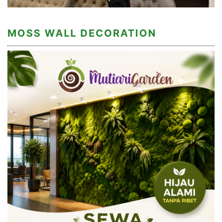
MOSS WALL DECORATION