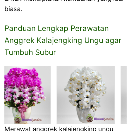
biasa.
Panduan Lengkap Perawatan
Anggrek Kalajengking Ungu agar
Tumbuh Subur
Merawat anggrek kalajengking ungu