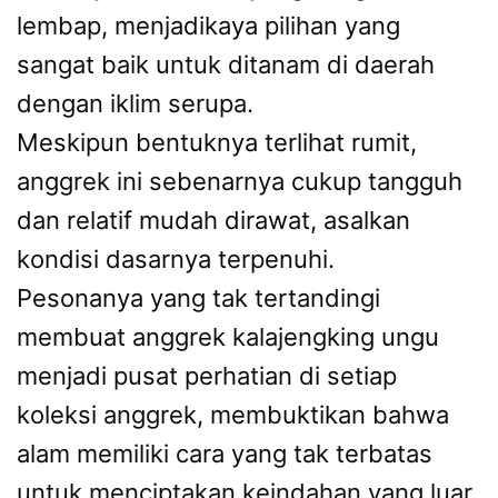
lembap, menjadikaya pilihan yang
sangat baik untuk ditanam di daerah
dengan iklim serupa.
Meskipun bentuknya terlihat rumit,
anggrek ini sebenarnya cukup tangguh
dan relatif mudah dirawat, asalkan
kondisi dasarnya terpenuhi.
Pesonanya yang tak tertandingi
membuat anggrek kalajengking ungu
menjadi pusat perhatian di setiap
koleksi anggrek, membuktikan bahwa
alam memiliki cara yang tak terbatas
untuk menciptakan keindahan yang luar