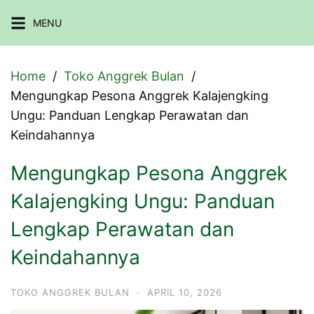
Skip
MENU
to
content
Home
Toko Anggrek Bulan
Mengungkap Pesona Anggrek Kalajengking
Ungu: Panduan Lengkap Perawatan dan
Keindahannya
Mengungkap Pesona Anggrek
Kalajengking Ungu: Panduan
Lengkap Perawatan dan
Keindahannya
TOKO ANGGREK BULAN
·
APRIL 10, 2026