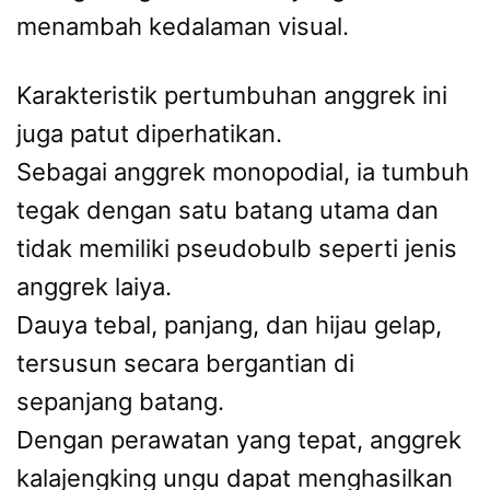
menambah kedalaman visual.
Karakteristik pertumbuhan anggrek ini
juga patut diperhatikan.
Sebagai anggrek monopodial, ia tumbuh
tegak dengan satu batang utama dan
tidak memiliki pseudobulb seperti jenis
anggrek laiya.
Dauya tebal, panjang, dan hijau gelap,
tersusun secara bergantian di
sepanjang batang.
Dengan perawatan yang tepat, anggrek
kalajengking ungu dapat menghasilkan