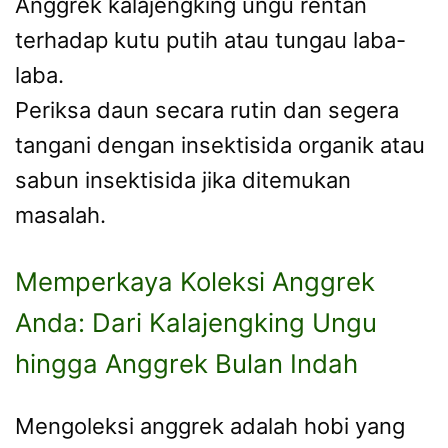
Anggrek kalajengking ungu rentan
terhadap kutu putih atau tungau laba-
laba.
Periksa daun secara rutin dan segera
tangani dengan insektisida organik atau
sabun insektisida jika ditemukan
masalah.
Memperkaya Koleksi Anggrek
Anda: Dari Kalajengking Ungu
hingga Anggrek Bulan Indah
Mengoleksi anggrek adalah hobi yang