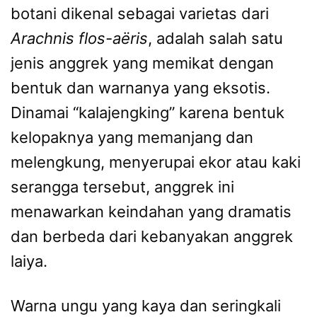
botani dikenal sebagai varietas dari
Arachnis flos-aëris
, adalah salah satu
jenis anggrek yang memikat dengan
bentuk dan warnanya yang eksotis.
Dinamai “kalajengking” karena bentuk
kelopaknya yang memanjang dan
melengkung, menyerupai ekor atau kaki
serangga tersebut, anggrek ini
menawarkan keindahan yang dramatis
dan berbeda dari kebanyakan anggrek
laiya.
Warna ungu yang kaya dan seringkali