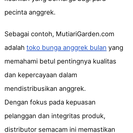
pecinta anggrek.
Sebagai contoh, MutiariGarden.com
adalah
toko bunga anggrek bulan
yang
memahami betul pentingnya kualitas
dan kepercayaan dalam
mendistribusikan anggrek.
Dengan fokus pada kepuasan
pelanggan dan integritas produk,
distributor semacam ini memastikan