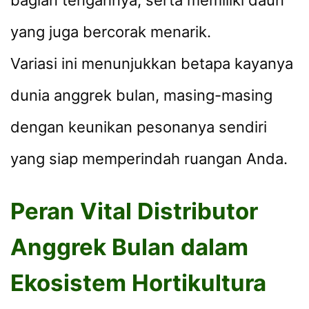
yang juga bercorak menarik.
Variasi ini menunjukkan betapa kayanya
dunia anggrek bulan, masing-masing
dengan keunikan pesonanya sendiri
yang siap memperindah ruangan Anda.
Peran Vital Distributor
Anggrek Bulan dalam
Ekosistem Hortikultura