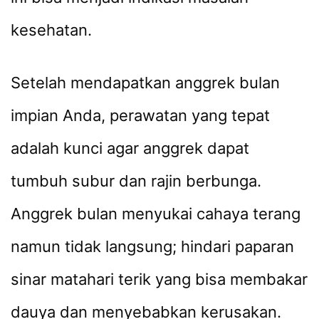
kesehatan.
Setelah mendapatkan anggrek bulan
impian Anda, perawatan yang tepat
adalah kunci agar anggrek dapat
tumbuh subur dan rajin berbunga.
Anggrek bulan menyukai cahaya terang
namun tidak langsung; hindari paparan
sinar matahari terik yang bisa membakar
dauya dan menyebabkan kerusakan.