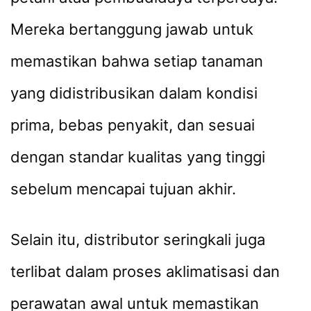
Mereka bertanggung jawab untuk
memastikan bahwa setiap tanaman
yang didistribusikan dalam kondisi
prima, bebas penyakit, dan sesuai
dengan standar kualitas yang tinggi
sebelum mencapai tujuan akhir.
Selain itu, distributor seringkali juga
terlibat dalam proses aklimatisasi dan
perawatan awal untuk memastikan