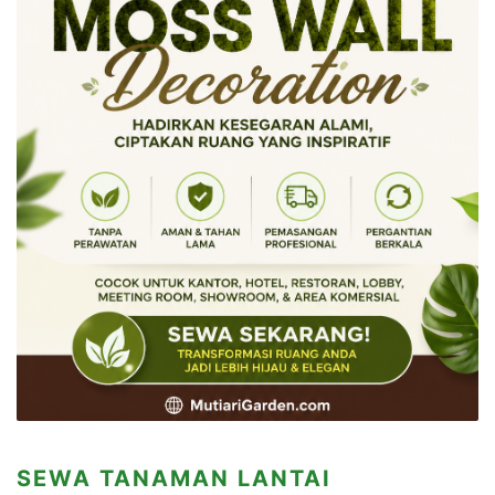
SEWA TANAMAN LANTAI