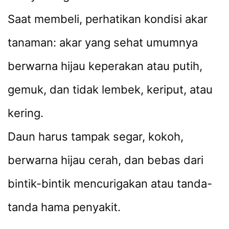
Saat membeli, perhatikan kondisi akar
tanaman: akar yang sehat umumnya
berwarna hijau keperakan atau putih,
gemuk, dan tidak lembek, keriput, atau
kering.
Daun harus tampak segar, kokoh,
berwarna hijau cerah, dan bebas dari
bintik-bintik mencurigakan atau tanda-
tanda hama penyakit.