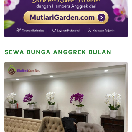
SEWA BUNGA ANGGREK BULAN