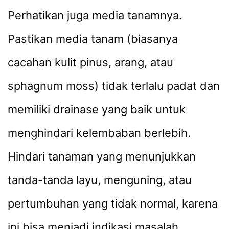
Perhatikan juga media tanamnya.
Pastikan media tanam (biasanya
cacahan kulit pinus, arang, atau
sphagnum moss) tidak terlalu padat dan
memiliki drainase yang baik untuk
menghindari kelembaban berlebih.
Hindari tanaman yang menunjukkan
tanda-tanda layu, menguning, atau
pertumbuhan yang tidak normal, karena
ini bisa menjadi indikasi masalah