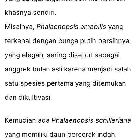
khasnya sendiri.
Misalnya,
Phalaenopsis amabilis
yang
terkenal dengan bunga putih bersihnya
yang elegan, sering disebut sebagai
anggrek bulan asli karena menjadi salah
satu spesies pertama yang ditemukan
dan dikultivasi.
Kemudian ada
Phalaenopsis schilleriana
yang memiliki daun bercorak indah