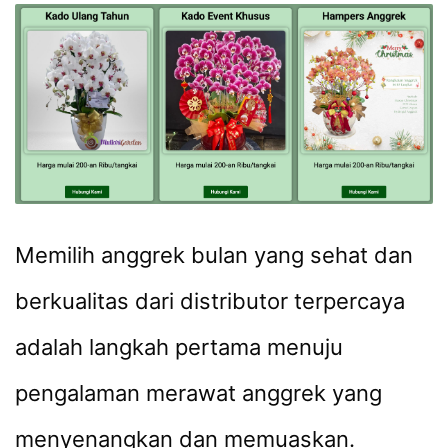
Memilih anggrek bulan yang sehat dan
berkualitas dari distributor terpercaya
adalah langkah pertama menuju
pengalaman merawat anggrek yang
menyenangkan dan memuaskan.