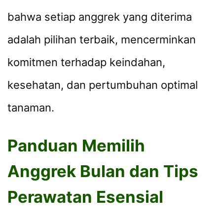
bahwa setiap anggrek yang diterima
adalah pilihan terbaik, mencerminkan
komitmen terhadap keindahan,
kesehatan, dan pertumbuhan optimal
tanaman.
Panduan Memilih
Anggrek Bulan dan Tips
Perawatan Esensial