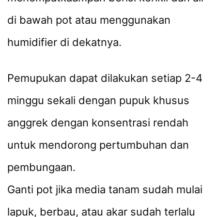
di bawah pot atau menggunakan
humidifier di dekatnya.
Pemupukan dapat dilakukan setiap 2-4
minggu sekali dengan pupuk khusus
anggrek dengan konsentrasi rendah
untuk mendorong pertumbuhan dan
pembungaan.
Ganti pot jika media tanam sudah mulai
lapuk, berbau, atau akar sudah terlalu