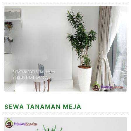
SEWA TANAMAN MEJA