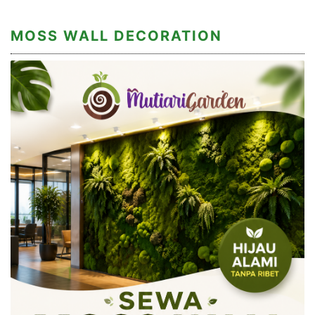
MOSS WALL DECORATION