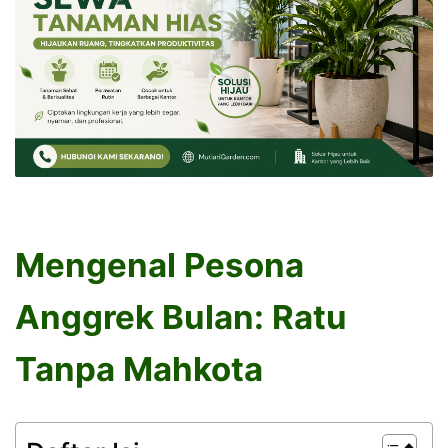
Mengenal Pesona
Anggrek Bulan: Ratu
Tanpa Mahkota