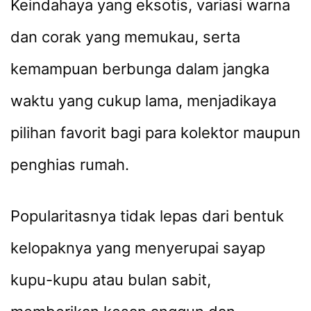
Keindahaya yang eksotis, variasi warna
dan corak yang memukau, serta
kemampuan berbunga dalam jangka
waktu yang cukup lama, menjadikaya
pilihan favorit bagi para kolektor maupun
penghias rumah.
Popularitasnya tidak lepas dari bentuk
kelopaknya yang menyerupai sayap
kupu-kupu atau bulan sabit,