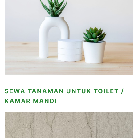
SEWA TANAMAN UNTUK TOILET /
KAMAR MANDI