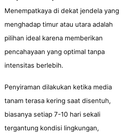
Menempatkaya di dekat jendela yang
menghadap timur atau utara adalah
pilihan ideal karena memberikan
pencahayaan yang optimal tanpa
intensitas berlebih.
Penyiraman dilakukan ketika media
tanam terasa kering saat disentuh,
biasanya setiap 7-10 hari sekali
tergantung kondisi lingkungan,