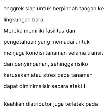
anggrek siap untuk berpindah tangan ke
lingkungan baru.
Mereka memiliki fasilitas dan
pengetahuan yang memadai untuk
menjaga kondisi tanaman selama transit
dan penyimpanan, sehingga risiko
kerusakan atau stres pada tanaman
dapat diminimalisir secara efektif.
Keahlian distributor juga terletak pada