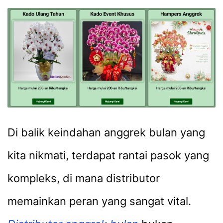
Di balik keindahan anggrek bulan yang
kita nikmati, terdapat rantai pasok yang
kompleks, di mana distributor
memainkan peran yang sangat vital.