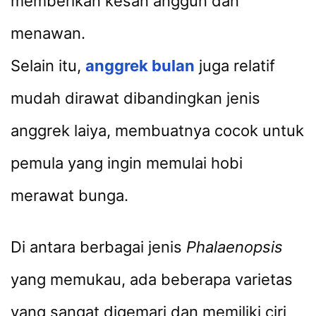
memberikan kesan anggun dan
menawan.
Selain itu,
anggrek bulan
juga relatif
mudah dirawat dibandingkan jenis
anggrek laiya, membuatnya cocok untuk
pemula yang ingin memulai hobi
merawat bunga.
Di antara berbagai jenis
Phalaenopsis
yang memukau, ada beberapa varietas
yang sangat digemari dan memiliki ciri