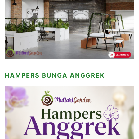
HAMPERS BUNGA ANGGREK