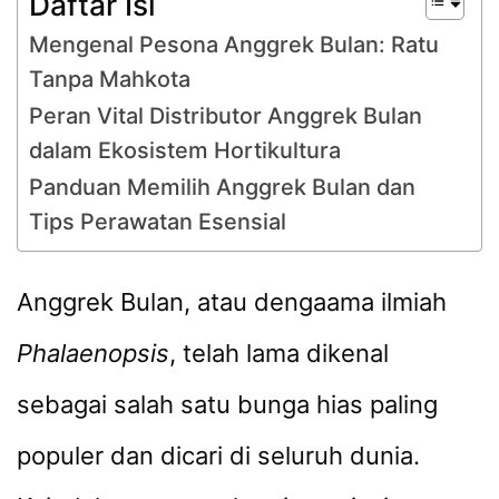
Daftar Isi
Mengenal Pesona Anggrek Bulan: Ratu
Tanpa Mahkota
Peran Vital Distributor Anggrek Bulan
dalam Ekosistem Hortikultura
Panduan Memilih Anggrek Bulan dan
Tips Perawatan Esensial
Anggrek Bulan, atau dengaama ilmiah
Phalaenopsis
, telah lama dikenal
sebagai salah satu bunga hias paling
populer dan dicari di seluruh dunia.