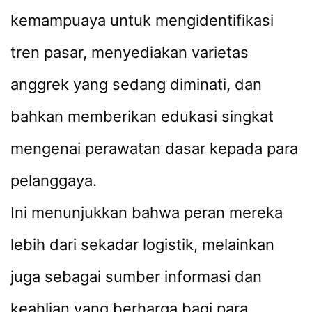
kemampuaya untuk mengidentifikasi
tren pasar, menyediakan varietas
anggrek yang sedang diminati, dan
bahkan memberikan edukasi singkat
mengenai perawatan dasar kepada para
pelanggaya.
Ini menunjukkan bahwa peran mereka
lebih dari sekadar logistik, melainkan
juga sebagai sumber informasi dan
keahlian yang berharga bagi para