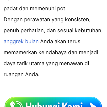
padat dan memenuhi pot.
Dengan perawatan yang konsisten,
penuh perhatian, dan sesuai kebutuhan,
anggrek bulan
Anda akan terus
memamerkan keindahaya dan menjadi
daya tarik utama yang menawan di
ruangan Anda.