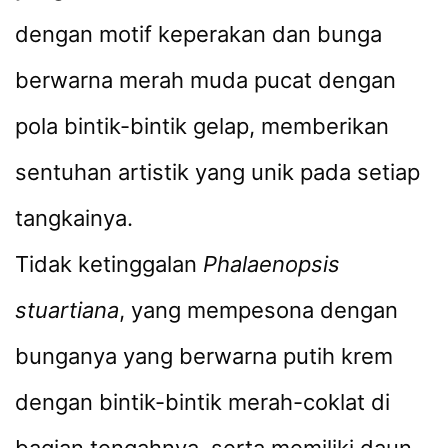
dengan motif keperakan dan bunga
berwarna merah muda pucat dengan
pola bintik-bintik gelap, memberikan
sentuhan artistik yang unik pada setiap
tangkainya.
Tidak ketinggalan
Phalaenopsis
stuartiana
, yang mempesona dengan
bunganya yang berwarna putih krem
dengan bintik-bintik merah-coklat di
bagian tengahnya, serta memiliki daun