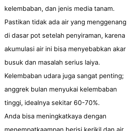
kelembaban, dan jenis media tanam.
Pastikan tidak ada air yang menggenang
di dasar pot setelah penyiraman, karena
akumulasi air ini bisa menyebabkan akar
busuk dan masalah serius laiya.
Kelembaban udara juga sangat penting;
anggrek bulan menyukai kelembaban
tinggi, idealnya sekitar 60-70%.
Anda bisa meningkatkaya dengan
menempatkaampan berisi kerikil dan air