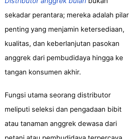
Distributor anggrek bulan
bukan
sekadar perantara; mereka adalah pilar
penting yang menjamin ketersediaan,
kualitas, dan keberlanjutan pasokan
anggrek dari pembudidaya hingga ke
tangan konsumen akhir.
Fungsi utama seorang distributor
meliputi seleksi dan pengadaan bibit
atau tanaman anggrek dewasa dari
petani atau pembudidaya terpercaya.