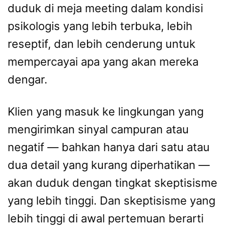
duduk di meja meeting dalam kondisi
psikologis yang lebih terbuka, lebih
reseptif, dan lebih cenderung untuk
mempercayai apa yang akan mereka
dengar.
Klien yang masuk ke lingkungan yang
mengirimkan sinyal campuran atau
negatif — bahkan hanya dari satu atau
dua detail yang kurang diperhatikan —
akan duduk dengan tingkat skeptisisme
yang lebih tinggi. Dan skeptisisme yang
lebih tinggi di awal pertemuan berarti