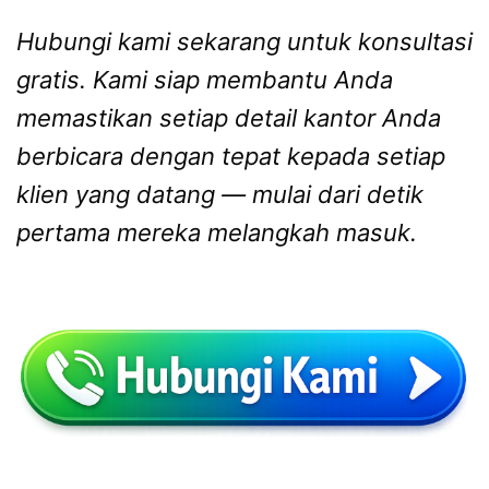
Hubungi kami sekarang untuk konsultasi
gratis. Kami siap membantu Anda
memastikan setiap detail kantor Anda
berbicara dengan tepat kepada setiap
klien yang datang — mulai dari detik
pertama mereka melangkah masuk.