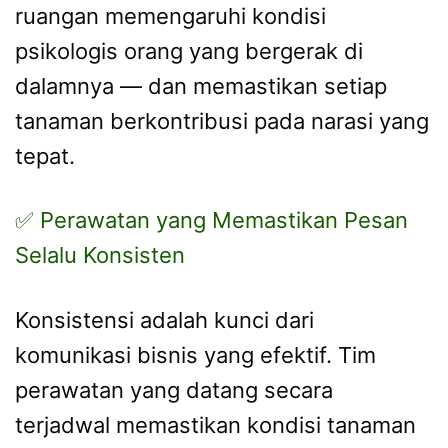
ruangan memengaruhi kondisi
psikologis orang yang bergerak di
dalamnya — dan memastikan setiap
tanaman berkontribusi pada narasi yang
tepat.
✅ Perawatan yang Memastikan Pesan
Selalu Konsisten
Konsistensi adalah kunci dari
komunikasi bisnis yang efektif. Tim
perawatan yang datang secara
terjadwal memastikan kondisi tanaman