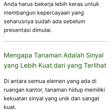
Anda harus bekerja lebih keras untuk
membangun kepercayaan yang
seharusnya sudah ada sebelum
presentasi dimulai.
Mengapa Tanaman Adalah Sinyal
yang Lebih Kuat dari yang Terlihat
Di antara semua elemen yang ada di
ruangan kantor, tanaman hidup memiliki
kekuatan sinyal yang unik dan sangat
kuat.