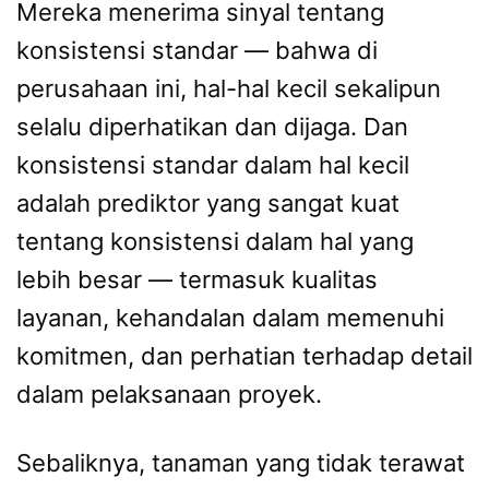
Mereka menerima sinyal tentang
konsistensi standar — bahwa di
perusahaan ini, hal-hal kecil sekalipun
selalu diperhatikan dan dijaga. Dan
konsistensi standar dalam hal kecil
adalah prediktor yang sangat kuat
tentang konsistensi dalam hal yang
lebih besar — termasuk kualitas
layanan, kehandalan dalam memenuhi
komitmen, dan perhatian terhadap detail
dalam pelaksanaan proyek.
Sebaliknya, tanaman yang tidak terawat