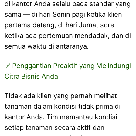
di kantor Anda selalu pada standar yang
sama — di hari Senin pagi ketika klien
pertama datang, di hari Jumat sore
ketika ada pertemuan mendadak, dan di
semua waktu di antaranya.
✅ Penggantian Proaktif yang Melindungi
Citra Bisnis Anda
Tidak ada klien yang pernah melihat
tanaman dalam kondisi tidak prima di
kantor Anda. Tim memantau kondisi
setiap tanaman secara aktif dan