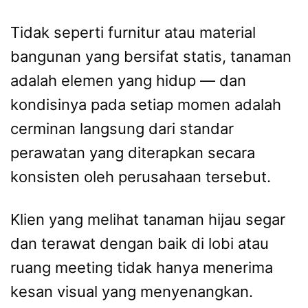
Tidak seperti furnitur atau material
bangunan yang bersifat statis, tanaman
adalah elemen yang hidup — dan
kondisinya pada setiap momen adalah
cerminan langsung dari standar
perawatan yang diterapkan secara
konsisten oleh perusahaan tersebut.
Klien yang melihat tanaman hijau segar
dan terawat dengan baik di lobi atau
ruang meeting tidak hanya menerima
kesan visual yang menyenangkan.