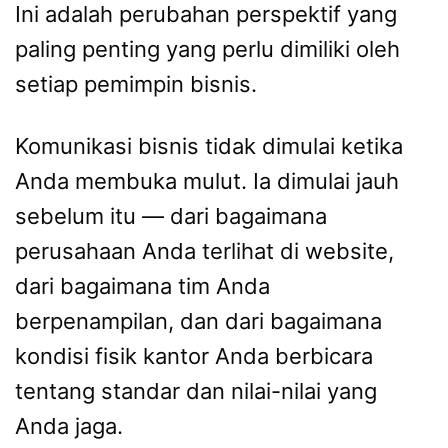
Ini adalah perubahan perspektif yang
paling penting yang perlu dimiliki oleh
setiap pemimpin bisnis.
Komunikasi bisnis tidak dimulai ketika
Anda membuka mulut. Ia dimulai jauh
sebelum itu — dari bagaimana
perusahaan Anda terlihat di website,
dari bagaimana tim Anda
berpenampilan, dan dari bagaimana
kondisi fisik kantor Anda berbicara
tentang standar dan nilai-nilai yang
Anda jaga.