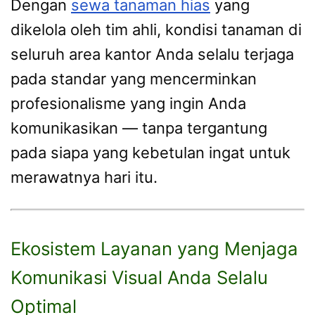
Dengan
sewa tanaman hias
yang
dikelola oleh tim ahli, kondisi tanaman di
seluruh area kantor Anda selalu terjaga
pada standar yang mencerminkan
profesionalisme yang ingin Anda
komunikasikan — tanpa tergantung
pada siapa yang kebetulan ingat untuk
merawatnya hari itu.
Ekosistem Layanan yang Menjaga
Komunikasi Visual Anda Selalu
Optimal