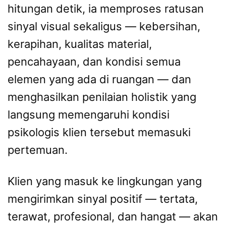
hitungan detik, ia memproses ratusan
sinyal visual sekaligus — kebersihan,
kerapihan, kualitas material,
pencahayaan, dan kondisi semua
elemen yang ada di ruangan — dan
menghasilkan penilaian holistik yang
langsung memengaruhi kondisi
psikologis klien tersebut memasuki
pertemuan.
Klien yang masuk ke lingkungan yang
mengirimkan sinyal positif — tertata,
terawat, profesional, dan hangat — akan