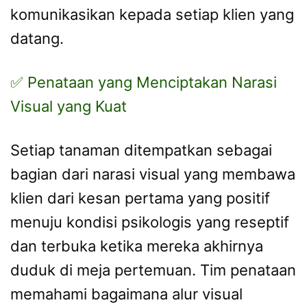
komunikasikan kepada setiap klien yang
datang.
✅ Penataan yang Menciptakan Narasi
Visual yang Kuat
Setiap tanaman ditempatkan sebagai
bagian dari narasi visual yang membawa
klien dari kesan pertama yang positif
menuju kondisi psikologis yang reseptif
dan terbuka ketika mereka akhirnya
duduk di meja pertemuan. Tim penataan
memahami bagaimana alur visual