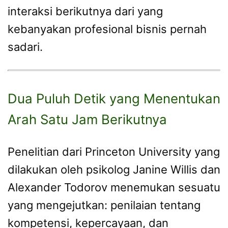
interaksi berikutnya dari yang
kebanyakan profesional bisnis pernah
sadari.
Dua Puluh Detik yang Menentukan
Arah Satu Jam Berikutnya
Penelitian dari Princeton University yang
dilakukan oleh psikolog Janine Willis dan
Alexander Todorov menemukan sesuatu
yang mengejutkan: penilaian tentang
kompetensi, kepercayaan, dan