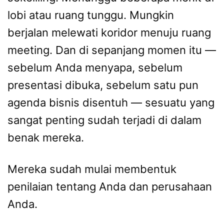
lobi atau ruang tunggu. Mungkin
berjalan melewati koridor menuju ruang
meeting. Dan di sepanjang momen itu —
sebelum Anda menyapa, sebelum
presentasi dibuka, sebelum satu pun
agenda bisnis disentuh — sesuatu yang
sangat penting sudah terjadi di dalam
benak mereka.
Mereka sudah mulai membentuk
penilaian tentang Anda dan perusahaan
Anda.