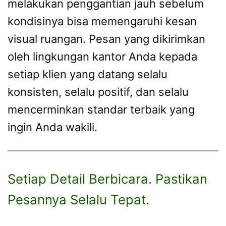
melakukan penggantian jauh sebelum
kondisinya bisa memengaruhi kesan
visual ruangan. Pesan yang dikirimkan
oleh lingkungan kantor Anda kepada
setiap klien yang datang selalu
konsisten, selalu positif, dan selalu
mencerminkan standar terbaik yang
ingin Anda wakili.
Setiap Detail Berbicara. Pastikan
Pesannya Selalu Tepat.