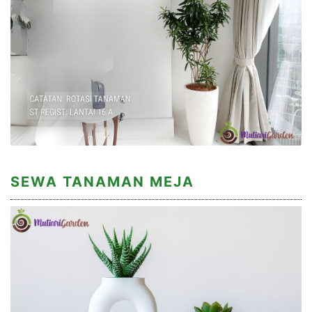
SEWA TANAMAN MEJA