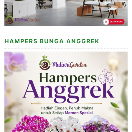
HAMPERS BUNGA ANGGREK