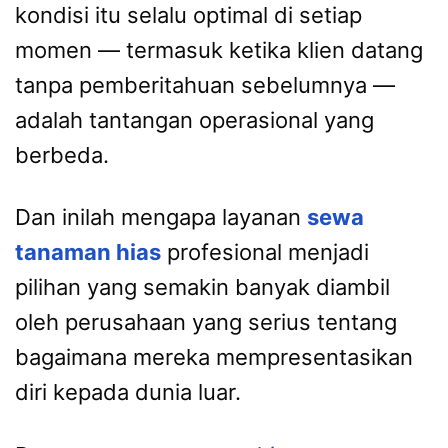
kondisi itu selalu optimal di setiap
momen — termasuk ketika klien datang
tanpa pemberitahuan sebelumnya —
adalah tantangan operasional yang
berbeda.
Dan inilah mengapa layanan
sewa
tanaman hias
profesional menjadi
pilihan yang semakin banyak diambil
oleh perusahaan yang serius tentang
bagaimana mereka mempresentasikan
diri kepada dunia luar.