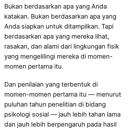
Bukan berdasarkan apa yang Anda
katakan. Bukan berdasarkan apa yang
Anda siapkan untuk ditampilkan. Tapi
berdasarkan apa yang mereka lihat,
rasakan, dan alami dari lingkungan fisik
yang mengelilingi mereka di momen-
momen pertama itu.
Dan penilaian yang terbentuk di
momen-momen pertama itu — menurut
puluhan tahun penelitian di bidang
psikologi sosial — jauh lebih tahan lama
dan jauh lebih berpengaruh pada hasil