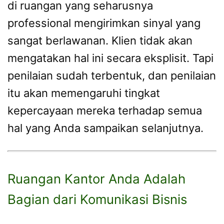
di ruangan yang seharusnya
professional mengirimkan sinyal yang
sangat berlawanan. Klien tidak akan
mengatakan hal ini secara eksplisit. Tapi
penilaian sudah terbentuk, dan penilaian
itu akan memengaruhi tingkat
kepercayaan mereka terhadap semua
hal yang Anda sampaikan selanjutnya.
Ruangan Kantor Anda Adalah
Bagian dari Komunikasi Bisnis