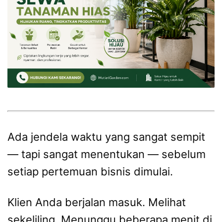
Ada jendela waktu yang sangat sempit
— tapi sangat menentukan — sebelum
setiap pertemuan bisnis dimulai.
Klien Anda berjalan masuk. Melihat
sekeliling. Menunggu beberapa menit di