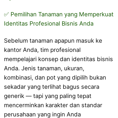
✅ Pemilihan Tanaman yang Memperkuat
Identitas Profesional Bisnis Anda
Sebelum tanaman apapun masuk ke
kantor Anda, tim profesional
mempelajari konsep dan identitas bisnis
Anda. Jenis tanaman, ukuran,
kombinasi, dan pot yang dipilih bukan
sekadar yang terlihat bagus secara
generik — tapi yang paling tepat
mencerminkan karakter dan standar
perusahaan yang ingin Anda