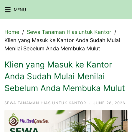
Skip
MENU
to
content
Home
Sewa Tanaman Hias untuk Kantor
Klien yang Masuk ke Kantor Anda Sudah Mulai
Menilai Sebelum Anda Membuka Mulut
Klien yang Masuk ke Kantor
Anda Sudah Mulai Menilai
Sebelum Anda Membuka Mulut
SEWA TANAMAN HIAS UNTUK KANTOR
·
JUNE 28, 2026