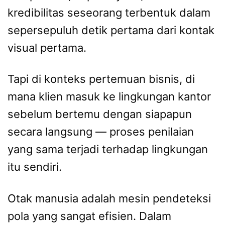
kredibilitas seseorang terbentuk dalam
sepersepuluh detik pertama dari kontak
visual pertama.
Tapi di konteks pertemuan bisnis, di
mana klien masuk ke lingkungan kantor
sebelum bertemu dengan siapapun
secara langsung — proses penilaian
yang sama terjadi terhadap lingkungan
itu sendiri.
Otak manusia adalah mesin pendeteksi
pola yang sangat efisien. Dalam