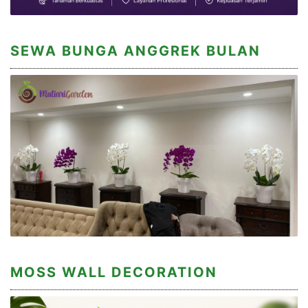
SEWA BUNGA ANGGREK BULAN
MOSS WALL DECORATION