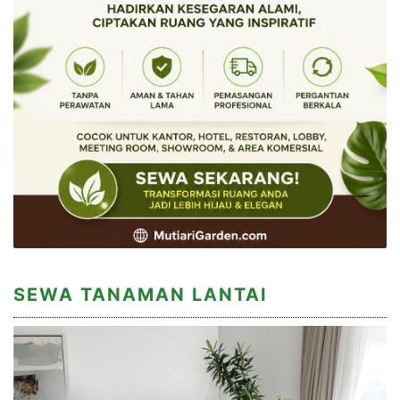
SEWA TANAMAN LANTAI