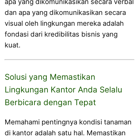
apa yang dikomunikasikan secara verbal
dan apa yang dikomunikasikan secara
visual oleh lingkungan mereka adalah
fondasi dari kredibilitas bisnis yang
kuat.
Solusi yang Memastikan
Lingkungan Kantor Anda Selalu
Berbicara dengan Tepat
Memahami pentingnya kondisi tanaman
di kantor adalah satu hal. Memastikan