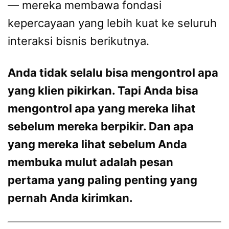
— mereka membawa fondasi
kepercayaan yang lebih kuat ke seluruh
interaksi bisnis berikutnya.
Anda tidak selalu bisa mengontrol apa
yang klien pikirkan. Tapi Anda bisa
mengontrol apa yang mereka lihat
sebelum mereka berpikir. Dan apa
yang mereka lihat sebelum Anda
membuka mulut adalah pesan
pertama yang paling penting yang
pernah Anda kirimkan.