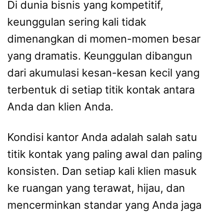
Di dunia bisnis yang kompetitif,
keunggulan sering kali tidak
dimenangkan di momen-momen besar
yang dramatis. Keunggulan dibangun
dari akumulasi kesan-kesan kecil yang
terbentuk di setiap titik kontak antara
Anda dan klien Anda.
Kondisi kantor Anda adalah salah satu
titik kontak yang paling awal dan paling
konsisten. Dan setiap kali klien masuk
ke ruangan yang terawat, hijau, dan
mencerminkan standar yang Anda jaga