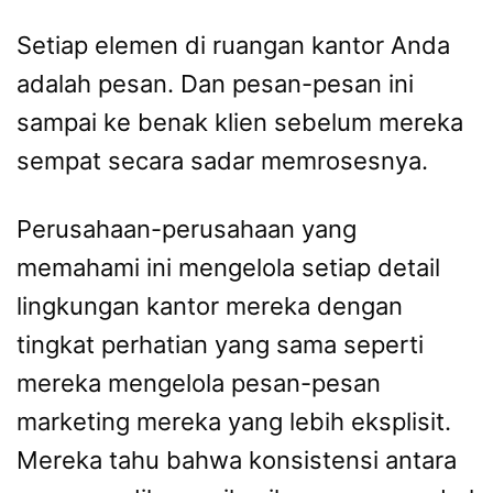
Setiap elemen di ruangan kantor Anda
adalah pesan. Dan pesan-pesan ini
sampai ke benak klien sebelum mereka
sempat secara sadar memrosesnya.
Perusahaan-perusahaan yang
memahami ini mengelola setiap detail
lingkungan kantor mereka dengan
tingkat perhatian yang sama seperti
mereka mengelola pesan-pesan
marketing mereka yang lebih eksplisit.
Mereka tahu bahwa konsistensi antara