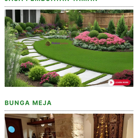
BUNGA MEJA