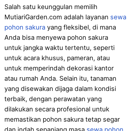
Salah satu keunggulan memilih
MutiariGarden.com adalah layanan
sewa
pohon sakura
yang fleksibel, di mana
Anda bisa menyewa pohon sakura
untuk jangka waktu tertentu, seperti
untuk acara khusus, pameran, atau
untuk memperindah dekorasi kantor
atau rumah Anda. Selain itu, tanaman
yang disewakan dijaga dalam kondisi
terbaik, dengan perawatan yang
dilakukan secara profesional untuk
memastikan pohon sakura tetap segar
dan indah sepanjang masa
sewa pohon