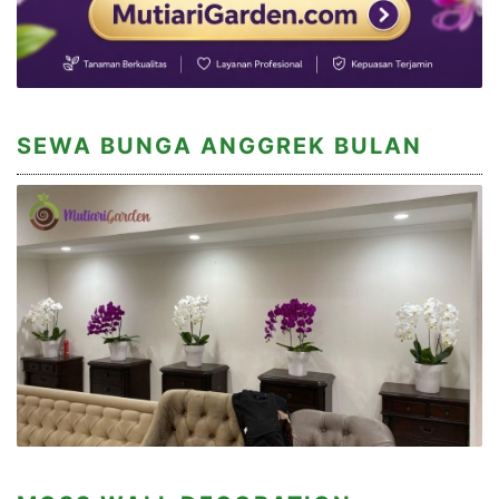
SEWA BUNGA ANGGREK BULAN