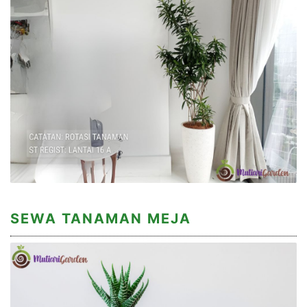
SEWA TANAMAN MEJA