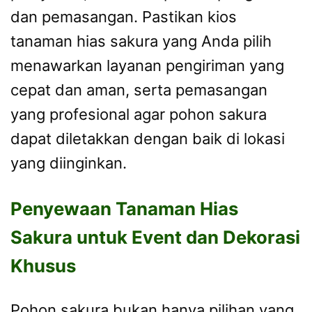
dan pemasangan. Pastikan kios
tanaman hias sakura yang Anda pilih
menawarkan layanan pengiriman yang
cepat dan aman, serta pemasangan
yang profesional agar pohon sakura
dapat diletakkan dengan baik di lokasi
yang diinginkan.
Penyewaan Tanaman Hias
Sakura untuk Event dan Dekorasi
Khusus
Pohon sakura bukan hanya pilihan yang