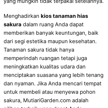
yang mungkin tidak terpakai setelahnya.
Menghadirkan
kios tanaman hias
sakura
dalam ruang Anda dapat
memberikan banyak keuntungan, baik
dari segi estetika maupun kesehatan.
Tanaman sakura tidak hanya
memperindah ruangan tetapi juga
meningkatkan kualitas udara dan
menciptakan suasana yang lebih tenang
dan nyaman. Jika Anda mencari tempat
untuk membeli atau menyewa pohon
sakura, MutiariGarden.com adalah