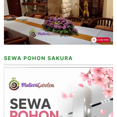
SEWA POHON SAKURA