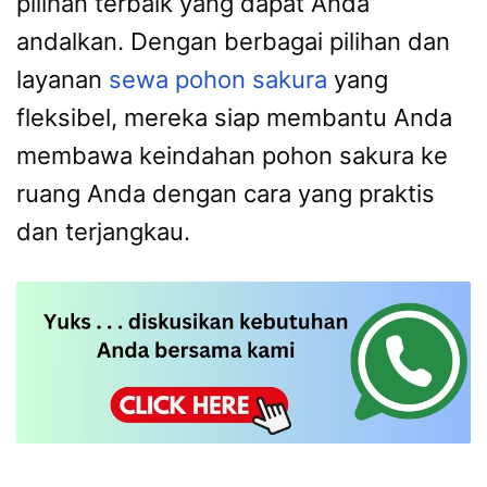
pilihan terbaik yang dapat Anda
andalkan. Dengan berbagai pilihan dan
layanan
sewa pohon sakura
yang
fleksibel, mereka siap membantu Anda
membawa keindahan pohon sakura ke
ruang Anda dengan cara yang praktis
dan terjangkau.