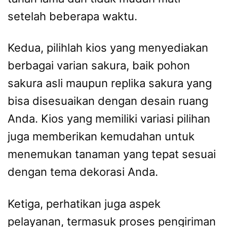
setelah beberapa waktu.
Kedua, pilihlah kios yang menyediakan
berbagai varian sakura, baik pohon
sakura asli maupun replika sakura yang
bisa disesuaikan dengan desain ruang
Anda. Kios yang memiliki variasi pilihan
juga memberikan kemudahan untuk
menemukan tanaman yang tepat sesuai
dengan tema dekorasi Anda.
Ketiga, perhatikan juga aspek
pelayanan, termasuk proses pengiriman