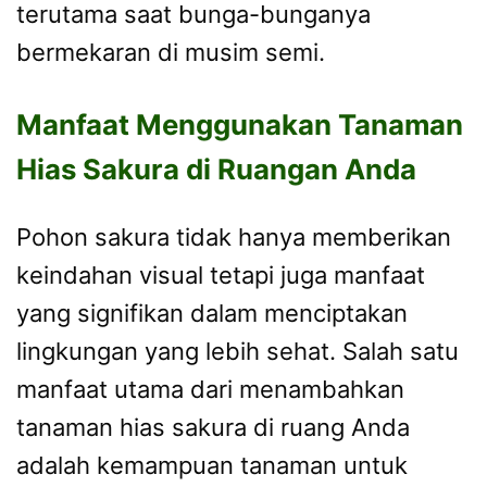
terutama saat bunga-bunganya
bermekaran di musim semi.
Manfaat Menggunakan Tanaman
Hias Sakura di Ruangan Anda
Pohon sakura tidak hanya memberikan
keindahan visual tetapi juga manfaat
yang signifikan dalam menciptakan
lingkungan yang lebih sehat. Salah satu
manfaat utama dari menambahkan
tanaman hias sakura di ruang Anda
adalah kemampuan tanaman untuk