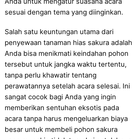
Anda untuk mengatur suasana acara
sesuai dengan tema yang diinginkan.
Salah satu keuntungan utama dari
penyewaan tanaman hias sakura adalah
Anda bisa menikmati keindahan pohon
tersebut untuk jangka waktu tertentu,
tanpa perlu khawatir tentang
perawatannya setelah acara selesai. Ini
sangat cocok bagi Anda yang ingin
memberikan sentuhan eksotis pada
acara tanpa harus mengeluarkan biaya
besar untuk membeli pohon sakura