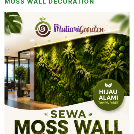
MOSS WALL DECORATION