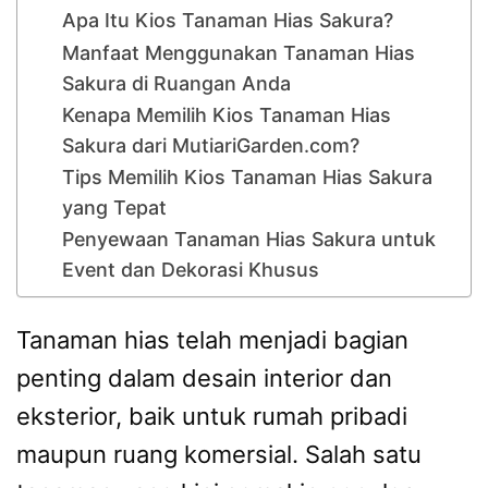
Apa Itu Kios Tanaman Hias Sakura?
Manfaat Menggunakan Tanaman Hias
Sakura di Ruangan Anda
Kenapa Memilih Kios Tanaman Hias
Sakura dari MutiariGarden.com?
Tips Memilih Kios Tanaman Hias Sakura
yang Tepat
Penyewaan Tanaman Hias Sakura untuk
Event dan Dekorasi Khusus
Tanaman hias telah menjadi bagian
penting dalam desain interior dan
eksterior, baik untuk rumah pribadi
maupun ruang komersial. Salah satu