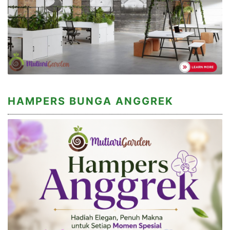
HAMPERS BUNGA ANGGREK