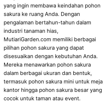
yang ingin membawa keindahan pohon
sakura ke ruang Anda. Dengan
pengalaman bertahun-tahun dalam
industri tanaman hias,
MutiariGarden.com memiliki berbagai
pilihan pohon sakura yang dapat
disesuaikan dengan kebutuhan Anda.
Mereka menawarkan pohon sakura
dalam berbagai ukuran dan bentuk,
termasuk pohon sakura mini untuk meja
kantor hingga pohon sakura besar yang
cocok untuk taman atau event.