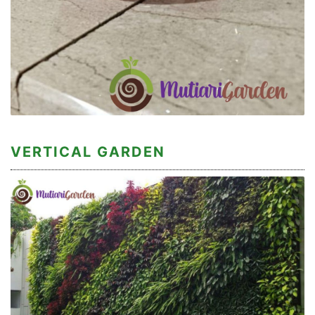
VERTICAL GARDEN