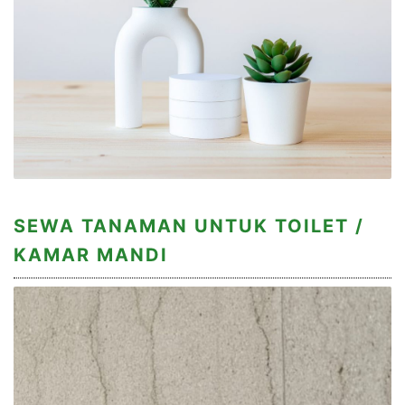
SEWA TANAMAN UNTUK TOILET /
KAMAR MANDI