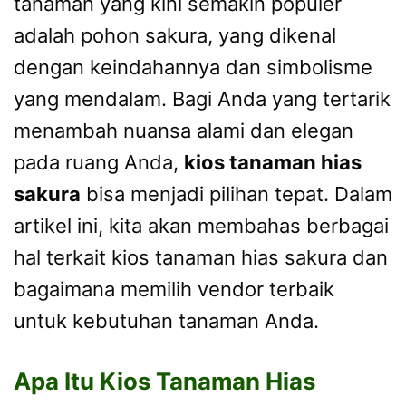
tanaman yang kini semakin populer
adalah pohon sakura, yang dikenal
dengan keindahannya dan simbolisme
yang mendalam. Bagi Anda yang tertarik
menambah nuansa alami dan elegan
pada ruang Anda,
kios tanaman hias
sakura
bisa menjadi pilihan tepat. Dalam
artikel ini, kita akan membahas berbagai
hal terkait kios tanaman hias sakura dan
bagaimana memilih vendor terbaik
untuk kebutuhan tanaman Anda.
Apa Itu Kios Tanaman Hias