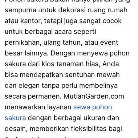
sempurna untuk dekorasi ruang rumah
atau kantor, tetapi juga sangat cocok
untuk berbagai acara seperti
pernikahan, ulang tahun, atau event
besar lainnya. Dengan menyewa pohon
sakura dari kios tanaman hias, Anda
bisa mendapatkan sentuhan mewah
dan elegan tanpa perlu membelinya
secara permanen. MutiariGarden.com
menawarkan layanan
sewa pohon
sakura
dengan berbagai ukuran dan
desain, memberikan fleksibilitas bagi