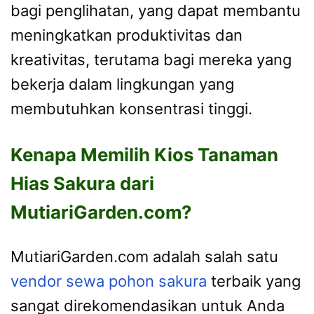
bagi penglihatan, yang dapat membantu
meningkatkan produktivitas dan
kreativitas, terutama bagi mereka yang
bekerja dalam lingkungan yang
membutuhkan konsentrasi tinggi.
Kenapa Memilih Kios Tanaman
Hias Sakura dari
MutiariGarden.com?
MutiariGarden.com adalah salah satu
vendor sewa pohon sakura
terbaik yang
sangat direkomendasikan untuk Anda