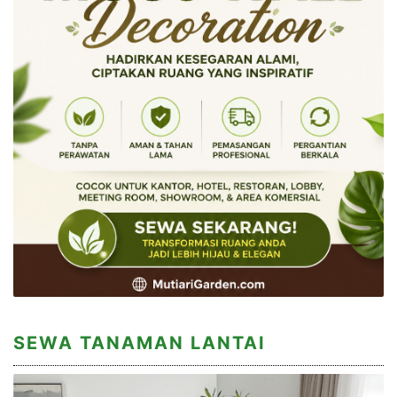
SEWA TANAMAN LANTAI