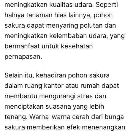
meningkatkan kualitas udara. Seperti
halnya tanaman hias lainnya, pohon
sakura dapat menyaring polutan dan
meningkatkan kelembaban udara, yang
bermanfaat untuk kesehatan
pernapasan.
Selain itu, kehadiran pohon sakura
dalam ruang kantor atau rumah dapat
membantu mengurangi stres dan
menciptakan suasana yang lebih
tenang. Warna-warna cerah dari bunga
sakura memberikan efek menenangkan