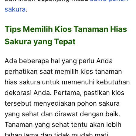
sakura
.
Tips Memilih Kios Tanaman Hias
Sakura yang Tepat
Ada beberapa hal yang perlu Anda
perhatikan saat memilih kios tanaman
hias sakura untuk memenuhi kebutuhan
dekorasi Anda. Pertama, pastikan kios
tersebut menyediakan pohon sakura
yang sehat dan dirawat dengan baik.
Tanaman yang sehat tentu akan lebih
tahan lama dan tidak mudah mati