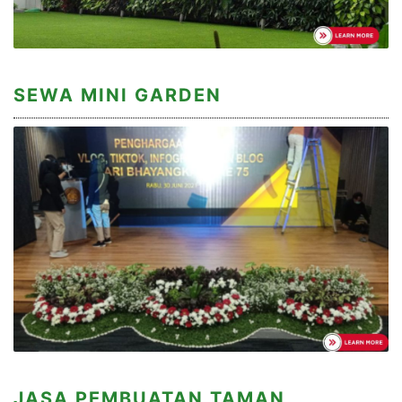
SEWA MINI GARDEN
JASA PEMBUATAN TAMAN