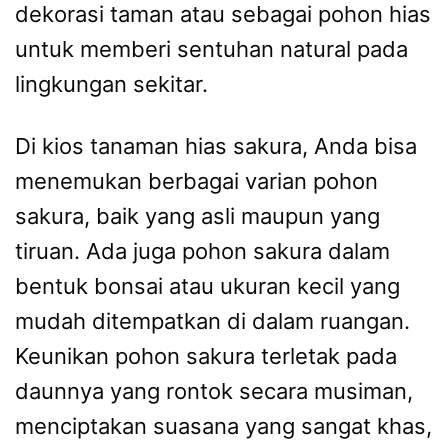
dekorasi taman atau sebagai pohon hias
untuk memberi sentuhan natural pada
lingkungan sekitar.
Di kios tanaman hias sakura, Anda bisa
menemukan berbagai varian pohon
sakura, baik yang asli maupun yang
tiruan. Ada juga pohon sakura dalam
bentuk bonsai atau ukuran kecil yang
mudah ditempatkan di dalam ruangan.
Keunikan pohon sakura terletak pada
daunnya yang rontok secara musiman,
menciptakan suasana yang sangat khas,