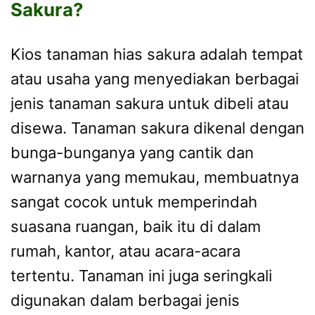
Sakura?
Kios tanaman hias sakura adalah tempat
atau usaha yang menyediakan berbagai
jenis tanaman sakura untuk dibeli atau
disewa. Tanaman sakura dikenal dengan
bunga-bunganya yang cantik dan
warnanya yang memukau, membuatnya
sangat cocok untuk memperindah
suasana ruangan, baik itu di dalam
rumah, kantor, atau acara-acara
tertentu. Tanaman ini juga seringkali
digunakan dalam berbagai jenis