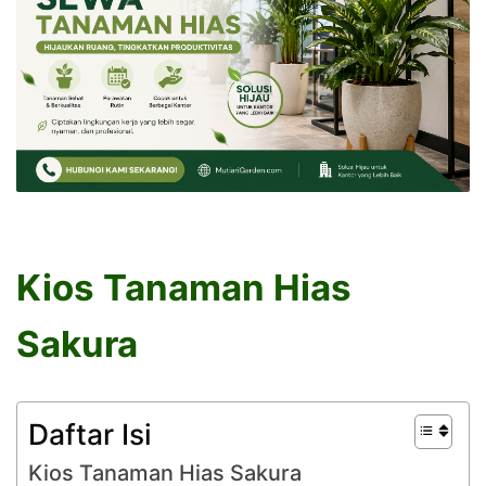
Kios Tanaman Hias
Sakura
Daftar Isi
Kios Tanaman Hias Sakura