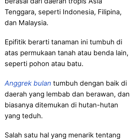
berasal dari daerah tropis Asia
Tenggara, seperti Indonesia, Filipina,
dan Malaysia.
Epifitik berarti tanaman ini tumbuh di
atas permukaan tanah atau benda lain,
seperti pohon atau batu.
Anggrek bulan
tumbuh dengan baik di
daerah yang lembab dan berawan, dan
biasanya ditemukan di hutan-hutan
yang teduh.
Salah satu hal yang menarik tentang