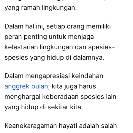
yang ramah lingkungan.
Dalam hal ini, setiap orang memiliki
peran penting untuk menjaga
kelestarian lingkungan dan spesies-
spesies yang hidup di dalamnya.
Dalam mengapresiasi keindahan
anggrek bulan
, kita juga harus
menghargai keberadaan spesies lain
yang hidup di sekitar kita.
Keanekaragaman hayati adalah salah