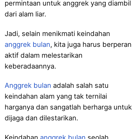
permintaan untuk anggrek yang diambil
dari alam liar.
Jadi, selain menikmati keindahan
anggrek bulan
, kita juga harus berperan
aktif dalam melestarikan
keberadaannya.
Anggrek bulan
adalah salah satu
keindahan alam yang tak ternilai
harganya dan sangatlah berharga untuk
dijaga dan dilestarikan.
Keindahan
anggrek bulan
seolah