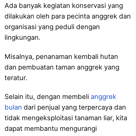
Ada banyak kegiatan konservasi yang
dilakukan oleh para pecinta anggrek dan
organisasi yang peduli dengan
lingkungan.
Misalnya, penanaman kembali hutan
dan pembuatan taman anggrek yang
teratur.
Selain itu, dengan membeli
anggrek
bulan
dari penjual yang terpercaya dan
tidak mengeksploitasi tanaman liar, kita
dapat membantu mengurangi