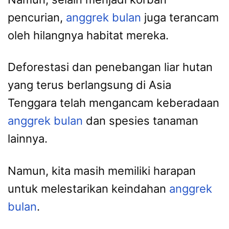
pencurian,
anggrek bulan
juga terancam
oleh hilangnya habitat mereka.
Deforestasi dan penebangan liar hutan
yang terus berlangsung di Asia
Tenggara telah mengancam keberadaan
anggrek bulan
dan spesies tanaman
lainnya.
Namun, kita masih memiliki harapan
untuk melestarikan keindahan
anggrek
bulan
.