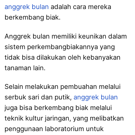
anggrek bulan
adalah cara mereka
berkembang biak.
Anggrek bulan memiliki keunikan dalam
sistem perkembangbiakannya yang
tidak bisa dilakukan oleh kebanyakan
tanaman lain.
Selain melakukan pembuahan melalui
serbuk sari dan putik,
anggrek bulan
juga bisa berkembang biak melalui
teknik kultur jaringan, yang melibatkan
penggunaan laboratorium untuk