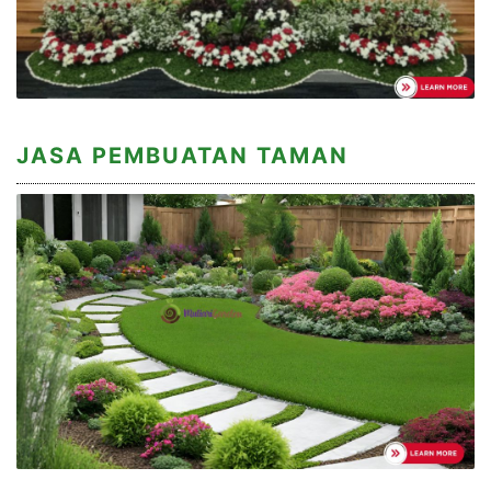
JASA PEMBUATAN TAMAN