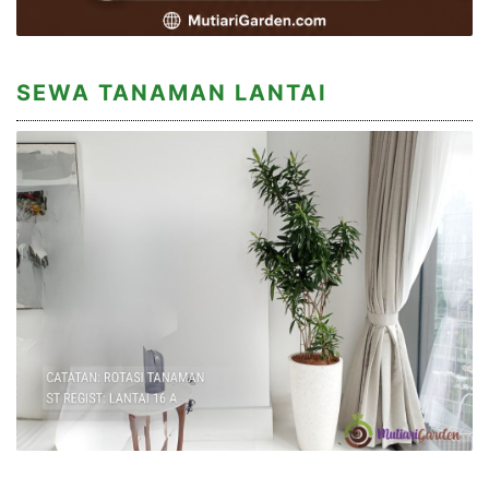
SEWA TANAMAN LANTAI