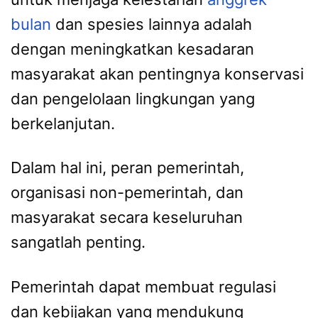
bulan
dan spesies lainnya adalah
dengan meningkatkan kesadaran
masyarakat akan pentingnya konservasi
dan pengelolaan lingkungan yang
berkelanjutan.
Dalam hal ini, peran pemerintah,
organisasi non-pemerintah, dan
masyarakat secara keseluruhan
sangatlah penting.
Pemerintah dapat membuat regulasi
dan kebijakan yang mendukung