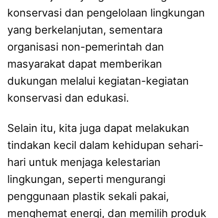
konservasi dan pengelolaan lingkungan
yang berkelanjutan, sementara
organisasi non-pemerintah dan
masyarakat dapat memberikan
dukungan melalui kegiatan-kegiatan
konservasi dan edukasi.
Selain itu, kita juga dapat melakukan
tindakan kecil dalam kehidupan sehari-
hari untuk menjaga kelestarian
lingkungan, seperti mengurangi
penggunaan plastik sekali pakai,
menghemat energi, dan memilih produk