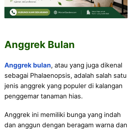
Anggrek Bulan
Anggrek bulan
, atau yang juga dikenal
sebagai Phalaenopsis, adalah salah satu
jenis anggrek yang populer di kalangan
penggemar tanaman hias.
Anggrek ini memiliki bunga yang indah
dan anggun dengan beragam warna dan