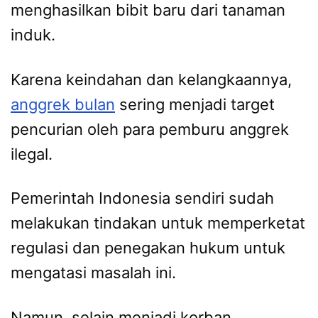
menghasilkan bibit baru dari tanaman
induk.
Karena keindahan dan kelangkaannya,
anggrek bulan
sering menjadi target
pencurian oleh para pemburu anggrek
ilegal.
Pemerintah Indonesia sendiri sudah
melakukan tindakan untuk memperketat
regulasi dan penegakan hukum untuk
mengatasi masalah ini.
Namun, selain menjadi korban