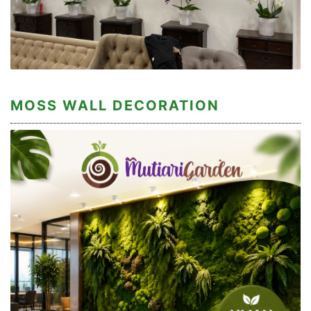
MOSS WALL DECORATION