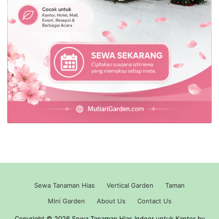
Sewa Tanaman Hias
Vertical Garden
Taman
Mini Garden
About Us
Contact Us
Copyright © 2026 Sewa Tanaman Hias Indoor untuk Kantor by