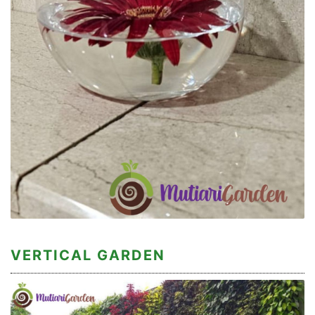
VERTICAL GARDEN