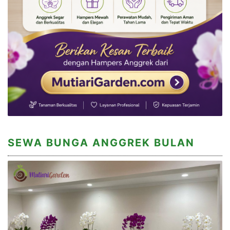
SEWA BUNGA ANGGREK BULAN