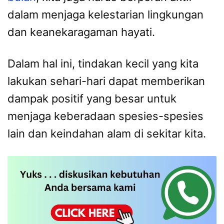
dalam menjaga kelestarian lingkungan
dan keanekaragaman hayati.
Dalam hal ini, tindakan kecil yang kita
lakukan sehari-hari dapat memberikan
dampak positif yang besar untuk
menjaga keberadaan spesies-spesies
lain dan keindahan alam di sekitar kita.