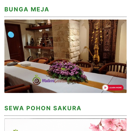
BUNGA MEJA
SEWA POHON SAKURA