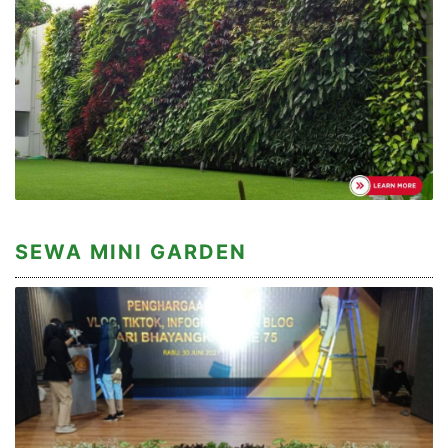
SEWA MINI GARDEN