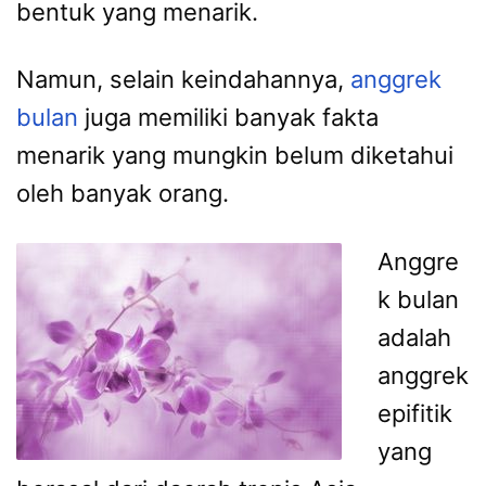
bentuk yang menarik.
Namun, selain keindahannya,
anggrek
bulan
juga memiliki banyak fakta
menarik yang mungkin belum diketahui
oleh banyak orang.
Anggre
k bulan
adalah
anggrek
epifitik
yang