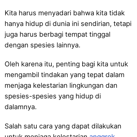
Kita harus menyadari bahwa kita tidak
hanya hidup di dunia ini sendirian, tetapi
juga harus berbagi tempat tinggal
dengan spesies lainnya.
Oleh karena itu, penting bagi kita untuk
mengambil tindakan yang tepat dalam
menjaga kelestarian lingkungan dan
spesies-spesies yang hidup di
dalamnya.
Salah satu cara yang dapat dilakukan
untuk menjaga kelestarian
anggrek