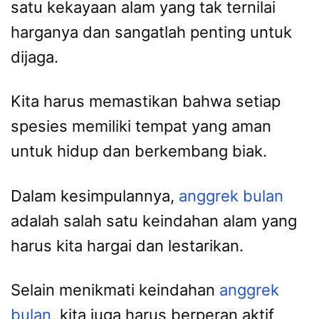
satu kekayaan alam yang tak ternilai
harganya dan sangatlah penting untuk
dijaga.
Kita harus memastikan bahwa setiap
spesies memiliki tempat yang aman
untuk hidup dan berkembang biak.
Dalam kesimpulannya,
anggrek bulan
adalah salah satu keindahan alam yang
harus kita hargai dan lestarikan.
Selain menikmati keindahan
anggrek
bulan
, kita juga harus berperan aktif