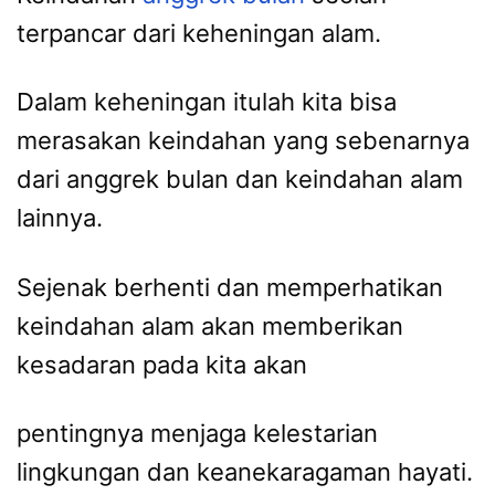
terpancar dari keheningan alam.
Dalam keheningan itulah kita bisa
merasakan keindahan yang sebenarnya
dari anggrek bulan dan keindahan alam
lainnya.
Sejenak berhenti dan memperhatikan
keindahan alam akan memberikan
kesadaran pada kita akan
pentingnya menjaga kelestarian
lingkungan dan keanekaragaman hayati.