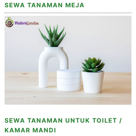
SEWA TANAMAN MEJA
SEWA TANAMAN UNTUK TOILET /
KAMAR MANDI