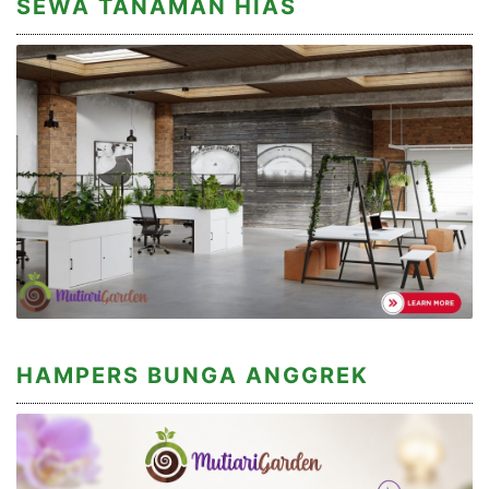
SEWA TANAMAN HIAS
HAMPERS BUNGA ANGGREK