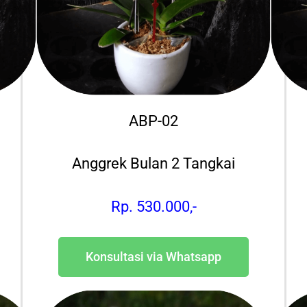
ABP-02
Anggrek Bulan 2 Tangkai
Rp. 530.000,-
Konsultasi via Whatsapp