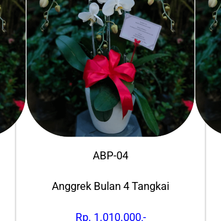
ABP-04
Anggrek Bulan 4 Tangkai
Rp. 1.010.000,-