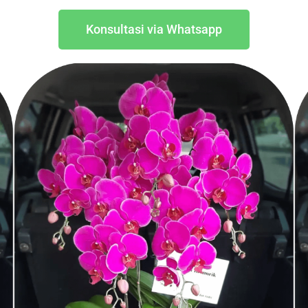
Konsultasi via Whatsapp