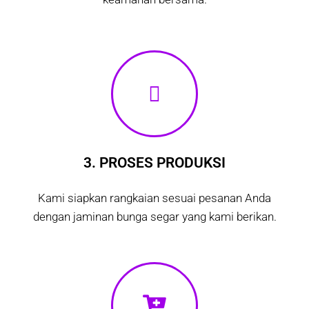
3. PROSES PRODUKSI
Kami siapkan rangkaian sesuai pesanan Anda
dengan jaminan bunga segar yang kami berikan.