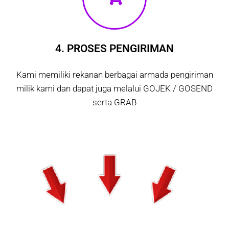
4. PROSES PENGIRIMAN
Kami memiliki rekanan berbagai armada pengiriman
milik kami dan dapat juga melalui GOJEK / GOSEND
serta GRAB