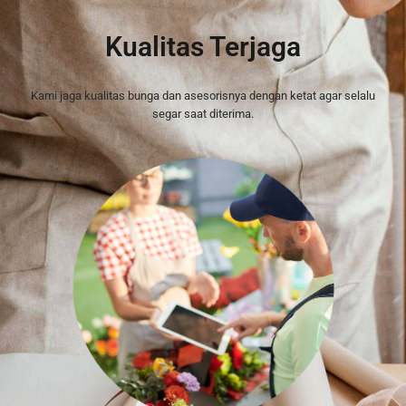
Kualitas Terjaga
Kami jaga kualitas bunga dan asesorisnya dengan ketat agar selalu
segar saat diterima.