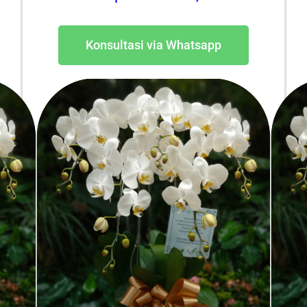
Konsultasi via Whatsapp