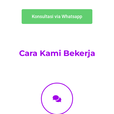
Konsultasi via Whatsapp
Cara Kami Bekerja