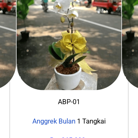
ABP-01
Anggrek Bulan
1 Tangkai