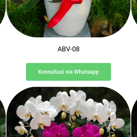
ABV-08
Konsultasi via Whatsapp