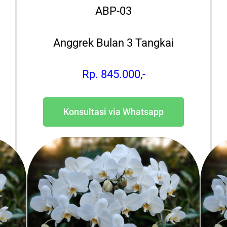
ABP-03
Anggrek Bulan 3 Tangkai
Rp. 845.000,-
Konsultasi via Whatsapp