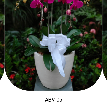
ABV-05