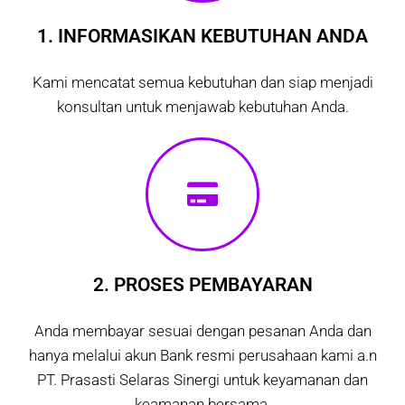
1. INFORMASIKAN KEBUTUHAN ANDA
Kami mencatat semua kebutuhan dan siap menjadi
konsultan untuk menjawab kebutuhan Anda.
2. PROSES PEMBAYARAN
Anda membayar sesuai dengan pesanan Anda dan
hanya melalui akun Bank resmi perusahaan kami a.n
PT. Prasasti Selaras Sinergi untuk keyamanan dan
keamanan bersama.