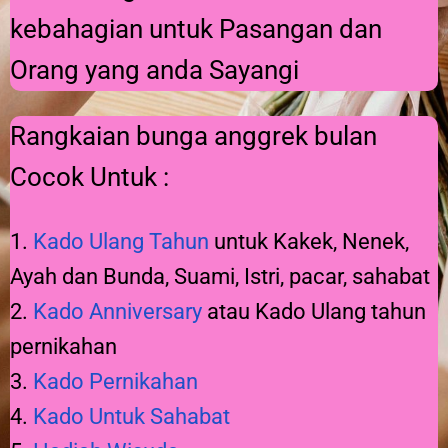
kebahagian untuk Pasangan dan
Orang yang anda Sayangi
Rangkaian bunga anggrek bulan
Cocok Untuk :
1.
Kado Ulang Tahun
untuk Kakek, Nenek,
Ayah dan Bunda, Suami, Istri, pacar, sahabat
2.
Kado Anniversary
atau Kado Ulang tahun
pernikahan
3.
Kado Pernikahan
4.
Kado Untuk Sahabat