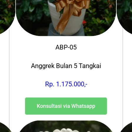
ABP-05
Anggrek Bulan 5 Tangkai
Rp. 1.175.000,-
Konsultasi via Whatsapp