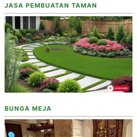
JASA PEMBUATAN TAMAN
BUNGA MEJA