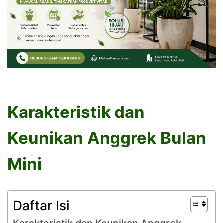
Karakteristik dan
Keunikan Anggrek Bulan
Mini
Daftar Isi