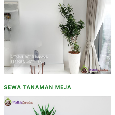
SEWA TANAMAN MEJA