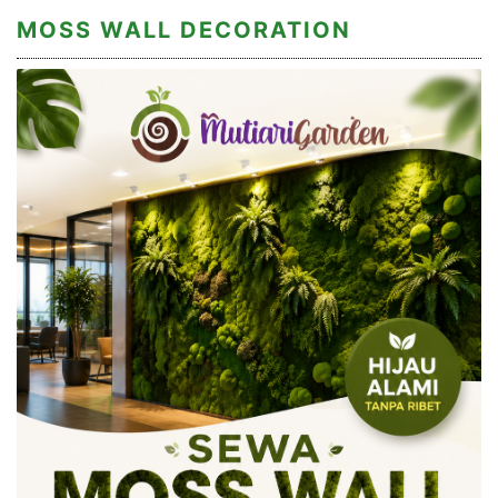
MOSS WALL DECORATION