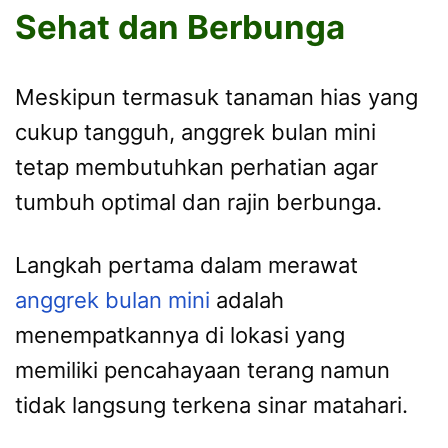
Sehat dan Berbunga
Meskipun termasuk tanaman hias yang
cukup tangguh, anggrek bulan mini
tetap membutuhkan perhatian agar
tumbuh optimal dan rajin berbunga.
Langkah pertama dalam merawat
anggrek bulan mini
adalah
menempatkannya di lokasi yang
memiliki pencahayaan terang namun
tidak langsung terkena sinar matahari.