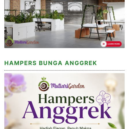
HAMPERS BUNGA ANGGREK