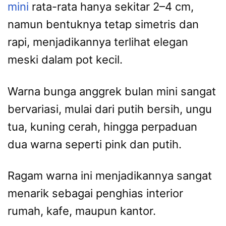
mini
rata-rata hanya sekitar 2–4 cm,
namun bentuknya tetap simetris dan
rapi, menjadikannya terlihat elegan
meski dalam pot kecil.
Warna bunga anggrek bulan mini sangat
bervariasi, mulai dari putih bersih, ungu
tua, kuning cerah, hingga perpaduan
dua warna seperti pink dan putih.
Ragam warna ini menjadikannya sangat
menarik sebagai penghias interior
rumah, kafe, maupun kantor.