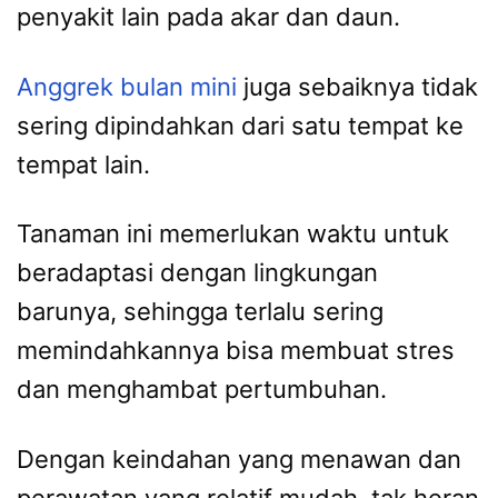
penyakit lain pada akar dan daun.
Anggrek bulan mini
juga sebaiknya tidak
sering dipindahkan dari satu tempat ke
tempat lain.
Tanaman ini memerlukan waktu untuk
beradaptasi dengan lingkungan
barunya, sehingga terlalu sering
memindahkannya bisa membuat stres
dan menghambat pertumbuhan.
Dengan keindahan yang menawan dan
perawatan yang relatif mudah, tak heran