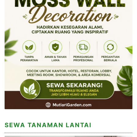
SEWA TANAMAN LANTAI