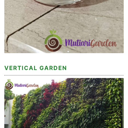
VERTICAL GARDEN