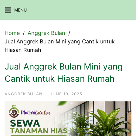
Skip
MENU
to
content
Home
Anggrek Bulan
Jual Anggrek Bulan Mini yang Cantik untuk
Hiasan Rumah
Jual Anggrek Bulan Mini yang
Cantik untuk Hiasan Rumah
ANGGREK BULAN
·
JUNE 19, 2025