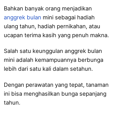
Bahkan banyak orang menjadikan
anggrek bulan
mini sebagai hadiah
ulang tahun, hadiah pernikahan, atau
ucapan terima kasih yang penuh makna.
Salah satu keunggulan anggrek bulan
mini adalah kemampuannya berbunga
lebih dari satu kali dalam setahun.
Dengan perawatan yang tepat, tanaman
ini bisa menghasilkan bunga sepanjang
tahun.