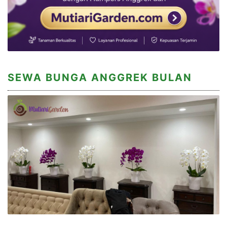
SEWA BUNGA ANGGREK BULAN