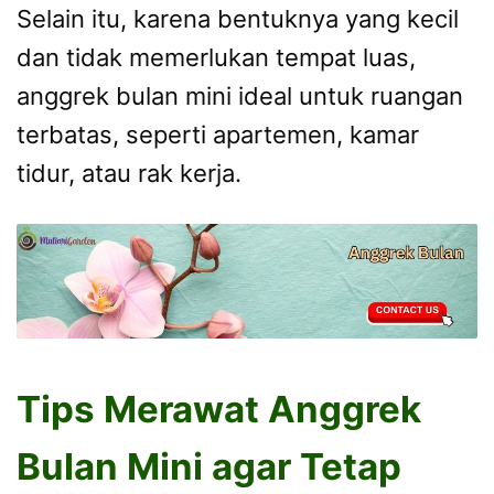
Selain itu, karena bentuknya yang kecil
dan tidak memerlukan tempat luas,
anggrek bulan mini ideal untuk ruangan
terbatas, seperti apartemen, kamar
tidur, atau rak kerja.
Tips Merawat Anggrek
Bulan Mini agar Tetap