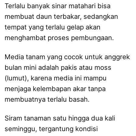
Terlalu banyak sinar matahari bisa
membuat daun terbakar, sedangkan
tempat yang terlalu gelap akan
menghambat proses pembungaan.
Media tanam yang cocok untuk anggrek
bulan mini adalah pakis atau moss
(lumut), karena media ini mampu
menjaga kelembapan akar tanpa
membuatnya terlalu basah.
Siram tanaman satu hingga dua kali
seminggu, tergantung kondisi