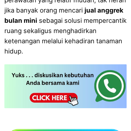
jika banyak orang mencari
jual anggrek
bulan mini
sebagai solusi mempercantik
ruang sekaligus menghadirkan
ketenangan melalui kehadiran tanaman
hidup.