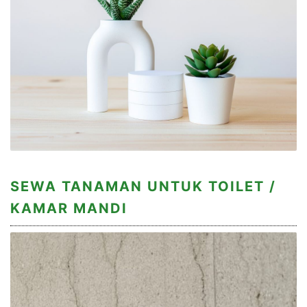
SEWA TANAMAN UNTUK TOILET /
KAMAR MANDI