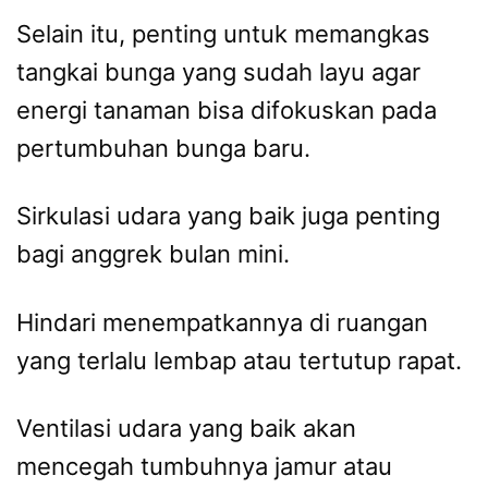
Selain itu, penting untuk memangkas
tangkai bunga yang sudah layu agar
energi tanaman bisa difokuskan pada
pertumbuhan bunga baru.
Sirkulasi udara yang baik juga penting
bagi anggrek bulan mini.
Hindari menempatkannya di ruangan
yang terlalu lembap atau tertutup rapat.
Ventilasi udara yang baik akan
mencegah tumbuhnya jamur atau