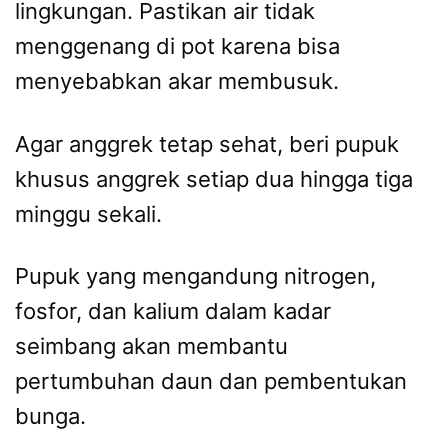
lingkungan. Pastikan air tidak
menggenang di pot karena bisa
menyebabkan akar membusuk.
Agar anggrek tetap sehat, beri pupuk
khusus anggrek setiap dua hingga tiga
minggu sekali.
Pupuk yang mengandung nitrogen,
fosfor, dan kalium dalam kadar
seimbang akan membantu
pertumbuhan daun dan pembentukan
bunga.