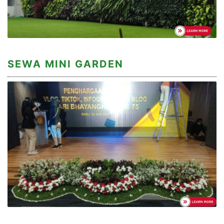
SEWA MINI GARDEN