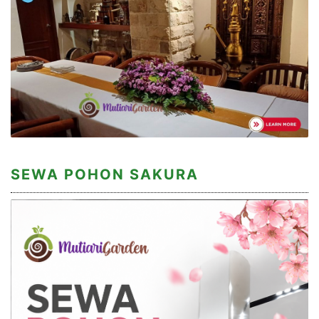
SEWA POHON SAKURA