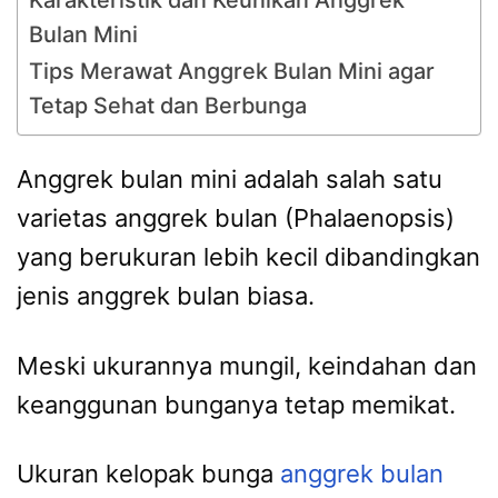
Karakteristik dan Keunikan Anggrek
Bulan Mini
Tips Merawat Anggrek Bulan Mini agar
Tetap Sehat dan Berbunga
Anggrek bulan mini adalah salah satu
varietas anggrek bulan (Phalaenopsis)
yang berukuran lebih kecil dibandingkan
jenis anggrek bulan biasa.
Meski ukurannya mungil, keindahan dan
keanggunan bunganya tetap memikat.
Ukuran kelopak bunga
anggrek bulan