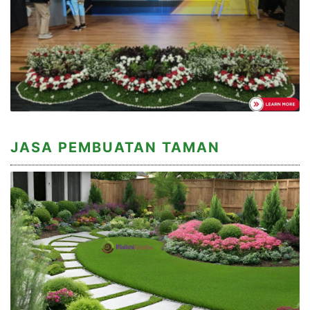
JASA PEMBUATAN TAMAN