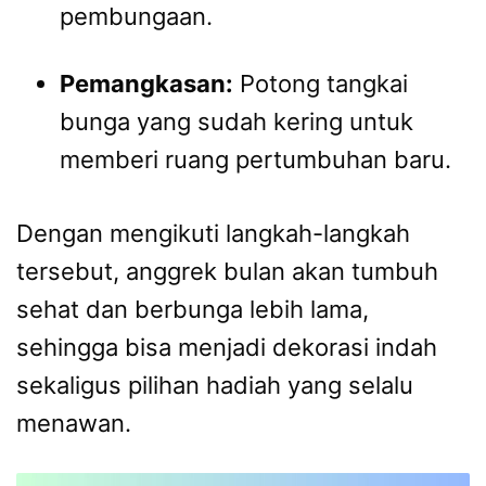
pembungaan.
Pemangkasan:
Potong tangkai
bunga yang sudah kering untuk
memberi ruang pertumbuhan baru.
Dengan mengikuti langkah-langkah
tersebut, anggrek bulan akan tumbuh
sehat dan berbunga lebih lama,
sehingga bisa menjadi dekorasi indah
sekaligus pilihan hadiah yang selalu
menawan.