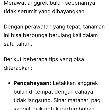
Merawat anggrek bulan sebenarnya
tidak serumit yang dibayangkan.
Dengan perawatan yang tepat, tanaman
ini bisa berbunga berulang kali dalam
satu tahun.
Berikut beberapa tips yang bisa
diterapkan:
Pencahayaan:
Letakkan anggrek
bulan di tempat dengan cahaya
tidak langsung. Sinar matahari pagi
sangat baik untuk pertumbuhan.