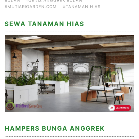
BULAN
#JENIS ANGGREK BULAN
#MUTIARIGARDEN.COM
#TANAMAN HIAS
SEWA TANAMAN HIAS
HAMPERS BUNGA ANGGREK