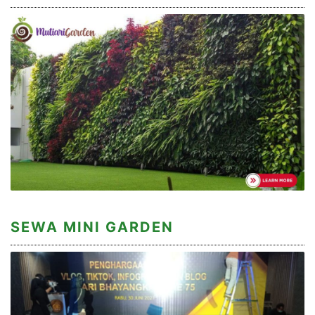
SEWA MINI GARDEN