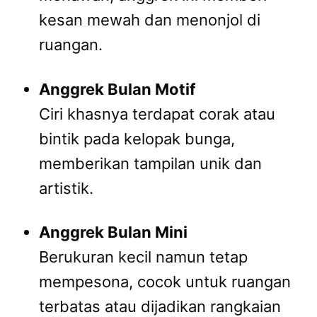
kesan mewah dan menonjol di
ruangan.
Anggrek Bulan Motif
Ciri khasnya terdapat corak atau
bintik pada kelopak bunga,
memberikan tampilan unik dan
artistik.
Anggrek Bulan Mini
Berukuran kecil namun tetap
mempesona, cocok untuk ruangan
terbatas atau dijadikan rangkaian