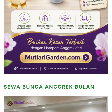
SEWA BUNGA ANGGREK BULAN