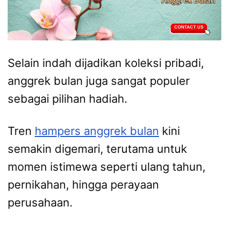
Selain indah dijadikan koleksi pribadi,
anggrek bulan juga sangat populer
sebagai pilihan hadiah.
Tren
hampers anggrek bulan
kini
semakin digemari, terutama untuk
momen istimewa seperti ulang tahun,
pernikahan, hingga perayaan
perusahaan.