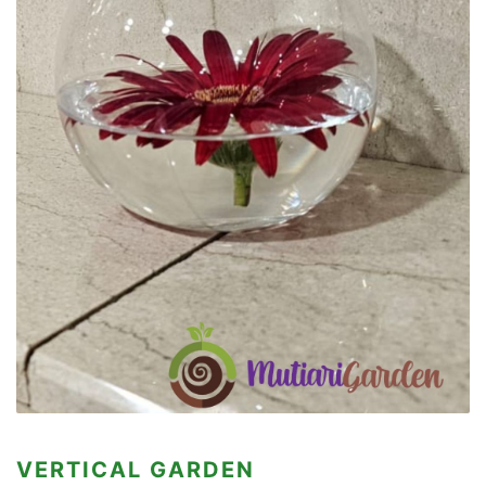
VERTICAL GARDEN