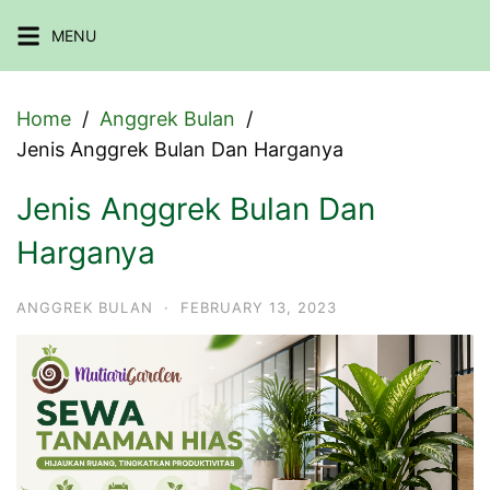
Skip
MENU
to
content
Home
Anggrek Bulan
Jenis Anggrek Bulan Dan Harganya
Jenis Anggrek Bulan Dan
Harganya
ANGGREK BULAN
·
FEBRUARY 13, 2023