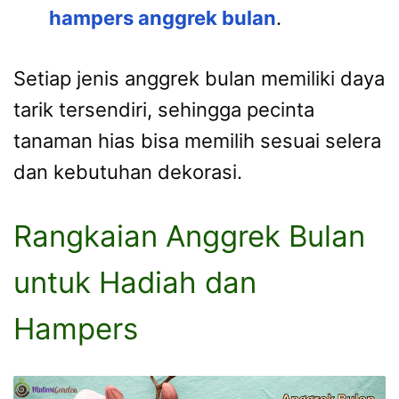
hampers anggrek bulan
.
Setiap jenis anggrek bulan memiliki daya
tarik tersendiri, sehingga pecinta
tanaman hias bisa memilih sesuai selera
dan kebutuhan dekorasi.
Rangkaian Anggrek Bulan
untuk Hadiah dan
Hampers