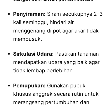
Penyiraman:
Siram secukupnya 2–3
kali seminggu, hindari air
menggenang di pot agar akar tidak
membusuk.
Sirkulasi Udara:
Pastikan tanaman
mendapatkan udara yang baik agar
tidak lembap berlebihan.
Pemupukan:
Gunakan pupuk
khusus anggrek secara rutin untuk
merangsang pertumbuhan dan