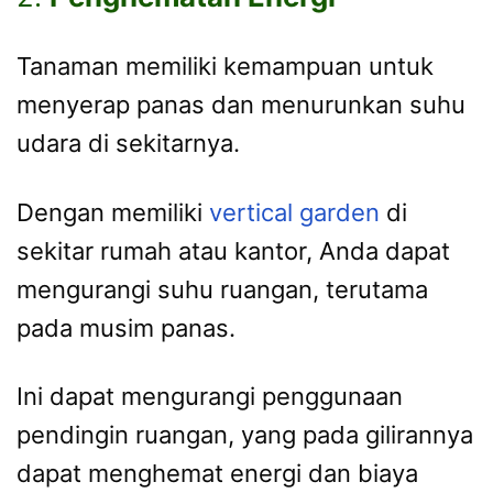
Tanaman memiliki kemampuan untuk
menyerap panas dan menurunkan suhu
udara di sekitarnya.
Dengan memiliki
vertical garden
di
sekitar rumah atau kantor, Anda dapat
mengurangi suhu ruangan, terutama
pada musim panas.
Ini dapat mengurangi penggunaan
pendingin ruangan, yang pada gilirannya
dapat menghemat energi dan biaya