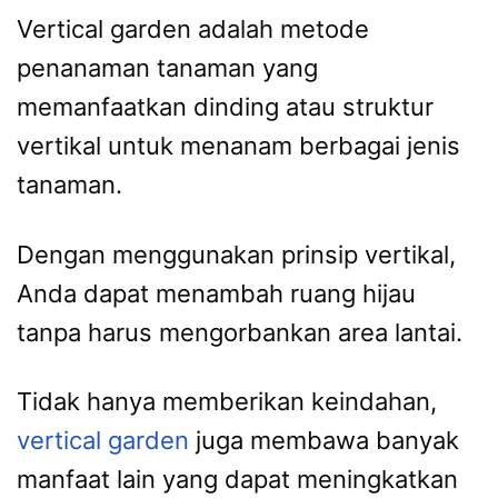
Vertical garden adalah metode
penanaman tanaman yang
memanfaatkan dinding atau struktur
vertikal untuk menanam berbagai jenis
tanaman.
Dengan menggunakan prinsip vertikal,
Anda dapat menambah ruang hijau
tanpa harus mengorbankan area lantai.
Tidak hanya memberikan keindahan,
vertical garden
juga membawa banyak
manfaat lain yang dapat meningkatkan