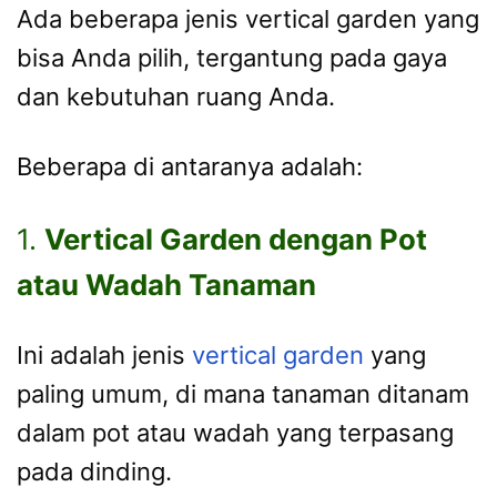
Ada beberapa jenis vertical garden yang
bisa Anda pilih, tergantung pada gaya
dan kebutuhan ruang Anda.
Beberapa di antaranya adalah:
1.
Vertical Garden dengan Pot
atau Wadah Tanaman
Ini adalah jenis
vertical garden
yang
paling umum, di mana tanaman ditanam
dalam pot atau wadah yang terpasang
pada dinding.