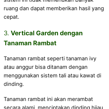
ruang dan dapat memberikan hasil yang
cepat.
3.
Vertical Garden dengan
Tanaman Rambat
Tanaman rambat seperti tanaman ivy
atau anggur bisa ditanam dengan
menggunakan sistem tali atau kawat di
dinding.
Tanaman rambat ini akan merambat
secara alami, menciptakan dinding hijau