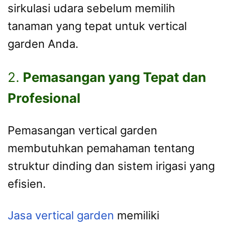
sirkulasi udara sebelum memilih
tanaman yang tepat untuk vertical
garden Anda.
2.
Pemasangan yang Tepat dan
Profesional
Pemasangan vertical garden
membutuhkan pemahaman tentang
struktur dinding dan sistem irigasi yang
efisien.
Jasa vertical garden
memiliki