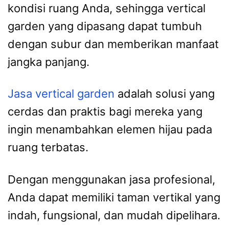
kondisi ruang Anda, sehingga vertical
garden yang dipasang dapat tumbuh
dengan subur dan memberikan manfaat
jangka panjang.
Jasa vertical garden
adalah solusi yang
cerdas dan praktis bagi mereka yang
ingin menambahkan elemen hijau pada
ruang terbatas.
Dengan menggunakan jasa profesional,
Anda dapat memiliki taman vertikal yang
indah, fungsional, dan mudah dipelihara.