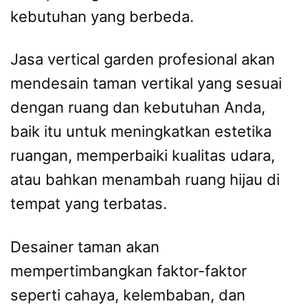
kebutuhan yang berbeda.
Jasa vertical garden profesional akan
mendesain taman vertikal yang sesuai
dengan ruang dan kebutuhan Anda,
baik itu untuk meningkatkan estetika
ruangan, memperbaiki kualitas udara,
atau bahkan menambah ruang hijau di
tempat yang terbatas.
Desainer taman akan
mempertimbangkan faktor-faktor
seperti cahaya, kelembaban, dan