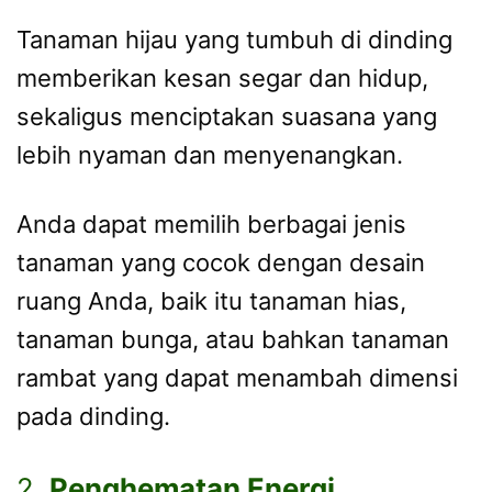
Tanaman hijau yang tumbuh di dinding
memberikan kesan segar dan hidup,
sekaligus menciptakan suasana yang
lebih nyaman dan menyenangkan.
Anda dapat memilih berbagai jenis
tanaman yang cocok dengan desain
ruang Anda, baik itu tanaman hias,
tanaman bunga, atau bahkan tanaman
rambat yang dapat menambah dimensi
pada dinding.
2.
Penghematan Energi