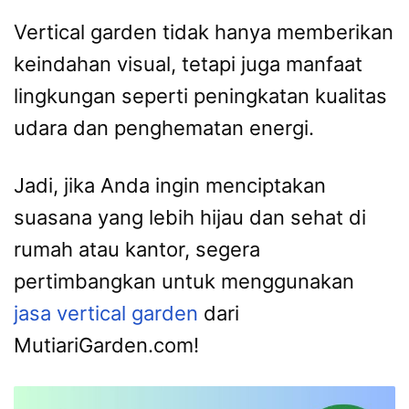
Vertical garden tidak hanya memberikan
keindahan visual, tetapi juga manfaat
lingkungan seperti peningkatan kualitas
udara dan penghematan energi.
Jadi, jika Anda ingin menciptakan
suasana yang lebih hijau dan sehat di
rumah atau kantor, segera
pertimbangkan untuk menggunakan
jasa vertical garden
dari
MutiariGarden.com!