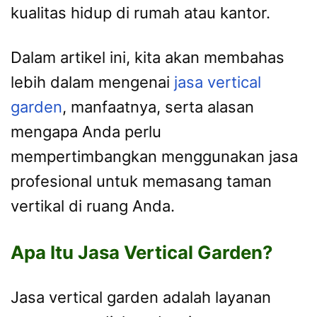
kualitas hidup di rumah atau kantor.
Dalam artikel ini, kita akan membahas
lebih dalam mengenai
jasa vertical
garden
, manfaatnya, serta alasan
mengapa Anda perlu
mempertimbangkan menggunakan jasa
profesional untuk memasang taman
vertikal di ruang Anda.
Apa Itu Jasa Vertical Garden?
Jasa vertical garden adalah layanan