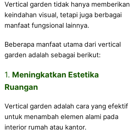
Vertical garden tidak hanya memberikan
keindahan visual, tetapi juga berbagai
manfaat fungsional lainnya.
Beberapa manfaat utama dari vertical
garden adalah sebagai berikut:
1.
Meningkatkan Estetika
Ruangan
Vertical garden adalah cara yang efektif
untuk menambah elemen alami pada
interior rumah atau kantor.