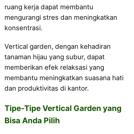
ruang kerja dapat membantu
mengurangi stres dan meningkatkan
konsentrasi.
Vertical garden, dengan kehadiran
tanaman hijau yang subur, dapat
memberikan efek relaksasi yang
membantu meningkatkan suasana hati
dan produktivitas di kantor.
Tipe-Tipe Vertical Garden yang
Bisa Anda Pilih