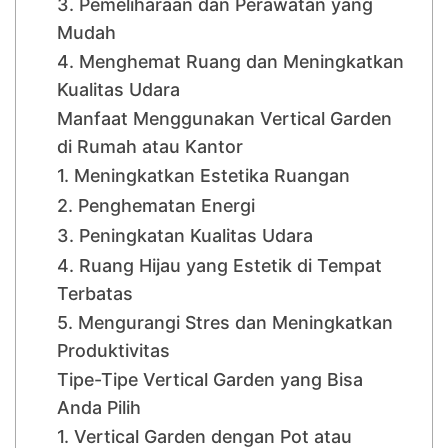
3. Pemeliharaan dan Perawatan yang
Mudah
4. Menghemat Ruang dan Meningkatkan
Kualitas Udara
Manfaat Menggunakan Vertical Garden
di Rumah atau Kantor
1. Meningkatkan Estetika Ruangan
2. Penghematan Energi
3. Peningkatan Kualitas Udara
4. Ruang Hijau yang Estetik di Tempat
Terbatas
5. Mengurangi Stres dan Meningkatkan
Produktivitas
Tipe-Tipe Vertical Garden yang Bisa
Anda Pilih
1. Vertical Garden dengan Pot atau