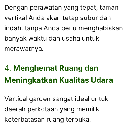
Dengan perawatan yang tepat, taman
vertikal Anda akan tetap subur dan
indah, tanpa Anda perlu menghabiskan
banyak waktu dan usaha untuk
merawatnya.
4.
Menghemat Ruang dan
Meningkatkan Kualitas Udara
Vertical garden sangat ideal untuk
daerah perkotaan yang memiliki
keterbatasan ruang terbuka.