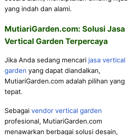
yang indah dan alami.
MutiariGarden.com: Solusi Jasa
Vertical Garden Terpercaya
Jika Anda sedang mencari
jasa vertical
garden
yang dapat diandalkan,
MutiariGarden.com adalah pilihan yang
tepat.
Sebagai
vendor vertical garden
profesional, MutiariGarden.com
menawarkan berbagai solusi desain,