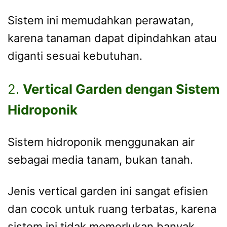
Sistem ini memudahkan perawatan,
karena tanaman dapat dipindahkan atau
diganti sesuai kebutuhan.
2.
Vertical Garden dengan Sistem
Hidroponik
Sistem hidroponik menggunakan air
sebagai media tanam, bukan tanah.
Jenis vertical garden ini sangat efisien
dan cocok untuk ruang terbatas, karena
sistem ini tidak memerlukan banyak