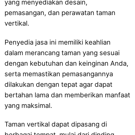
yang menyediakan desain,
pemasangan, dan perawatan taman
vertikal.
Penyedia jasa ini memiliki keahlian
dalam merancang taman yang sesuai
dengan kebutuhan dan keinginan Anda,
serta memastikan pemasangannya
dilakukan dengan tepat agar dapat
bertahan lama dan memberikan manfaat
yang maksimal.
Taman vertikal dapat dipasang di
berbagai tempat, mulai dari dinding