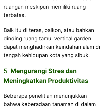
ruangan meskipun memiliki ruang
terbatas.
Baik itu di teras, balkon, atau bahkan
dinding ruang tamu, vertical garden
dapat menghadirkan keindahan alam di
tengah kehidupan kota yang sibuk.
5.
Mengurangi Stres dan
Meningkatkan Produktivitas
Beberapa penelitian menunjukkan
bahwa keberadaan tanaman di dalam