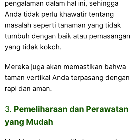
pengalaman dalam hal ini, sehingga
Anda tidak perlu khawatir tentang
masalah seperti tanaman yang tidak
tumbuh dengan baik atau pemasangan
yang tidak kokoh.
Mereka juga akan memastikan bahwa
taman vertikal Anda terpasang dengan
rapi dan aman.
3.
Pemeliharaan dan Perawatan
yang Mudah