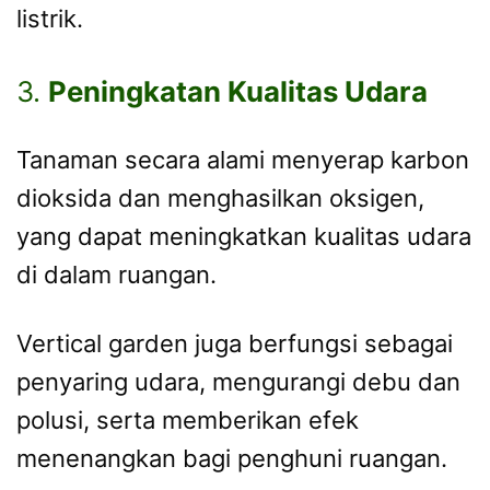
listrik.
3.
Peningkatan Kualitas Udara
Tanaman secara alami menyerap karbon
dioksida dan menghasilkan oksigen,
yang dapat meningkatkan kualitas udara
di dalam ruangan.
Vertical garden juga berfungsi sebagai
penyaring udara, mengurangi debu dan
polusi, serta memberikan efek
menenangkan bagi penghuni ruangan.