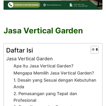
Jasa Vertical Garden
Daftar Isi
Jasa Vertical Garden
Apa Itu Jasa Vertical Garden?
Mengapa Memilih Jasa Vertical Garden?
1. Desain yang Sesuai dengan Kebutuhan
Anda
2. Pemasangan yang Tepat dan
Profesional