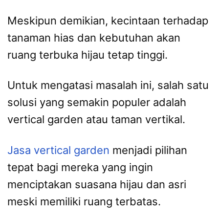
Meskipun demikian, kecintaan terhadap
tanaman hias dan kebutuhan akan
ruang terbuka hijau tetap tinggi.
Untuk mengatasi masalah ini, salah satu
solusi yang semakin populer adalah
vertical garden atau taman vertikal.
Jasa vertical garden
menjadi pilihan
tepat bagi mereka yang ingin
menciptakan suasana hijau dan asri
meski memiliki ruang terbatas.