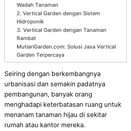
Wadah Tanaman
2. Vertical Garden dengan Sistem
Hidroponik
3. Vertical Garden dengan Tanaman
Rambat
MutiariGarden.com: Solusi Jasa Vertical
Garden Terpercaya
Seiring dengan berkembangnya
urbanisasi dan semakin padatnya
pembangunan, banyak orang
menghadapi keterbatasan ruang untuk
menanam tanaman hijau di sekitar
rumah atau kantor mereka.