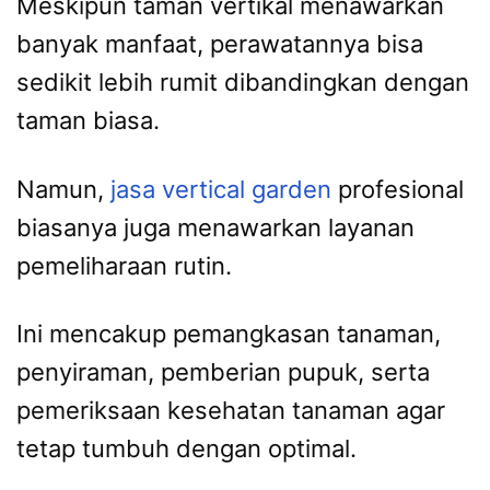
Meskipun taman vertikal menawarkan
banyak manfaat, perawatannya bisa
sedikit lebih rumit dibandingkan dengan
taman biasa.
Namun,
jasa vertical garden
profesional
biasanya juga menawarkan layanan
pemeliharaan rutin.
Ini mencakup pemangkasan tanaman,
penyiraman, pemberian pupuk, serta
pemeriksaan kesehatan tanaman agar
tetap tumbuh dengan optimal.