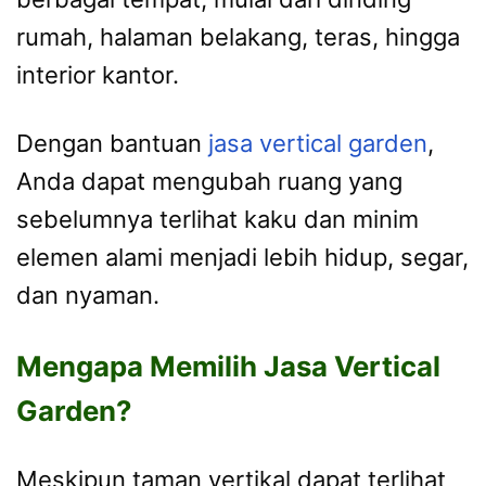
rumah, halaman belakang, teras, hingga
interior kantor.
Dengan bantuan
jasa vertical garden
,
Anda dapat mengubah ruang yang
sebelumnya terlihat kaku dan minim
elemen alami menjadi lebih hidup, segar,
dan nyaman.
Mengapa Memilih Jasa Vertical
Garden?
Meskipun taman vertikal dapat terlihat