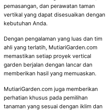
pemasangan, dan perawatan taman
vertikal yang dapat disesuaikan dengan
kebutuhan Anda.
Dengan pengalaman yang luas dan tim
ahli yang terlatih, MutiariGarden.com
memastikan setiap proyek vertical
garden berjalan dengan lancar dan
memberikan hasil yang memuaskan.
MutiariGarden.com juga memberikan
perhatian khusus pada pemilihan
tanaman yang sesuai dengan iklim dan