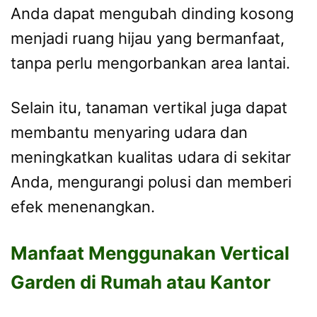
Anda dapat mengubah dinding kosong
menjadi ruang hijau yang bermanfaat,
tanpa perlu mengorbankan area lantai.
Selain itu, tanaman vertikal juga dapat
membantu menyaring udara dan
meningkatkan kualitas udara di sekitar
Anda, mengurangi polusi dan memberi
efek menenangkan.
Manfaat Menggunakan Vertical
Garden di Rumah atau Kantor