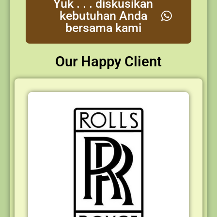
Yuk . . . diskusikan
kebutuhan Anda
bersama kami
Our Happy Client