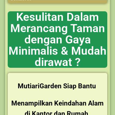
Kesulitan Dalam
Merancang Taman
dengan Gaya
Minimalis & Mudah
dirawat ?
MutiariGarden Siap Bantu
Menampilkan Keindahan Alam
di Kantor dan Rumah.