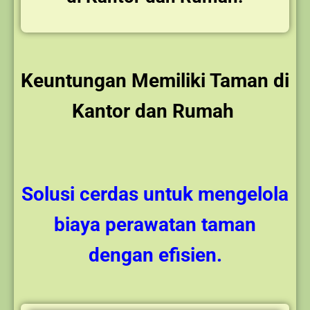
Keuntungan Memiliki Taman di
Kantor dan Rumah
Solusi cerdas untuk mengelola
biaya perawatan taman
dengan efisien.