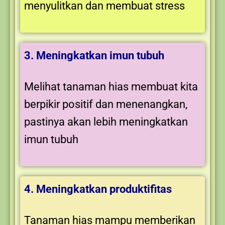
menyulitkan dan membuat stress
3. Meningkatkan imun tubuh
Melihat tanaman hias membuat kita
berpikir positif dan menenangkan,
pastinya akan lebih meningkatkan
imun tubuh
4. Meningkatkan produktifitas
Tanaman hias mampu memberikan