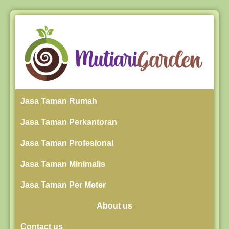
Jasa Taman Rumah
Jasa Taman Perkantoran
Jasa Taman Profesional
Jasa Taman Minimalis
Jasa Taman Per Meter
About us
Contact us