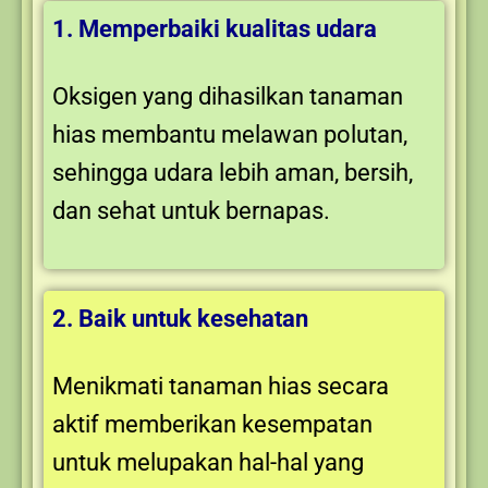
1. Memperbaiki kualitas udara
Oksigen yang dihasilkan tanaman
hias membantu melawan polutan,
sehingga udara lebih aman, bersih,
dan sehat untuk bernapas.
2. Baik untuk kesehatan
Menikmati tanaman hias secara
aktif memberikan kesempatan
untuk melupakan hal-hal yang