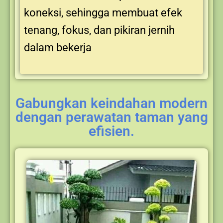
koneksi, sehingga membuat efek
tenang, fokus, dan pikiran jernih
dalam bekerja
Gabungkan keindahan modern
dengan perawatan taman yang
efisien.