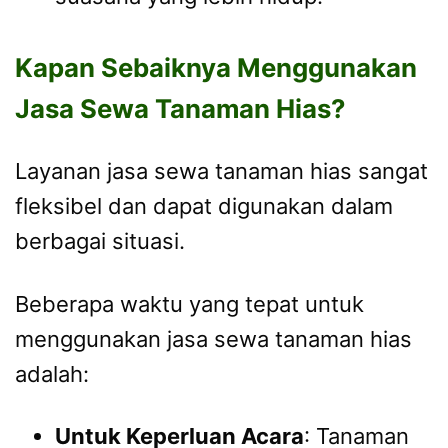
Kapan Sebaiknya Menggunakan
Jasa Sewa Tanaman Hias?
Layanan jasa sewa tanaman hias sangat
fleksibel dan dapat digunakan dalam
berbagai situasi.
Beberapa waktu yang tepat untuk
menggunakan jasa sewa tanaman hias
adalah:
Untuk Keperluan Acara
: Tanaman