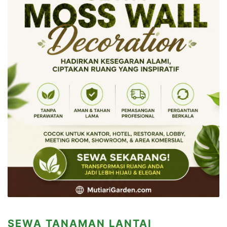
SEWA TANAMAN LANTAI