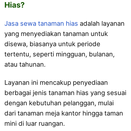
Hias?
Jasa sewa tanaman hias
adalah layanan
yang menyediakan tanaman untuk
disewa, biasanya untuk periode
tertentu, seperti mingguan, bulanan,
atau tahunan.
Layanan ini mencakup penyediaan
berbagai jenis tanaman hias yang sesuai
dengan kebutuhan pelanggan, mulai
dari tanaman meja kantor hingga taman
mini di luar ruangan.