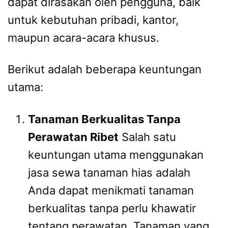
dapat dirasakan oleh pengguna, baik
untuk kebutuhan pribadi, kantor,
maupun acara-acara khusus.
Berikut adalah beberapa keuntungan
utama:
Tanaman Berkualitas Tanpa
Perawatan Ribet
Salah satu
keuntungan utama menggunakan
jasa sewa tanaman hias adalah
Anda dapat menikmati tanaman
berkualitas tanpa perlu khawatir
tentang perawatan. Tanaman yang