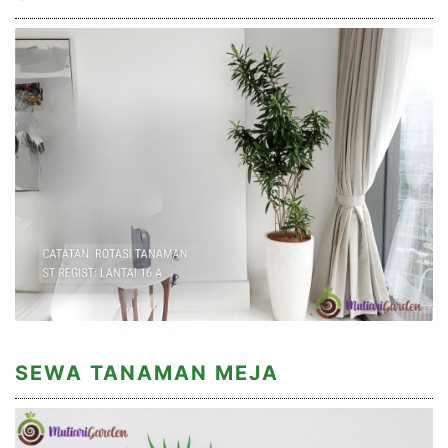
SEWA TANAMAN MEJA