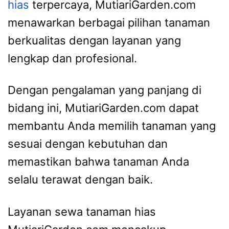
hias
terpercaya, MutiariGarden.com
menawarkan berbagai pilihan tanaman
berkualitas dengan layanan yang
lengkap dan profesional.
Dengan pengalaman yang panjang di
bidang ini, MutiariGarden.com dapat
membantu Anda memilih tanaman yang
sesuai dengan kebutuhan dan
memastikan bahwa tanaman Anda
selalu terawat dengan baik.
Layanan sewa tanaman hias