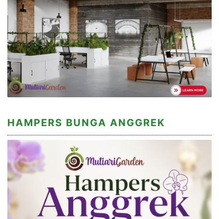
HAMPERS BUNGA ANGGREK