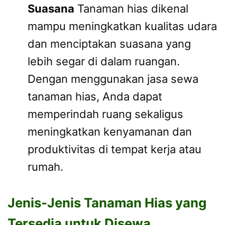
Suasana
Tanaman hias dikenal
mampu meningkatkan kualitas udara
dan menciptakan suasana yang
lebih segar di dalam ruangan.
Dengan menggunakan jasa sewa
tanaman hias, Anda dapat
memperindah ruang sekaligus
meningkatkan kenyamanan dan
produktivitas di tempat kerja atau
rumah.
Jenis-Jenis Tanaman Hias yang
Tersedia untuk Disewa