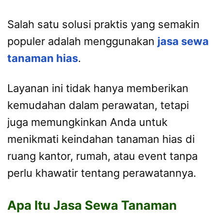
Salah satu solusi praktis yang semakin
populer adalah menggunakan
jasa sewa
tanaman hias
.
Layanan ini tidak hanya memberikan
kemudahan dalam perawatan, tetapi
juga memungkinkan Anda untuk
menikmati keindahan tanaman hias di
ruang kantor, rumah, atau event tanpa
perlu khawatir tentang perawatannya.
Apa Itu Jasa Sewa Tanaman