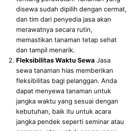
disewa sudah dipilih dengan cermat,
dan tim dari penyedia jasa akan
merawatnya secara rutin,
memastikan tanaman tetap sehat
dan tampil menarik.
Fleksibilitas Waktu Sewa
Jasa
sewa tanaman hias memberikan
fleksibilitas bagi pelanggan. Anda
dapat menyewa tanaman untuk
jangka waktu yang sesuai dengan
kebutuhan, baik itu untuk acara
jangka pendek seperti seminar atau