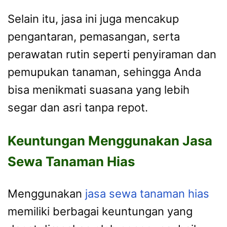
Selain itu, jasa ini juga mencakup
pengantaran, pemasangan, serta
perawatan rutin seperti penyiraman dan
pemupukan tanaman, sehingga Anda
bisa menikmati suasana yang lebih
segar dan asri tanpa repot.
Keuntungan Menggunakan Jasa
Sewa Tanaman Hias
Menggunakan
jasa sewa tanaman hias
memiliki berbagai keuntungan yang