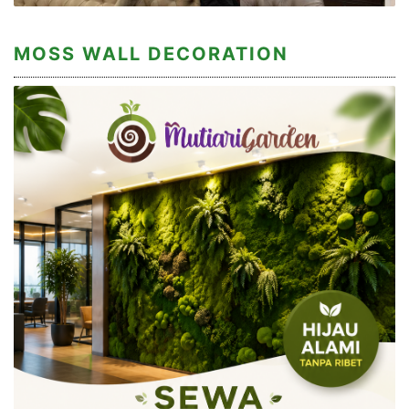
MOSS WALL DECORATION