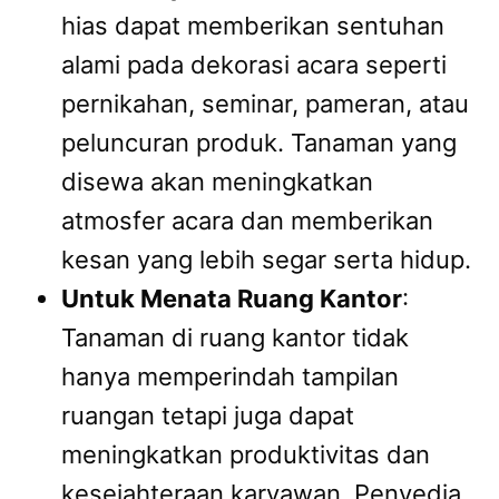
hias dapat memberikan sentuhan
alami pada dekorasi acara seperti
pernikahan, seminar, pameran, atau
peluncuran produk. Tanaman yang
disewa akan meningkatkan
atmosfer acara dan memberikan
kesan yang lebih segar serta hidup.
Untuk Menata Ruang Kantor
:
Tanaman di ruang kantor tidak
hanya memperindah tampilan
ruangan tetapi juga dapat
meningkatkan produktivitas dan
kesejahteraan karyawan. Penyedia