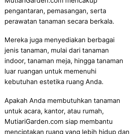
MutiariGarden.com mencakup
pengantaran, pemasangan, serta
perawatan tanaman secara berkala.
Mereka juga menyediakan berbagai
jenis tanaman, mulai dari tanaman
indoor, tanaman meja, hingga tanaman
luar ruangan untuk memenuhi
kebutuhan estetika ruang Anda.
Apakah Anda membutuhkan tanaman
untuk acara, kantor, atau rumah,
MutiariGarden.com siap membantu
menciptakan ruang yang lebih hidup dan