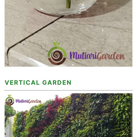
VERTICAL GARDEN