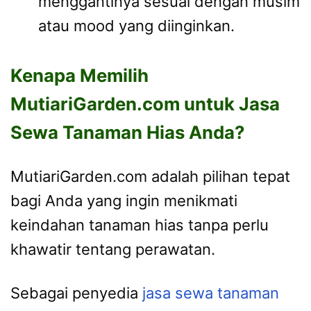
menggantinya sesuai dengan musim
atau mood yang diinginkan.
Kenapa Memilih
MutiariGarden.com untuk Jasa
Sewa Tanaman Hias Anda?
MutiariGarden.com adalah pilihan tepat
bagi Anda yang ingin menikmati
keindahan tanaman hias tanpa perlu
khawatir tentang perawatan.
Sebagai penyedia
jasa sewa tanaman