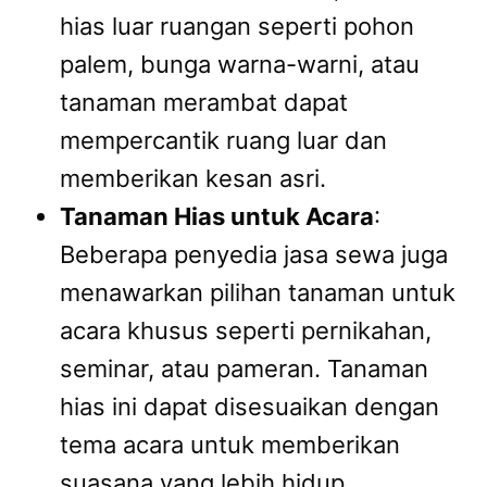
hias luar ruangan seperti pohon
palem, bunga warna-warni, atau
tanaman merambat dapat
mempercantik ruang luar dan
memberikan kesan asri.
Tanaman Hias untuk Acara
:
Beberapa penyedia jasa sewa juga
menawarkan pilihan tanaman untuk
acara khusus seperti pernikahan,
seminar, atau pameran. Tanaman
hias ini dapat disesuaikan dengan
tema acara untuk memberikan
suasana yang lebih hidup.