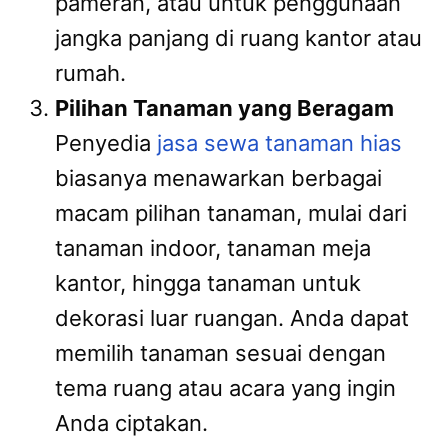
pameran, atau untuk penggunaan
jangka panjang di ruang kantor atau
rumah.
Pilihan Tanaman yang Beragam
Penyedia
jasa sewa tanaman hias
biasanya menawarkan berbagai
macam pilihan tanaman, mulai dari
tanaman indoor, tanaman meja
kantor, hingga tanaman untuk
dekorasi luar ruangan. Anda dapat
memilih tanaman sesuai dengan
tema ruang atau acara yang ingin
Anda ciptakan.