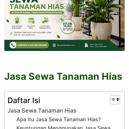
Jasa Sewa Tanaman Hias
Daftar Isi
Jasa Sewa Tanaman Hias
Apa Itu Jasa Sewa Tanaman Hias?
Keuntungan Menggunakan Jasa Sewa