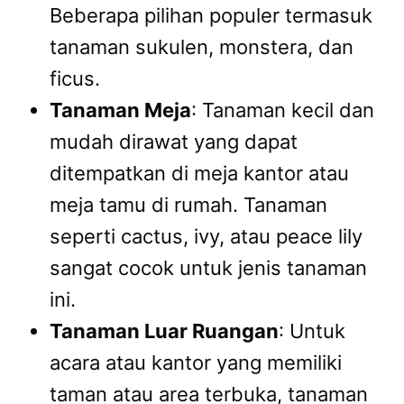
Beberapa pilihan populer termasuk
tanaman sukulen, monstera, dan
ficus.
Tanaman Meja
: Tanaman kecil dan
mudah dirawat yang dapat
ditempatkan di meja kantor atau
meja tamu di rumah. Tanaman
seperti cactus, ivy, atau peace lily
sangat cocok untuk jenis tanaman
ini.
Tanaman Luar Ruangan
: Untuk
acara atau kantor yang memiliki
taman atau area terbuka, tanaman