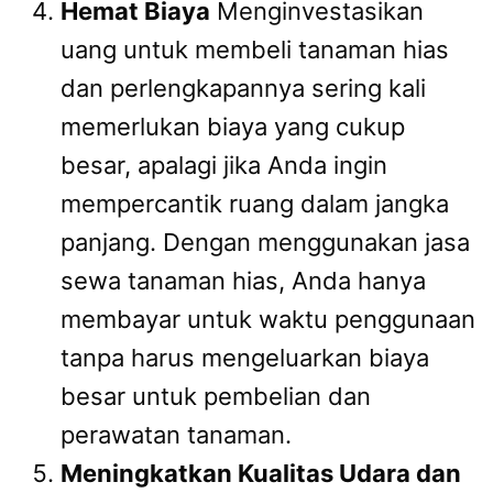
Hemat Biaya
Menginvestasikan
uang untuk membeli tanaman hias
dan perlengkapannya sering kali
memerlukan biaya yang cukup
besar, apalagi jika Anda ingin
mempercantik ruang dalam jangka
panjang. Dengan menggunakan jasa
sewa tanaman hias, Anda hanya
membayar untuk waktu penggunaan
tanpa harus mengeluarkan biaya
besar untuk pembelian dan
perawatan tanaman.
Meningkatkan Kualitas Udara dan