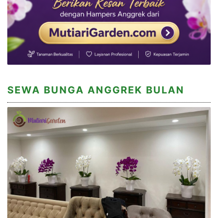
SEWA BUNGA ANGGREK BULAN