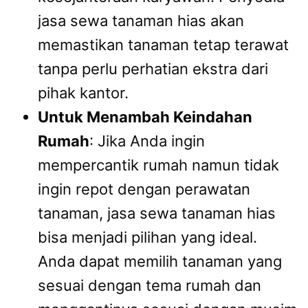
jasa sewa tanaman hias akan
memastikan tanaman tetap terawat
tanpa perlu perhatian ekstra dari
pihak kantor.
Untuk Menambah Keindahan
Rumah
: Jika Anda ingin
mempercantik rumah namun tidak
ingin repot dengan perawatan
tanaman, jasa sewa tanaman hias
bisa menjadi pilihan yang ideal.
Anda dapat memilih tanaman yang
sesuai dengan tema rumah dan