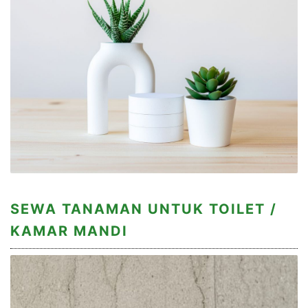
SEWA TANAMAN UNTUK TOILET /
KAMAR MANDI