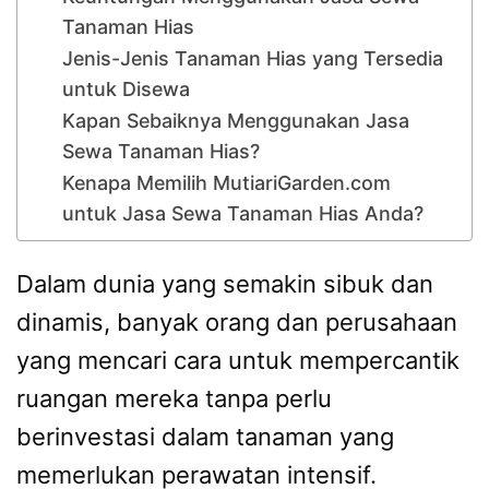
Tanaman Hias
Jenis-Jenis Tanaman Hias yang Tersedia
untuk Disewa
Kapan Sebaiknya Menggunakan Jasa
Sewa Tanaman Hias?
Kenapa Memilih MutiariGarden.com
untuk Jasa Sewa Tanaman Hias Anda?
Dalam dunia yang semakin sibuk dan
dinamis, banyak orang dan perusahaan
yang mencari cara untuk mempercantik
ruangan mereka tanpa perlu
berinvestasi dalam tanaman yang
memerlukan perawatan intensif.