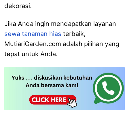
dekorasi.
Jika Anda ingin mendapatkan layanan
sewa tanaman hias
terbaik,
MutiariGarden.com adalah pilihan yang
tepat untuk Anda.