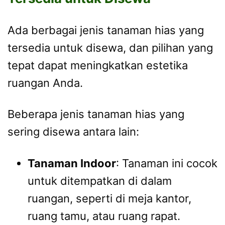
Ada berbagai jenis tanaman hias yang
tersedia untuk disewa, dan pilihan yang
tepat dapat meningkatkan estetika
ruangan Anda.
Beberapa jenis tanaman hias yang
sering disewa antara lain:
Tanaman Indoor
: Tanaman ini cocok
untuk ditempatkan di dalam
ruangan, seperti di meja kantor,
ruang tamu, atau ruang rapat.