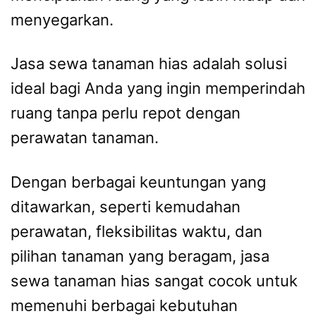
menyegarkan.
Jasa sewa tanaman hias adalah solusi
ideal bagi Anda yang ingin memperindah
ruang tanpa perlu repot dengan
perawatan tanaman.
Dengan berbagai keuntungan yang
ditawarkan, seperti kemudahan
perawatan, fleksibilitas waktu, dan
pilihan tanaman yang beragam, jasa
sewa tanaman hias sangat cocok untuk
memenuhi berbagai kebutuhan