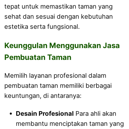
tepat untuk memastikan taman yang
sehat dan sesuai dengan kebutuhan
estetika serta fungsional.
Keunggulan Menggunakan Jasa
Pembuatan Taman
Memilih layanan profesional dalam
pembuatan taman memiliki berbagai
keuntungan, di antaranya:
Desain Profesional
Para ahli akan
membantu menciptakan taman yang