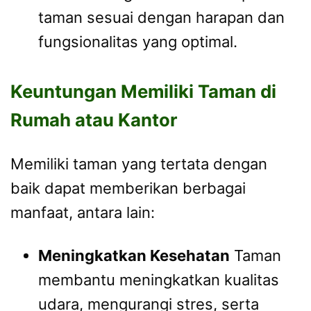
taman sesuai dengan harapan dan
fungsionalitas yang optimal.
Keuntungan Memiliki Taman di
Rumah atau Kantor
Memiliki taman yang tertata dengan
baik dapat memberikan berbagai
manfaat, antara lain:
Meningkatkan Kesehatan
Taman
membantu meningkatkan kualitas
udara, mengurangi stres, serta