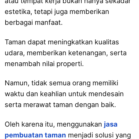
atau tempat kerja bukan hanya sekadar
estetika, tetapi juga memberikan
berbagai manfaat.
Taman dapat meningkatkan kualitas
udara, memberikan ketenangan, serta
menambah nilai properti.
Namun, tidak semua orang memiliki
waktu dan keahlian untuk mendesain
serta merawat taman dengan baik.
Oleh karena itu, menggunakan
jasa
pembuatan taman
menjadi solusi yang