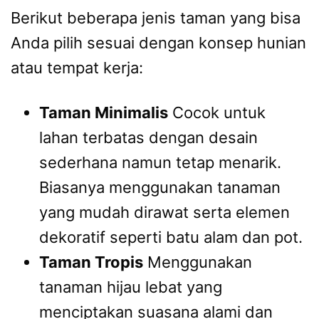
Berikut beberapa jenis taman yang bisa
Anda pilih sesuai dengan konsep hunian
atau tempat kerja:
Taman Minimalis
Cocok untuk
lahan terbatas dengan desain
sederhana namun tetap menarik.
Biasanya menggunakan tanaman
yang mudah dirawat serta elemen
dekoratif seperti batu alam dan pot.
Taman Tropis
Menggunakan
tanaman hijau lebat yang
menciptakan suasana alami dan