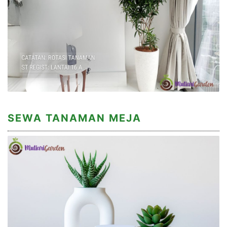
SEWA TANAMAN MEJA