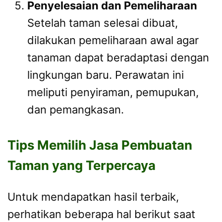
Penyelesaian dan Pemeliharaan
Setelah taman selesai dibuat,
dilakukan pemeliharaan awal agar
tanaman dapat beradaptasi dengan
lingkungan baru. Perawatan ini
meliputi penyiraman, pemupukan,
dan pemangkasan.
Tips Memilih Jasa Pembuatan
Taman yang Terpercaya
Untuk mendapatkan hasil terbaik,
perhatikan beberapa hal berikut saat