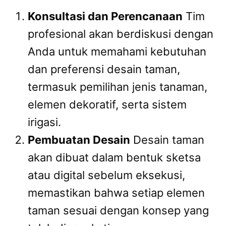
Konsultasi dan Perencanaan
Tim
profesional akan berdiskusi dengan
Anda untuk memahami kebutuhan
dan preferensi desain taman,
termasuk pemilihan jenis tanaman,
elemen dekoratif, serta sistem
irigasi.
Pembuatan Desain
Desain taman
akan dibuat dalam bentuk sketsa
atau digital sebelum eksekusi,
memastikan bahwa setiap elemen
taman sesuai dengan konsep yang