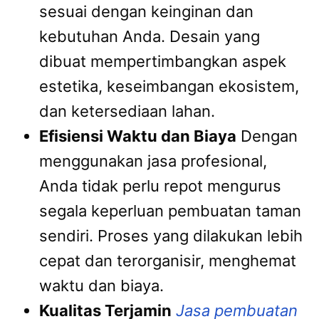
sesuai dengan keinginan dan
kebutuhan Anda. Desain yang
dibuat mempertimbangkan aspek
estetika, keseimbangan ekosistem,
dan ketersediaan lahan.
Efisiensi Waktu dan Biaya
Dengan
menggunakan jasa profesional,
Anda tidak perlu repot mengurus
segala keperluan pembuatan taman
sendiri. Proses yang dilakukan lebih
cepat dan terorganisir, menghemat
waktu dan biaya.
Kualitas Terjamin
Jasa pembuatan