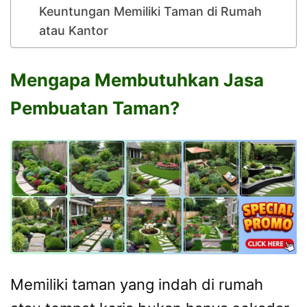
Keuntungan Memiliki Taman di Rumah
atau Kantor
Mengapa Membutuhkan Jasa
Pembuatan Taman?
Memiliki taman yang indah di rumah