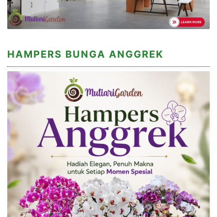
HAMPERS BUNGA ANGGREK