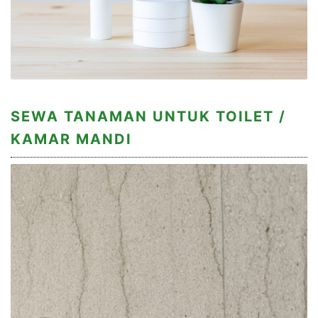
SEWA TANAMAN UNTUK TOILET /
KAMAR MANDI