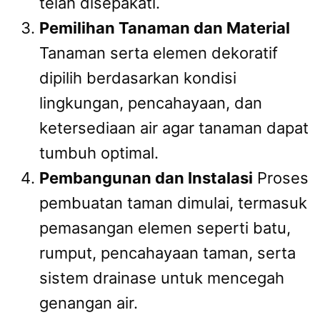
telah disepakati.
Pemilihan Tanaman dan Material
Tanaman serta elemen dekoratif
dipilih berdasarkan kondisi
lingkungan, pencahayaan, dan
ketersediaan air agar tanaman dapat
tumbuh optimal.
Pembangunan dan Instalasi
Proses
pembuatan taman dimulai, termasuk
pemasangan elemen seperti batu,
rumput, pencahayaan taman, serta
sistem drainase untuk mencegah
genangan air.