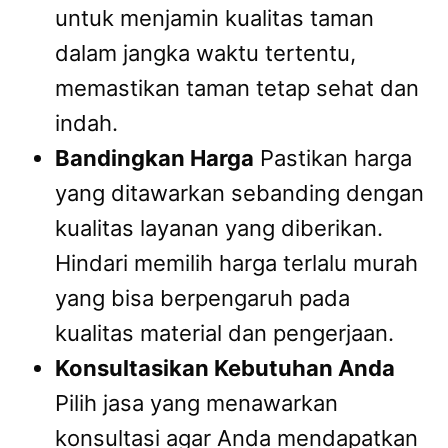
untuk menjamin kualitas taman
dalam jangka waktu tertentu,
memastikan taman tetap sehat dan
indah.
Bandingkan Harga
Pastikan harga
yang ditawarkan sebanding dengan
kualitas layanan yang diberikan.
Hindari memilih harga terlalu murah
yang bisa berpengaruh pada
kualitas material dan pengerjaan.
Konsultasikan Kebutuhan Anda
Pilih jasa yang menawarkan
konsultasi agar Anda mendapatkan