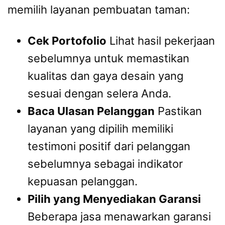
memilih layanan pembuatan taman:
Cek Portofolio
Lihat hasil pekerjaan
sebelumnya untuk memastikan
kualitas dan gaya desain yang
sesuai dengan selera Anda.
Baca Ulasan Pelanggan
Pastikan
layanan yang dipilih memiliki
testimoni positif dari pelanggan
sebelumnya sebagai indikator
kepuasan pelanggan.
Pilih yang Menyediakan Garansi
Beberapa jasa menawarkan garansi