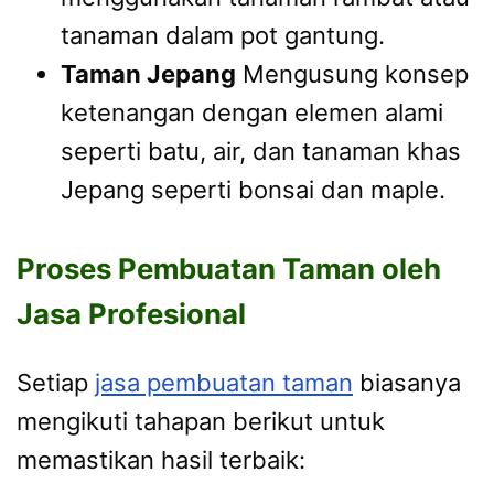
tanaman dalam pot gantung.
Taman Jepang
Mengusung konsep
ketenangan dengan elemen alami
seperti batu, air, dan tanaman khas
Jepang seperti bonsai dan maple.
Proses Pembuatan Taman oleh
Jasa Profesional
Setiap
jasa pembuatan taman
biasanya
mengikuti tahapan berikut untuk
memastikan hasil terbaik: