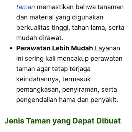
taman
memastikan bahwa tanaman
dan material yang digunakan
berkualitas tinggi, tahan lama, serta
mudah dirawat.
Perawatan Lebih Mudah
Layanan
ini sering kali mencakup perawatan
taman agar tetap terjaga
keindahannya, termasuk
pemangkasan, penyiraman, serta
pengendalian hama dan penyakit.
Jenis Taman yang Dapat Dibuat