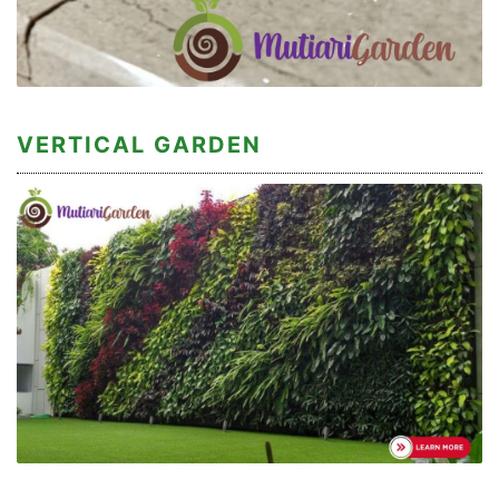
VERTICAL GARDEN