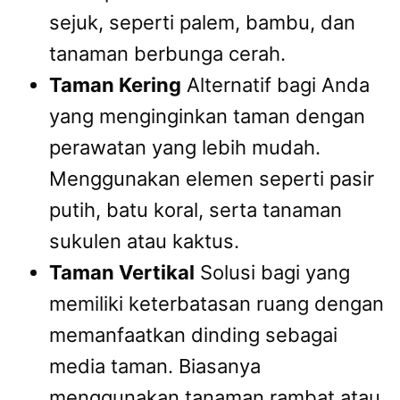
sejuk, seperti palem, bambu, dan
tanaman berbunga cerah.
Taman Kering
Alternatif bagi Anda
yang menginginkan taman dengan
perawatan yang lebih mudah.
Menggunakan elemen seperti pasir
putih, batu koral, serta tanaman
sukulen atau kaktus.
Taman Vertikal
Solusi bagi yang
memiliki keterbatasan ruang dengan
memanfaatkan dinding sebagai
media taman. Biasanya
menggunakan tanaman rambat atau