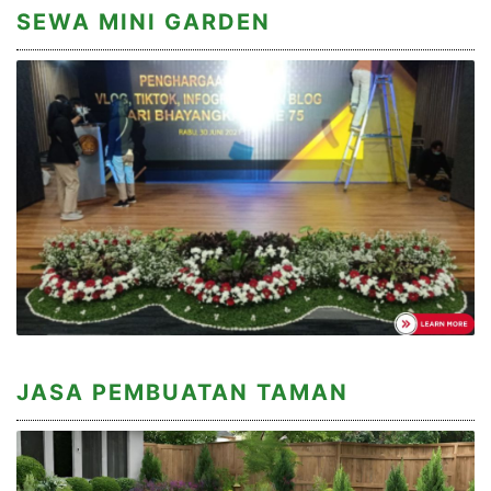
SEWA MINI GARDEN
JASA PEMBUATAN TAMAN