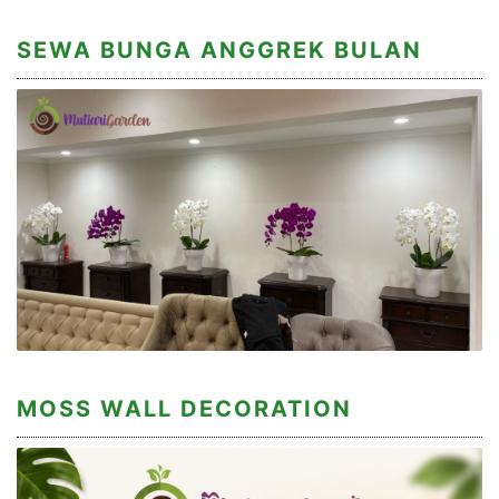
SEWA BUNGA ANGGREK BULAN
MOSS WALL DECORATION