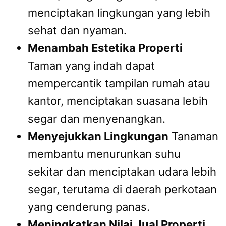
menciptakan lingkungan yang lebih
sehat dan nyaman.
Menambah Estetika Properti
Taman yang indah dapat
mempercantik tampilan rumah atau
kantor, menciptakan suasana lebih
segar dan menyenangkan.
Menyejukkan Lingkungan
Tanaman
membantu menurunkan suhu
sekitar dan menciptakan udara lebih
segar, terutama di daerah perkotaan
yang cenderung panas.
Meningkatkan Nilai Jual Properti