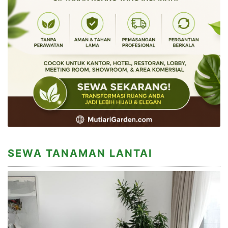
SEWA TANAMAN LANTAI