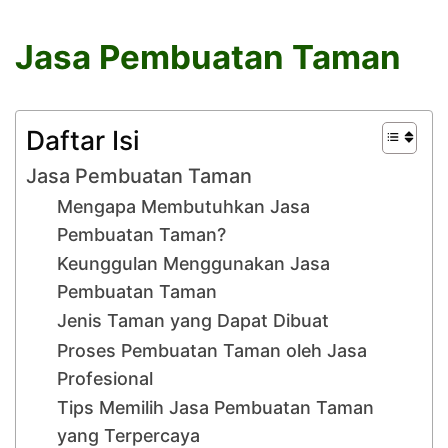
Jasa Pembuatan Taman
Daftar Isi
Jasa Pembuatan Taman
Mengapa Membutuhkan Jasa
Pembuatan Taman?
Keunggulan Menggunakan Jasa
Pembuatan Taman
Jenis Taman yang Dapat Dibuat
Proses Pembuatan Taman oleh Jasa
Profesional
Tips Memilih Jasa Pembuatan Taman
yang Terpercaya