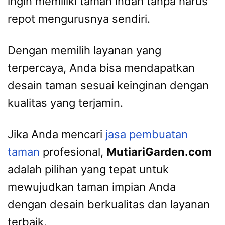
ingin memiliki taman indah tanpa harus
repot mengurusnya sendiri.
Dengan memilih layanan yang
terpercaya, Anda bisa mendapatkan
desain taman sesuai keinginan dengan
kualitas yang terjamin.
Jika Anda mencari
jasa pembuatan
taman
profesional,
MutiariGarden.com
adalah pilihan yang tepat untuk
mewujudkan taman impian Anda
dengan desain berkualitas dan layanan
terbaik.