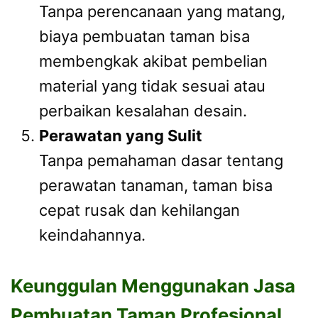
Tanpa perencanaan yang matang,
biaya pembuatan taman bisa
membengkak akibat pembelian
material yang tidak sesuai atau
perbaikan kesalahan desain.
Perawatan yang Sulit
Tanpa pemahaman dasar tentang
perawatan tanaman, taman bisa
cepat rusak dan kehilangan
keindahannya.
Keunggulan Menggunakan Jasa
Pembuatan Taman Profesional