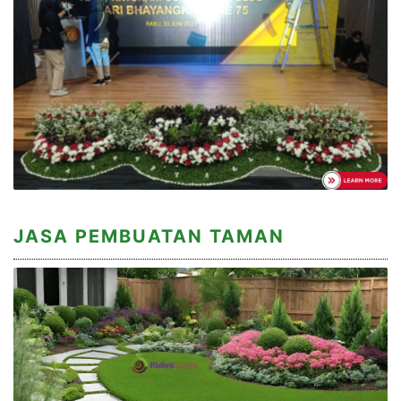
JASA PEMBUATAN TAMAN