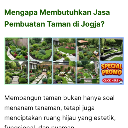
Mengapa Membutuhkan Jasa
Pembuatan Taman di Jogja?
Membangun taman bukan hanya soal
menanam tanaman, tetapi juga
menciptakan ruang hijau yang estetik,
fungsional, dan nyaman.