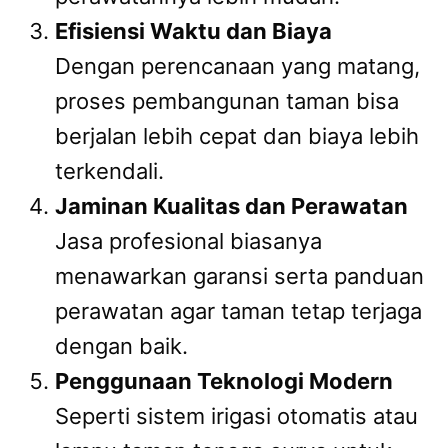
Efisiensi Waktu dan Biaya
Dengan perencanaan yang matang,
proses pembangunan taman bisa
berjalan lebih cepat dan biaya lebih
terkendali.
Jaminan Kualitas dan Perawatan
Jasa profesional biasanya
menawarkan garansi serta panduan
perawatan agar taman tetap terjaga
dengan baik.
Penggunaan Teknologi Modern
Seperti sistem irigasi otomatis atau