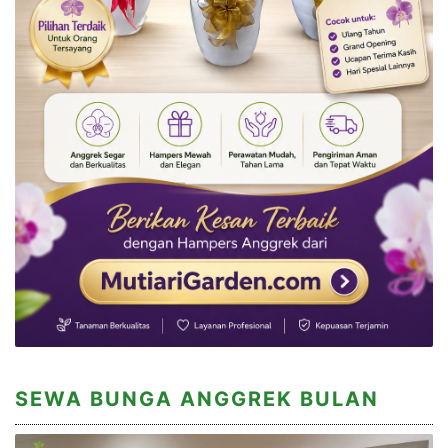
SEWA BUNGA ANGGREK BULAN