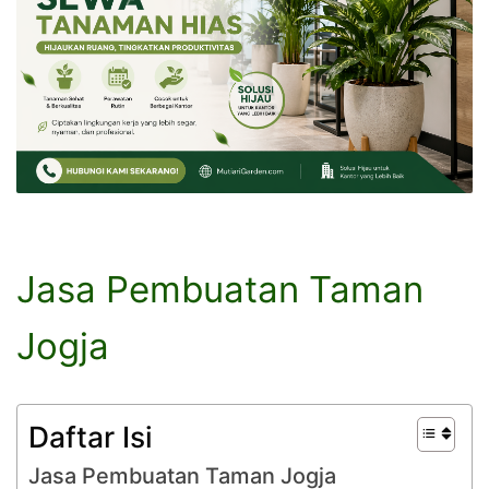
Jasa Pembuatan Taman
Jogja
Daftar Isi
Jasa Pembuatan Taman Jogja