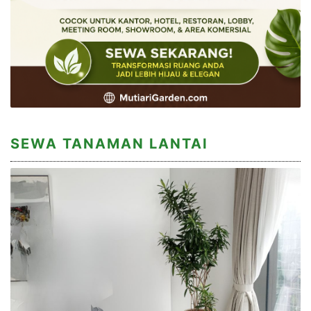
SEWA TANAMAN LANTAI