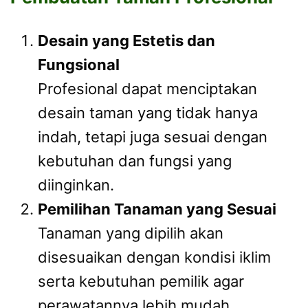
Desain yang Estetis dan
Fungsional
Profesional dapat menciptakan
desain taman yang tidak hanya
indah, tetapi juga sesuai dengan
kebutuhan dan fungsi yang
diinginkan.
Pemilihan Tanaman yang Sesuai
Tanaman yang dipilih akan
disesuaikan dengan kondisi iklim
serta kebutuhan pemilik agar
perawatannya lebih mudah.