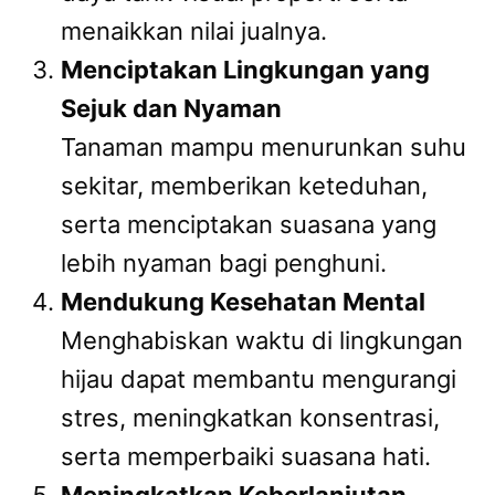
menaikkan nilai jualnya.
Menciptakan Lingkungan yang
Sejuk dan Nyaman
Tanaman mampu menurunkan suhu
sekitar, memberikan keteduhan,
serta menciptakan suasana yang
lebih nyaman bagi penghuni.
Mendukung Kesehatan Mental
Menghabiskan waktu di lingkungan
hijau dapat membantu mengurangi
stres, meningkatkan konsentrasi,
serta memperbaiki suasana hati.
Meningkatkan Keberlanjutan