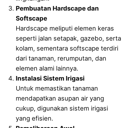
Pembuatan Hardscape dan
Softscape
Hardscape meliputi elemen keras
seperti jalan setapak, gazebo, serta
kolam, sementara softscape terdiri
dari tanaman, rerumputan, dan
elemen alami lainnya.
Instalasi Sistem Irigasi
Untuk memastikan tanaman
mendapatkan asupan air yang
cukup, digunakan sistem irigasi
yang efisien.