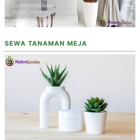
SEWA TANAMAN MEJA