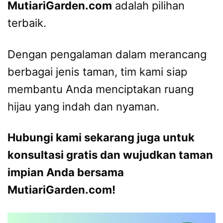
MutiariGarden.com
adalah pilihan
terbaik.
Dengan pengalaman dalam merancang
berbagai jenis taman, tim kami siap
membantu Anda menciptakan ruang
hijau yang indah dan nyaman.
Hubungi kami sekarang juga untuk
konsultasi gratis dan wujudkan taman
impian Anda bersama
MutiariGarden.com!