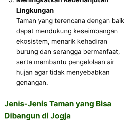
Lingkungan
Taman yang terencana dengan baik
dapat mendukung keseimbangan
ekosistem, menarik kehadiran
burung dan serangga bermanfaat,
serta membantu pengelolaan air
hujan agar tidak menyebabkan
genangan.
Jenis-Jenis Taman yang Bisa
Dibangun di Jogja