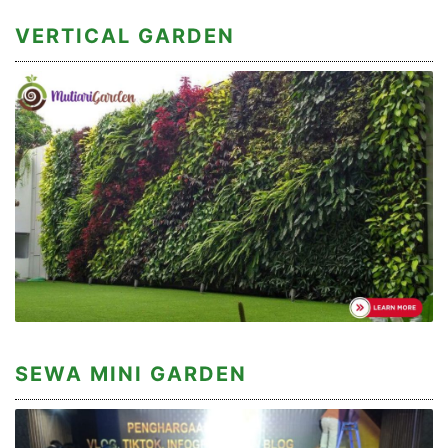
VERTICAL GARDEN
SEWA MINI GARDEN