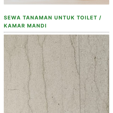
SEWA TANAMAN UNTUK TOILET /
KAMAR MANDI