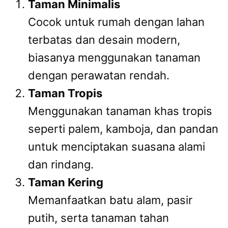
Taman Minimalis
Cocok untuk rumah dengan lahan
terbatas dan desain modern,
biasanya menggunakan tanaman
dengan perawatan rendah.
Taman Tropis
Menggunakan tanaman khas tropis
seperti palem, kamboja, dan pandan
untuk menciptakan suasana alami
dan rindang.
Taman Kering
Memanfaatkan batu alam, pasir
putih, serta tanaman tahan