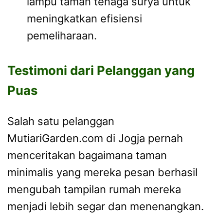
lampu taman tenaga surya untuk
meningkatkan efisiensi
pemeliharaan.
Testimoni dari Pelanggan yang
Puas
Salah satu pelanggan
MutiariGarden.com di Jogja pernah
menceritakan bagaimana taman
minimalis yang mereka pesan berhasil
mengubah tampilan rumah mereka
menjadi lebih segar dan menenangkan.