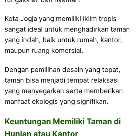
Kota Jogja yang memiliki iklim tropis
sangat ideal untuk menghadirkan taman
yang indah, baik untuk rumah, kantor,
maupun ruang komersial.
Dengan pemilihan desain yang tepat,
taman bisa menjadi tempat relaksasi
yang menyegarkan serta memberikan
manfaat ekologis yang signifikan.
Keuntungan Memiliki Taman di
Hunian atau Kantor