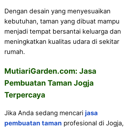
Dengan desain yang menyesuaikan
kebutuhan, taman yang dibuat mampu
menjadi tempat bersantai keluarga dan
meningkatkan kualitas udara di sekitar
rumah.
MutiariGarden.com: Jasa
Pembuatan Taman Jogja
Terpercaya
Jika Anda sedang mencari
jasa
pembuatan taman
profesional di Jogja,