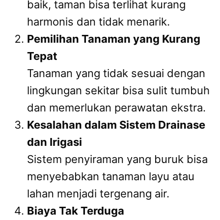
baik, taman bisa terlihat kurang
harmonis dan tidak menarik.
Pemilihan Tanaman yang Kurang
Tepat
Tanaman yang tidak sesuai dengan
lingkungan sekitar bisa sulit tumbuh
dan memerlukan perawatan ekstra.
Kesalahan dalam Sistem Drainase
dan Irigasi
Sistem penyiraman yang buruk bisa
menyebabkan tanaman layu atau
lahan menjadi tergenang air.
Biaya Tak Terduga