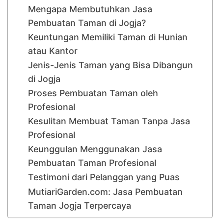
Mengapa Membutuhkan Jasa
Pembuatan Taman di Jogja?
Keuntungan Memiliki Taman di Hunian
atau Kantor
Jenis-Jenis Taman yang Bisa Dibangun
di Jogja
Proses Pembuatan Taman oleh
Profesional
Kesulitan Membuat Taman Tanpa Jasa
Profesional
Keunggulan Menggunakan Jasa
Pembuatan Taman Profesional
Testimoni dari Pelanggan yang Puas
MutiariGarden.com: Jasa Pembuatan
Taman Jogja Terpercaya