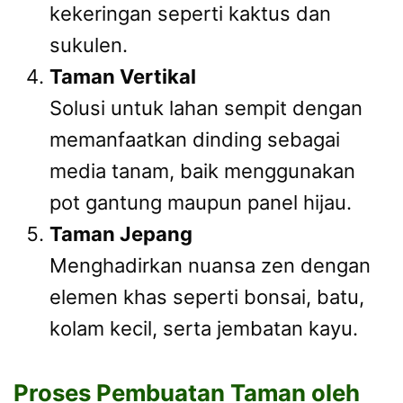
kekeringan seperti kaktus dan
sukulen.
Taman Vertikal
Solusi untuk lahan sempit dengan
memanfaatkan dinding sebagai
media tanam, baik menggunakan
pot gantung maupun panel hijau.
Taman Jepang
Menghadirkan nuansa zen dengan
elemen khas seperti bonsai, batu,
kolam kecil, serta jembatan kayu.
Proses Pembuatan Taman oleh