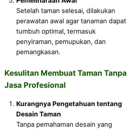
Pemeliharaan Awal
Setelah taman selesai, dilakukan
perawatan awal agar tanaman dapat
tumbuh optimal, termasuk
penyiraman, pemupukan, dan
pemangkasan.
Kesulitan Membuat Taman Tanpa
Jasa Profesional
Kurangnya Pengetahuan tentang
Desain Taman
Tanpa pemahaman desain yang