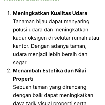
Meningkatkan Kualitas Udara
Tanaman hijau dapat menyaring
polusi udara dan meningkatkan
kadar oksigen di sekitar rumah atau
kantor. Dengan adanya taman,
udara menjadi lebih bersih dan
segar.
Menambah Estetika dan Nilai
Properti
Sebuah taman yang dirancang
dengan baik dapat meningkatkan
daya tarik visual properti serta