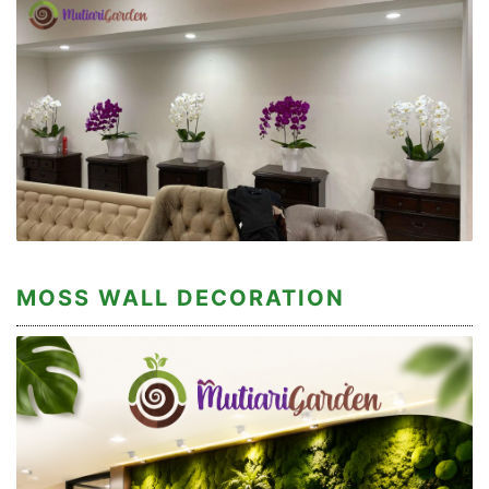
MOSS WALL DECORATION