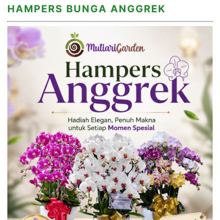
HAMPERS BUNGA ANGGREK