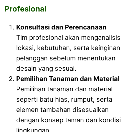
Profesional
Konsultasi dan Perencanaan
Tim profesional akan menganalisis
lokasi, kebutuhan, serta keinginan
pelanggan sebelum menentukan
desain yang sesuai.
Pemilihan Tanaman dan Material
Pemilihan tanaman dan material
seperti batu hias, rumput, serta
elemen tambahan disesuaikan
dengan konsep taman dan kondisi
lingkungan.