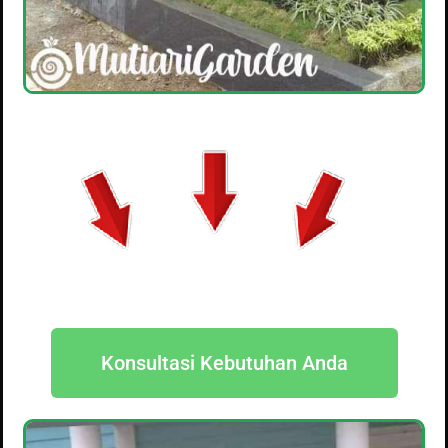
Konsultasi Kebutuhan Anda