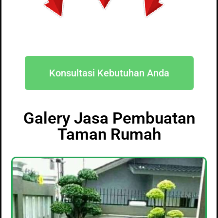
Konsultasi Kebutuhan Anda
Galery Jasa Pembuatan
Taman Rumah