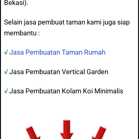
Bekasi).
Selain jasa pembuat taman kami juga siap
membantu :
√
Jasa Pembuatan Taman Rumah
√
Jasa Pembuatan Vertical Garden
√
Jasa Pembuatan Kolam Koi Minimalis