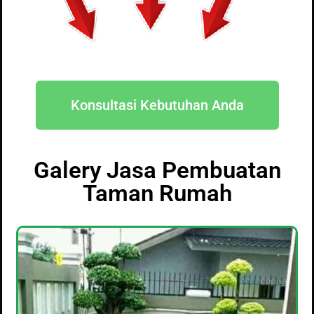
Konsultasi Kebutuhan Anda
Galery Jasa Pembuatan
Taman Rumah