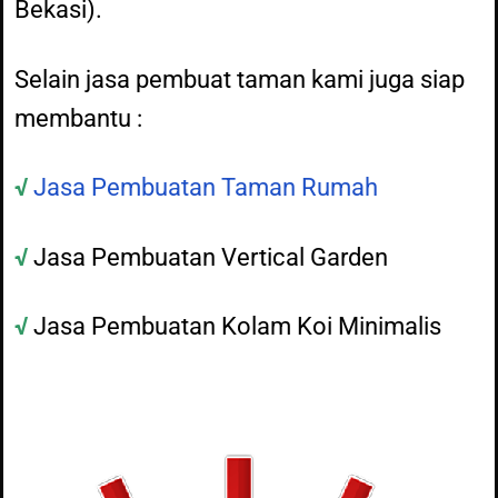
Bekasi).
Selain jasa pembuat taman kami juga siap
membantu :
√
Jasa Pembuatan Taman Rumah
√
Jasa Pembuatan Vertical Garden
√
Jasa Pembuatan Kolam Koi Minimalis