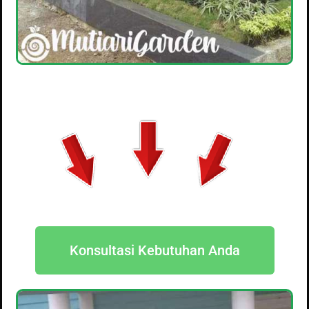
Konsultasi Kebutuhan Anda