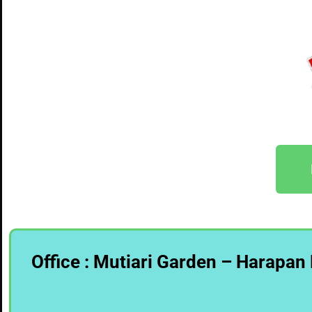
Office : Mutiari Garden – Harapan