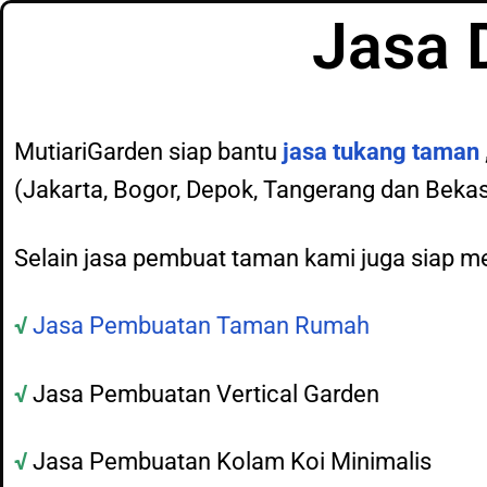
Jasa 
MutiariGarden siap bantu
jasa tukang taman
(Jakarta, Bogor, Depok, Tangerang dan Bekas
Selain jasa pembuat taman kami juga siap m
√
Jasa Pembuatan Taman Rumah
√
Jasa Pembuatan Vertical Garden
√
Jasa Pembuatan Kolam Koi Minimalis