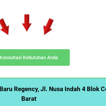
Konsultasi Kebutuhan Anda
 Baru Regency, Jl. Nusa Indah 4 Blok C
Barat