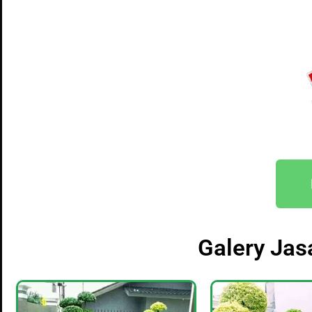
Galery Ja