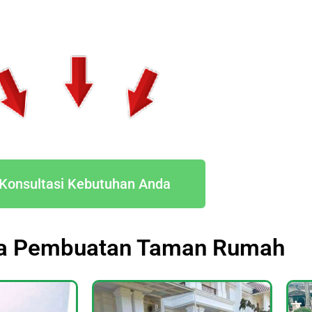
Konsultasi Kebutuhan Anda
sa Pembuatan Taman Rumah