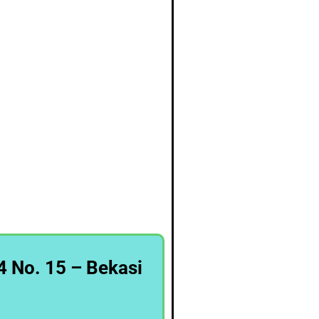
4 No. 15 – Bekasi