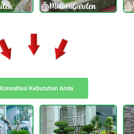
Konsultasi Kebutuhan Anda