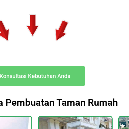
Konsultasi Kebutuhan Anda
sa Pembuatan Taman Rumah