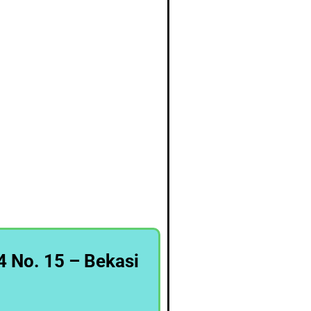
4 No. 15 – Bekasi