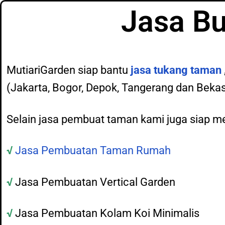
Jasa B
MutiariGarden siap bantu
jasa tukang taman
(Jakarta, Bogor, Depok, Tangerang dan Bekas
Selain jasa pembuat taman kami juga siap m
√
Jasa Pembuatan Taman Rumah
√
Jasa Pembuatan Vertical Garden
√
Jasa Pembuatan Kolam Koi Minimalis