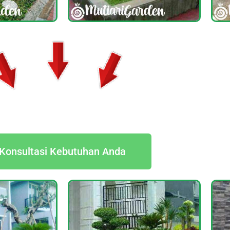
Konsultasi Kebutuhan Anda