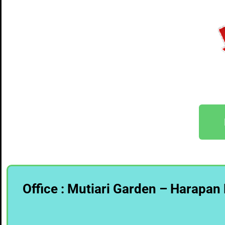
Office : Mutiari Garden – Harapan