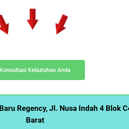
Konsultasi Kebutuhan Anda
 Baru Regency, Jl. Nusa Indah 4 Blok C
Barat