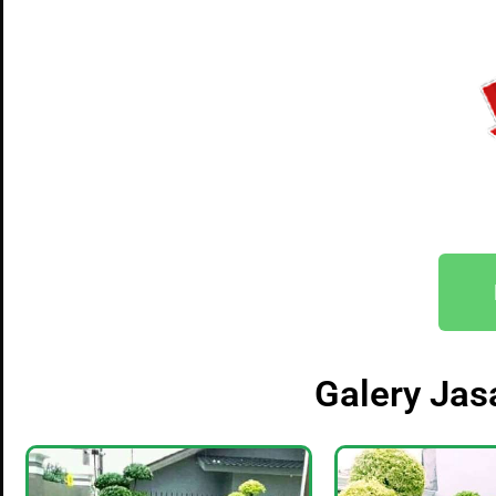
Galery Ja