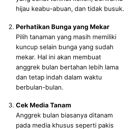
hijau keabu-abuan, dan tidak busuk.
Perhatikan Bunga yang Mekar
Pilih tanaman yang masih memiliki
kuncup selain bunga yang sudah
mekar. Hal ini akan membuat
anggrek bulan bertahan lebih lama
dan tetap indah dalam waktu
berbulan-bulan.
Cek Media Tanam
Anggrek bulan biasanya ditanam
pada media khusus seperti pakis