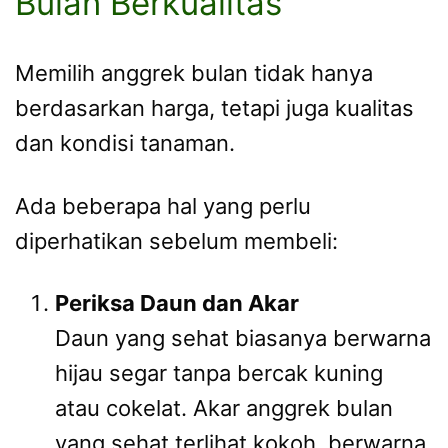
Bulan Berkualitas
Memilih anggrek bulan tidak hanya
berdasarkan harga, tetapi juga kualitas
dan kondisi tanaman.
Ada beberapa hal yang perlu
diperhatikan sebelum membeli:
Periksa Daun dan Akar
Daun yang sehat biasanya berwarna
hijau segar tanpa bercak kuning
atau cokelat. Akar anggrek bulan
yang sehat terlihat kokoh, berwarna