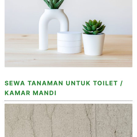
SEWA TANAMAN UNTUK TOILET /
KAMAR MANDI