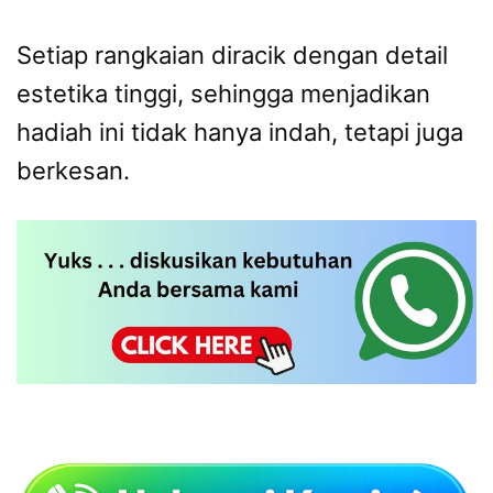
Setiap rangkaian diracik dengan detail
estetika tinggi, sehingga menjadikan
hadiah ini tidak hanya indah, tetapi juga
berkesan.