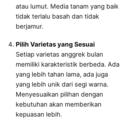
atau lumut. Media tanam yang baik
tidak terlalu basah dan tidak
berjamur.
Pilih Varietas yang Sesuai
Setiap varietas anggrek bulan
memiliki karakteristik berbeda. Ada
yang lebih tahan lama, ada juga
yang lebih unik dari segi warna.
Menyesuaikan pilihan dengan
kebutuhan akan memberikan
kepuasan lebih.