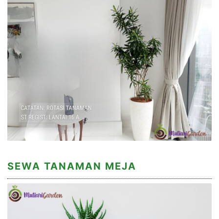
SEWA TANAMAN MEJA