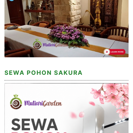
SEWA POHON SAKURA