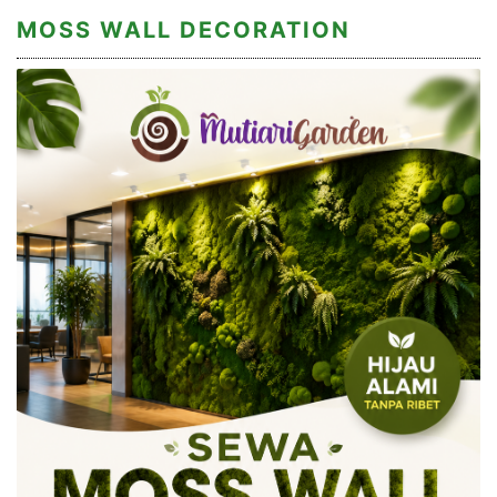
MOSS WALL DECORATION