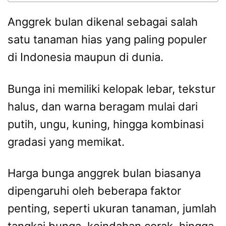
Anggrek bulan dikenal sebagai salah
satu tanaman hias yang paling populer
di Indonesia maupun di dunia.
Bunga ini memiliki kelopak lebar, tekstur
halus, dan warna beragam mulai dari
putih, ungu, kuning, hingga kombinasi
gradasi yang memikat.
Harga bunga anggrek bulan biasanya
dipengaruhi oleh beberapa faktor
penting, seperti ukuran tanaman, jumlah