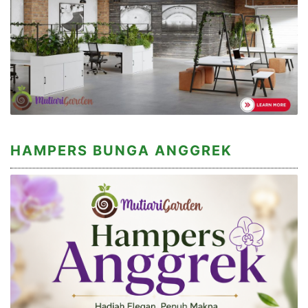
HAMPERS BUNGA ANGGREK