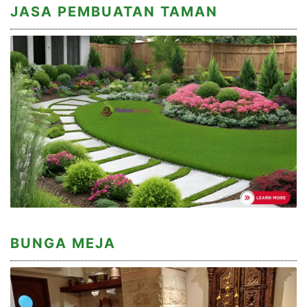
JASA PEMBUATAN TAMAN
BUNGA MEJA