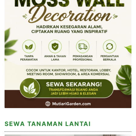
SEWA TANAMAN LANTAI