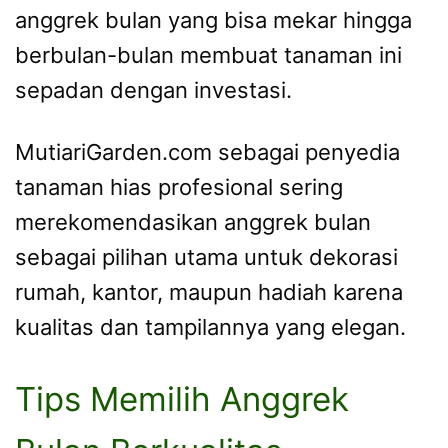
anggrek bulan yang bisa mekar hingga
berbulan-bulan membuat tanaman ini
sepadan dengan investasi.
MutiariGarden.com sebagai penyedia
tanaman hias profesional sering
merekomendasikan anggrek bulan
sebagai pilihan utama untuk dekorasi
rumah, kantor, maupun hadiah karena
kualitas dan tampilannya yang elegan.
Tips Memilih Anggrek