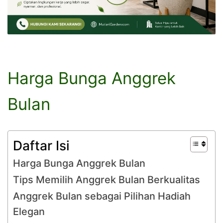
Harga Bunga Anggrek
Bulan
Daftar Isi
Harga Bunga Anggrek Bulan
Tips Memilih Anggrek Bulan Berkualitas
Anggrek Bulan sebagai Pilihan Hadiah
Elegan