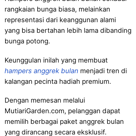
rangkaian bunga biasa, melainkan
representasi dari keanggunan alami
yang bisa bertahan lebih lama dibanding
bunga potong.
Keunggulan inilah yang membuat
hampers anggrek bulan
menjadi tren di
kalangan pecinta hadiah premium.
Dengan memesan melalui
MutiariGarden.com, pelanggan dapat
memilih berbagai paket anggrek bulan
yang dirancang secara eksklusif.