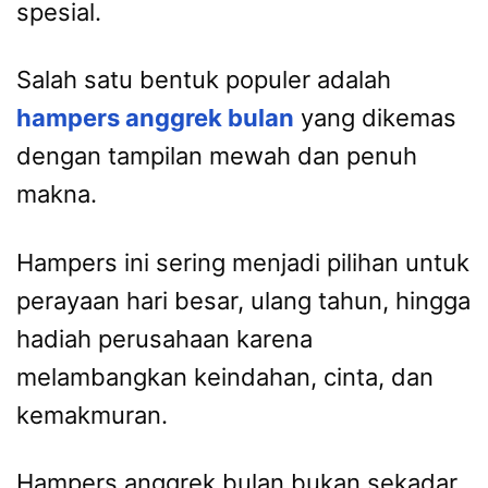
spesial.
Salah satu bentuk populer adalah
hampers anggrek bulan
yang dikemas
dengan tampilan mewah dan penuh
makna.
Hampers ini sering menjadi pilihan untuk
perayaan hari besar, ulang tahun, hingga
hadiah perusahaan karena
melambangkan keindahan, cinta, dan
kemakmuran.
Hampers anggrek bulan bukan sekadar