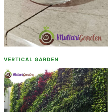
VERTICAL GARDEN