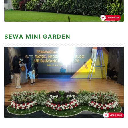
SEWA MINI GARDEN