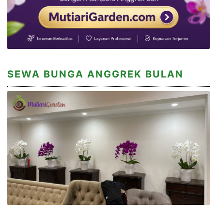
SEWA BUNGA ANGGREK BULAN