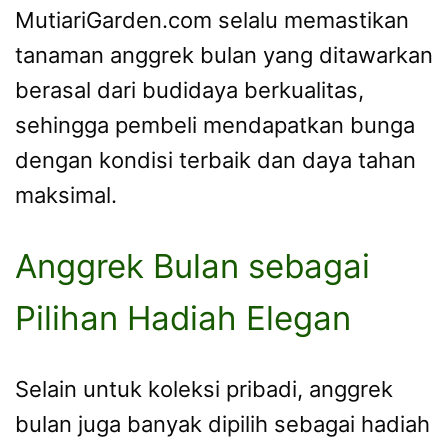
MutiariGarden.com selalu memastikan
tanaman anggrek bulan yang ditawarkan
berasal dari budidaya berkualitas,
sehingga pembeli mendapatkan bunga
dengan kondisi terbaik dan daya tahan
maksimal.
Anggrek Bulan sebagai
Pilihan Hadiah Elegan
Selain untuk koleksi pribadi, anggrek
bulan juga banyak dipilih sebagai hadiah