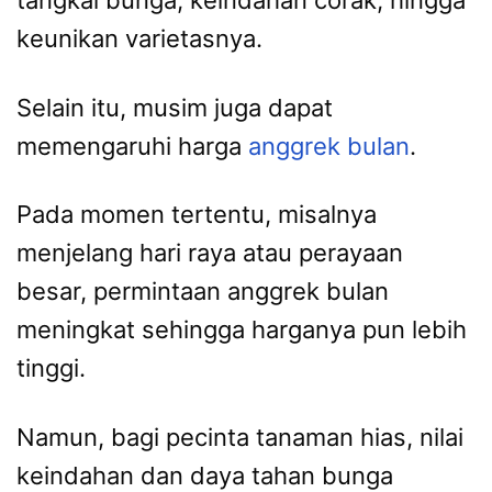
tangkai bunga, keindahan corak, hingga
keunikan varietasnya.
Selain itu, musim juga dapat
memengaruhi harga
anggrek bulan
.
Pada momen tertentu, misalnya
menjelang hari raya atau perayaan
besar, permintaan anggrek bulan
meningkat sehingga harganya pun lebih
tinggi.
Namun, bagi pecinta tanaman hias, nilai
keindahan dan daya tahan bunga