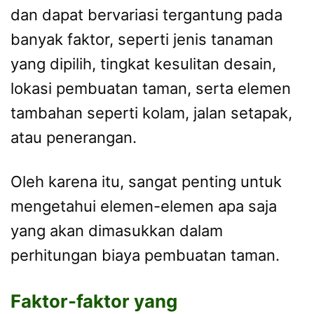
dan dapat bervariasi tergantung pada
banyak faktor, seperti jenis tanaman
yang dipilih, tingkat kesulitan desain,
lokasi pembuatan taman, serta elemen
tambahan seperti kolam, jalan setapak,
atau penerangan.
Oleh karena itu, sangat penting untuk
mengetahui elemen-elemen apa saja
yang akan dimasukkan dalam
perhitungan biaya pembuatan taman.
Faktor-faktor yang