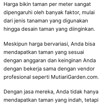
Harga bikin taman per meter sangat
dipengaruhi oleh banyak faktor, mulai
dari jenis tanaman yang digunakan
hingga desain taman yang diinginkan.
Meskipun harga bervariasi, Anda bisa
mendapatkan taman yang sesuai
dengan anggaran dan keinginan Anda
dengan bekerja sama dengan vendor
profesional seperti MutiariGarden.com.
Dengan jasa mereka, Anda tidak hanya
mendapatkan taman yang indah, tetapi