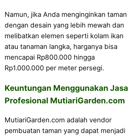
Namun, jika Anda menginginkan taman
dengan desain yang lebih mewah dan
melibatkan elemen seperti kolam ikan
atau tanaman langka, harganya bisa
mencapai Rp800.000 hingga
Rp1.000.000 per meter persegi.
Keuntungan Menggunakan Jasa
Profesional MutiariGarden.com
MutiariGarden.com adalah vendor
pembuatan taman yang dapat menjadi