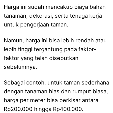
Harga ini sudah mencakup biaya bahan
tanaman, dekorasi, serta tenaga kerja
untuk pengerjaan taman.
Namun, harga ini bisa lebih rendah atau
lebih tinggi tergantung pada faktor-
faktor yang telah disebutkan
sebelumnya.
Sebagai contoh, untuk taman sederhana
dengan tanaman hias dan rumput biasa,
harga per meter bisa berkisar antara
Rp200.000 hingga Rp400.000.