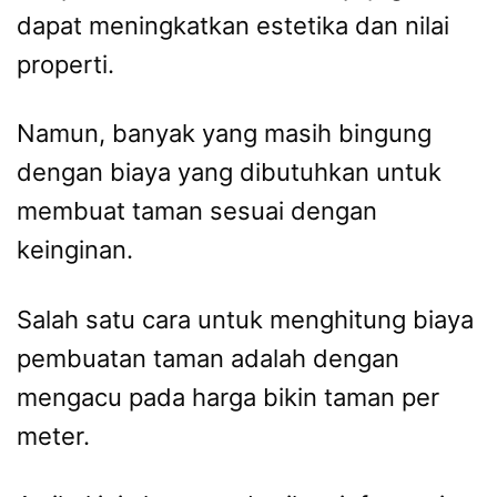
dapat meningkatkan estetika dan nilai
properti.
Namun, banyak yang masih bingung
dengan biaya yang dibutuhkan untuk
membuat taman sesuai dengan
keinginan.
Salah satu cara untuk menghitung biaya
pembuatan taman adalah dengan
mengacu pada harga bikin taman per
meter.