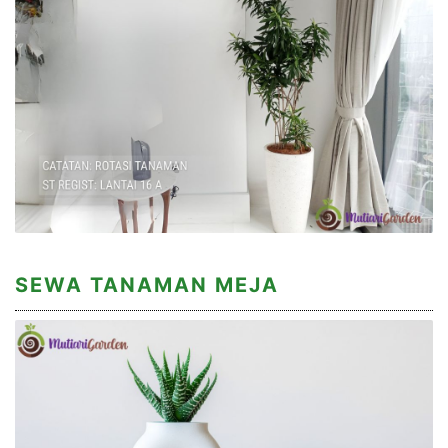
SEWA TANAMAN MEJA