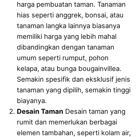
harga pembuatan taman. Tanaman
hias seperti anggrek, bonsai, atau
tanaman langka lainnya biasanya
memiliki harga yang lebih mahal
dibandingkan dengan tanaman
umum seperti rumput, pohon
kelapa, atau bunga bougainvillea.
Semakin spesifik dan eksklusif jenis
tanaman yang dipilih, semakin tinggi
biayanya.
Desain Taman
Desain taman yang
rumit dan memerlukan berbagai
elemen tambahan, seperti kolam air,