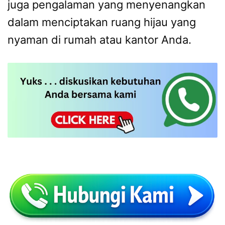
juga pengalaman yang menyenangkan
dalam menciptakan ruang hijau yang
nyaman di rumah atau kantor Anda.