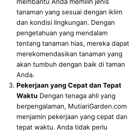
membantu Anda memilih jenis
tanaman yang sesuai dengan iklim
dan kondisi lingkungan. Dengan
pengetahuan yang mendalam
tentang tanaman hias, mereka dapat
merekomendasikan tanaman yang
akan tumbuh dengan baik di taman
Anda.
Pekerjaan yang Cepat dan Tepat
Waktu
Dengan tenaga ahli yang
berpengalaman, MutiariGarden.com
menjamin pekerjaan yang cepat dan
tepat waktu. Anda tidak perlu