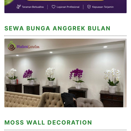
SEWA BUNGA ANGGREK BULAN
MOSS WALL DECORATION