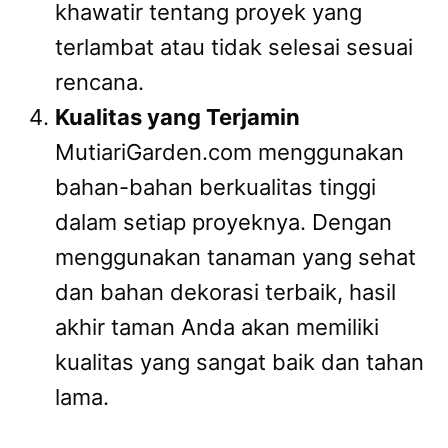
khawatir tentang proyek yang
terlambat atau tidak selesai sesuai
rencana.
Kualitas yang Terjamin
MutiariGarden.com menggunakan
bahan-bahan berkualitas tinggi
dalam setiap proyeknya. Dengan
menggunakan tanaman yang sehat
dan bahan dekorasi terbaik, hasil
akhir taman Anda akan memiliki
kualitas yang sangat baik dan tahan
lama.