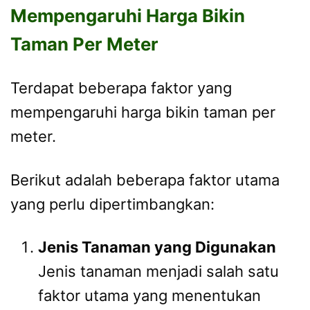
Mempengaruhi Harga Bikin
Taman Per Meter
Terdapat beberapa faktor yang
mempengaruhi harga bikin taman per
meter.
Berikut adalah beberapa faktor utama
yang perlu dipertimbangkan:
Jenis Tanaman yang Digunakan
Jenis tanaman menjadi salah satu
faktor utama yang menentukan