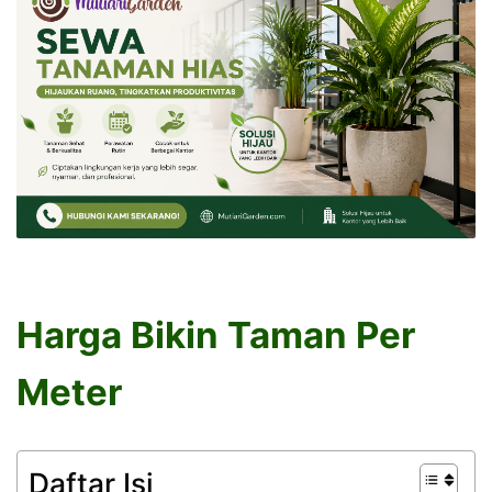
Harga Bikin Taman Per
Meter
Daftar Isi