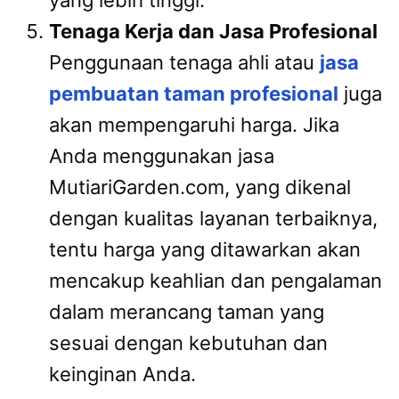
yang lebih tinggi.
Tenaga Kerja dan Jasa Profesional
Penggunaan tenaga ahli atau
jasa
pembuatan taman profesional
juga
akan mempengaruhi harga. Jika
Anda menggunakan jasa
MutiariGarden.com, yang dikenal
dengan kualitas layanan terbaiknya,
tentu harga yang ditawarkan akan
mencakup keahlian dan pengalaman
dalam merancang taman yang
sesuai dengan kebutuhan dan
keinginan Anda.