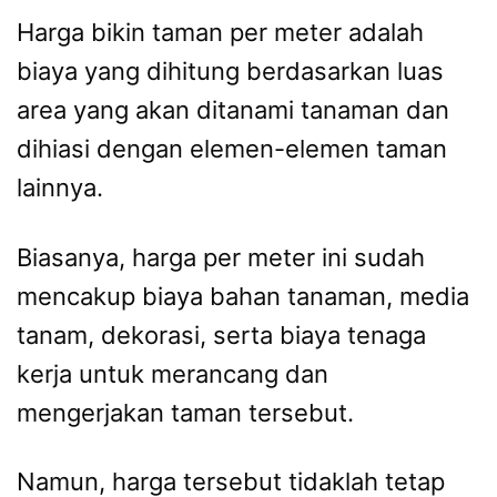
Harga bikin taman per meter adalah
biaya yang dihitung berdasarkan luas
area yang akan ditanami tanaman dan
dihiasi dengan elemen-elemen taman
lainnya.
Biasanya, harga per meter ini sudah
mencakup biaya bahan tanaman, media
tanam, dekorasi, serta biaya tenaga
kerja untuk merancang dan
mengerjakan taman tersebut.
Namun, harga tersebut tidaklah tetap