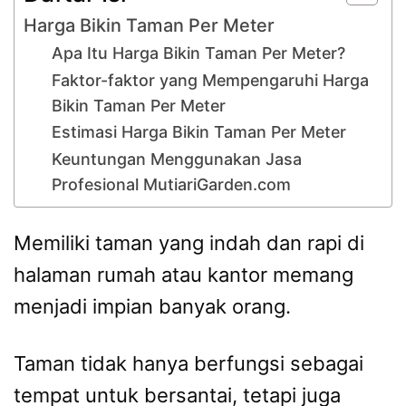
Harga Bikin Taman Per Meter
Apa Itu Harga Bikin Taman Per Meter?
Faktor-faktor yang Mempengaruhi Harga
Bikin Taman Per Meter
Estimasi Harga Bikin Taman Per Meter
Keuntungan Menggunakan Jasa
Profesional MutiariGarden.com
Memiliki taman yang indah dan rapi di
halaman rumah atau kantor memang
menjadi impian banyak orang.
Taman tidak hanya berfungsi sebagai
tempat untuk bersantai, tetapi juga