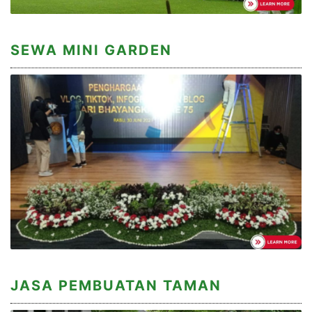
SEWA MINI GARDEN
JASA PEMBUATAN TAMAN