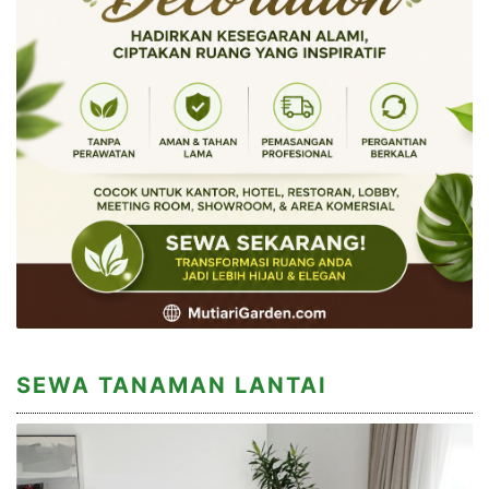
SEWA TANAMAN LANTAI