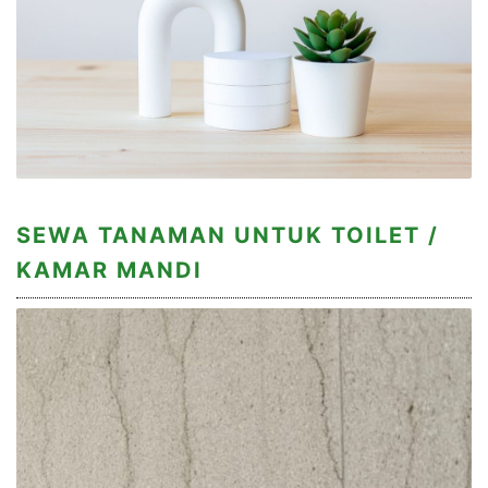
SEWA TANAMAN UNTUK TOILET /
KAMAR MANDI