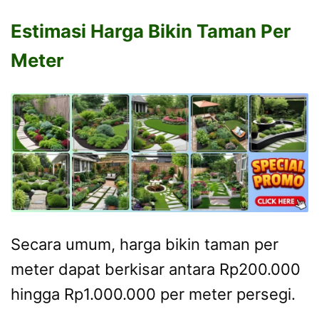
Estimasi Harga Bikin Taman Per
Meter
Secara umum, harga bikin taman per
meter dapat berkisar antara Rp200.000
hingga Rp1.000.000 per meter persegi.