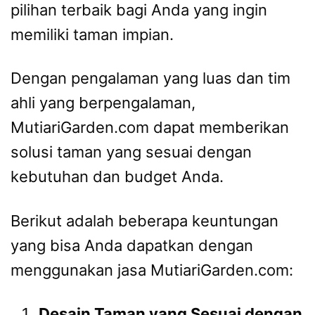
pilihan terbaik bagi Anda yang ingin
memiliki taman impian.
Dengan pengalaman yang luas dan tim
ahli yang berpengalaman,
MutiariGarden.com dapat memberikan
solusi taman yang sesuai dengan
kebutuhan dan budget Anda.
Berikut adalah beberapa keuntungan
yang bisa Anda dapatkan dengan
menggunakan jasa MutiariGarden.com:
Desain Taman yang Sesuai dengan