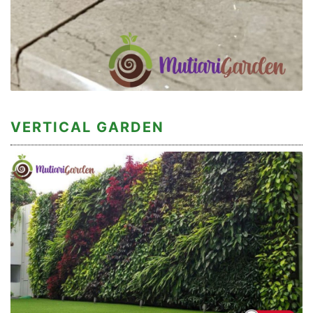
VERTICAL GARDEN