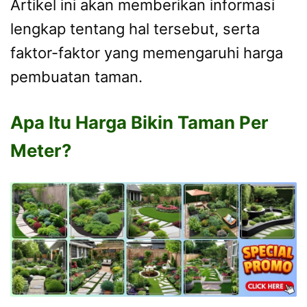
Artikel ini akan memberikan informasi
lengkap tentang hal tersebut, serta
faktor-faktor yang memengaruhi harga
pembuatan taman.
Apa Itu Harga Bikin Taman Per
Meter?