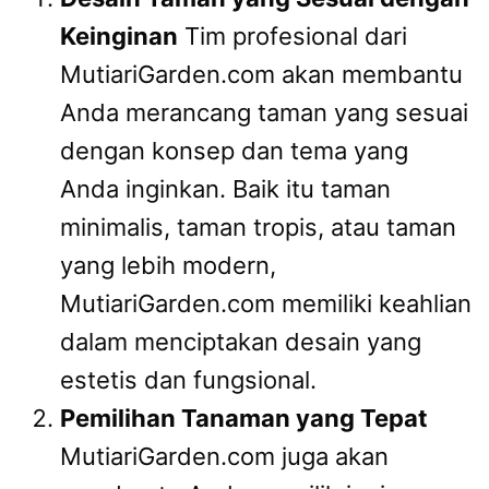
Keinginan
Tim profesional dari
MutiariGarden.com akan membantu
Anda merancang taman yang sesuai
dengan konsep dan tema yang
Anda inginkan. Baik itu taman
minimalis, taman tropis, atau taman
yang lebih modern,
MutiariGarden.com memiliki keahlian
dalam menciptakan desain yang
estetis dan fungsional.
Pemilihan Tanaman yang Tepat
MutiariGarden.com juga akan