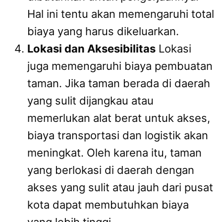
Hal ini tentu akan memengaruhi total
biaya yang harus dikeluarkan.
Lokasi dan Aksesibilitas
Lokasi
juga memengaruhi biaya pembuatan
taman. Jika taman berada di daerah
yang sulit dijangkau atau
memerlukan alat berat untuk akses,
biaya transportasi dan logistik akan
meningkat. Oleh karena itu, taman
yang berlokasi di daerah dengan
akses yang sulit atau jauh dari pusat
kota dapat membutuhkan biaya