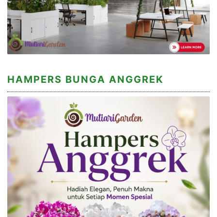
HAMPERS BUNGA ANGGREK