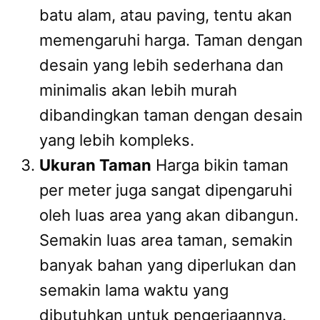
batu alam, atau paving, tentu akan
memengaruhi harga. Taman dengan
desain yang lebih sederhana dan
minimalis akan lebih murah
dibandingkan taman dengan desain
yang lebih kompleks.
Ukuran Taman
Harga bikin taman
per meter juga sangat dipengaruhi
oleh luas area yang akan dibangun.
Semakin luas area taman, semakin
banyak bahan yang diperlukan dan
semakin lama waktu yang
dibutuhkan untuk pengerjaannya.