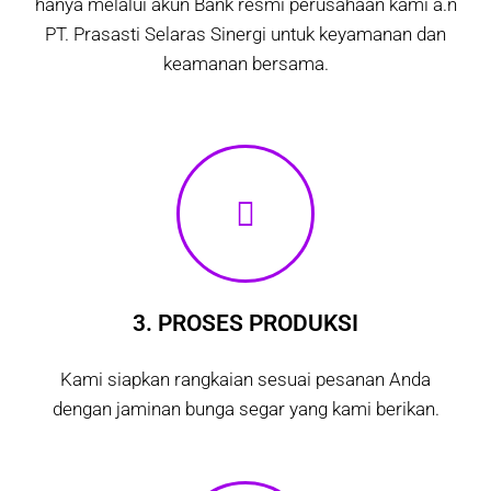
hanya melalui akun Bank resmi perusahaan kami a.n
PT. Prasasti Selaras Sinergi untuk keyamanan dan
keamanan bersama.
3. PROSES PRODUKSI
Kami siapkan rangkaian sesuai pesanan Anda
dengan jaminan bunga segar yang kami berikan.