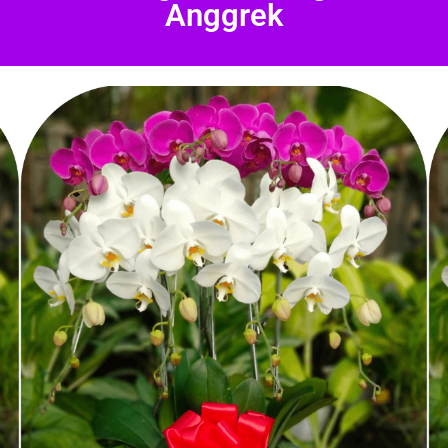
Anggrek