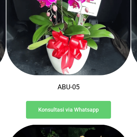
ABU-05
Konsultasi via Whatsapp