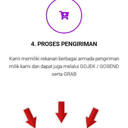
4. PROSES PENGIRIMAN
Kami memiliki rekanan berbagai armada pengiriman
milik kami dan dapat juga melalui GOJEK / GOSEND
serta GRAB