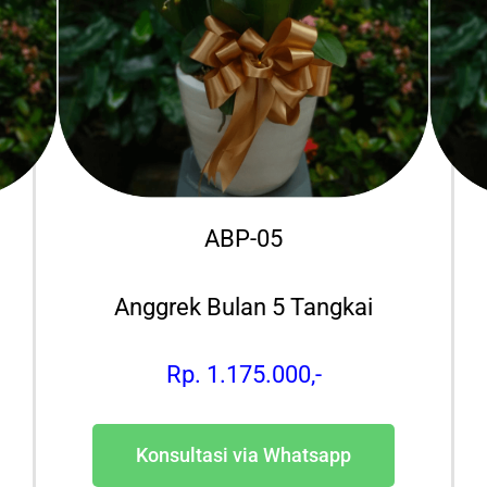
ABP-05
Anggrek Bulan 5 Tangkai
Rp. 1.175.000,-
Konsultasi via Whatsapp