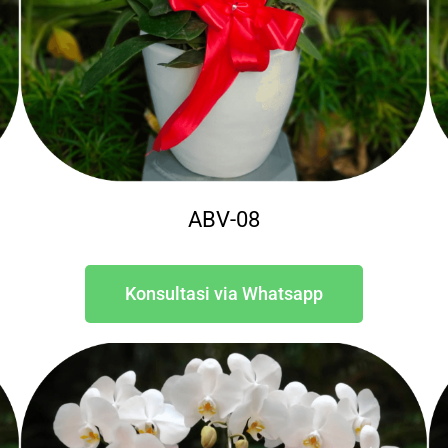
ABV-08
Konsultasi via Whatsapp