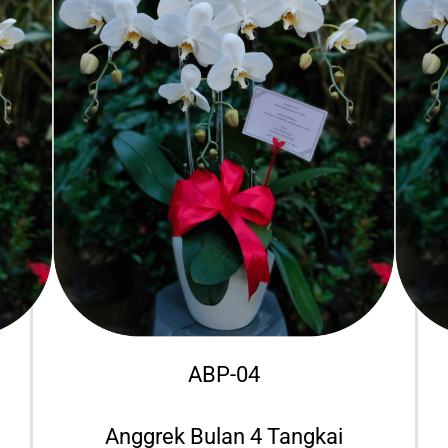
ABP-04
Anggrek Bulan 4 Tangkai