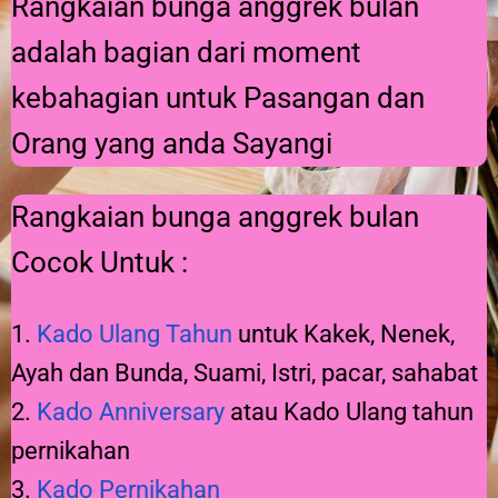
Rangkaian bunga anggrek bulan
adalah bagian dari moment
kebahagian untuk Pasangan dan
Orang yang anda Sayangi
Rangkaian bunga anggrek bulan
Cocok Untuk :
1.
Kado Ulang Tahun
untuk Kakek, Nenek,
Ayah dan Bunda, Suami, Istri, pacar, sahabat
2.
Kado Anniversary
atau Kado Ulang tahun
pernikahan
3.
Kado Pernikahan