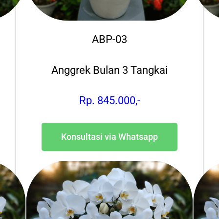
ABP-03
Anggrek Bulan 3 Tangkai
Rp. 845.000,-
Konsultasi via Whatsapp