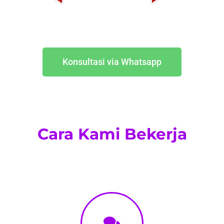
Konsultasi via Whatsapp
Cara Kami Bekerja