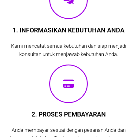
1. INFORMASIKAN KEBUTUHAN ANDA
Kami mencatat semua kebutuhan dan siap menjadi
konsultan untuk menjawab kebutuhan Anda.
2. PROSES PEMBAYARAN
Anda membayar sesuai dengan pesanan Anda dan