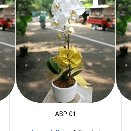
ABP-01