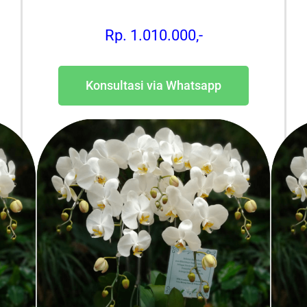
Rp. 1.010.000,-
Konsultasi via Whatsapp