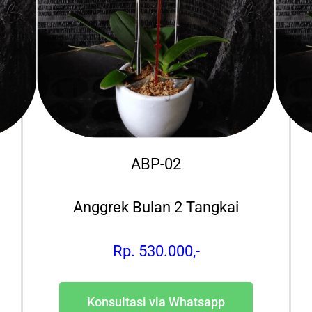
ABP-02
Anggrek Bulan 2 Tangkai
Rp. 530.000,-
Konsultasi via Whatsapp