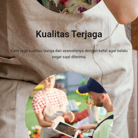
Kualitas Terjaga
Kami jaga kualitas bunga dan asesorisnya dengan ketat agar selalu
segar saat diterima.