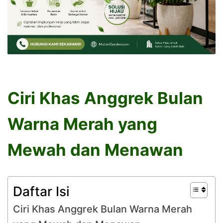
Ciri Khas Anggrek Bulan
Warna Merah yang
Mewah dan Menawan
Daftar Isi
Ciri Khas Anggrek Bulan Warna Merah