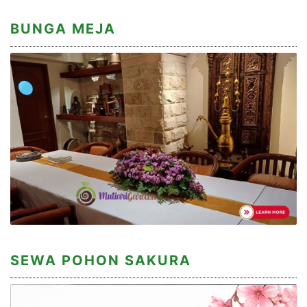
BUNGA MEJA
SEWA POHON SAKURA