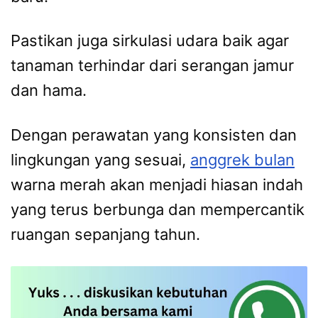
Pastikan juga sirkulasi udara baik agar
tanaman terhindar dari serangan jamur
dan hama.
Dengan perawatan yang konsisten dan
lingkungan yang sesuai,
anggrek bulan
warna merah akan menjadi hiasan indah
yang terus berbunga dan mempercantik
ruangan sepanjang tahun.