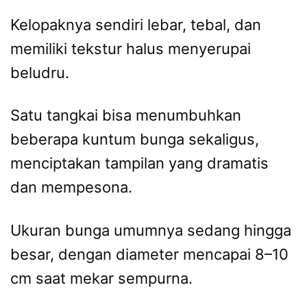
Kelopaknya sendiri lebar, tebal, dan
memiliki tekstur halus menyerupai
beludru.
Satu tangkai bisa menumbuhkan
beberapa kuntum bunga sekaligus,
menciptakan tampilan yang dramatis
dan mempesona.
Ukuran bunga umumnya sedang hingga
besar, dengan diameter mencapai 8–10
cm saat mekar sempurna.