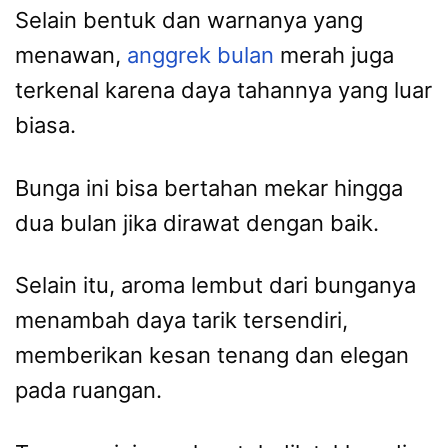
Selain bentuk dan warnanya yang
menawan,
anggrek bulan
merah juga
terkenal karena daya tahannya yang luar
biasa.
Bunga ini bisa bertahan mekar hingga
dua bulan jika dirawat dengan baik.
Selain itu, aroma lembut dari bunganya
menambah daya tarik tersendiri,
memberikan kesan tenang dan elegan
pada ruangan.