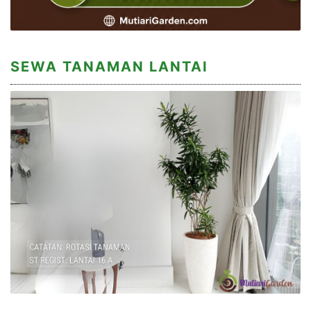
SEWA TANAMAN LANTAI