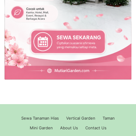
Sewa Tanaman Hias
Vertical Garden
Taman
Mini Garden
About Us
Contact Us