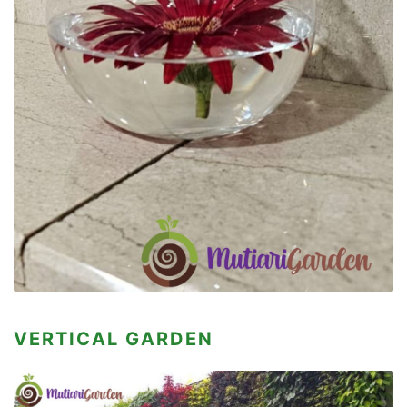
VERTICAL GARDEN