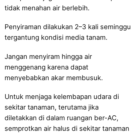
tidak menahan air berlebih.
Penyiraman dilakukan 2–3 kali seminggu
tergantung kondisi media tanam.
Jangan menyiram hingga air
menggenang karena dapat
menyebabkan akar membusuk.
Untuk menjaga kelembapan udara di
sekitar tanaman, terutama jika
diletakkan di dalam ruangan ber-AC,
semprotkan air halus di sekitar tanaman