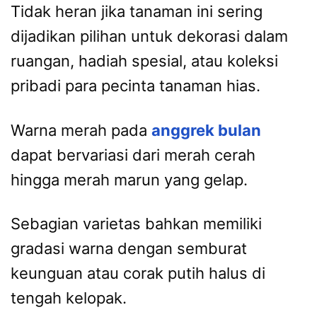
Tidak heran jika tanaman ini sering
dijadikan pilihan untuk dekorasi dalam
ruangan, hadiah spesial, atau koleksi
pribadi para pecinta tanaman hias.
Warna merah pada
anggrek bulan
dapat bervariasi dari merah cerah
hingga merah marun yang gelap.
Sebagian varietas bahkan memiliki
gradasi warna dengan semburat
keunguan atau corak putih halus di
tengah kelopak.