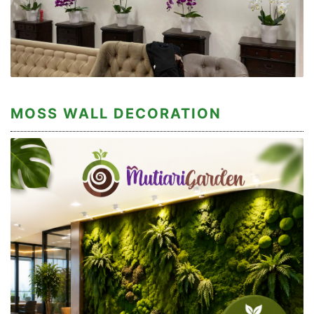
MOSS WALL DECORATION