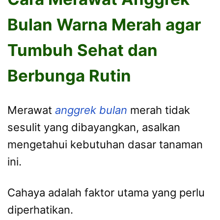
Bulan Warna Merah agar
Tumbuh Sehat dan
Berbunga Rutin
Merawat
anggrek bulan
merah tidak
sesulit yang dibayangkan, asalkan
mengetahui kebutuhan dasar tanaman
ini.
Cahaya adalah faktor utama yang perlu
diperhatikan.