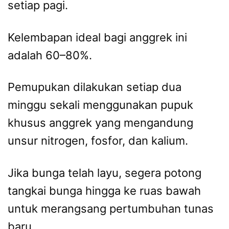
setiap pagi.
Kelembapan ideal bagi anggrek ini
adalah 60–80%.
Pemupukan dilakukan setiap dua
minggu sekali menggunakan pupuk
khusus anggrek yang mengandung
unsur nitrogen, fosfor, dan kalium.
Jika bunga telah layu, segera potong
tangkai bunga hingga ke ruas bawah
untuk merangsang pertumbuhan tunas
baru.