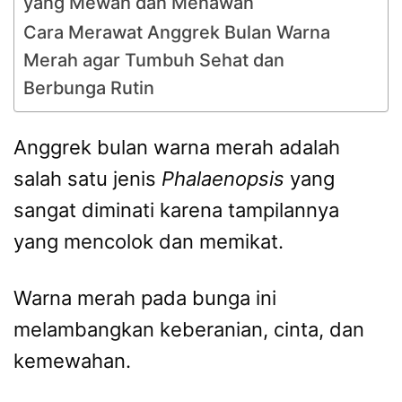
yang Mewah dan Menawan
Cara Merawat Anggrek Bulan Warna
Merah agar Tumbuh Sehat dan
Berbunga Rutin
Anggrek bulan warna merah adalah
salah satu jenis
Phalaenopsis
yang
sangat diminati karena tampilannya
yang mencolok dan memikat.
Warna merah pada bunga ini
melambangkan keberanian, cinta, dan
kemewahan.