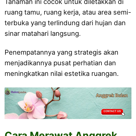
Tanaman ini cocok untuk diletakkan di
ruang tamu, ruang kerja, atau area semi-
terbuka yang terlindung dari hujan dan
sinar matahari langsung.
Penempatannya yang strategis akan
menjadikannya pusat perhatian dan
meningkatkan nilai estetika ruangan.
Cara Merawat Anggrek