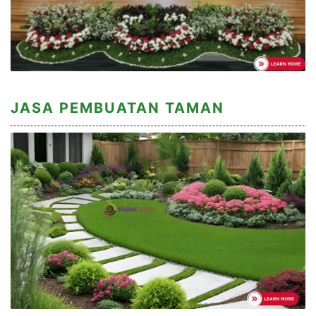
JASA PEMBUATAN TAMAN