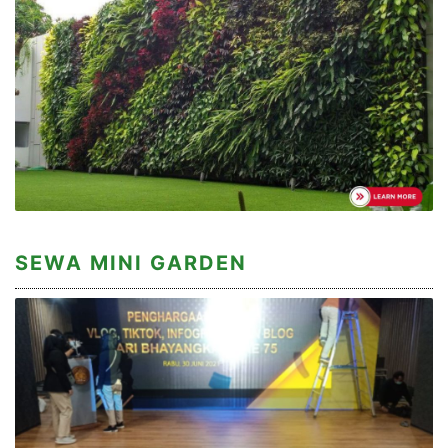
SEWA MINI GARDEN