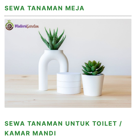
SEWA TANAMAN MEJA
SEWA TANAMAN UNTUK TOILET /
KAMAR MANDI