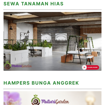
SEWA TANAMAN HIAS
HAMPERS BUNGA ANGGREK