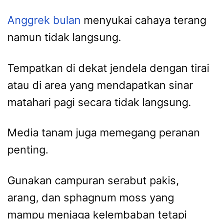
Anggrek bulan
menyukai cahaya terang
namun tidak langsung.
Tempatkan di dekat jendela dengan tirai
atau di area yang mendapatkan sinar
matahari pagi secara tidak langsung.
Media tanam juga memegang peranan
penting.
Gunakan campuran serabut pakis,
arang, dan sphagnum moss yang
mampu menjaga kelembaban tetapi