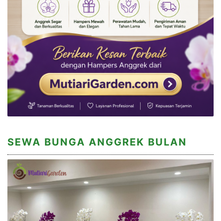
SEWA BUNGA ANGGREK BULAN