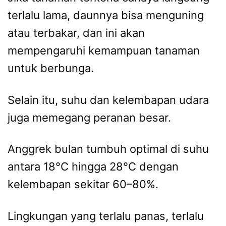
terlalu lama, daunnya bisa menguning
atau terbakar, dan ini akan
mempengaruhi kemampuan tanaman
untuk berbunga.
Selain itu, suhu dan kelembapan udara
juga memegang peranan besar.
Anggrek bulan tumbuh optimal di suhu
antara 18°C hingga 28°C dengan
kelembapan sekitar 60–80%.
Lingkungan yang terlalu panas, terlalu