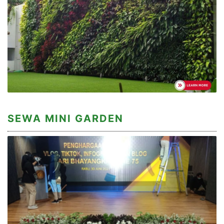
SEWA MINI GARDEN