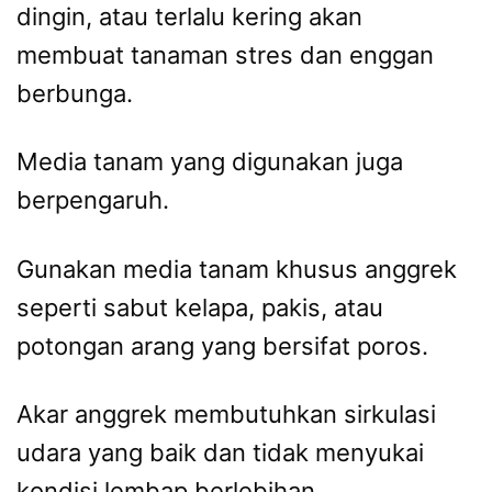
dingin, atau terlalu kering akan
membuat tanaman stres dan enggan
berbunga.
Media tanam yang digunakan juga
berpengaruh.
Gunakan media tanam khusus anggrek
seperti sabut kelapa, pakis, atau
potongan arang yang bersifat poros.
Akar anggrek membutuhkan sirkulasi
udara yang baik dan tidak menyukai
kondisi lembap berlebihan.