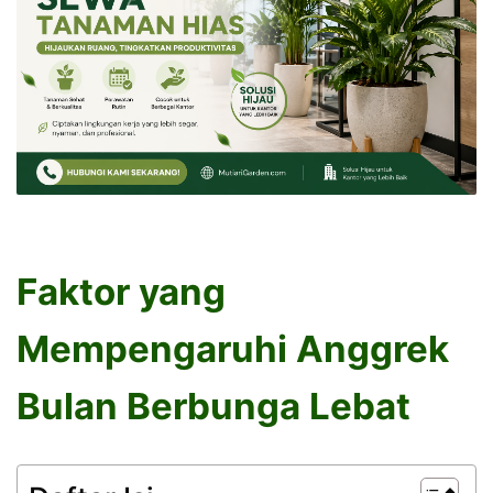
Faktor yang
Mempengaruhi Anggrek
Bulan Berbunga Lebat