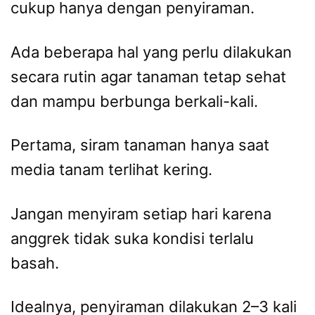
cukup hanya dengan penyiraman.
Ada beberapa hal yang perlu dilakukan
secara rutin agar tanaman tetap sehat
dan mampu berbunga berkali-kali.
Pertama, siram tanaman hanya saat
media tanam terlihat kering.
Jangan menyiram setiap hari karena
anggrek tidak suka kondisi terlalu
basah.
Idealnya, penyiraman dilakukan 2–3 kali