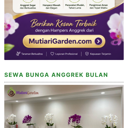
SEWA BUNGA ANGGREK BULAN