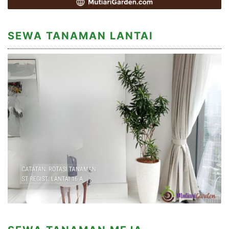
SEWA TANAMAN LANTAI