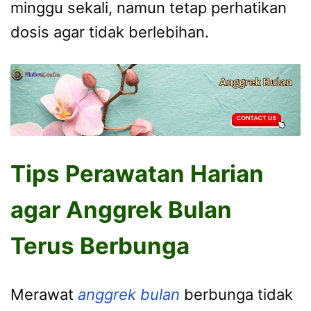
minggu sekali, namun tetap perhatikan
dosis agar tidak berlebihan.
Tips Perawatan Harian
agar Anggrek Bulan
Terus Berbunga
Merawat
anggrek bulan
berbunga tidak