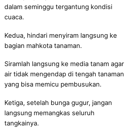
dalam seminggu tergantung kondisi
cuaca.
Kedua, hindari menyiram langsung ke
bagian mahkota tanaman.
Siramlah langsung ke media tanam agar
air tidak mengendap di tengah tanaman
yang bisa memicu pembusukan.
Ketiga, setelah bunga gugur, jangan
langsung memangkas seluruh
tangkainya.