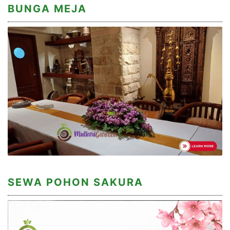
BUNGA MEJA
SEWA POHON SAKURA