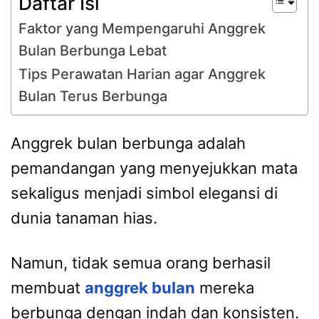
Daftar Isi
Faktor yang Mempengaruhi Anggrek
Bulan Berbunga Lebat
Tips Perawatan Harian agar Anggrek
Bulan Terus Berbunga
Anggrek bulan berbunga adalah
pemandangan yang menyejukkan mata
sekaligus menjadi simbol elegansi di
dunia tanaman hias.
Namun, tidak semua orang berhasil
membuat
anggrek bulan
mereka
berbunga dengan indah dan konsisten.