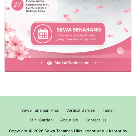
Sewa Tanaman Hias
Vertical Garden
Taman
Mini Garden
About Us
Contact Us
Copyright © 2026 Sewa Tanaman Hias Indoor untuk Kantor by