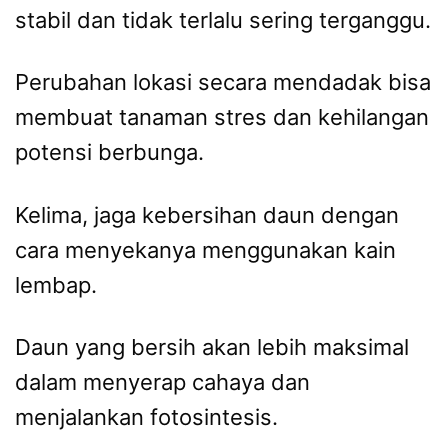
stabil dan tidak terlalu sering terganggu.
Perubahan lokasi secara mendadak bisa
membuat tanaman stres dan kehilangan
potensi berbunga.
Kelima, jaga kebersihan daun dengan
cara menyekanya menggunakan kain
lembap.
Daun yang bersih akan lebih maksimal
dalam menyerap cahaya dan
menjalankan fotosintesis.