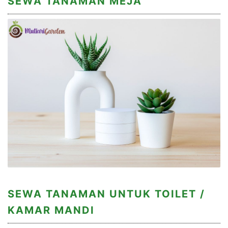
SEWA TANAMAN MEJA
SEWA TANAMAN UNTUK TOILET /
KAMAR MANDI