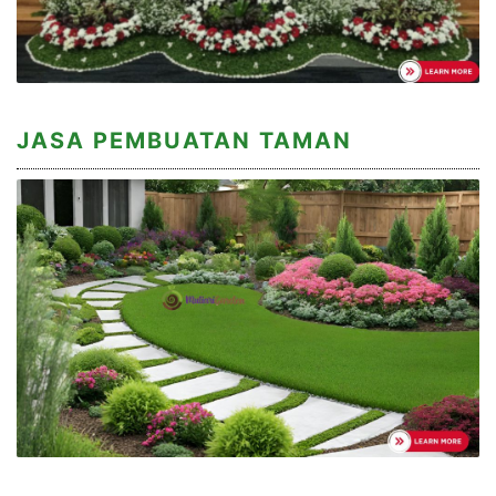
JASA PEMBUATAN TAMAN