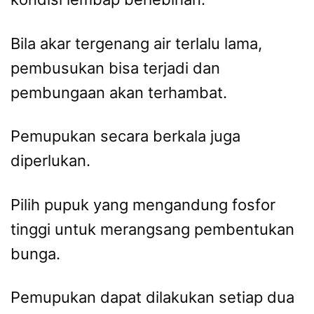
Bila akar tergenang air terlalu lama,
pembusukan bisa terjadi dan
pembungaan akan terhambat.
Pemupukan secara berkala juga
diperlukan.
Pilih pupuk yang mengandung fosfor
tinggi untuk merangsang pembentukan
bunga.
Pemupukan dapat dilakukan setiap dua