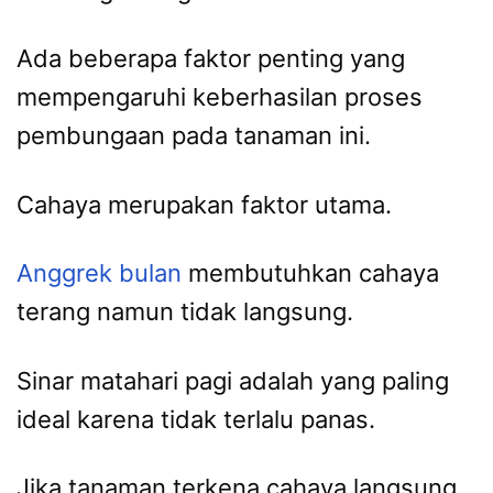
Ada beberapa faktor penting yang
mempengaruhi keberhasilan proses
pembungaan pada tanaman ini.
Cahaya merupakan faktor utama.
Anggrek bulan
membutuhkan cahaya
terang namun tidak langsung.
Sinar matahari pagi adalah yang paling
ideal karena tidak terlalu panas.
Jika tanaman terkena cahaya langsung