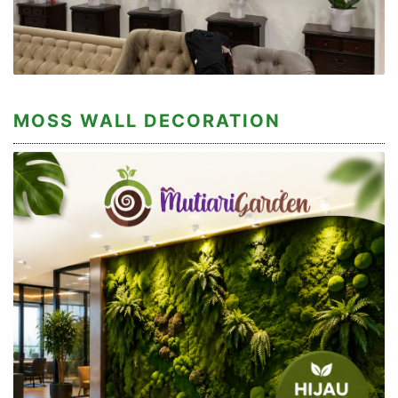
MOSS WALL DECORATION