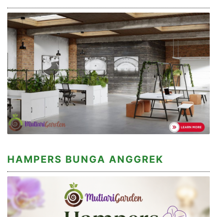
HAMPERS BUNGA ANGGREK