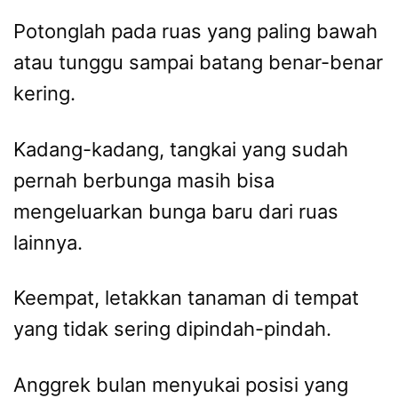
Potonglah pada ruas yang paling bawah
atau tunggu sampai batang benar-benar
kering.
Kadang-kadang, tangkai yang sudah
pernah berbunga masih bisa
mengeluarkan bunga baru dari ruas
lainnya.
Keempat, letakkan tanaman di tempat
yang tidak sering dipindah-pindah.
Anggrek bulan menyukai posisi yang