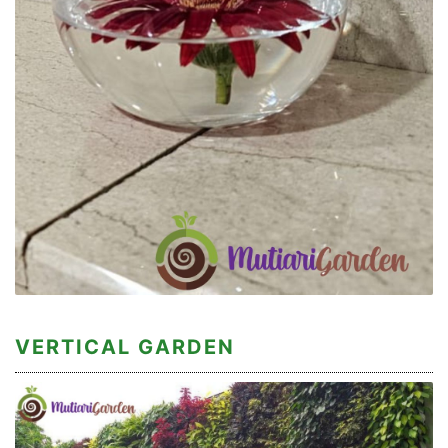
VERTICAL GARDEN