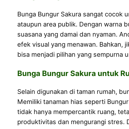
Bunga Bungur Sakura sangat cocok un
ataupun area publik. Dengan warna 
suasana yang damai dan nyaman. And
efek visual yang menawan. Bahkan, 
bisa menjadi pilihan yang sempurna 
Bunga Bungur Sakura untuk R
Selain digunakan di taman rumah, bun
Memiliki tanaman hias seperti Bungur
tidak hanya mempercantik ruang, te
produktivitas dan mengurangi stres.