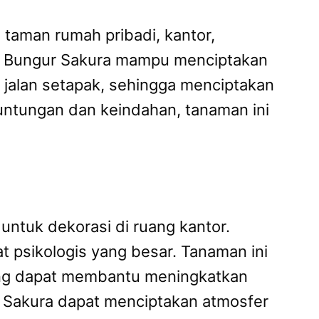
taman rumah pribadi, kantor,
g, Bungur Sakura mampu menciptakan
jalan setapak, sehingga menciptakan
ntungan dan keindahan, tanaman ini
untuk dekorasi di ruang kantor.
t psikologis yang besar. Tanaman ini
ang dapat membantu meningkatkan
r Sakura dapat menciptakan atmosfer