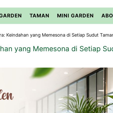
 GARDEN
TAMAN
MINI GARDEN
ABO
ra: Keindahan yang Memesona di Setiap Sudut Tama
ahan yang Memesona di Setiap Su