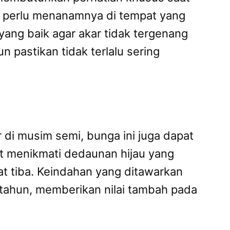
 perlu menanamnya di tempat yang
 yang baik agar akar tidak tergenang
 pastikan tidak terlalu sering
di musim semi, bunga ini juga dapat
t menikmati dedaunan hijau yang
 tiba. Keindahan yang ditawarkan
tahun, memberikan nilai tambah pada