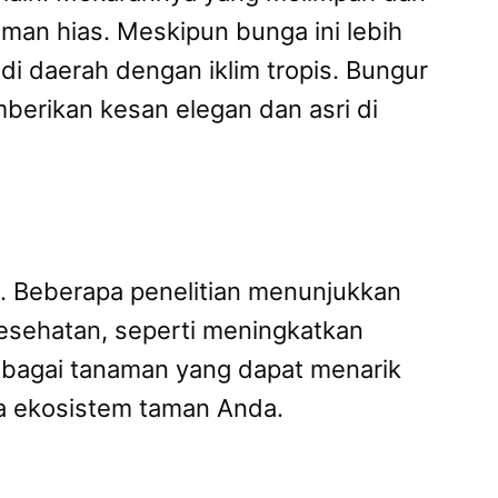
man hias. Meskipun bunga ini lebih
di daerah dengan iklim tropis. Bungur
berikan kesan elegan dan asri di
t. Beberapa penelitian menunjukkan
sehatan, seperti meningkatkan
sebagai tanaman yang dapat menarik
a ekosistem taman Anda.