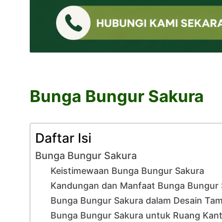
Bunga Bungur Sakura
Daftar Isi
Bunga Bungur Sakura
Keistimewaan Bunga Bungur Sakura
Kandungan dan Manfaat Bunga Bungur 
Bunga Bungur Sakura dalam Desain Ta
Bunga Bungur Sakura untuk Ruang Kan